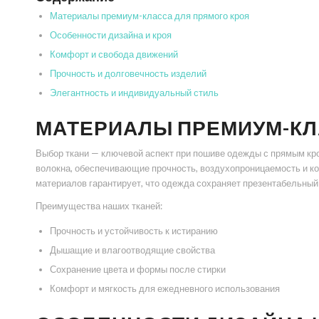
Материалы премиум-класса для прямого кроя
Особенности дизайна и кроя
Комфорт и свобода движений
Прочность и долговечность изделий
Элегантность и индивидуальный стиль
МАТЕРИАЛЫ ПРЕМИУМ-КЛ
Выбор ткани — ключевой аспект при пошиве одежды с прямым кр
волокна, обеспечивающие прочность, воздухопроницаемость и к
материалов гарантирует, что одежда сохраняет презентабельный
Преимущества наших тканей:
Прочность и устойчивость к истиранию
Дышащие и влагоотводящие свойства
Сохранение цвета и формы после стирки
Комфорт и мягкость для ежедневного использования