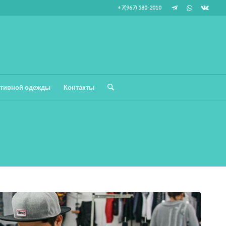
+7(967) 580-2010
тивной одежды
Контакты