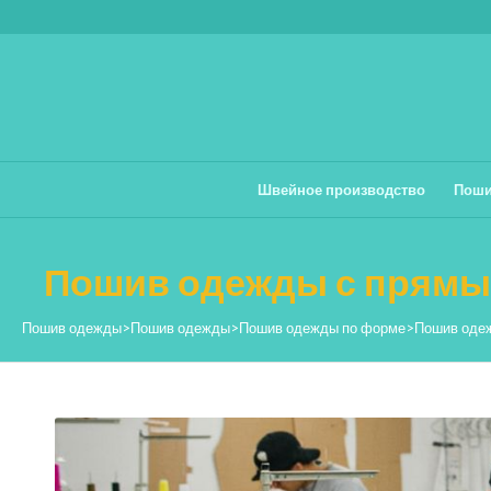
Швейное производство
Поши
Пошив одежды с прямы
Пошив одежды
>
Пошив одежды
>
Пошив одежды по форме
>
Пошив оде