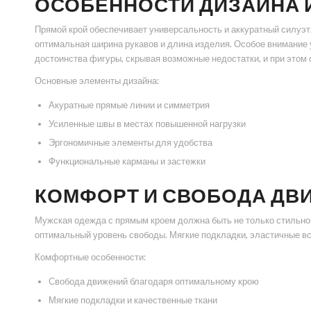
ОСОБЕННОСТИ ДИЗАЙНА 
Прямой крой обеспечивает универсальность и аккуратный силуэт
оптимальная ширина рукавов и длина изделия. Особое внимание у
достоинства фигуры, скрывая возможные недостатки, и при этом
Основные элементы дизайна:
Акуратные прямые линии и симметрия
Усиленные швы в местах повышенной нагрузки
Эргономичные элементы для удобства
Функциональные карманы и застежки
КОМФОРТ И СВОБОДА ДВ
Мужская одежда с прямым кроем должна быть не только стильной
оптимальный уровень свободы. Мягкие подкладки, эластичные вст
Комфортные особенности:
Свобода движений благодаря оптимальному крою
Мягкие подкладки и качественные ткани