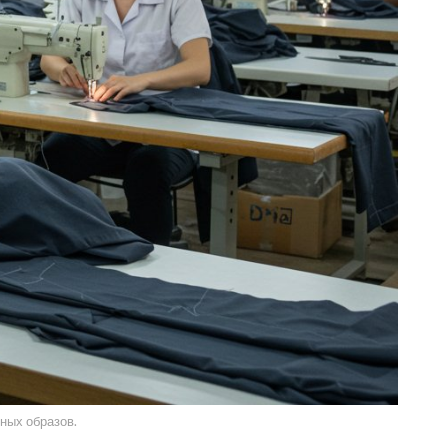
ных образов.