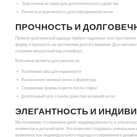
Эластичные вставки для дополнительного удобства
Легкость и практичность для повседневной носки
ПРОЧНОСТЬ И ДОЛГОВЕЧ
Прямой крой мужской одежды требует надежных конструктивных 
форму и прочность на протяжении долгого времени. Долговечнос
сохраняя аккуратный вид и комфорт.
Ключевые аспекты долговечности:
Усиленные швы для надежности
Высококачественные нитки и фурнитура
Сохранение формы и цвета после стирки
Длительный срок службы даже при активной носке
ЭЛЕГАНТНОСТЬ И ИНДИВ
Мы понимаем, что мужчина ценит индивидуальность и элегантнос
элементов и деталей кроя. Это позволяет создавать уникальные и
возможностью индивидуального подхода и современного дизайне