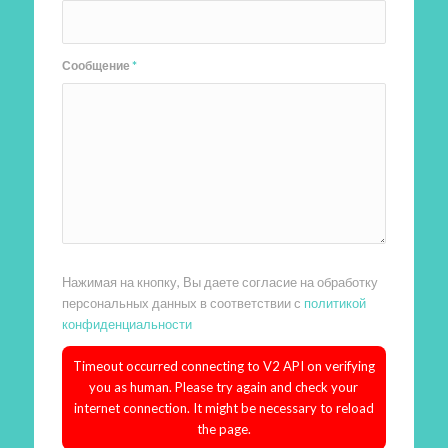
Сообщение
*
Нажимая на кнопку, Вы даете согласие на обработку
персональных данных в соответствии с
политикой
конфиденциальности
Timeout occurred connecting to V2 API on verifying
you as human. Please try again and check your
internet connection. It might be necessary to reload
the page.