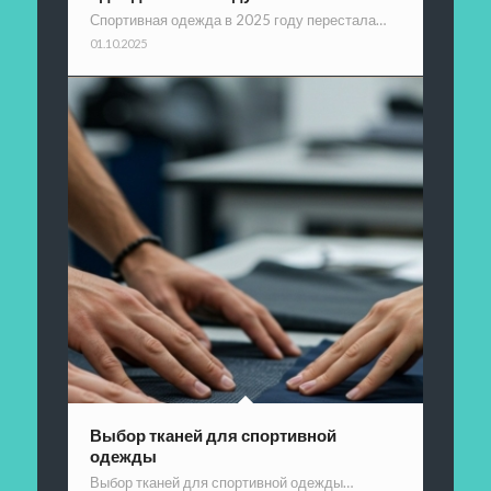
Спортивная одежда в 2025 году перестала…
01.10.2025
Выбор тканей для спортивной
одежды
Выбор тканей для спортивной одежды…