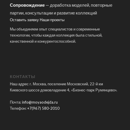
Сопровождение
— доработка моделей, повторные
партии, консультации и развитие коллекций
Оставить заявку
Наши проекты
Мы объединяем опыт специалистов и современные
технологии, чтобы каждая коллекция была стильной,
качественной и конкурентоспособной.
КОНТАКТЫ
Наш адрес г. Москва, поселение Московский, 22-й км
Киевского шоссе домовладение 4, «Бизнес-парк Румянцево».
Почта:
info@moyaodejda.ru
Телефон:
+7(967) 580-2010