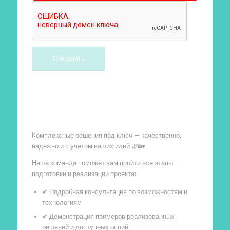
Произведем работы
Комплексные решения под ключ — качественно,
надёжно и с учётом ваших идей 🌿🏡
Наша команда поможет вам пройти все этапы
подготовки и реализации проекта:
✔ Подробная консультация по возможностям и
технологиям
✔ Демонстрация примеров реализованных
решений и доступных опций