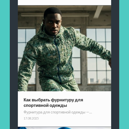
Как выбрать фурнитуру для
спортивной одежды
Фурнитура для спортивной одежды —…
17.08.2025