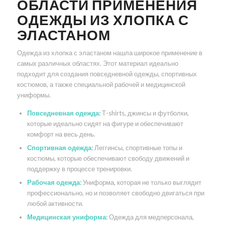
ОБЛАСТИ ПРИМЕНЕНИЯ
ОДЕЖДЫ ИЗ ХЛОПКА С
ЭЛАСТАНОМ
Одежда из хлопка с эластаном нашла широкое применение в
самых различных областях. Этот материал идеально
подходит для создания повседневной одежды, спортивных
костюмов, а также специальной рабочей и медицинской
униформы.
Повседневная одежда:
Т-shirts, джинсы и футболки,
которые идеально сидят на фигуре и обеспечивают
комфорт на весь день.
Спортивная одежда:
Леггинсы, спортивные топы и
костюмы, которые обеспечивают свободу движений и
поддержку в процессе тренировки.
Рабочая одежда:
Униформа, которая не только выглядит
профессионально, но и позволяет свободно двигаться при
любой активности.
Медицинская униформа:
Одежда для медперсонала,