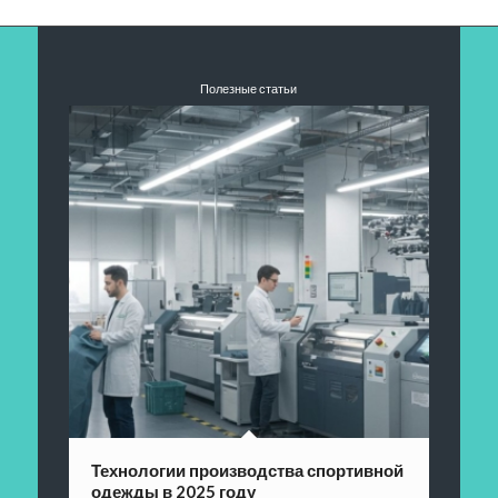
Полезные статьи
Технологии производства спортивной
одежды в 2025 году