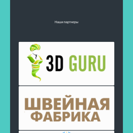
Наши партнеры