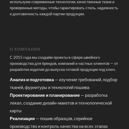
используем современные технологии, качественные ткани и
проверенные методы, чтобы гарантировать стиль, надежность
и долговечность каждой партии продукции.
О КОМПАНИИ
С 2015 года мы создаём проекты в сфере швейного
производства для брендов, компаний и частных клиентов — от
разработки изделия до выпуска готовой продукции под ключ.
Анализ и подготовка
— изучение требований, подбор
тканей, фурнитуры и технологий пошива
Проектирование и планирование
— разработка
лекал, создание дизайн-макетов и технологической
карты
Реализация
— пошив образцов, серийное
производство и контроль качества на всех этапах