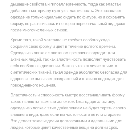
дышащие свойства и гипоаллергенность, тогда как эластан
добавляет материалу нужную эластичность. Это позволяет
одежде не только идеально сидеть по фигуре, но и сохранять
форму, не растягиваясь и не теряя первоначальный вид даже
после многочисленных стирок.
Кроме того, такой материал не требует особого ухода,
сохраняя свою форму и цвет в течение долгого времени.
Одежда из хлопка с эластаном прекрасно подходит для
активных людей, так как эластичность позволяет чувствовать
себя свободно в движении. Важно, что в отличие от чисто
синтетических тканей, такая одежда абсолютно безопасна для
здоровья, не вызывает раздражений и отлично подходит для
повседневного ношения.
Эластичность и способность быстро восстанавливать форму
также являются важным аспектом. Благодаря эластану,
одежда из хлопка с этим добавлением не будет терять своего
внешнего вида, даже если вы часто носите её или стираете.
Это делает такие изделия долговечными и идеальными для
людей, которые ценят качественные вещи на долгий срок.