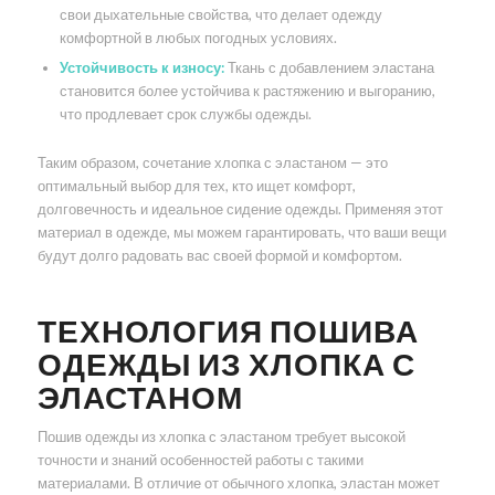
свои дыхательные свойства, что делает одежду
комфортной в любых погодных условиях.
Устойчивость к износу:
Ткань с добавлением эластана
становится более устойчива к растяжению и выгоранию,
что продлевает срок службы одежды.
Таким образом, сочетание хлопка с эластаном — это
оптимальный выбор для тех, кто ищет комфорт,
долговечность и идеальное сидение одежды. Применяя этот
материал в одежде, мы можем гарантировать, что ваши вещи
будут долго радовать вас своей формой и комфортом.
ТЕХНОЛОГИЯ ПОШИВА
ОДЕЖДЫ ИЗ ХЛОПКА С
ЭЛАСТАНОМ
Пошив одежды из хлопка с эластаном требует высокой
точности и знаний особенностей работы с такими
материалами. В отличие от обычного хлопка, эластан может