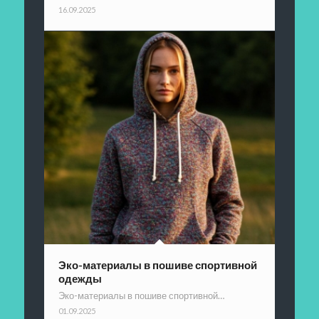
16.09.2025
Эко-материалы в пошиве спортивной
одежды
Эко-материалы в пошиве спортивной…
01.09.2025