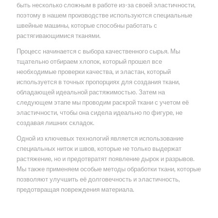
быть несколько сложным в работе из-за своей эластичности,
поэтому в нашем производстве используются специальные
швейные машины, которые способны работать с
растягивающимися тканями.
Процесс начинается с выбора качественного сырья. Мы
тщательно отбираем хлопок, который прошел все
необходимые проверки качества, и эластан, который
используется в точных пропорциях для создания ткани,
обладающей идеальной растяжимостью. Затем на
следующем этапе мы проводим раскрой ткани с учетом её
эластичности, чтобы она сидела идеально по фигуре, не
создавая лишних складок.
Одной из ключевых технологий является использование
специальных ниток и швов, которые не только выдержат
растяжение, но и предотвратят появление дырок и разрывов.
Мы также применяем особые методы обработки ткани, которые
позволяют улучшить её долговечность и эластичность,
предотвращая повреждения материала.