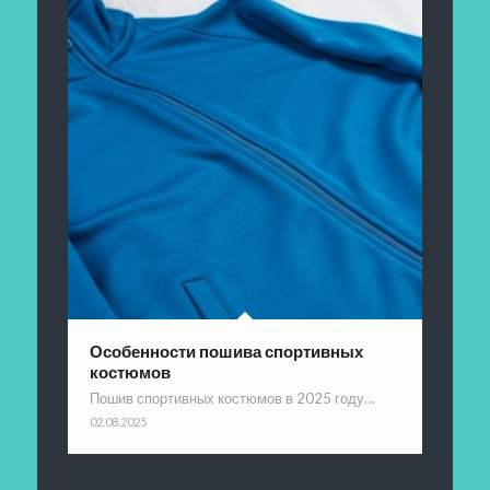
Особенности пошива спортивных
костюмов
Пошив спортивных костюмов в 2025 году…
02.08.2025