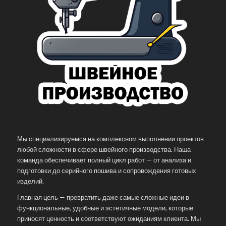
Мы специализируемся на комплексном выполнении проектов
любой сложности в сфере швейного производства. Наша
команда обеспечивает полный цикл работ — от анализа и
подготовки до серийного пошива и сопровождения готовых
изделий.
Главная цель — превратить даже самые сложные идеи в
функциональные, удобные и эстетичные модели, которые
приносят ценность и соответствуют ожиданиям клиента. Мы