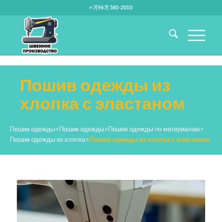
+7(967) 580-2010
Пошив одежды из
хлопка с эластаном
Пошив одежды
>
Пошив одежды
>
Пошив одежды по материалам
>
Пошив одежды из хлопка
>
Пошив одежды из хлопка с эластаном