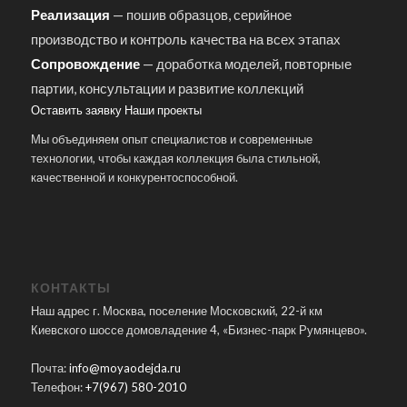
Реализация
— пошив образцов, серийное
производство и контроль качества на всех этапах
Сопровождение
— доработка моделей, повторные
партии, консультации и развитие коллекций
Оставить заявку
Наши проекты
Мы объединяем опыт специалистов и современные
технологии, чтобы каждая коллекция была стильной,
качественной и конкурентоспособной.
КОНТАКТЫ
Наш адрес г. Москва, поселение Московский, 22-й км
Киевского шоссе домовладение 4, «Бизнес-парк Румянцево».
Почта:
info@moyaodejda.ru
Телефон:
+7(967) 580-2010