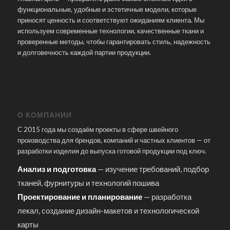
функциональные, удобные и эстетичные модели, которые
приносят ценность и соответствуют ожиданиям клиента. Мы
используем современные технологии, качественные ткани и
проверенные методы, чтобы гарантировать стиль, надежность
и долговечность каждой партии продукции.
О КОМПАНИИ
С 2015 года мы создаём проекты в сфере швейного
производства для брендов, компаний и частных клиентов — от
разработки изделия до выпуска готовой продукции под ключ.
Анализ и подготовка
— изучение требований, подбор
тканей, фурнитуры и технологий пошива
Проектирование и планирование
— разработка
лекал, создание дизайн-макетов и технологической
карты