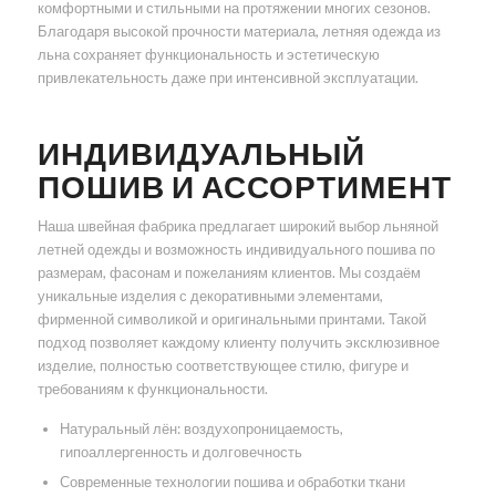
комфортными и стильными на протяжении многих сезонов.
Благодаря высокой прочности материала, летняя одежда из
льна сохраняет функциональность и эстетическую
привлекательность даже при интенсивной эксплуатации.
ИНДИВИДУАЛЬНЫЙ
ПОШИВ И АССОРТИМЕНТ
Наша швейная фабрика предлагает широкий выбор льняной
летней одежды и возможность индивидуального пошива по
размерам, фасонам и пожеланиям клиентов. Мы создаём
уникальные изделия с декоративными элементами,
фирменной символикой и оригинальными принтами. Такой
подход позволяет каждому клиенту получить эксклюзивное
изделие, полностью соответствующее стилю, фигуре и
требованиям к функциональности.
Натуральный лён: воздухопроницаемость,
гипоаллергенность и долговечность
Современные технологии пошива и обработки ткани