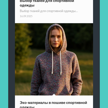
Выбор тканей для спортивной
одежды
Выбор тканей для спортивной одежды…
16.09.2025
Эко-материалы в пошиве спортивной
одежды