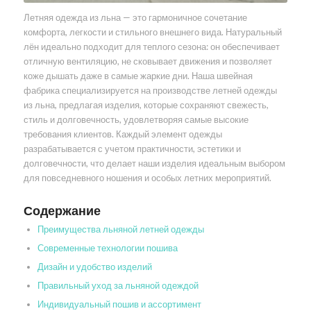
Летняя одежда из льна — это гармоничное сочетание
комфорта, легкости и стильного внешнего вида. Натуральный
лён идеально подходит для теплого сезона: он обеспечивает
отличную вентиляцию, не сковывает движения и позволяет
коже дышать даже в самые жаркие дни. Наша швейная
фабрика специализируется на производстве летней одежды
из льна, предлагая изделия, которые сохраняют свежесть,
стиль и долговечность, удовлетворяя самые высокие
требования клиентов. Каждый элемент одежды
разрабатывается с учетом практичности, эстетики и
долговечности, что делает наши изделия идеальным выбором
для повседневного ношения и особых летних мероприятий.
Содержание
Преимущества льняной летней одежды
Современные технологии пошива
Дизайн и удобство изделий
Правильный уход за льняной одеждой
Индивидуальный пошив и ассортимент