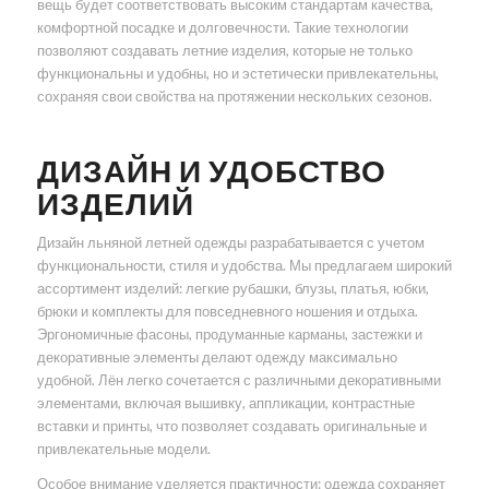
вещь будет соответствовать высоким стандартам качества,
комфортной посадке и долговечности. Такие технологии
позволяют создавать летние изделия, которые не только
функциональны и удобны, но и эстетически привлекательны,
сохраняя свои свойства на протяжении нескольких сезонов.
ДИЗАЙН И УДОБСТВО
ИЗДЕЛИЙ
Дизайн льняной летней одежды разрабатывается с учетом
функциональности, стиля и удобства. Мы предлагаем широкий
ассортимент изделий: легкие рубашки, блузы, платья, юбки,
брюки и комплекты для повседневного ношения и отдыха.
Эргономичные фасоны, продуманные карманы, застежки и
декоративные элементы делают одежду максимально
удобной. Лён легко сочетается с различными декоративными
элементами, включая вышивку, аппликации, контрастные
вставки и принты, что позволяет создавать оригинальные и
привлекательные модели.
Особое внимание уделяется практичности: одежда сохраняет