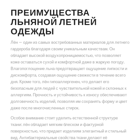
ПРЕИМУЩЕСТВА
ЛЬНЯНОЙ ЛЕТНЕЙ
ОДЕЖДЫ
Лён — один из самых востребованных материалов для летнего
гардероба благодаря своим уникальным качествам. Он
обладает высокой воздухопроницаемостью, что позволяет
коже оставаться сухой и комфортной даже в жаркую погоду.
Влагопоглощение льна предотвращает ощущение липкости и
дискомфорта, создавая ощущение свежести в течение всего
дня. Кроме того, лён гипоаллергенен, что делает его
безопасным для людей с чувствительной кожей и склонных к
аллергиям. Прочность и устойчивость к износу обеспечивают
долговечность изделий, позволяя им сохранять форму и цвет
даже после многочисленных стирок.
Особое внимание стоит уделить естественной структуре
ткани: лён обладает мягким блеском и фактурной
поверхностью, что придает изделиям элегантный и стильный
вид. Антибактериальные свойства ткани делают её