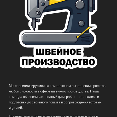
Мы специализируемся на комплексном выполнении проектов
любой сложности в сфере швейного производства. Наша
команда обеспечивает полный цикл работ — от анализа и
подготовки до серийного пошива и сопровождения готовых
изделий.
Главная цель — превратить даже самые сложные идеи в