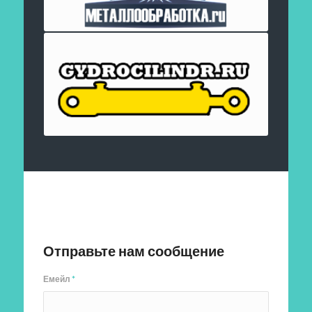
Отправить заявку
Отправьте нам сообщение
Емейл
*