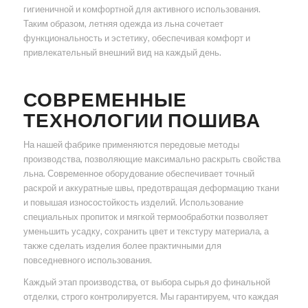
гигиеничной и комфортной для активного использования.
Таким образом, летняя одежда из льна сочетает
функциональность и эстетику, обеспечивая комфорт и
привлекательный внешний вид на каждый день.
СОВРЕМЕННЫЕ
ТЕХНОЛОГИИ ПОШИВА
На нашей фабрике применяются передовые методы
производства, позволяющие максимально раскрыть свойства
льна. Современное оборудование обеспечивает точный
раскрой и аккуратные швы, предотвращая деформацию ткани
и повышая износостойкость изделий. Использование
специальных пропиток и мягкой термообработки позволяет
уменьшить усадку, сохранить цвет и текстуру материала, а
также сделать изделия более практичными для
повседневного использования.
Каждый этап производства, от выбора сырья до финальной
отделки, строго контролируется. Мы гарантируем, что каждая