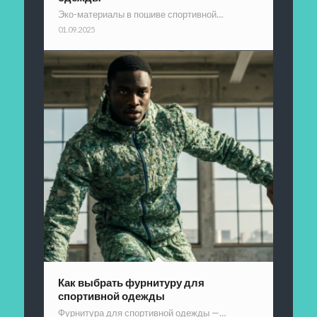
Эко-материалы в пошиве спортивной…
01.09.2025
Как выбрать фурнитуру для
спортивной одежды
Фурнитура для спортивной одежды —…