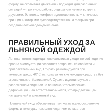
форму, не сковывает движения и подходит для различных
ситуаций — прогулок, работы, отдыха или летних встреч с
друзьями. Эстетика, комфорт и долговечность — ключевые
принципы, которыми руководствуется наша фабрика при
создании летней одежды из льна.
ПРАВИЛЬНЫЙ УХОД ЗА
ЛЬНЯНОЙ ОДЕЖДОЙ
Льняная летняя одежда неприхотлива в уходе, но соблюдение
правил эксплуатации позволяет сохранить её свойства и
привлекательный вид. Стирать рекомендуется при
температуре до 40°C, используя мягкие моющие средства без
агрессивных отбеливателей. Сушить изделия лучше в
разложенном виде или на вешалке, чтобы избежать
деформации. Лён естественно мнется, что придает вещам
натуральный и элегантный вид.
Правильный уход обеспечивает мягкость ткани, сохранение
формы и текстуры, позволяя изделиям оставаться