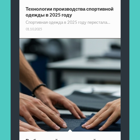
Технологии производства спортивной
одежды в 2025 году
Спортивная одежда в 2025 году перестала…
01.10.2025