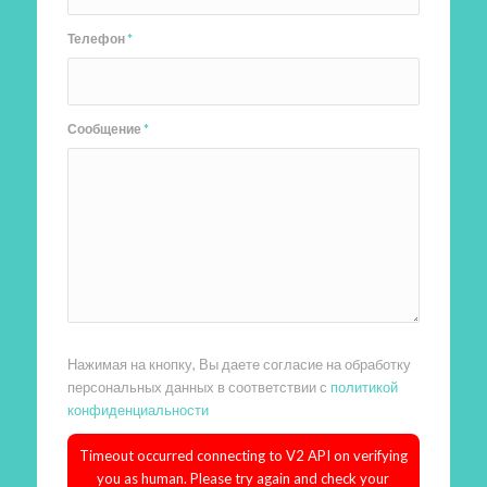
Телефон
*
Сообщение
*
Нажимая на кнопку, Вы даете согласие на обработку
персональных данных в соответствии с
политикой
конфиденциальности
Timeout occurred connecting to V2 API on verifying
you as human. Please try again and check your