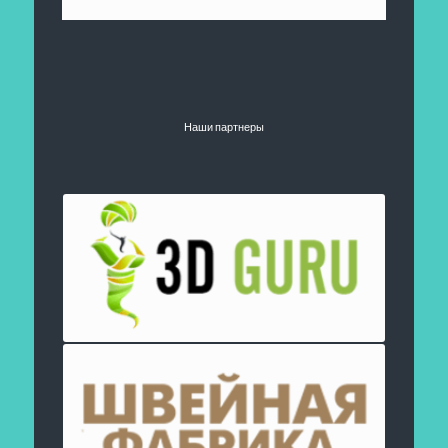
Наши партнеры