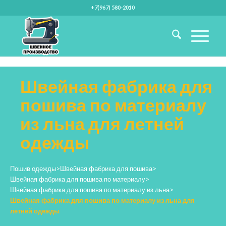
+7(967) 580-2010
Швейная фабрика для
пошива по материалу
из льна для летней
одежды
Пошив одежды
>
Швейная фабрика для пошива
>
Швейная фабрика для пошива по материалу
>
Швейная фабрика для пошива по материалу из льна
>
Швейная фабрика для пошива по материалу из льна для
летней одежды