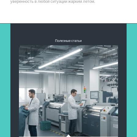
уверенность в любой ситуации жарким летом.
Полезные статьи