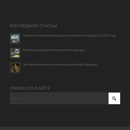
ПОСЛЕДНИЕ СТАТЬИ
Технологии производства спортивной одежды в 2025 году
Выбор тканей для спортивной одежды
Эко-материалы в пошиве спортивной одежды
ПОИСК ПО САЙТУ