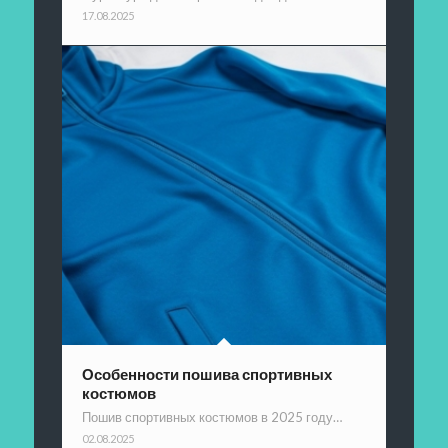
17.08.2025
Особенности пошива спортивных
костюмов
Пошив спортивных костюмов в 2025 году…
02.08.2025