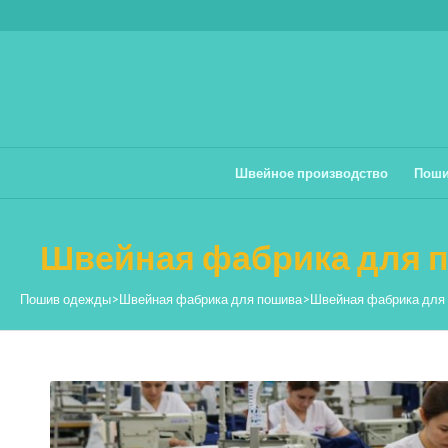
Швейное производство
Поши
Швейная фабрика для 
Пошив одежды
>
Швейная фабрика для пошива
>
Швейная фабрика для 