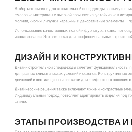
Выбор материалов для строительной спецодежды напрямую влияет
смесовые материалы с высокой прочностью, устойчивые к истир
молнии, кнопки, липучки, карабины и декоративные элементы — п
Использование качественных тканей и фурнитуры позволяет соз
использовании. Это важно как для профессиональных строителей,
ДИЗАЙН И КОНСТРУКТИВ
Дизайн строительной спецодежды сочетает функциональность, пр
для разных климатических условий и сезонов. Конструктивные э
движений и вентиляционные вставки для комфортного ношения в 
Дизайнерские решения также включают яркие и контрастные эле
Индивидуальный подход позволяет адаптировать изделия под тр
стилю.
ЭТАПЫ ПРОИЗВОДСТВА И 