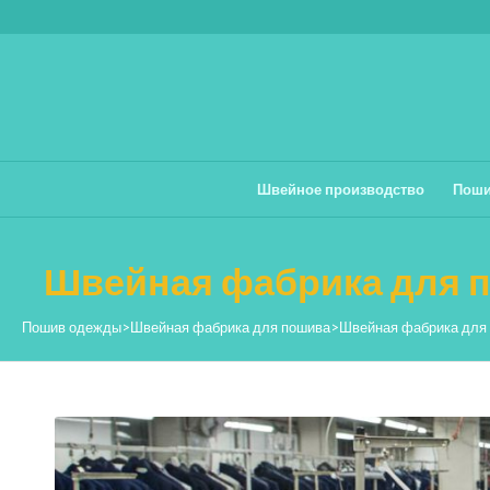
Швейное производство
Поши
Швейная фабрика для п
Пошив одежды
>
Швейная фабрика для пошива
>
Швейная фабрика для