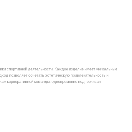
ики спортивной деятельности. Каждое изделие имеет уникальные
дход позволяет сочетать эстетическую привлекательность и
кам корпоративной команды, одновременно подчеркивая