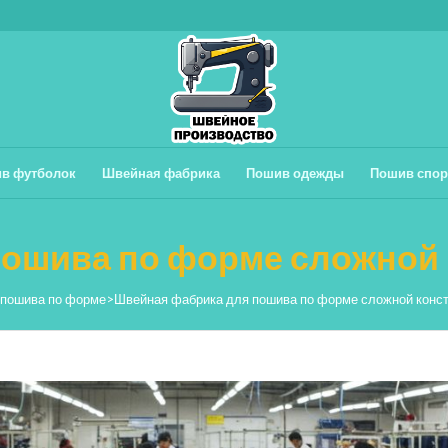
в футболок
Швейная фабрика
Пошив одежды
Пошив спор
ошива по форме сложной 
 пошива по форме
>
Швейная фабрика для пошива по форме сложной конс