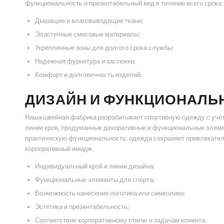
функциональность и презентабельный вид в течение всего срока 
Дышащие и влаговыводящие ткани;
Эластичные смесовые материалы;
Укрепленные зоны для долгого срока службы;
Надежная фурнитура и застежки;
Комфорт и долговечность изделий.
ДИЗАЙН И ФУНКЦИОНАЛЬ
Наша швейная фабрика разрабатывает спортивную одежду с учет
линии кроя, продуманные декоративные и функциональные элеме
практическую функциональность: одежда сохраняет привлекател
корпоративный имидж.
Индивидуальный крой и линии дизайна;
Функциональные элементы для спорта;
Возможность нанесения логотипа или символики;
Эстетика и презентабельность;
Соответствие корпоративному стилю и задачам клиента.