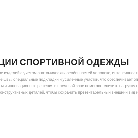
КЦИИ СПОРТИВНОЙ ОДЕЖДЫ
 изделий с учетом анатомических особенностей человека, интенсивност
е швы, специальные подкладки и усиленные участки, что обеспечивает о
ы и инновационные решения в плечевой зоне помогают снизить нагрузку 
онструктивных деталей, чтобы сохранить презентабельный внешний вид и