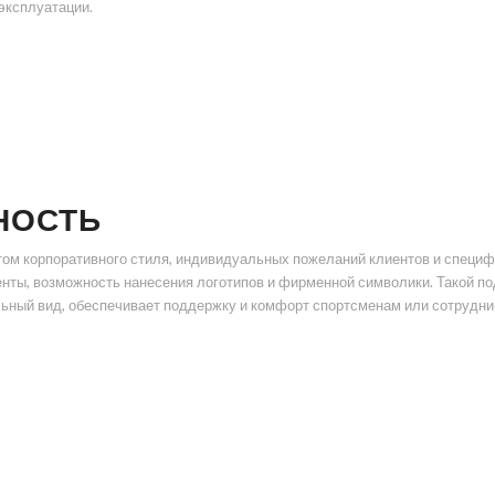
эксплуатации.
НОСТЬ
ом корпоративного стиля, индивидуальных пожеланий клиентов и специф
нты, возможность нанесения логотипов и фирменной символики. Такой по
ьный вид, обеспечивает поддержку и комфорт спортсменам или сотрудни