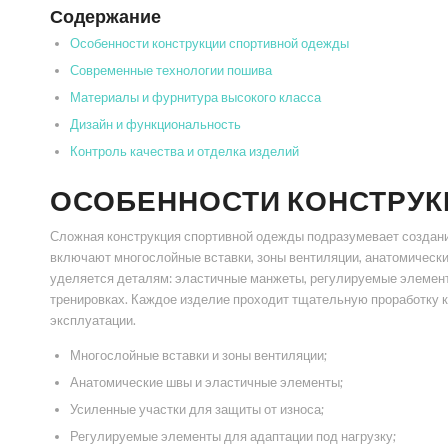
Содержание
Особенности конструкции спортивной одежды
Современные технологии пошива
Материалы и фурнитура высокого класса
Дизайн и функциональность
Контроль качества и отделка изделий
ОСОБЕННОСТИ КОНСТРУ
Сложная конструкция спортивной одежды подразумевает создание
включают многослойные вставки, зоны вентиляции, анатомически
уделяется деталям: эластичные манжеты, регулируемые элемент
тренировках. Каждое изделие проходит тщательную проработку к
эксплуатации.
Многослойные вставки и зоны вентиляции;
Анатомические швы и эластичные элементы;
Усиленные участки для защиты от износа;
Регулируемые элементы для адаптации под нагрузку;