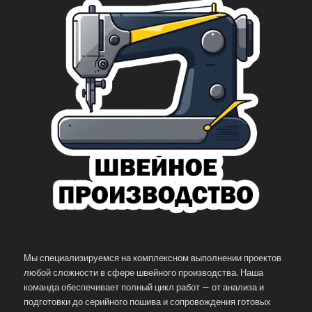
Мы специализируемся на комплексном выполнении проектов
любой сложности в сфере швейного производства. Наша
команда обеспечивает полный цикл работ — от анализа и
подготовки до серийного пошива и сопровождения готовых