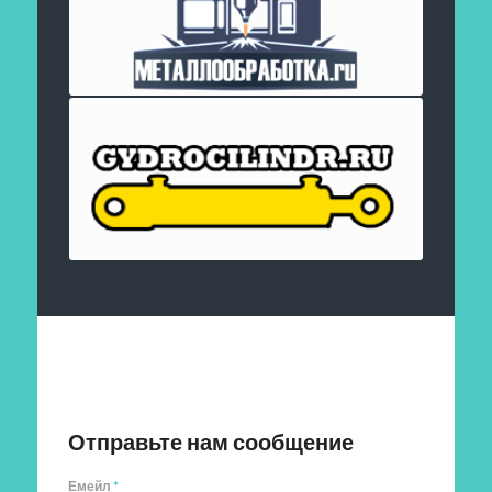
Отправить заявку
Отправьте нам сообщение
Емейл
*