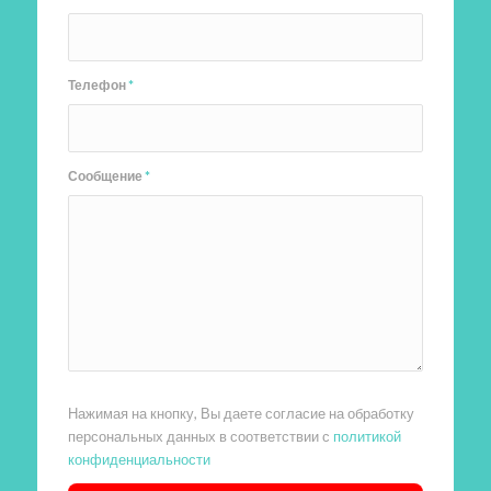
Телефон
*
Сообщение
*
Нажимая на кнопку, Вы даете согласие на обработку
персональных данных в соответствии с
политикой
конфиденциальности