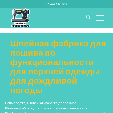
+7(967) 580-2010
Швейная фабрика для
пошива по
функциональности
для верхней одежды
для дождливой
погоды
Пошив одежды
>
Швейная фабрика для пошива
>
Швейная фабрика для пошива по функциональности
>