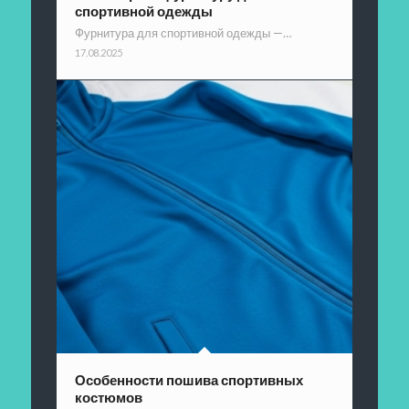
спортивной одежды
Фурнитура для спортивной одежды —…
17.08.2025
Особенности пошива спортивных
костюмов