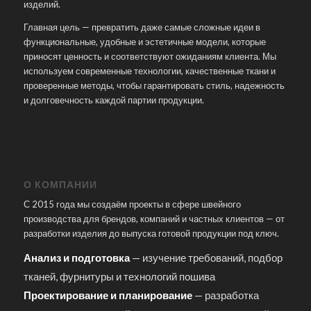
изделий.
Главная цель — превратить даже самые сложные идеи в
функциональные, удобные и эстетичные модели, которые
приносят ценность и соответствуют ожиданиям клиента. Мы
используем современные технологии, качественные ткани и
проверенные методы, чтобы гарантировать стиль, надежность
и долговечность каждой партии продукции.
О КОМПАНИИ
С 2015 года мы создаём проекты в сфере швейного
производства для брендов, компаний и частных клиентов — от
разработки изделия до выпуска готовой продукции под ключ.
Анализ и подготовка
— изучение требований, подбор
тканей, фурнитуры и технологий пошива
Проектирование и планирование
— разработка