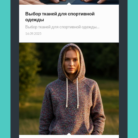
Выбор тканей для спортивной
одежды
Выбор тканей для спортивной одежды…
16.09.2025