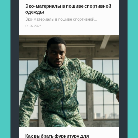
Эко-материалы в пошиве спортивной
одежды
Эко-материалы в пошиве спортивной…
01.09.2025
Как выбрать фурнитуру для