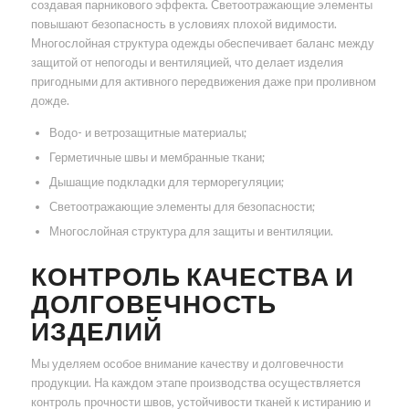
создавая парникового эффекта. Светоотражающие элементы
повышают безопасность в условиях плохой видимости.
Многослойная структура одежды обеспечивает баланс между
защитой от непогоды и вентиляцией, что делает изделия
пригодными для активного передвижения даже при проливном
дожде.
Водо- и ветрозащитные материалы;
Герметичные швы и мембранные ткани;
Дышащие подкладки для терморегуляции;
Светоотражающие элементы для безопасности;
Многослойная структура для защиты и вентиляции.
КОНТРОЛЬ КАЧЕСТВА И
ДОЛГОВЕЧНОСТЬ
ИЗДЕЛИЙ
Мы уделяем особое внимание качеству и долговечности
продукции. На каждом этапе производства осуществляется
контроль прочности швов, устойчивости тканей к истиранию и