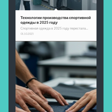
Технологии производства спортивной
одежды в 2025 году
Спортивная одежда в 2025 году перестала…
01.10.2025