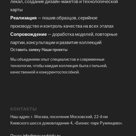
лекал, создание дизайн-макетов и технологической
карты
Реализация
— пошив образцов, серийное
производство и контроль качества на всех этапах
Сопровождение
— доработка моделей, повторные
партии, консультации и развитие коллекций
Оставить заявку
Наши проекты
Мы объединяем опыт специалистов и современные
технологии, чтобы каждая коллекция была стильной,
качественной и конкурентоспособной.
КОНТАКТЫ
Наш адрес г. Москва, поселение Московский, 22-й км
Киевского шоссе домовладение 4, «Бизнес-парк Румянцево».
Почта:
info@moyaodejda.ru