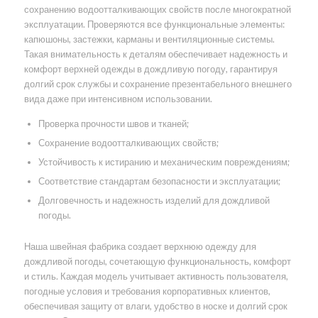
сохранению водоотталкивающих свойств после многократной
эксплуатации. Проверяются все функциональные элементы:
капюшоны, застежки, карманы и вентиляционные системы.
Такая внимательность к деталям обеспечивает надежность и
комфорт верхней одежды в дождливую погоду, гарантируя
долгий срок службы и сохранение презентабельного внешнего
вида даже при интенсивном использовании.
Проверка прочности швов и тканей;
Сохранение водоотталкивающих свойств;
Устойчивость к истиранию и механическим повреждениям;
Соответствие стандартам безопасности и эксплуатации;
Долговечность и надежность изделий для дождливой
погоды.
Наша швейная фабрика создает верхнюю одежду для
дождливой погоды, сочетающую функциональность, комфорт
и стиль. Каждая модель учитывает активность пользователя,
погодные условия и требования корпоративных клиентов,
обеспечивая защиту от влаги, удобство в носке и долгий срок