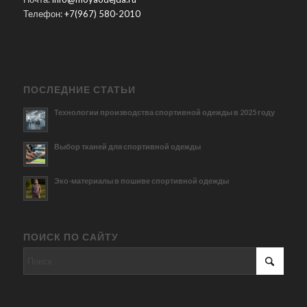
Телефон:
+7(967) 580-2010
ПОСЛЕДНИЕ СТАТЬИ
Технологии производства спортивной одежды в 2025 году
Выбор тканей для спортивной одежды
Эко-материалы в пошиве спортивной одежды
ПОИСК ПО САЙТУ