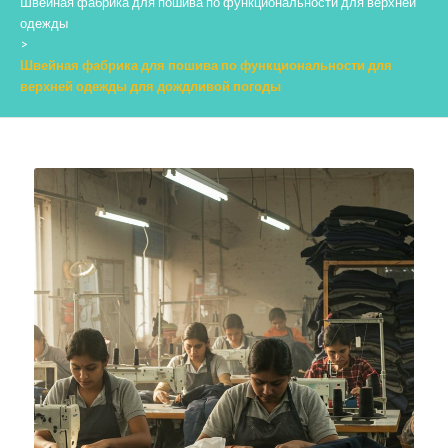
Швейная фабрика для пошива по функциональности для верхней
одежды
>
Швейная фабрика для пошива по функциональности для
верхней одежды для дождливой погоды