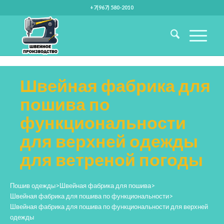
+7(967) 580-2010
Швейная фабрика для
пошива по
функциональности
для верхней одежды
для ветреной погоды
Пошив одежды
>
Швейная фабрика для пошива
>
Швейная фабрика для пошива по функциональности
>
Швейная фабрика для пошива по функциональности для верхней
одежды