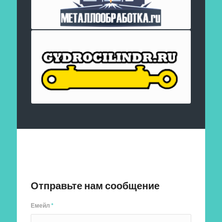
Отправить заявку
Отправьте нам сообщение
Емейл
*