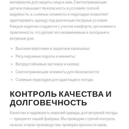
материалов для защиты лица и шеи. Светоотражающие
детали повышают безопасность в условиях плохой
видимости, а съемные элементы и подкладки позволяют
адаптировать одежду под различные погодные условия.
Каждое изделие создается с учетом комфорта, эргономики и
практичности, что делает его незаменимым в холодные и
ветреные дни.
Высокие воротники и защитные капюшоны;
Регулируемые подолы и манжеты;
Ветроустойчивые застежки и кнопки;
Светоотражающие элементы для безопасности;
Съемные подкладки для адаптации к погоде.
КОНТРОЛЬ КАЧЕСТВА И
ДОЛГОВЕЧНОСТЬ
Качество и надежность верхней одежды для ветреной погоды
— приоритет нашей фабрики. Мы проводим строгий контроль
на всех этапах производства: проверка прочности швов,