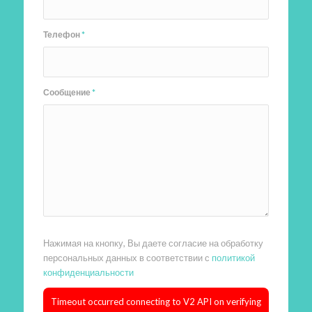
Телефон
*
Сообщение
*
Нажимая на кнопку, Вы даете согласие на обработку
персональных данных в соответствии с
политикой
конфиденциальности
Timeout occurred connecting to V2 API on verifying