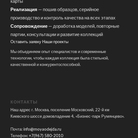
карты
Реализация
— пошив образцов, серийное
производство и контроль качества на всех этапах
Сопровождение
— доработка моделей, повторные
партии, консультации и развитие коллекций
Оставить заявку
Наши проекты
Мы объединяем опыт специалистов и современные
технологии, чтобы каждая коллекция была стильной,
качественной и конкурентоспособной.
КОНТАКТЫ
Наш адрес г. Москва, поселение Московский, 22-й км
Киевского шоссе домовладение 4, «Бизнес-парк Румянцево».
Почта:
info@moyaodejda.ru
Телефон:
+7(967) 580-2010