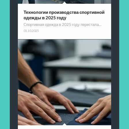
Технологии производства спортивной
одежды в 2025 году
Спортивная одежда в 2025 году перестала…
01.10.2025