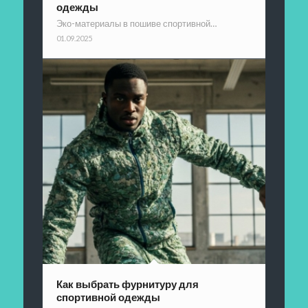
одежды
Эко-материалы в пошиве спортивной…
01.09.2025
Как выбрать фурнитуру для
спортивной одежды