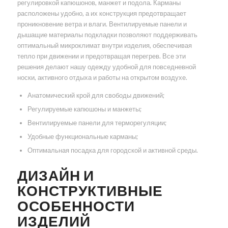
регулировкой капюшонов, манжет и подола. Карманы
расположены удобно, а их конструкция предотвращает
проникновение ветра и влаги. Вентилируемые панели и
дышащие материалы подкладки позволяют поддерживать
оптимальный микроклимат внутри изделия, обеспечивая
тепло при движении и предотвращая перегрев. Все эти
решения делают нашу одежду удобной для повседневной
носки, активного отдыха и работы на открытом воздухе.
Анатомический крой для свободы движений;
Регулируемые капюшоны и манжеты;
Вентилируемые панели для терморегуляции;
Удобные функциональные карманы;
Оптимальная посадка для городской и активной среды.
ДИЗАЙН И
КОНСТРУКТИВНЫЕ
ОСОБЕННОСТИ
ИЗДЕЛИЙ