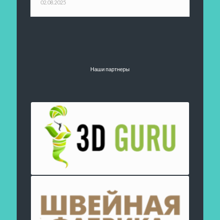
02.08.2025
Наши партнеры