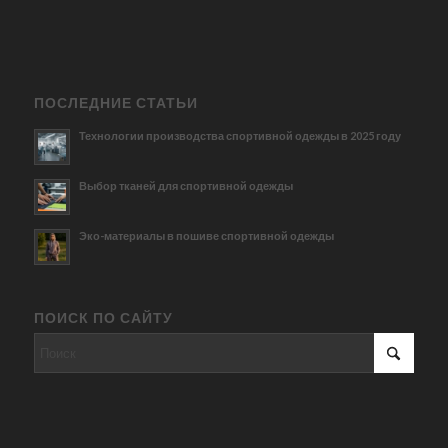
ПОСЛЕДНИЕ СТАТЬИ
Технологии производства спортивной одежды в 2025 году
Выбор тканей для спортивной одежды
Эко-материалы в пошиве спортивной одежды
ПОИСК ПО САЙТУ