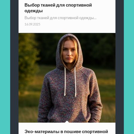
Выбор тканей для спортивной
одежды
Выбор тканей для спортивной одежды…
16.09.2025
Эко-материалы в пошиве спортивной