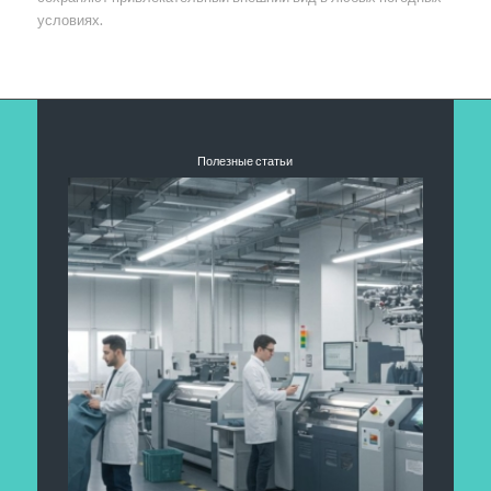
условиях.
Полезные статьи