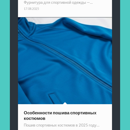
Фурнитура для спортивной одежды —…
17.08.2025
Особенности пошива спортивных
костюмов
Пошив спортивных костюмов в 2025 году…