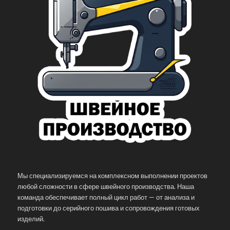
Мы специализируемся на комплексном выполнении проектов
любой сложности в сфере швейного производства. Наша
команда обеспечивает полный цикл работ — от анализа и
подготовки до серийного пошива и сопровождения готовых
изделий.