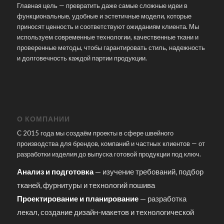
Главная цель — превратить даже самые сложные идеи в
функциональные, удобные и эстетичные модели, которые
приносят ценность и соответствуют ожиданиям клиента. Мы
используем современные технологии, качественные ткани и
проверенные методы, чтобы гарантировать стиль, надежность
и долговечность каждой партии продукции.
О КОМПАНИИ
С 2015 года мы создаём проекты в сфере швейного
производства для брендов, компаний и частных клиентов — от
разработки изделия до выпуска готовой продукции под ключ.
Анализ и подготовка
— изучение требований, подбор
тканей, фурнитуры и технологий пошива
Проектирование и планирование
— разработка
лекал, создание дизайн-макетов и технологической