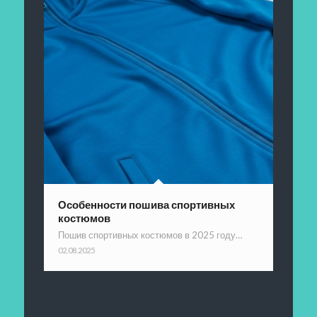
Особенности пошива спортивных
костюмов
Пошив спортивных костюмов в 2025 году…
02.08.2025