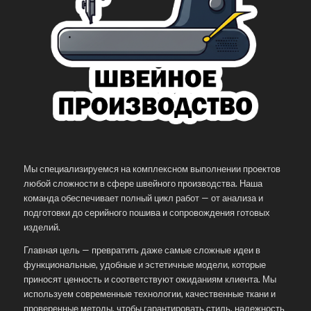
Мы специализируемся на комплексном выполнении проектов
любой сложности в сфере швейного производства. Наша
команда обеспечивает полный цикл работ — от анализа и
подготовки до серийного пошива и сопровождения готовых
изделий.
Главная цель — превратить даже самые сложные идеи в
функциональные, удобные и эстетичные модели, которые
приносят ценность и соответствуют ожиданиям клиента. Мы
используем современные технологии, качественные ткани и
проверенные методы, чтобы гарантировать стиль, надежность