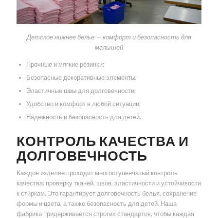
Детское нижнее белье — комфорт и безопасность для
малышей
Прочные и мягкие резинки;
Безопасные декоративные элементы;
Эластичные швы для долговечности;
Удобство и комфорт в любой ситуации;
Надежность и безопасность для детей.
КОНТРОЛЬ КАЧЕСТВА И
ДОЛГОВЕЧНОСТЬ
Каждое изделие проходит многоступенчатый контроль
качества: проверку тканей, швов, эластичности и устойчивости
к стиркам. Это гарантирует долговечность белья, сохранение
формы и цвета, а также безопасность для детей. Наша
фабрика придерживается строгих стандартов, чтобы каждая