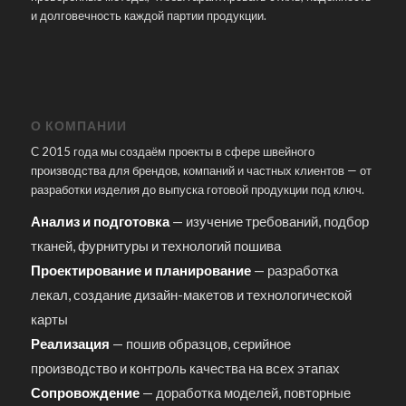
и долговечность каждой партии продукции.
О КОМПАНИИ
С 2015 года мы создаём проекты в сфере швейного
производства для брендов, компаний и частных клиентов — от
разработки изделия до выпуска готовой продукции под ключ.
Анализ и подготовка
— изучение требований, подбор
тканей, фурнитуры и технологий пошива
Проектирование и планирование
— разработка
лекал, создание дизайн-макетов и технологической
карты
Реализация
— пошив образцов, серийное
производство и контроль качества на всех этапах
Сопровождение
— доработка моделей, повторные