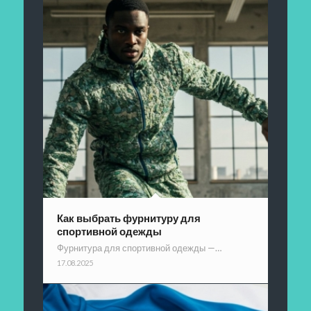
Как выбрать фурнитуру для
спортивной одежды
Фурнитура для спортивной одежды —…
17.08.2025