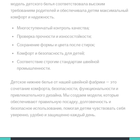
модель детского белья соответствовала высоким
требованиям родителей и обеспечивала детям максимальный
комфорт и надежность.
Многоступенчатый контроль качества;
Проверка прочности и износостойкости;
Сохранение формы и цвета после стирок;
Комфорт и безопасность для детей;
Соответствие строгим стандартам швейной
промышленности.
Детское нижнее белье от нашей швейной фабрики — это
сочетание комфорта, безопасности, функциональности и
привлекательного дизайна. Мы создаем модели, которые
обеспечивают правильную посадку, долговечность и
безопасное использование, помогая детям чувствовать себя
уверенно, удобно и защищенно каждый день.