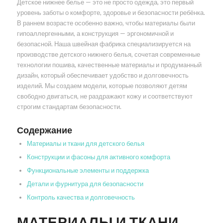
Детское нижнее белье — это не просто одежда, это первый
уровень заботы о комфорте, здоровье и безопасности ребёнка.
В раннем возрасте особенно важно, чтобы материалы были
гипоаллергенными, а конструкция — эргономичной и
безопасной. Наша швейная фабрика специализируется на
производстве детского нижнего белья, сочетая современные
технологии пошива, качественные материалы и продуманный
дизайн, который обеспечивает удобство и долговечность
изделий. Мы создаем модели, которые позволяют детям
свободно двигаться, не раздражают кожу и соответствуют
строгим стандартам безопасности.
Содержание
Материалы и ткани для детского белья
Конструкции и фасоны для активного комфорта
Функциональные элементы и поддержка
Детали и фурнитура для безопасности
Контроль качества и долговечность
МАТЕРИАЛЫ И ТКАНИ