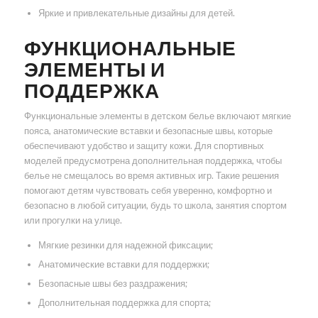
Яркие и привлекательные дизайны для детей.
ФУНКЦИОНАЛЬНЫЕ
ЭЛЕМЕНТЫ И
ПОДДЕРЖКА
Функциональные элементы в детском белье включают мягкие
пояса, анатомические вставки и безопасные швы, которые
обеспечивают удобство и защиту кожи. Для спортивных
моделей предусмотрена дополнительная поддержка, чтобы
белье не смещалось во время активных игр. Такие решения
помогают детям чувствовать себя уверенно, комфортно и
безопасно в любой ситуации, будь то школа, занятия спортом
или прогулки на улице.
Мягкие резинки для надежной фиксации;
Анатомические вставки для поддержки;
Безопасные швы без раздражения;
Дополнительная поддержка для спорта;