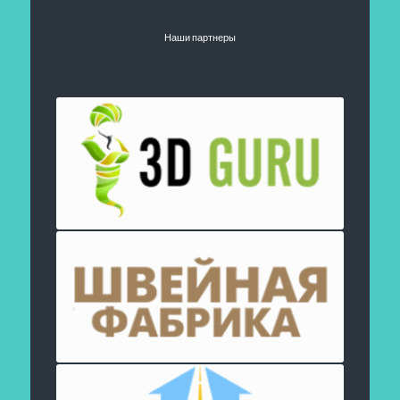
Наши партнеры