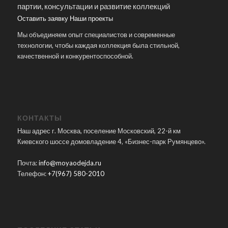
партии, консультации и развитие коллекций
Оставить заявку
Наши проекты
Мы объединяем опыт специалистов и современные
технологии, чтобы каждая коллекция была стильной,
качественной и конкурентоспособной.
КОНТАКТЫ
Наш адрес г. Москва, поселение Московский, 22-й км
Киевского шоссе домовладение 4, «Бизнес-парк Румянцево».
Почта:
info@moyaodejda.ru
Телефон:
+7(967) 580-2010