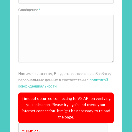
Сообщение
*
Нажимая на кнопку, Вы даете согласие на обработку
персональных данных в соответствии с
политикой
конфиденциальности
Timeout occurred connecting to V2 API on verifying
you as human. Please try again and check your
internet connection. It might be necessary to reload
the page.