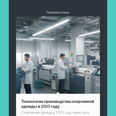
Полезные статьи
Технологии производства спортивной
одежды в 2025 году
Спортивная одежда в 2025 году перестала…