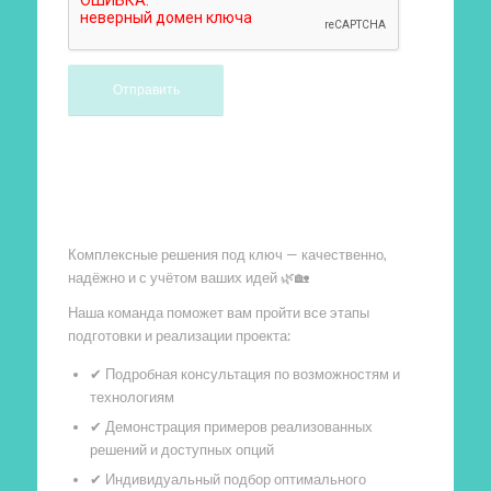
Произведем работы
Комплексные решения под ключ — качественно,
надёжно и с учётом ваших идей 🌿🏡
Наша команда поможет вам пройти все этапы
подготовки и реализации проекта:
✔ Подробная консультация по возможностям и
технологиям
✔ Демонстрация примеров реализованных
решений и доступных опций
✔ Индивидуальный подбор оптимального