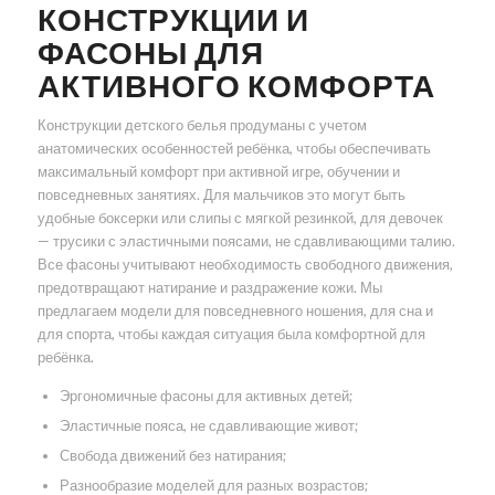
КОНСТРУКЦИИ И
ФАСОНЫ ДЛЯ
АКТИВНОГО КОМФОРТА
Конструкции детского белья продуманы с учетом
анатомических особенностей ребёнка, чтобы обеспечивать
максимальный комфорт при активной игре, обучении и
повседневных занятиях. Для мальчиков это могут быть
удобные боксерки или слипы с мягкой резинкой, для девочек
— трусики с эластичными поясами, не сдавливающими талию.
Все фасоны учитывают необходимость свободного движения,
предотвращают натирание и раздражение кожи. Мы
предлагаем модели для повседневного ношения, для сна и
для спорта, чтобы каждая ситуация была комфортной для
ребёнка.
Эргономичные фасоны для активных детей;
Эластичные пояса, не сдавливающие живот;
Свобода движений без натирания;
Разнообразие моделей для разных возрастов;