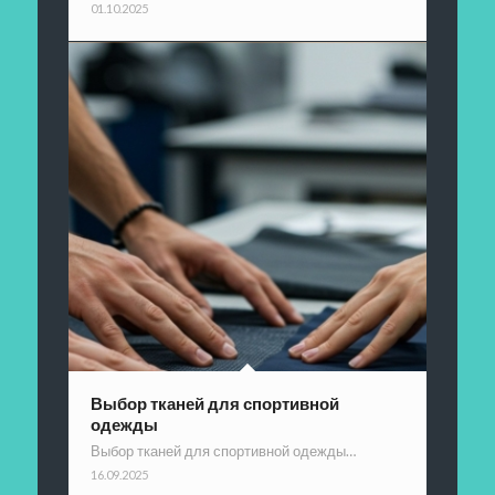
01.10.2025
Выбор тканей для спортивной
одежды
Выбор тканей для спортивной одежды…
16.09.2025