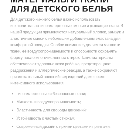
ДЛЯ ДЕТСКОГО БЕЛЬЯ
Для детского нижнего белья важно использовать
исключительно гипоаллергенные, мягкие и дышащие ткани. В
нашей продукции применяются натуральный хлопок, бамбук и
эластичные смеси с небольшим добавлением эластана для
комфортной посадки. Особое внимание уделяется мягкости
ткани, её воздухопроницаемости и способности сохранять
форму после многочисленных стирок. Такие материалы
обеспечивают здоровье кожи ребёнка, предотвращают
раздражения и аллергические реакции, а также сохраняют
привлекательный внешний вид изделий даже после
интенсивного использования.
Гипоаллергенные и безопасные ткани;
Мягкость и воздухопроницаемость;
Эластичность для свободы движений;
Устойчивость к частым стиркам;
Современный дизайн с яркими цветами и принтами.