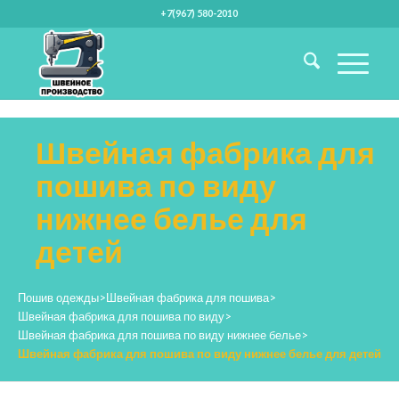
+7(967) 580-2010
Швейная фабрика для
пошива по виду
нижнее белье для
детей
Пошив одежды
>
Швейная фабрика для пошива
>
Швейная фабрика для пошива по виду
>
Швейная фабрика для пошива по виду нижнее белье
>
Швейная фабрика для пошива по виду нижнее белье для детей