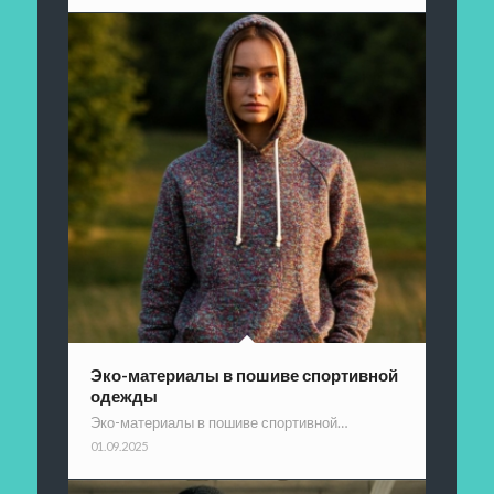
Эко-материалы в пошиве спортивной
одежды
Эко-материалы в пошиве спортивной…
01.09.2025