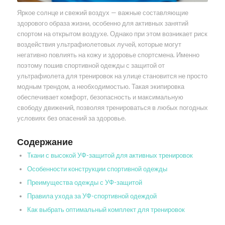
Яркое солнце и свежий воздух — важные составляющие
здорового образа жизни, особенно для активных занятий
спортом на открытом воздухе. Однако при этом возникает риск
воздействия ультрафиолетовых лучей, которые могут
негативно повлиять на кожу и здоровье спортсмена. Именно
поэтому пошив спортивной одежды с защитой от
ультрафиолета для тренировок на улице становится не просто
модным трендом, а необходимостью. Такая экипировка
обеспечивает комфорт, безопасность и максимальную
свободу движений, позволяя тренироваться в любых погодных
условиях без опасений за здоровье.
Содержание
Ткани с высокой УФ-защитой для активных тренировок
Особенности конструкции спортивной одежды
Преимущества одежды с УФ-защитой
Правила ухода за УФ-спортивной одеждой
Как выбрать оптимальный комплект для тренировок