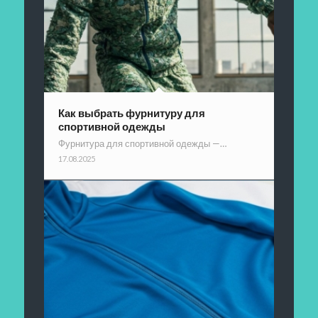
Как выбрать фурнитуру для
спортивной одежды
Фурнитура для спортивной одежды —…
17.08.2025