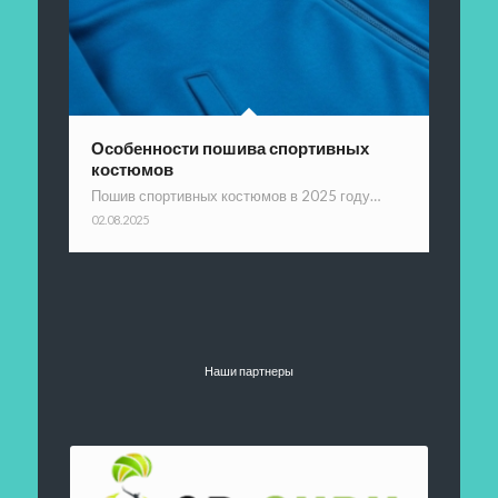
Особенности пошива спортивных
костюмов
Пошив спортивных костюмов в 2025 году…
02.08.2025
Наши партнеры