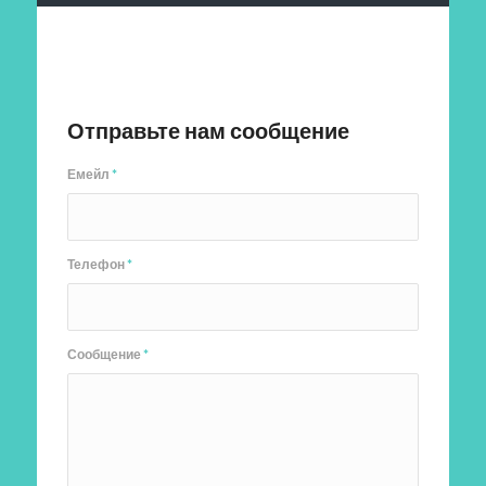
Отправить заявку
Отправьте нам сообщение
Емейл
*
Телефон
*
Сообщение
*