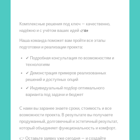
Произведем работы
Комплексные решения под ключ — качественно,
надёжно и с учётом ваших идей 🌿🏡
Наша команда поможет вам пройти все этапы
подготовки и реализации проекта:
✔ Подробная консультация по возможностям и
технологиям
✔ Демонстрация примеров реализованных
решений и доступных опций
✔ Индивидуальный подбор оптимального
варианта под задачи и бюджет
С нами вы заранее знаете сроки, стоимость и все
возможности проекта. В результате вы получаете
продуманный, долговечный и эстетичный результат,
который объединяет функциональность и комфорт.
👉 Оставьте заявку уже сегодня — и создайте