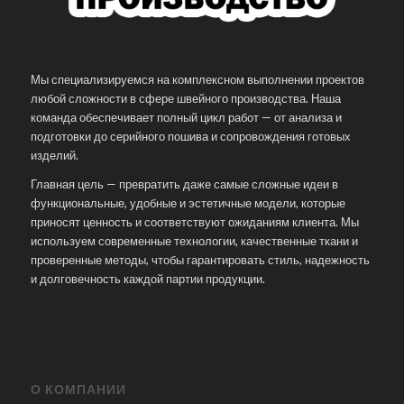
Мы специализируемся на комплексном выполнении проектов
любой сложности в сфере швейного производства. Наша
команда обеспечивает полный цикл работ — от анализа и
подготовки до серийного пошива и сопровождения готовых
изделий.
Главная цель — превратить даже самые сложные идеи в
функциональные, удобные и эстетичные модели, которые
приносят ценность и соответствуют ожиданиям клиента. Мы
используем современные технологии, качественные ткани и
проверенные методы, чтобы гарантировать стиль, надежность
и долговечность каждой партии продукции.
О КОМПАНИИ