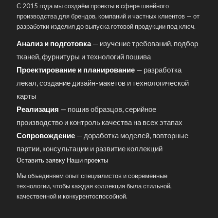
С 2015 года мы создаём проекты в сфере швейного
производства для брендов, компаний и частных клиентов — от
разработки изделия до выпуска готовой продукции под ключ.
Анализ и подготовка
— изучение требований, подбор
тканей, фурнитуры и технологий пошива
Проектирование и планирование
— разработка
лекал, создание дизайн-макетов и технологической
карты
Реализация
— пошив образцов, серийное
производство и контроль качества на всех этапах
Сопровождение
— доработка моделей, повторные
партии, консультации и развитие коллекций
Оставить заявку
Наши проекты
Мы объединяем опыт специалистов и современные
технологии, чтобы каждая коллекция была стильной,
качественной и конкурентоспособной.