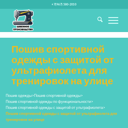
+7(967) 580-2010
Пошив спортивной
одежды с защитой от
ультрафиолета для
тренировок на улице
Пошив одежды
>
Пошив спортивной одежды
>
Пошив спортивной одежды по функциональности
>
Пошив спортивной одежды с защитой от ультрафиолета
>
Пошив спортивной одежды с защитой от ультрафиолета для
тренировок на улице