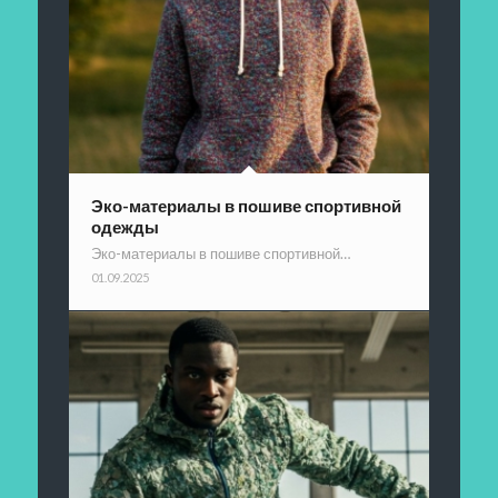
Эко-материалы в пошиве спортивной
одежды
Эко-материалы в пошиве спортивной…
01.09.2025