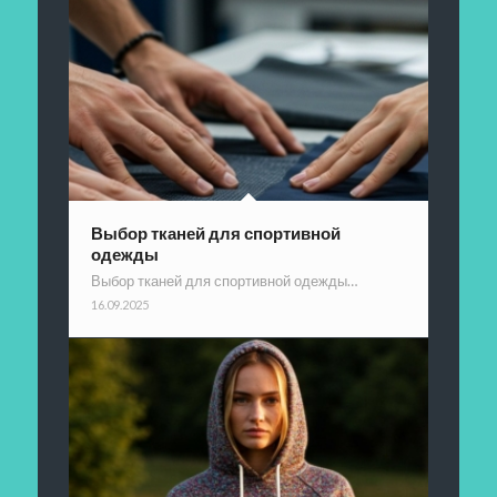
Выбор тканей для спортивной
одежды
Выбор тканей для спортивной одежды…
16.09.2025