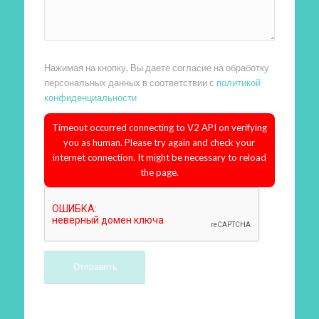
Нажимая на кнопку, Вы даете согласие на обработку
персональных данных в соответствии с
политикой
конфиденциальности
Timeout occurred connecting to V2 API on verifying
you as human. Please try again and check your
internet connection. It might be necessary to reload
the page.