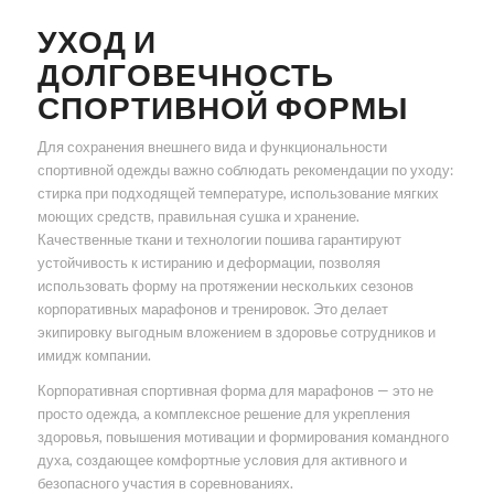
УХОД И
ДОЛГОВЕЧНОСТЬ
СПОРТИВНОЙ ФОРМЫ
Для сохранения внешнего вида и функциональности
спортивной одежды важно соблюдать рекомендации по уходу:
стирка при подходящей температуре, использование мягких
моющих средств, правильная сушка и хранение.
Качественные ткани и технологии пошива гарантируют
устойчивость к истиранию и деформации, позволяя
использовать форму на протяжении нескольких сезонов
корпоративных марафонов и тренировок. Это делает
экипировку выгодным вложением в здоровье сотрудников и
имидж компании.
Корпоративная спортивная форма для марафонов — это не
просто одежда, а комплексное решение для укрепления
здоровья, повышения мотивации и формирования командного
духа, создающее комфортные условия для активного и
безопасного участия в соревнованиях.