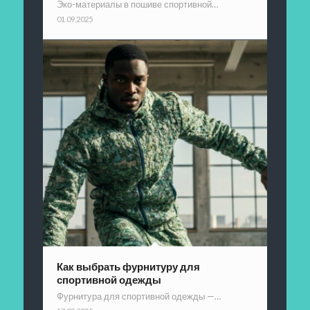
Эко-материалы в пошиве спортивной…
01.09.2025
Как выбрать фурнитуру для
спортивной одежды
Фурнитура для спортивной одежды —…