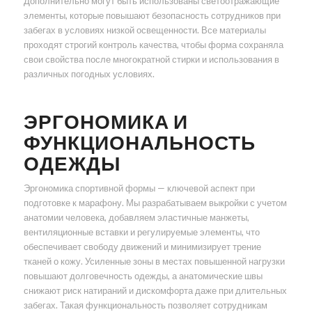
Дополнительно могут быть использованы светоотражающие
элементы, которые повышают безопасность сотрудников при
забегах в условиях низкой освещенности. Все материалы
проходят строгий контроль качества, чтобы форма сохраняла
свои свойства после многократной стирки и использования в
различных погодных условиях.
ЭРГОНОМИКА И
ФУНКЦИОНАЛЬНОСТЬ
ОДЕЖДЫ
Эргономика спортивной формы — ключевой аспект при
подготовке к марафону. Мы разрабатываем выкройки с учетом
анатомии человека, добавляем эластичные манжеты,
вентиляционные вставки и регулируемые элементы, что
обеспечивает свободу движений и минимизирует трение
тканей о кожу. Усиленные зоны в местах повышенной нагрузки
повышают долговечность одежды, а анатомические швы
снижают риск натираний и дискомфорта даже при длительных
забегах. Такая функциональность позволяет сотрудникам