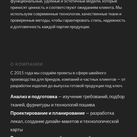
функциональные, удобные и эстетичные модели, которые
приносят ценность и соответствуют ожиданиям клиента. Мы
используем современные технологии, качественные ткани и
проверенные методы, чтобы гарантировать стиль, надежность
и долговечность каждой партии продукции.
О КОМПАНИИ
С 2015 года мы создаём проекты в сфере швейного
производства для брендов, компаний и частных клиентов — от
разработки изделия до выпуска готовой продукции под ключ.
Анализ и подготовка
— изучение требований, подбор
тканей, фурнитуры и технологий пошива
Проектирование и планирование
— разработка
лекал, создание дизайн-макетов и технологической
карты