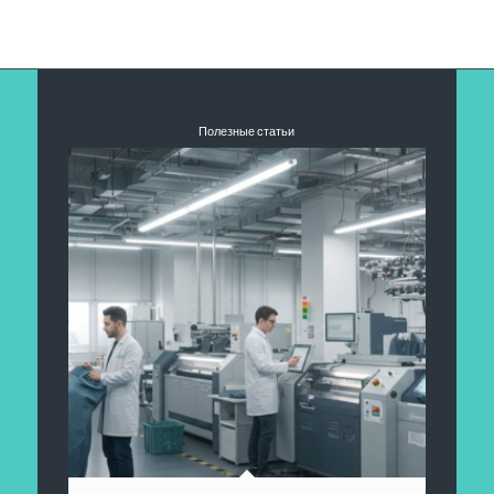
Полезные статьи