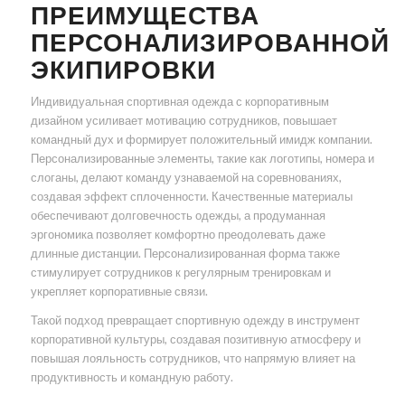
ПРЕИМУЩЕСТВА
ПЕРСОНАЛИЗИРОВАННОЙ
ЭКИПИРОВКИ
Индивидуальная спортивная одежда с корпоративным
дизайном усиливает мотивацию сотрудников, повышает
командный дух и формирует положительный имидж компании.
Персонализированные элементы, такие как логотипы, номера и
слоганы, делают команду узнаваемой на соревнованиях,
создавая эффект сплоченности. Качественные материалы
обеспечивают долговечность одежды, а продуманная
эргономика позволяет комфортно преодолевать даже
длинные дистанции. Персонализированная форма также
стимулирует сотрудников к регулярным тренировкам и
укрепляет корпоративные связи.
Такой подход превращает спортивную одежду в инструмент
корпоративной культуры, создавая позитивную атмосферу и
повышая лояльность сотрудников, что напрямую влияет на
продуктивность и командную работу.