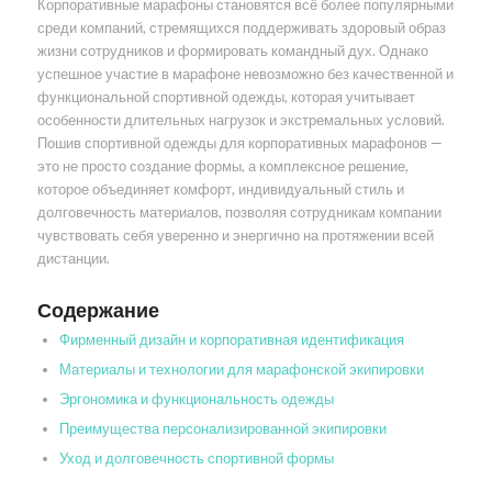
Корпоративные марафоны становятся всё более популярными
среди компаний, стремящихся поддерживать здоровый образ
жизни сотрудников и формировать командный дух. Однако
успешное участие в марафоне невозможно без качественной и
функциональной спортивной одежды, которая учитывает
особенности длительных нагрузок и экстремальных условий.
Пошив спортивной одежды для корпоративных марафонов —
это не просто создание формы, а комплексное решение,
которое объединяет комфорт, индивидуальный стиль и
долговечность материалов, позволяя сотрудникам компании
чувствовать себя уверенно и энергично на протяжении всей
дистанции.
Содержание
Фирменный дизайн и корпоративная идентификация
Материалы и технологии для марафонской экипировки
Эргономика и функциональность одежды
Преимущества персонализированной экипировки
Уход и долговечность спортивной формы