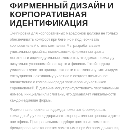
ФИРМЕННЫЙ ДИЗАЙН И
КОРПОРАТИВНАЯ
ИДЕНТИФИКАЦИЯ
Экипировка для корпоративных марафонов должна не только
обеспечивать комфорт при беге, но и подчеркивать
корпоративный стиль компании. Мы разрабатываем
уникальные дизайны, включающие фирменные цвета,
логотипы и индивидуальные элементы, что делает команду
визуально узнаваемой на старте и финише. Такой подход
усиливает чувство принадлежности к коллективу, мотивирует
сотрудников к активному участию и создает позитивное
впечатление о компании среди партнеров и участников
соревнований. В дизайне могут присутствовать персональные
номера, инициалы или слоганы, что добавляет уникальности
каждой единице формы.
Фирменная спортивная одежда помогает формировать
командный дух и поддерживать корпоративные ценности даже
вне офиса. При правильном подборе цветов и элементов
брендирование становится заметным и при беговом движении,