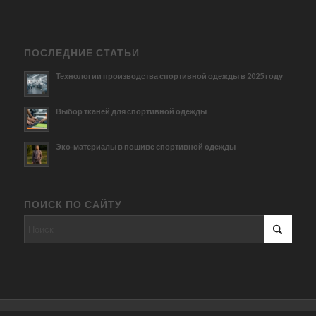
ПОСЛЕДНИЕ СТАТЬИ
Технологии производства спортивной одежды в 2025 году
Выбор тканей для спортивной одежды
Эко-материалы в пошиве спортивной одежды
ПОИСК ПО САЙТУ