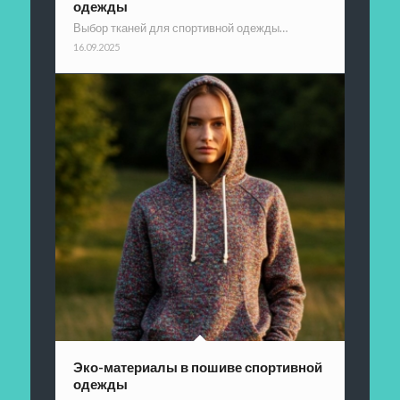
одежды
Выбор тканей для спортивной одежды…
16.09.2025
Эко-материалы в пошиве спортивной
одежды