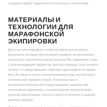
создавая эффект единства и сплоченности коллектива.
МАТЕРИАЛЫ И
ТЕХНОЛОГИИ ДЛЯ
МАРАФОНСКОЙ
ЭКИПИРОВКИ
Для участия в марафоне особенно важно использовать
материалы, которые обеспечивают комфорт на протяжении
нескольких часов интенсивной нагрузки. Мы применяем ткани
с влагоотводящим эффектом, быстросохнущие, эластичные и
легкие, что предотвращает перегрев и дискомфорт во время
бега. Вставки из сетки и вентиляционные зоны способствуют
оптимальной терморегуляции. Усиленные швы и
высококачественные нити предотвращают разрывы при
интенсивных движениях, а использование лазерной резки
деталей обеспечивает точность кроя и эстетичность каждой
единицы одежды.