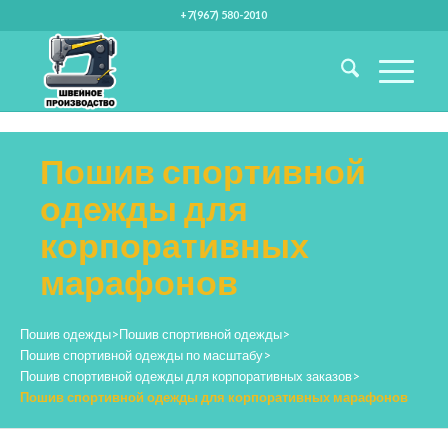
+7(967) 580-2010
Пошив спортивной
одежды для
корпоративных
марафонов
Пошив одежды
>
Пошив спортивной одежды
>
Пошив спортивной одежды по масштабу
>
Пошив спортивной одежды для корпоративных заказов
>
Пошив спортивной одежды для корпоративных марафонов