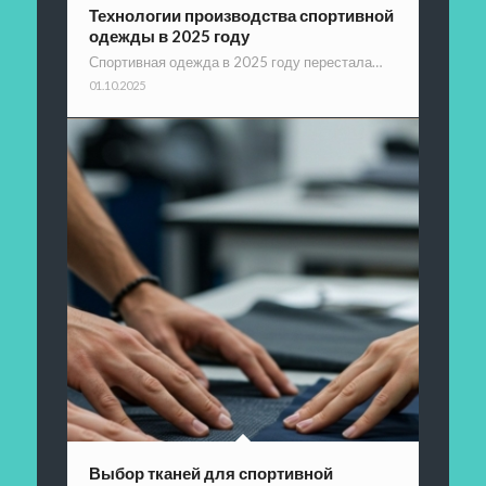
Технологии производства спортивной
одежды в 2025 году
Спортивная одежда в 2025 году перестала…
01.10.2025
Выбор тканей для спортивной