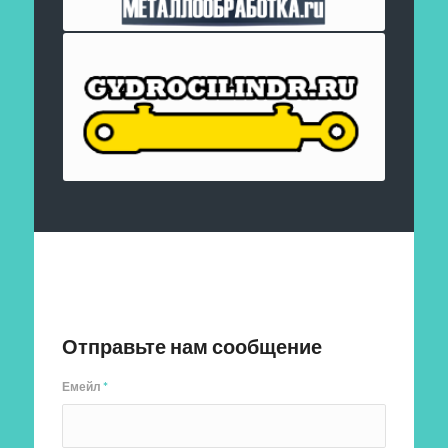
Отправить заявку
Отправьте нам сообщение
Емейл
*