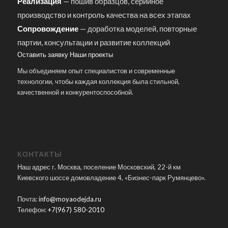
Реализация
— пошив образцов, серийное
производство и контроль качества на всех этапах
Сопровождение
— доработка моделей, повторные
партии, консультации и развитие коллекций
Оставить заявку
Наши проекты
Мы объединяем опыт специалистов и современные
технологии, чтобы каждая коллекция была стильной,
качественной и конкурентоспособной.
КОНТАКТЫ
Наш адрес г. Москва, поселение Московский, 22-й км
Киевского шоссе домовладение 4, «Бизнес-парк Румянцево».
Почта:
info@moyaodejda.ru
Телефон:
+7(967) 580-2010