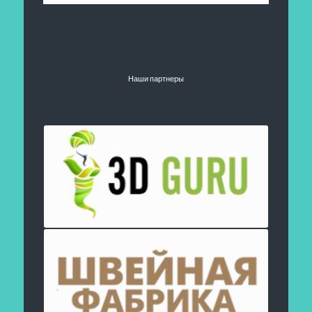
Наши партнеры