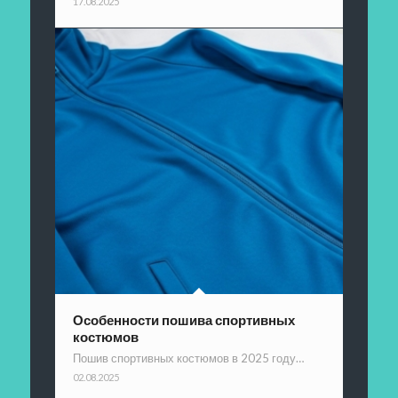
17.08.2025
Особенности пошива спортивных
костюмов
Пошив спортивных костюмов в 2025 году…
02.08.2025