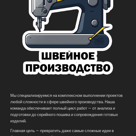
Мы специализируемся на комплексном выполнении проектов
любой сложности в сфере швейного производства. Наша
команда обеспечивает полный цикл работ — от анализа и
подготовки до серийного пошива и сопровождения готовых
изделий.
Главная цель — превратить даже самые сложные идеи в