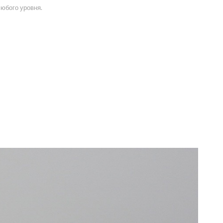
юбого уровня.