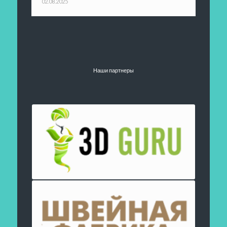
02.08.2025
Наши партнеры