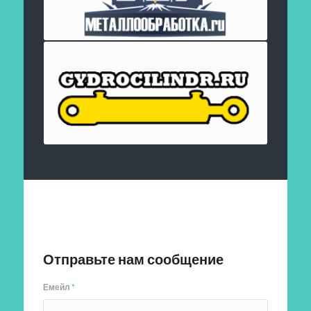
Отправить заявку
Отправьте нам сообщение
Емейл
*