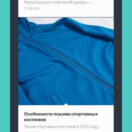
Фурнитура для спортивной одежды —…
17.08.2025
Особенности пошива спортивных
костюмов
Пошив спортивных костюмов в 2025 году…