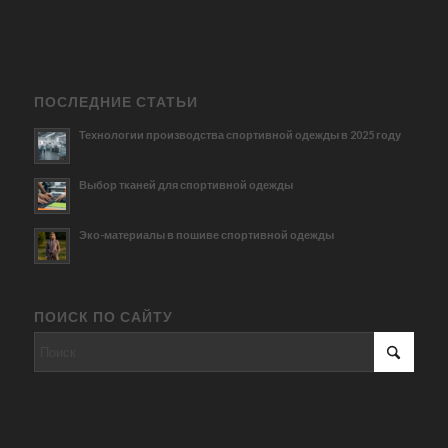
ПОСЛЕДНИЕ СТАТЬИ
Технологии производства спортивной одежды в 2025 году
Выбор тканей для спортивной одежды
Эко-материалы в пошиве спортивной одежды
ПОИСК ПО САЙТУ