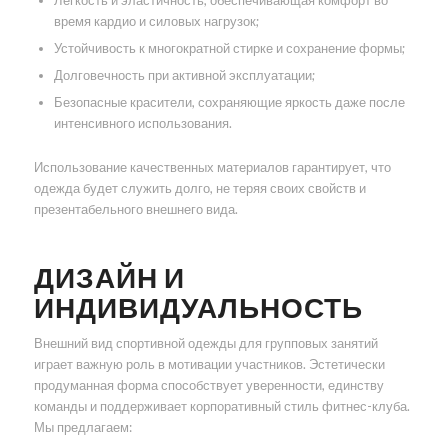
Легкость и эластичность, обеспечивающая комфорт во
время кардио и силовых нагрузок;
Устойчивость к многократной стирке и сохранение формы;
Долговечность при активной эксплуатации;
Безопасные красители, сохраняющие яркость даже после
интенсивного использования.
Использование качественных материалов гарантирует, что
одежда будет служить долго, не теряя своих свойств и
презентабельного внешнего вида.
ДИЗАЙН И
ИНДИВИДУАЛЬНОСТЬ
Внешний вид спортивной одежды для групповых занятий
играет важную роль в мотивации участников. Эстетически
продуманная форма способствует уверенности, единству
команды и поддерживает корпоративный стиль фитнес-клуба.
Мы предлагаем: