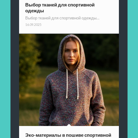
Выбор тканей для спортивной
одежды
Выбор тканей для спортивной одежды…
16.09.2025
Эко-материалы в пошиве спортивной