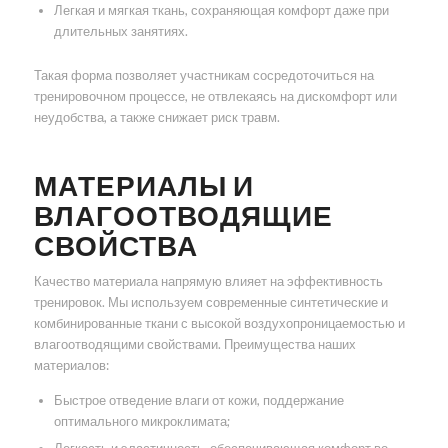
Легкая и мягкая ткань, сохраняющая комфорт даже при
длительных занятиях.
Такая форма позволяет участникам сосредоточиться на
тренировочном процессе, не отвлекаясь на дискомфорт или
неудобства, а также снижает риск травм.
МАТЕРИАЛЫ И
ВЛАГООТВОДЯЩИЕ
СВОЙСТВА
Качество материала напрямую влияет на эффективность
тренировок. Мы используем современные синтетические и
комбинированные ткани с высокой воздухопроницаемостью и
влагоотводящими свойствами. Преимущества наших
материалов:
Быстрое отведение влаги от кожи, поддержание
оптимального микроклимата;