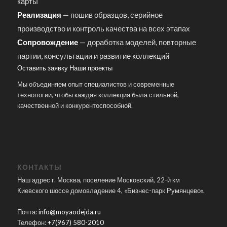
карты
Реализация
— пошив образцов, серийное
производство и контроль качества на всех этапах
Сопровождение
— доработка моделей, повторные
партии, консультации и развитие коллекций
Оставить заявку
Наши проекты
Мы объединяем опыт специалистов и современные
технологии, чтобы каждая коллекция была стильной,
качественной и конкурентоспособной.
КОНТАКТЫ
Наш адрес г. Москва, поселение Московский, 22-й км
Киевского шоссе домовладение 4, «Бизнес-парк Румянцево».
Почта:
info@moyaodejda.ru
Телефон:
+7(967) 580-2010