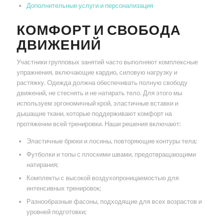
Дополнительные услуги и персонализация
КОМФОРТ И СВОБОДА
ДВИЖЕНИЙ
Участники групповых занятий часто выполняют комплексные
упражнения, включающие кардио, силовую нагрузку и
растяжку. Одежда должна обеспечивать полную свободу
движений, не стеснять и не натирать тело. Для этого мы
используем эргономичный крой, эластичные вставки и
дышащие ткани, которые поддерживают комфорт на
протяжении всей тренировки. Наши решения включают:
Эластичные брюки и лосины, повторяющие контуры тела;
Футболки и топы с плоскими швами, предотвращающими
натирания;
Комплекты с высокой воздухопроницаемостью для
интенсивных тренировок;
Разнообразные фасоны, подходящие для всех возрастов и
уровней подготовки;