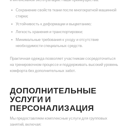
Сохранение свойств ткани после многократной машинной
стирки;
Устойчивость к деформации и выцветанию;
Легкость хранения и транспортировки;
Минимальные требования к уходу и отсутствие
необходимости специальных средств.
Практичная одежда позволяет участникам сосредоточиться
на тренировочном процессе и поддерживать высокий уровень
комфорта без дополнительных забот.
ДОПОЛНИТЕЛЬНЫЕ
УСЛУГИ И
ПЕРСОНАЛИЗАЦИЯ
Мы предоставляем комплексные услуги для групповых
занятий, включая: