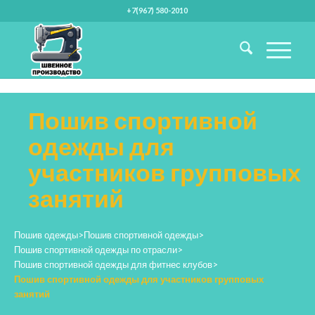
+7(967) 580-2010
Пошив спортивной
одежды для
участников групповых
занятий
Пошив одежды
>
Пошив спортивной одежды
>
Пошив спортивной одежды по отрасли
>
Пошив спортивной одежды для фитнес клубов
>
Пошив спортивной одежды для участников групповых
занятий