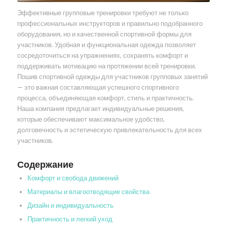
Эффективные групповые тренировки требуют не только
профессиональных инструкторов и правильно подобранного
оборудования, но и качественной спортивной формы для
участников. Удобная и функциональная одежда позволяет
сосредоточиться на упражнениях, сохранять комфорт и
поддерживать мотивацию на протяжении всей тренировки.
Пошив спортивной одежды для участников групповых занятий
— это важная составляющая успешного спортивного
процесса, объединяющая комфорт, стиль и практичность.
Наша компания предлагает индивидуальные решения,
которые обеспечивают максимальное удобство,
долговечность и эстетическую привлекательность для всех
участников.
Содержание
Комфорт и свобода движений
Материалы и влагоотводящие свойства
Дизайн и индивидуальность
Практичность и легкий уход