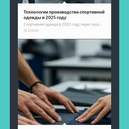
Технологии производства спортивной
одежды в 2025 году
Спортивная одежда в 2025 году перестала…
01.10.2025