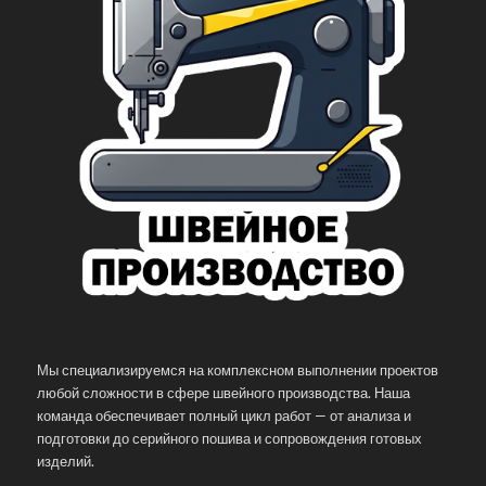
Мы специализируемся на комплексном выполнении проектов
любой сложности в сфере швейного производства. Наша
команда обеспечивает полный цикл работ — от анализа и
подготовки до серийного пошива и сопровождения готовых
изделий.