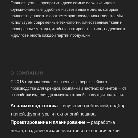
Главная цель — превратить даже самые сложные идеи в
функциональные, удобные и эстетичные модели, которые
приносят ценность и соответствуют ожиданиям клиента. Мы
используем современные технологии, качественные ткани и
проверенные методы, чтобы гарантировать стиль, надежность
и долговечность каждой партии продукции.
О КОМПАНИИ
С 2015 года мы создаём проекты в сфере швейного
производства для брендов, компаний и частных клиентов — от
разработки изделия до выпуска готовой продукции под ключ.
Анализ и подготовка
— изучение требований, подбор
тканей, фурнитуры и технологий пошива
Проектирование и планирование
— разработка
лекал, создание дизайн-макетов и технологической