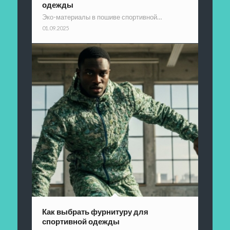
одежды
Эко-материалы в пошиве спортивной…
01.09.2025
Как выбрать фурнитуру для
спортивной одежды