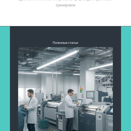
тренировок
Полезные статьи