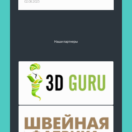
02.08.2025
Наши партнеры