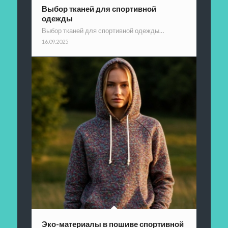
Выбор тканей для спортивной
одежды
Выбор тканей для спортивной одежды…
16.09.2025
Эко-материалы в пошиве спортивной