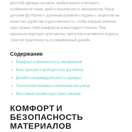
детской одежды на заказ, крайне важно учитывать
особенности ткани, крой и безопасность материалов. Наши
детские футболки с длинным рукавом созданы с акцентом на
качество, удобство и долговечность, чтобы каждый ребенок
чувствовал себя комфортно и выглядел стильно. Они
идеально подходят для школы, прогулок и активного отдыха,
сочетая практичность и современный дизайн.
Содержание
Комфорт и безопасность материалов
Конструкция и крой детских футболок
Дизайн и индивидуальность одежды
Технологии пошива и нанесения рисунков
Массовый пошив и доставка заказов
КОМФОРТ И
БЕЗОПАСНОСТЬ
МАТЕРИАЛОВ