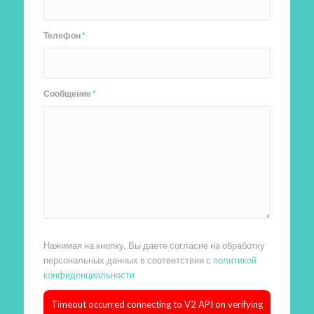
Телефон
*
Сообщение
*
Нажимая на кнопку, Вы даете согласие на обработку
персональных данных в соответствии с
политикой
конфиденциальности
Timeout occurred connecting to V2 API on verifying