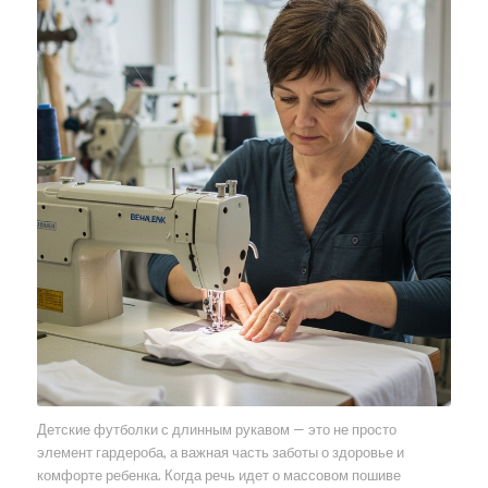
Детские футболки с длинным рукавом — это не просто
элемент гардероба, а важная часть заботы о здоровье и
комфорте ребенка. Когда речь идет о массовом пошиве