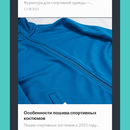
Фурнитура для спортивной одежды —…
17.08.2025
Особенности пошива спортивных
костюмов
Пошив спортивных костюмов в 2025 году…