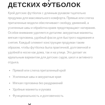
ДЕТСКИХ ФУТБОЛОК
Крой детских футболок с длинным рукавом тщательно
продуман для максимального комфорта. Прямые или слегка
приталенные модели обеспечивают свободу движений, а
усиленные швы и обработка краев предотвращают натирание.
Особое внимание уделяется деталям: аккуратные манжеты,
мягкая горловина, удобный фасон для быстрого надевания и
снятия. Каждый элемент конструкции продуман таким
образом, чтобы футболка была практичной, долговечной и
удобной в носке как дома, так и на улице. Это делает их
идеальным вариантом для детских садов, школ и активного
отдыха.
Прямой или слегка приталенный крой
Усиленные швы и аккуратные края
Мягкая горловина без раздражений
Удобные манжеты и рукава
Функциональность и долговечность