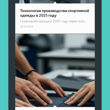
Технологии производства спортивной
одежды в 2025 году
Спортивная одежда в 2025 году перестала…
01.10.2025