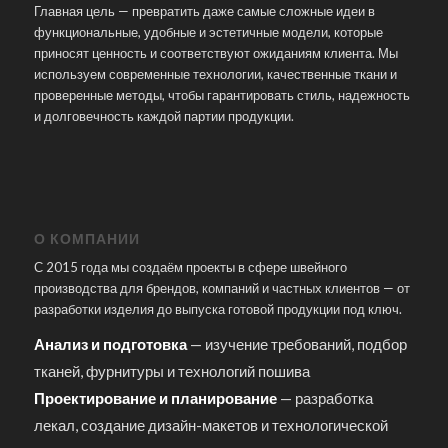
Главная цель — превратить даже самые сложные идеи в
функциональные, удобные и эстетичные модели, которые
приносят ценность и соответствуют ожиданиям клиента. Мы
используем современные технологии, качественные ткани и
проверенные методы, чтобы гарантировать стиль, надежность
и долговечность каждой партии продукции.
О КОМПАНИИ
С 2015 года мы создаём проекты в сфере швейного
производства для брендов, компаний и частных клиентов — от
разработки изделия до выпуска готовой продукции под ключ.
Анализ и подготовка
— изучение требований, подбор
тканей, фурнитуры и технологий пошива
Проектирование и планирование
— разработка
лекал, создание дизайн-макетов и технологической