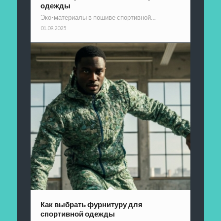
одежды
Эко-материалы в пошиве спортивной…
01.09.2025
Как выбрать фурнитуру для
спортивной одежды