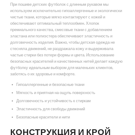
При пошиве детских футболок с длинным рукавом мы
используем исключительно гипоаллергенные и экологически
чистые ткани, которые мягко контактируют с кожей и
обеспечивают оптимальный теплообмен. Хлопок
премиального качества, смесовые ткани с добавлением
эластана или полиэстера обеспечивают эластичность и
долговечность изделия. Важно, чтобы детская одежда не
стесняла движений, не раздражала кожу и выдерживала
частые стирки без потери формы и цвета. Использование
безопасных красителей и качественных нитей делает каждую
футболку идеальным выбором для маленьких клиентов,
заботясь о их здоровье и комфорте.
Гипоаллергенные и безопасные ткани
Мягкость и приятная на ощупь поверхность
Долговечность и устойчивость к стиркам
Эластичность для свободы движений
Безопасные красители и нити
КОНСТРУКЦИЯ И КРОЙ