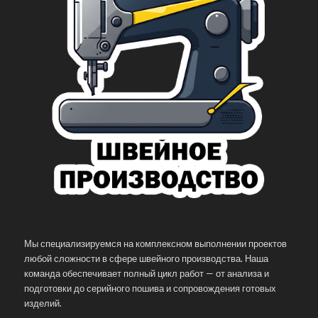
Мы специализируемся на комплексном выполнении проектов
любой сложности в сфере швейного производства. Наша
команда обеспечивает полный цикл работ — от анализа и
подготовки до серийного пошива и сопровождения готовых
изделий.