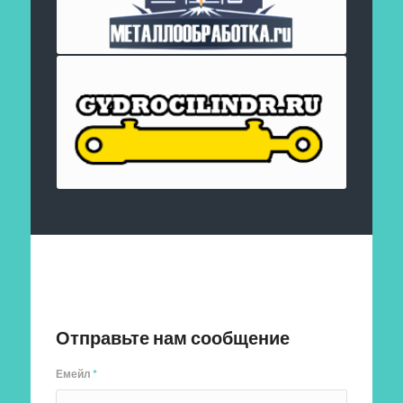
Отправить заявку
Отправьте нам сообщение
Емейл
*