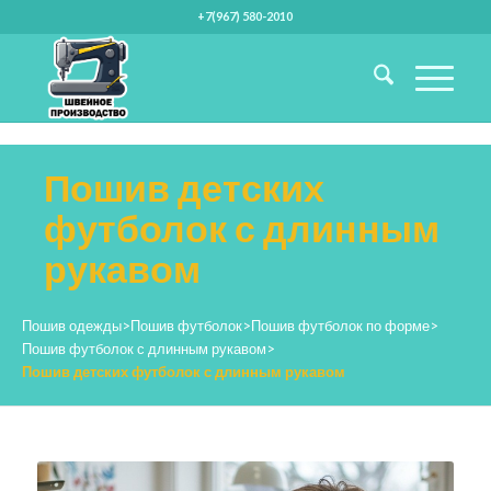
+7(967) 580-2010
Пошив детских
футболок с длинным
рукавом
Пошив одежды
>
Пошив футболок
>
Пошив футболок по форме
>
Пошив футболок с длинным рукавом
>
Пошив детских футболок с длинным рукавом