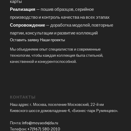
карты
Реализация
— пошив образцов, серийное
производство и контроль качества на всех этапах
Сопровождение
— доработка моделей, повторные
партии, консультации и развитие коллекций
Оставить заявку
Наши проекты
Мы объединяем опыт специалистов и современные
технологии, чтобы каждая коллекция была стильной,
качественной и конкурентоспособной.
КОНТАКТЫ
Наш адрес г. Москва, поселение Московский, 22-й км
Киевского шоссе домовладение 4, «Бизнес-парк Румянцево».
Почта:
info@moyaodejda.ru
Телефон:
+7(967) 580-2010