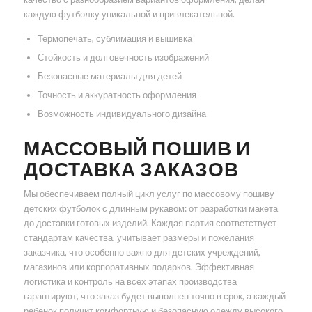
каждую футболку уникальной и привлекательной.
Термопечать, сублимация и вышивка
Стойкость и долговечность изображений
Безопасные материалы для детей
Точность и аккуратность оформления
Возможность индивидуального дизайна
МАССОВЫЙ ПОШИВ И
ДОСТАВКА ЗАКАЗОВ
Мы обеспечиваем полный цикл услуг по массовому пошиву
детских футболок с длинным рукавом: от разработки макета
до доставки готовых изделий. Каждая партия соответствует
стандартам качества, учитывает размеры и пожелания
заказчика, что особенно важно для детских учреждений,
магазинов или корпоративных подарков. Эффективная
логистика и контроль на всех этапах производства
гарантируют, что заказ будет выполнен точно в срок, а каждый
ребенок получит комфортную и безопасную одежду высокого