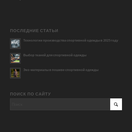
ПОСЛЕДНИЕ СТАТЬИ
Технологии производства спортивной одежды в 2025 году
Выбор тканей для спортивной одежды
Эко-материалы в пошиве спортивной одежды
ПОИСК ПО САЙТУ