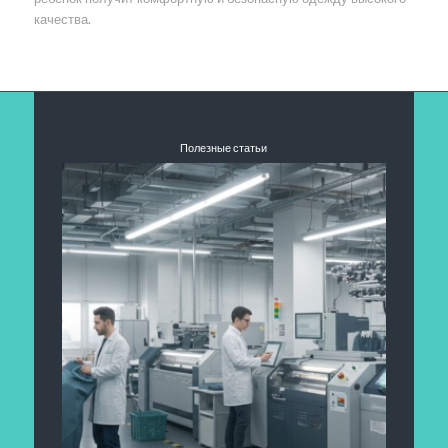
качества.
Полезные статьи