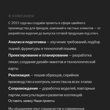
О КОМПАНИИ
С 2015 года мы создаём проекты в сфере швейного
производства для брендов, компаний и частных клиентов — от
разработки изделия до выпуска готовой продукции под ключ.
Анализ и подготовка
— изучение требований, подбор
тканей, фурнитуры и технологий пошива
Проектирование и планирование
— разработка
лекал, создание дизайн-макетов и технологической
карты
Реализация
— пошив образцов, серийное
производство и контроль качества на всех этапах
Сопровождение
— доработка моделей, повторные
партии, консультации и развитие коллекций
Оставить заявку
Наши проекты
Мы объединяем опыт специалистов и современные