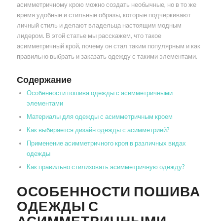
асимметричному крою можно создать необычные, но в то же
время удобные и стильные образы, которые подчеркивают
личный стиль и делают владельца настоящим модным
лидером. В этой статье мы расскажем, что такое
асимметричный крой, почему он стал таким популярным и как
правильно выбрать и заказать одежду с такими элементами.
Содержание
Особенности пошива одежды с асимметричными
элементами
Материалы для одежды с асимметричным кроем
Как выбирается дизайн одежды с асимметрией?
Применение асимметричного кроя в различных видах
одежды
Как правильно стилизовать асимметричную одежду?
ОСОБЕННОСТИ ПОШИВА
ОДЕЖДЫ С
АСИММЕТРИЧНЫМИ