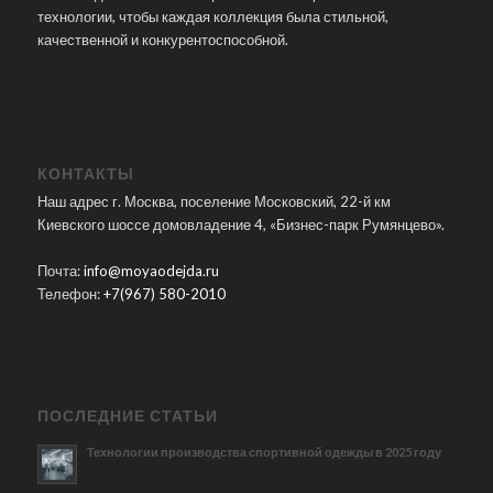
технологии, чтобы каждая коллекция была стильной,
качественной и конкурентоспособной.
КОНТАКТЫ
Наш адрес г. Москва, поселение Московский, 22-й км
Киевского шоссе домовладение 4, «Бизнес-парк Румянцево».
Почта:
info@moyaodejda.ru
Телефон:
+7(967) 580-2010
ПОСЛЕДНИЕ СТАТЬИ
Технологии производства спортивной одежды в 2025 году