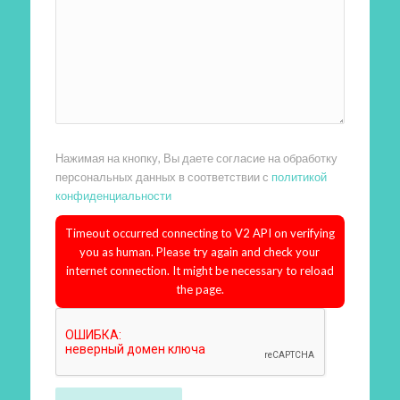
Нажимая на кнопку, Вы даете согласие на обработку
персональных данных в соответствии с
политикой
конфиденциальности
Timeout occurred connecting to V2 API on verifying
you as human. Please try again and check your
internet connection. It might be necessary to reload
the page.