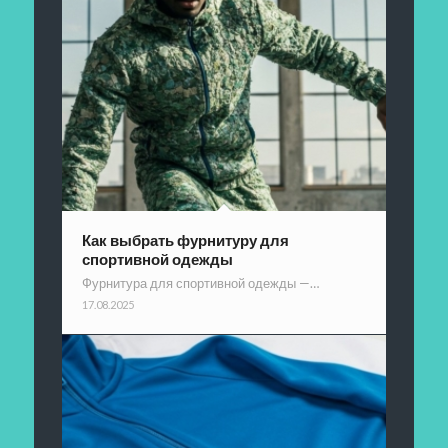
Как выбрать фурнитуру для
спортивной одежды
Фурнитура для спортивной одежды —…
17.08.2025