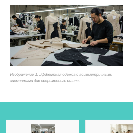
Изображение 1: Эффектная одежда с асимметричными
элементами для современного стиля.