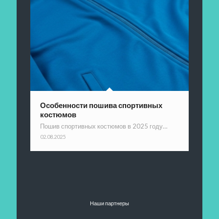
Особенности пошива спортивных
костюмов
Пошив спортивных костюмов в 2025 году…
02.08.2025
Наши партнеры