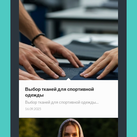
Выбор тканей для спортивной
одежды
Выбор тканей для спортивной одежды…
16.09.2025