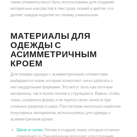
такие элементы могут быть использованы для создания
интересных контрастов в текстурах тканей и цветов, что
делает каждое изделие по-своему уникальным.
МАТЕРИАЛЫ ДЛЯ
ОДЕЖДЫ С
АСИММЕТРИЧНЫМ
КРОЕМ
Для пошива одежды с асимметричными элементами
выбираются ткани, которые позволяют легко работать с
нестандартными формами. Это могут быть как плотные
материалы, так и более легкие и струящиеся. Важно, чтобы
ткань сохраняла форму и не теряла своих качеств при
сложных разрезах и швах. Рассмотрим несколько наиболее
популярных материалов, используемых для одежды с
асимметричным кроем:
Шелк и сатин:
Легкие и гладкие ткани, которые отлично
драпируются. Они идеально подходят для создания