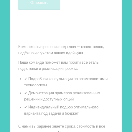
Произведем работы
Комплексные решения под ключ — качественно,
надёжно и с учётом ваших идей 🌿🏡
Наша команда поможет вам пройти все этапы
подготовки и реализации проекта:
✔ Подробная консультация по возможностям и
технологиям
✔ Демонстрация примеров реализованных
решений и доступных опций
✔ Индивидуальный подбор оптимального
варианта под задачи и бюджет
С нами вы заранее знаете сроки, стоимость и все