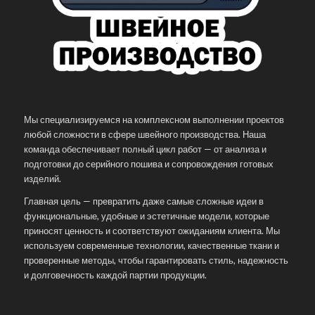
Мы специализируемся на комплексном выполнении проектов
любой сложности в сфере швейного производства. Наша
команда обеспечивает полный цикл работ — от анализа и
подготовки до серийного пошива и сопровождения готовых
изделий.
Главная цель — превратить даже самые сложные идеи в
функциональные, удобные и эстетичные модели, которые
приносят ценность и соответствуют ожиданиям клиента. Мы
используем современные технологии, качественные ткани и
проверенные методы, чтобы гарантировать стиль, надежность
и долговечность каждой партии продукции.