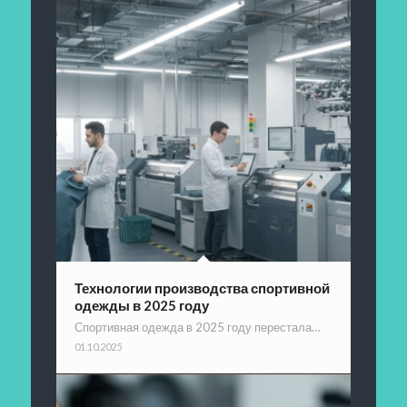
Технологии производства спортивной
одежды в 2025 году
Спортивная одежда в 2025 году перестала…
01.10.2025