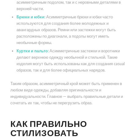
асимметричным подолом, так и с неровными деталями в
верхней части.
Брюки и юбки:
Асимметричные брюки и юбки часто
используются для создания более молодежных и
авангардных образов. Ремни или застежки могут быть
расположены по диагонали, а подолы могут иметь
необычные формы.
Куртки и пальто:
Асимметричные застежки и воротники
делают верхнюю одежду необычной и стильной. Такие
изделия могут быть использованы как для создания casual
образов, так и для более официальных нарядов.
Таким образом, асимметричный крой может быть применен в
любом виде одежды, добавляя оригинальности и
индивидуальности. Главное — выбрать правильные детали и
сочетать их так, чтобы не перегрузить образ.
КАК ПРАВИЛЬНО
СТИЛИЗОВАТЬ