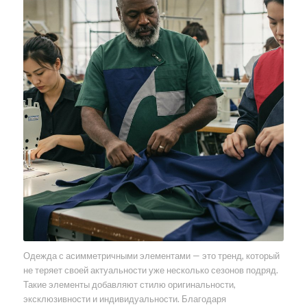
Одежда с асимметричными элементами — это тренд, который
не теряет своей актуальности уже несколько сезонов подряд.
Такие элементы добавляют стилю оригинальности,
эксклюзивности и индивидуальности. Благодаря