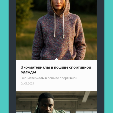
Эко-материалы в пошиве спортивной
одежды
Эко-материалы в пошиве спортивной…
01.09.2025