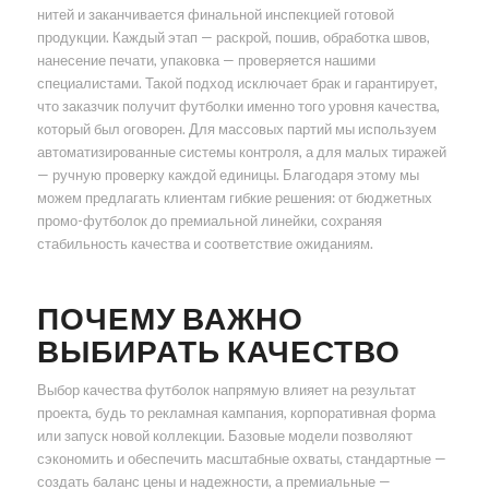
нитей и заканчивается финальной инспекцией готовой
продукции. Каждый этап — раскрой, пошив, обработка швов,
нанесение печати, упаковка — проверяется нашими
специалистами. Такой подход исключает брак и гарантирует,
что заказчик получит футболки именно того уровня качества,
который был оговорен. Для массовых партий мы используем
автоматизированные системы контроля, а для малых тиражей
— ручную проверку каждой единицы. Благодаря этому мы
можем предлагать клиентам гибкие решения: от бюджетных
промо-футболок до премиальной линейки, сохраняя
стабильность качества и соответствие ожиданиям.
ПОЧЕМУ ВАЖНО
ВЫБИРАТЬ КАЧЕСТВО
Выбор качества футболок напрямую влияет на результат
проекта, будь то рекламная кампания, корпоративная форма
или запуск новой коллекции. Базовые модели позволяют
сэкономить и обеспечить масштабные охваты, стандартные —
создать баланс цены и надежности, а премиальные —