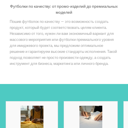
Футболки по качеству: от промо-изделий до премиальных
моделей
Пошив футболок по качеству — это возможность создать
продукт, который будет соответствовать целям клиента.
Независимо от того, нужен ли вам экономичный вариант для
массового мероприятия или футболки премиального уровня
для имиджевого проекта, мы предложим оптимальное
решение и гарантируем высокие стандарты исполнения. Такой
подход позволяет не просто произвести одежду, а создать
инструмент для бизнеса, маркетинга или личного бренда.