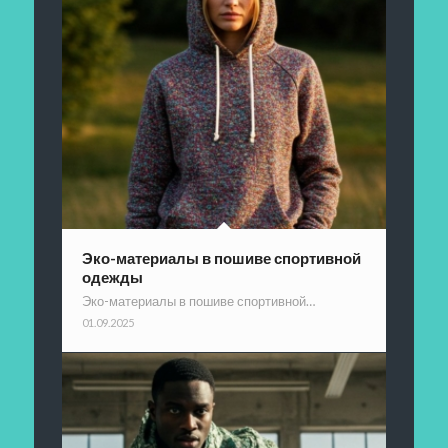
Эко-материалы в пошиве спортивной
одежды
Эко-материалы в пошиве спортивной…
01.09.2025