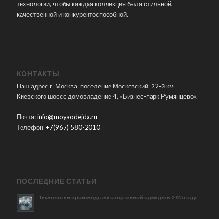
технологии, чтобы каждая коллекция была стильной,
качественной и конкурентоспособной.
КОНТАКТЫ
Наш адрес г. Москва, поселение Московский, 22-й км
Киевского шоссе домовладение 4, «Бизнес-парк Румянцево».
Почта:
info@moyaodejda.ru
Телефон:
+7(967) 580-2010
ПОСЛЕДНИЕ СТАТЬИ
Технологии производства спортивной одежды в 2025 году