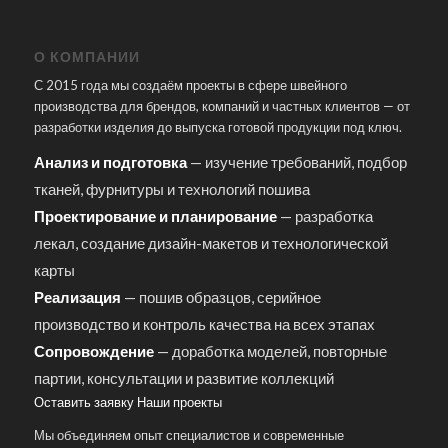
О КОМПАНИИ
С 2015 года мы создаём проекты в сфере швейного
производства для брендов, компаний и частных клиентов — от
разработки изделия до выпуска готовой продукции под ключ.
Анализ и подготовка
— изучение требований, подбор
тканей, фурнитуры и технологий пошива
Проектирование и планирование
— разработка
лекал, создание дизайн-макетов и технологической
карты
Реализация
— пошив образцов, серийное
производство и контроль качества на всех этапах
Сопровождение
— доработка моделей, повторные
партии, консультации и развитие коллекций
Оставить заявку
Наши проекты
Мы объединяем опыт специалистов и современные