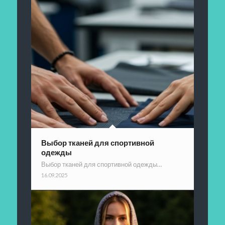
Выбор тканей для спортивной
одежды
Выбор тканей для спортивной одежды…
16.09.2025