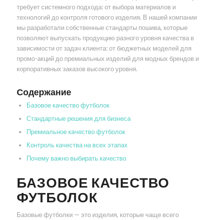
требует системного подхода: от выбора материалов и
технологий до контроля готового изделия. В нашей компании
мы разработали собственные стандарты пошива, которые
позволяют выпускать продукцию разного уровня качества в
зависимости от задач клиента: от бюджетных моделей для
промо-акций до премиальных изделий для модных брендов и
корпоративных заказов высокого уровня.
Содержание
Базовое качество футболок
Стандартные решения для бизнеса
Премиальное качество футболок
Контроль качества на всех этапах
Почему важно выбирать качество
БАЗОВОЕ КАЧЕСТВО
ФУТБОЛОК
Базовые футболки — это изделия, которые чаще всего