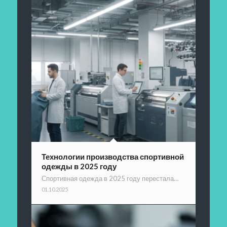
Технологии производства спортивной
одежды в 2025 году
Спортивная одежда в 2025 году перестала…
01.10.2025