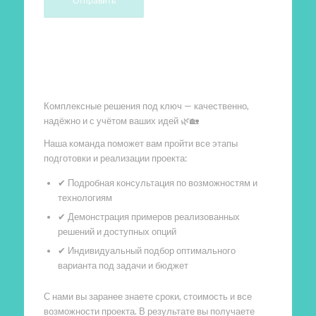
Произведем работы
Комплексные решения под ключ — качественно,
надёжно и с учётом ваших идей 🌿🏡
Наша команда поможет вам пройти все этапы
подготовки и реализации проекта:
✔ Подробная консультация по возможностям и
технологиям
✔ Демонстрация примеров реализованных
решений и доступных опций
✔ Индивидуальный подбор оптимального
варианта под задачи и бюджет
С нами вы заранее знаете сроки, стоимость и все
возможности проекта. В результате вы получаете