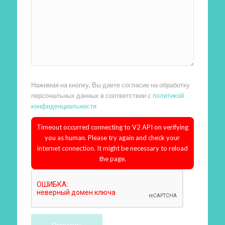
Нажимая на кнопку, Вы даете согласие на обработку
персональных данных в соответствии с
политикой
конфиденциальности
Timeout occurred connecting to V2 API on verifying
you as human. Please try again and check your
internet connection. It might be necessary to reload
the page.