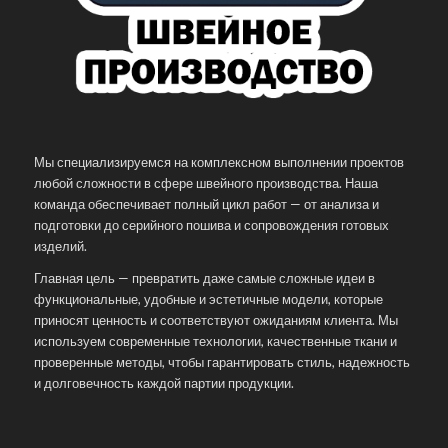
Мы специализируемся на комплексном выполнении проектов
любой сложности в сфере швейного производства. Наша
команда обеспечивает полный цикл работ — от анализа и
подготовки до серийного пошива и сопровождения готовых
изделий.
Главная цель — превратить даже самые сложные идеи в
функциональные, удобные и эстетичные модели, которые
приносят ценность и соответствуют ожиданиям клиента. Мы
используем современные технологии, качественные ткани и
проверенные методы, чтобы гарантировать стиль, надежность
и долговечность каждой партии продукции.