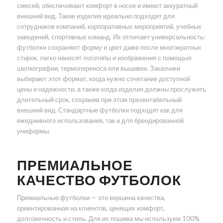
смесей, обеспечивают комфорт в носке и имеют аккуратный
внешний вид. Такие изделия идеально подходят для
сотрудников компаний, корпоративных мероприятий, учебных
заведений, спортивных команд. Их отличает универсальность:
футболки сохраняют форму и цвет даже после многократных
стирок, легко наносят логотипы и изображения с помощью
шелкографии, термопереноса или вышивки. Заказчики
выбирают этот формат, когда нужно сочетание доступной
цены и надежности, а также когда изделия должны прослужить
длительный срок, сохранив при этом презентабельный
внешний вид. Стандартные футболки подходят как для
ежедневного использования, так и для брендированной
униформы.
ПРЕМИАЛЬНОЕ
КАЧЕСТВО ФУТБОЛОК
Премиальные футболки — это вершина качества,
ориентированная на клиентов, ценящих комфорт,
долговечность и стиль. Для их пошива мы используем 100%