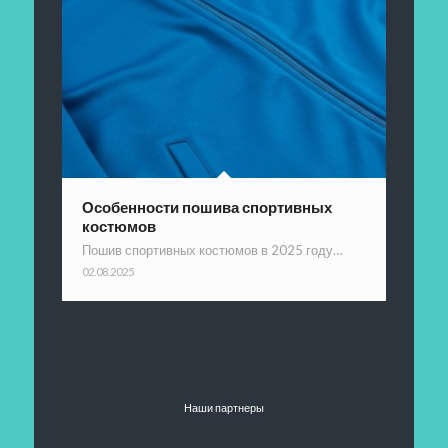
Особенности пошива спортивных
костюмов
Пошив спортивных костюмов в 2025 году…
02.08.2025
Наши партнеры