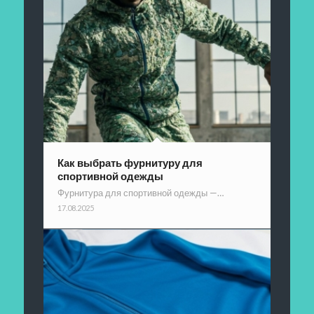
Как выбрать фурнитуру для
спортивной одежды
Фурнитура для спортивной одежды —…
17.08.2025