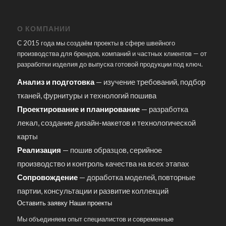
О КОМПАНИИ
С 2015 года мы создаём проекты в сфере швейного
производства для брендов, компаний и частных клиентов — от
разработки изделия до выпуска готовой продукции под ключ.
Анализ и подготовка
— изучение требований, подбор
тканей, фурнитуры и технологий пошива
Проектирование и планирование
— разработка
лекал, создание дизайн-макетов и технологической
карты
Реализация
— пошив образцов, серийное
производство и контроль качества на всех этапах
Сопровождение
— доработка моделей, повторные
партии, консультации и развитие коллекций
Оставить заявку
Наши проекты
Мы объединяем опыт специалистов и современные