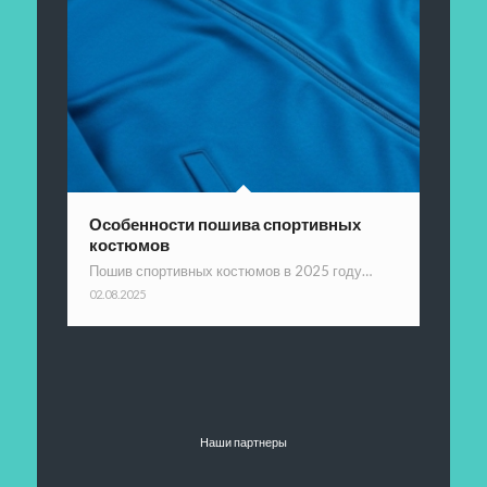
Особенности пошива спортивных
костюмов
Пошив спортивных костюмов в 2025 году…
02.08.2025
Наши партнеры