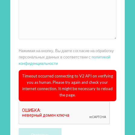
Нажимая на кнопку, Вы даете согласие на обработку
персональных данных в соответствии с
политикой
конфиденциальности
Timeout occurred connecting to V2 API on verifying
you as human. Please try again and check your
internet connection. It might be necessary to reload
the page.