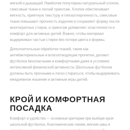
мягкой и дышащей. Наиболее популярны натуральный хлопок,
смесовые ткани и легкий трикотаж. Хлопок обеспечивает
мягкость, приятную текстуру и гипоаллергенность, смесовые
ткани повышают прочность изделия и сохраняют форму после
многократных стирок, а трикотаж добавляет эластичности и
комфорт для активных детей. Важно, чтобы материал
выдерживал частые стирки без потери цвета и формы.
Дополнительные обработки тканей, такие как
антибактериальные и влагоотводящие пропитки, делают
футболки безопасными и комфортными даже в условиях
интенсивной физической активности. Школьные футболки
должны быть прочными и легко стираться, чтобы выдерживать
ежедневное ношение и активные игры детей.
КРОЙ И КОМФОРТНАЯ
ПОСАДКА
Комфорт и удобство — основные критерии при выборе кроя
школьной футболки. Анатомические линии, мягкие швы и