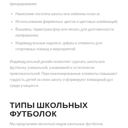
брендирования:
Нанесение логотипа школы или эмблемы класса;
Использование фирменных цветов и цветовых комбинаций;
Вышивка, термотрансфер или печать для долговечности
изображения;
Индивидуальные надписи, цифры и элементы для
спортивных команд и мероприятий.
Индивидуальный дизайн позволяет сделать школьную
футболку уникальной, узнаваемой и эстетически
привлекательной. Персонализированные элементы повышают
гордость детей за свою школу и формируют командный дух
среди учащихся.
ТИПЫ ШКОЛЬНЫХ
ФУТБОЛОК
Мы предлагаем несколько видов школьных футболок,