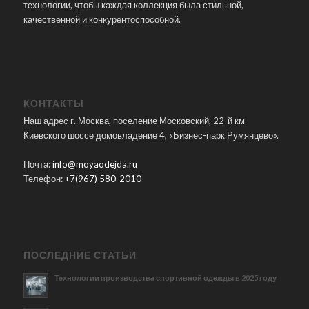
технологии, чтобы каждая коллекция была стильной,
качественной и конкурентоспособной.
КОНТАКТЫ
Наш адрес г. Москва, поселение Московский, 22-й км
Киевского шоссе домовладение 4, «Бизнес-парк Румянцево».
Почта:
info@moyaodejda.ru
Телефон:
+7(967) 580-2010
ПОСЛЕДНИЕ СТАТЬИ
Технологии производства спортивной одежды в 2025 году