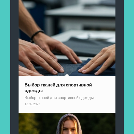
Выбор тканей для спортивной
одежды
Выбор тканей для спортивной одежды…
16.09.2025