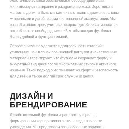
эластичные вставки обеспечивают свободу движений,
минимизируют натирание и раздражение кожи. Воротники и
манжеты должны быть мягкими и не стеснять движения, а швы
— прочными и устойчивыми к интенсивной эксплуатации. Мы
разрабатываем крои, учитывая возраст детей, их активность и
потребность в свободе движений, чтобы каждая футболка
была удобной и функциональной.
Особое внимание уделяется долговечности изделий:
усиленные швы в зонах повышенной нагрузки и качественные
материалы гарантируют, что футболка сохраняет форму и
аккуратный вид даже после многократных стирок и активного
ношения. Такой подход обеспечивает комфорт и безопасность
для детей, а также долгий срок службы изделия.
ДИЗАЙН И
БРЕНДИРОВАНИЕ
Дизайн школьной футболки играет важную роль в
формировании корпоративного стиля и идентичности
учреждения. Мы предлагаем разнообразные варианты