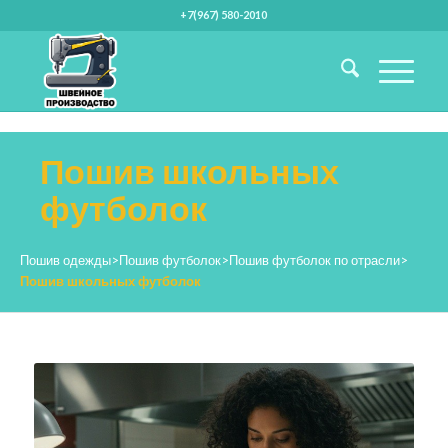
+7(967) 580-2010
Пошив школьных
футболок
Пошив одежды
>
Пошив футболок
>
Пошив футболок по отрасли
>
Пошив школьных футболок