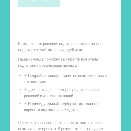
Произведем работы
Комплексные решения под ключ — качественно,
надёжно и с учётом ваших идей 🌿🏡
Наша команда поможет вам пройти все этапы
подготовки и реализации проекта:
✔ Подробная консультация по возможностям и
технологиям
✔ Демонстрация примеров реализованных
решений и доступных опций
✔ Индивидуальный подбор оптимального
варианта под задачи и бюджет
С нами вы заранее знаете сроки, стоимость и все
возможности проекта. В результате вы получаете