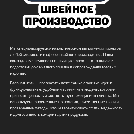
Мы специализируемся на комплексном выполнении проектов
любой сложности в сфере швейного производства. Наша
команда обеспечивает полный цикл работ — от анализа и
подготовки до серийного пошива и сопровождения готовых
изделий.
Главная цель — превратить даже самые сложные идеи в
функциональные, удобные и эстетичные модели, которые
приносят ценность и соответствуют ожиданиям клиента. Мы
используем современные технологии, качественные ткани и
проверенные методы, чтобы гарантировать стиль, надежность
и долговечность каждой партии продукции.