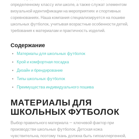
определенному классу или школе, а также служат элементом
визуальной идентификации на мероприятиях и спортивных
соревнованиях. Наша компания специализируется на пошиве
школьных футболок, учитывая возрастные особенности детей,
требования к материалам и практичность изделий.
Содержание
Материалы для школьных футболок
Крой и комфортная посадка
Дизайн и брендирование
Типы школьных футболок
Преимущества индивидуального пошива
МАТЕРИАЛЫ ДЛЯ
ШКОЛЬНЫХ ФУТБОЛОК
Выбор правильного материала — ключевой фактор при
производстве школьных футболок. Детская кожа
чувствительна, поэтому ткань должна быть гипоаллергенной,