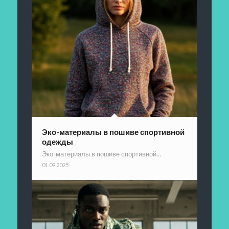
Эко-материалы в пошиве спортивной
одежды
Эко-материалы в пошиве спортивной…
01.09.2025