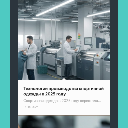
Технологии производства спортивной
одежды в 2025 году
Спортивная одежда в 2025 году перестала…
01.10.2025