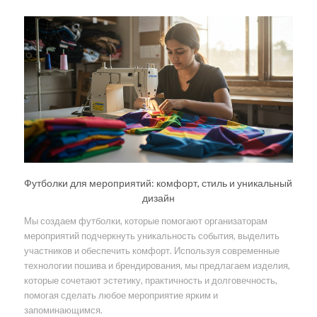
Футболки для мероприятий: комфорт, стиль и уникальный
дизайн
Мы создаем футболки, которые помогают организаторам
мероприятий подчеркнуть уникальность события, выделить
участников и обеспечить комфорт. Используя современные
технологии пошива и брендирования, мы предлагаем изделия,
которые сочетают эстетику, практичность и долговечность,
помогая сделать любое мероприятие ярким и
запоминающимся.