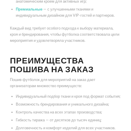
анатомическим кроем для активных игр;
Премиальные
— с улучшенными тканями и
индивидуальным дизайном для VIP-гостей и партнеров.
Каждый вид требует особого подхода к выбору материала,
кроя и брендирования, чтобы футболка соответствовала цели
мероприятия и удовлетворяла участников.
ПРЕИМУЩЕСТВА
ПОШИВА НА ЗАКАЗ
Пошив футболок для мероприятий на заказ дает
организаторам множество преимуществ:
Индивидуальный подбор ткани и кроя под формат события;
Возможность брендирования и уникального дизайна;
Контроль качества на всех этапах производства;
Гибкость тиража — от десятков до тысяч единиц;
Долговечность и комфорт изделий для всех участников.