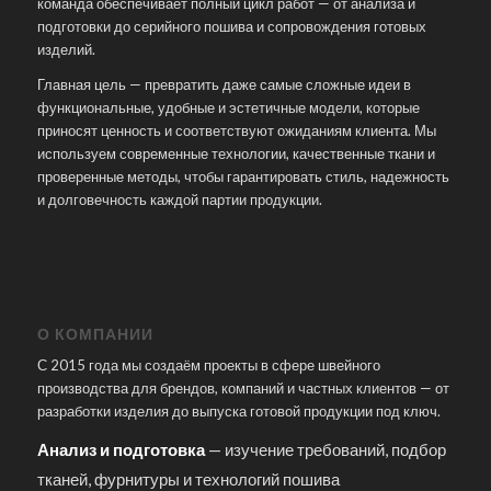
команда обеспечивает полный цикл работ — от анализа и
подготовки до серийного пошива и сопровождения готовых
изделий.
Главная цель — превратить даже самые сложные идеи в
функциональные, удобные и эстетичные модели, которые
приносят ценность и соответствуют ожиданиям клиента. Мы
используем современные технологии, качественные ткани и
проверенные методы, чтобы гарантировать стиль, надежность
и долговечность каждой партии продукции.
О КОМПАНИИ
С 2015 года мы создаём проекты в сфере швейного
производства для брендов, компаний и частных клиентов — от
разработки изделия до выпуска готовой продукции под ключ.
Анализ и подготовка
— изучение требований, подбор
тканей, фурнитуры и технологий пошива