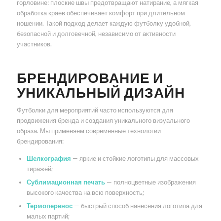
горловине: плоские швы предотвращают натирание, а мягкая
обработка краев обеспечивает комфорт при длительном
ношении. Такой подход делает каждую футболку удобной,
безопасной и долговечной, независимо от активности
участников.
БРЕНДИРОВАНИЕ И
УНИКАЛЬНЫЙ ДИЗАЙН
Футболки для мероприятий часто используются для
продвижения бренда и создания уникального визуального
образа. Мы применяем современные технологии
брендирования:
Шелкография
— яркие и стойкие логотипы для массовых
тиражей;
Сублимационная печать
— полноцветные изображения
высокого качества на всю поверхность;
Термоперенос
— быстрый способ нанесения логотипа для
малых партий;