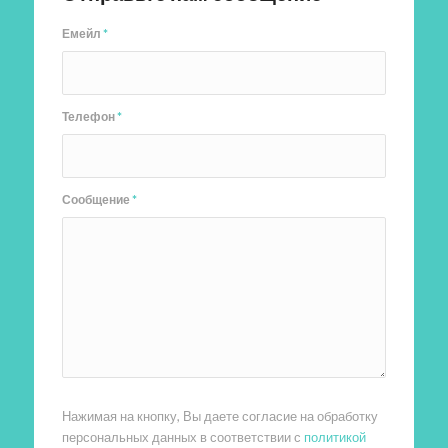
Емейл
*
Телефон
*
Сообщение
*
Нажимая на кнопку, Вы даете согласие на обработку
персональных данных в соответствии с
политикой