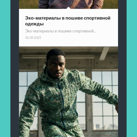
Эко-материалы в пошиве спортивной
одежды
Эко-материалы в пошиве спортивной…
01.09.2025