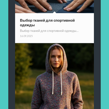
Выбор тканей для спортивной
одежды
Выбор тканей для спортивной одежды…
16.09.2025