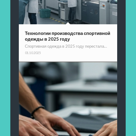
Технологии производства спортивной
одежды в 2025 году
Спортивная одежда в 2025 году перестала…
01.10.2025