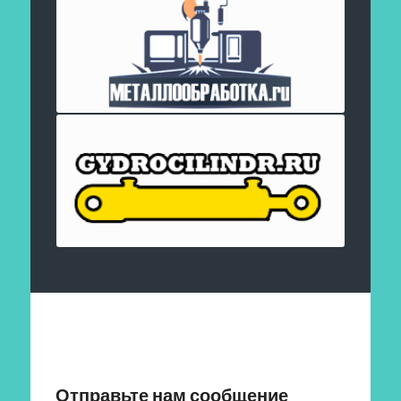
Отправить заявку
Отправьте нам сообщение