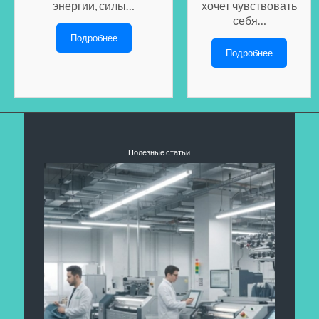
энергии, силы…
хочет чувствовать
себя…
Подробнее
Подробнее
Полезные статьи