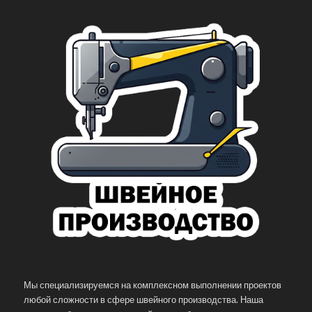
Мы специализируемся на комплексном выполнении проектов
любой сложности в сфере швейного производства. Наша