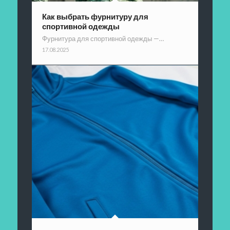
Как выбрать фурнитуру для
спортивной одежды
Фурнитура для спортивной одежды —…
17.08.2025