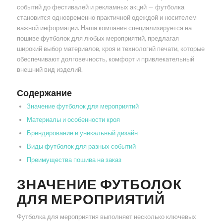
событий до фестивалей и рекламных акций — футболка
становится одновременно практичной одеждой и носителем
важной информации. Наша компания специализируется на
пошиве футболок для любых мероприятий, предлагая
широкий выбор материалов, кроя и технологий печати, которые
обеспечивают долговечность, комфорт и привлекательный
внешний вид изделий.
Содержание
Значение футболок для мероприятий
Материалы и особенности кроя
Брендирование и уникальный дизайн
Виды футболок для разных событий
Преимущества пошива на заказ
ЗНАЧЕНИЕ ФУТБОЛОК
ДЛЯ МЕРОПРИЯТИЙ
Футболка для мероприятия выполняет несколько ключевых