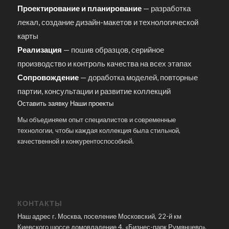
Проектирование и планирование
— разработка
лекал, создание дизайн-макетов и технологической
карты
Реализация
— пошив образцов, серийное
производство и контроль качества на всех этапах
Сопровождение
— доработка моделей, повторные
партии, консультации и развитие коллекций
Оставить заявку
Наши проекты
Мы объединяем опыт специалистов и современные
технологии, чтобы каждая коллекция была стильной,
качественной и конкурентоспособной.
КОНТАКТЫ
Наш адрес г. Москва, поселение Московский, 22-й км
Киевского шоссе домовладение 4, «Бизнес-парк Румянцево».