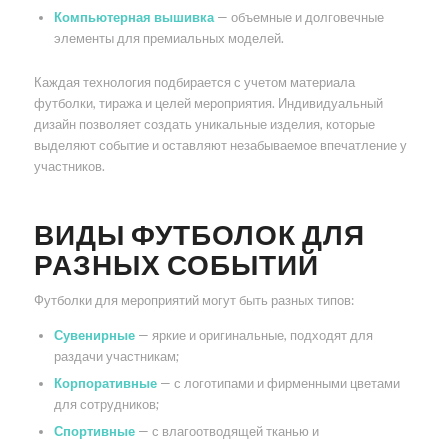
Компьютерная вышивка
— объемные и долговечные
элементы для премиальных моделей.
Каждая технология подбирается с учетом материала
футболки, тиража и целей мероприятия. Индивидуальный
дизайн позволяет создать уникальные изделия, которые
выделяют событие и оставляют незабываемое впечатление у
участников.
ВИДЫ ФУТБОЛОК ДЛЯ
РАЗНЫХ СОБЫТИЙ
Футболки для мероприятий могут быть разных типов:
Сувенирные
— яркие и оригинальные, подходят для
раздачи участникам;
Корпоративные
— с логотипами и фирменными цветами
для сотрудников;
Спортивные
— с влагоотводящей тканью и