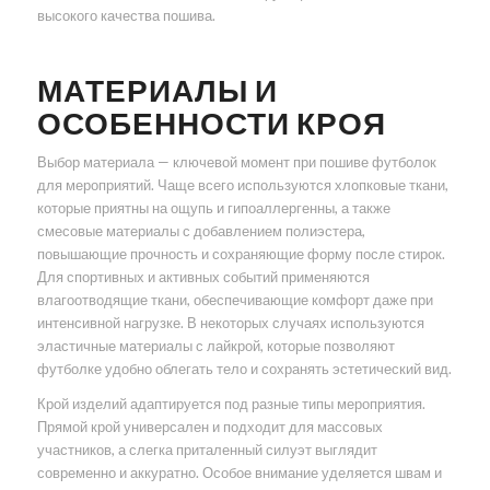
высокого качества пошива.
МАТЕРИАЛЫ И
ОСОБЕННОСТИ КРОЯ
Выбор материала — ключевой момент при пошиве футболок
для мероприятий. Чаще всего используются хлопковые ткани,
которые приятны на ощупь и гипоаллергенны, а также
смесовые материалы с добавлением полиэстера,
повышающие прочность и сохраняющие форму после стирок.
Для спортивных и активных событий применяются
влагоотводящие ткани, обеспечивающие комфорт даже при
интенсивной нагрузке. В некоторых случаях используются
эластичные материалы с лайкрой, которые позволяют
футболке удобно облегать тело и сохранять эстетический вид.
Крой изделий адаптируется под разные типы мероприятия.
Прямой крой универсален и подходит для массовых
участников, а слегка приталенный силуэт выглядит
современно и аккуратно. Особое внимание уделяется швам и