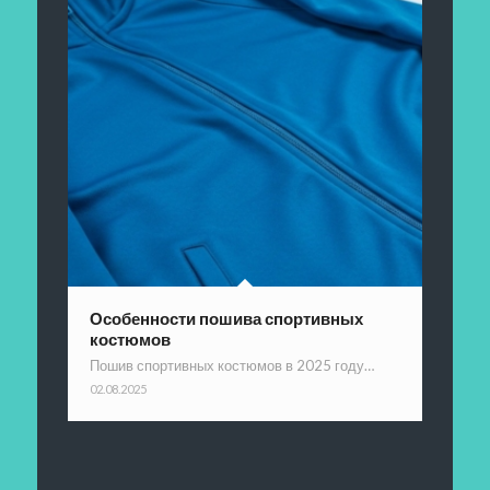
Особенности пошива спортивных
костюмов
Пошив спортивных костюмов в 2025 году…
02.08.2025