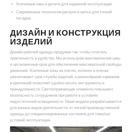
Усиленные швы и детали для надежной эксплуатации.
Современные технологии раскроя и шитья для точной
посадки.
ДИЗАЙН И КОНСТРУКЦИЯ
ИЗДЕЛИЙ
Дизайн рабочей одежды продуман так, чтобы сочетать
практичность и удобство. Мы используем анатомические швы
и эргономичные крои для обеспечения максимальной свободы
движений. Усиленные зоны на локтях, коленях и плечах
увеличивают срок службы изделий, а разнообразие карманов
и креплений позволяет удобно носить инструменты и
принадлежности. Светоотражающие элементы повышают
безопасность сотрудников при работе в условиях
недостаточной освещенности. Наши модели разрабатываются
для разных видов деятельности: от легкой производственной
одежды до специализированных костюмов для тяжелых
условий эксплуатации.