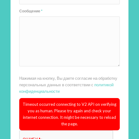
Сообщение
*
Нажимая на кнопку, Вы даете согласие на обработку
персональных данных в соответствии с
политикой
конфиденциальности
Timeout occurred connecting to V2 API on verifying
you as human. Please try again and check your
internet connection. It might be necessary to reload
the page.