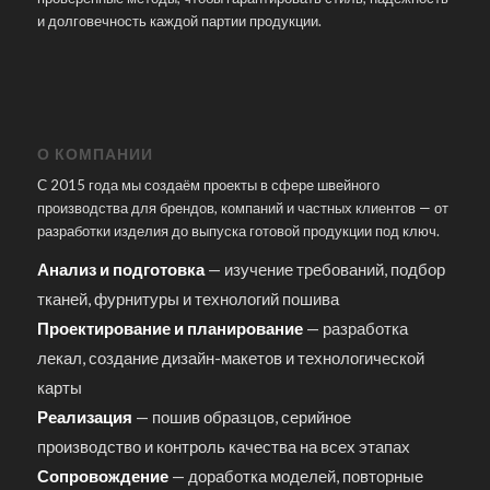
и долговечность каждой партии продукции.
О КОМПАНИИ
С 2015 года мы создаём проекты в сфере швейного
производства для брендов, компаний и частных клиентов — от
разработки изделия до выпуска готовой продукции под ключ.
Анализ и подготовка
— изучение требований, подбор
тканей, фурнитуры и технологий пошива
Проектирование и планирование
— разработка
лекал, создание дизайн-макетов и технологической
карты
Реализация
— пошив образцов, серийное
производство и контроль качества на всех этапах
Сопровождение
— доработка моделей, повторные