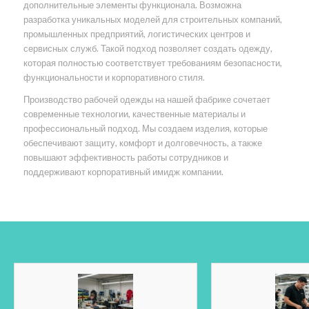
дополнительные элементы функционала. Возможна
разработка уникальных моделей для строительных компаний,
промышленных предприятий, логистических центров и
сервисных служб. Такой подход позволяет создать одежду,
которая полностью соответствует требованиям безопасности,
функциональности и корпоративного стиля.
Производство рабочей одежды на нашей фабрике сочетает
современные технологии, качественные материалы и
профессиональный подход. Мы создаем изделия, которые
обеспечивают защиту, комфорт и долговечность, а также
повышают эффективность работы сотрудников и
поддерживают корпоративный имидж компании.