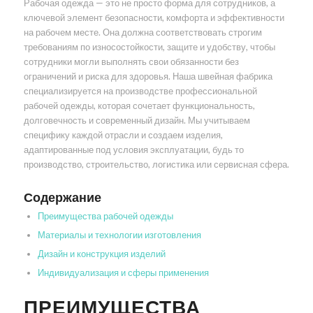
Рабочая одежда — это не просто форма для сотрудников, а
ключевой элемент безопасности, комфорта и эффективности
на рабочем месте. Она должна соответствовать строгим
требованиям по износостойкости, защите и удобству, чтобы
сотрудники могли выполнять свои обязанности без
ограничений и риска для здоровья. Наша швейная фабрика
специализируется на производстве профессиональной
рабочей одежды, которая сочетает функциональность,
долговечность и современный дизайн. Мы учитываем
специфику каждой отрасли и создаем изделия,
адаптированные под условия эксплуатации, будь то
производство, строительство, логистика или сервисная сфера.
Содержание
Преимущества рабочей одежды
Материалы и технологии изготовления
Дизайн и конструкция изделий
Индивидуализация и сферы применения
ПРЕИМУЩЕСТВА