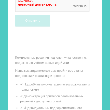
Произведем работы
Комплексные решения под ключ — качественно,
надёжно и с учётом ваших идей 🌿🏡
Наша команда поможет вам пройти все этапы
подготовки и реализации проекта:
✔ Подробная консультация по возможностям и
технологиям
✔ Демонстрация примеров реализованных
решений и доступных опций
✔ Индивидуальный подбор оптимального