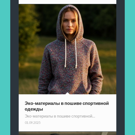
Эко-материалы в пошиве спортивной
одежды
Эко-материалы в пошиве спортивной…
01.09.2025