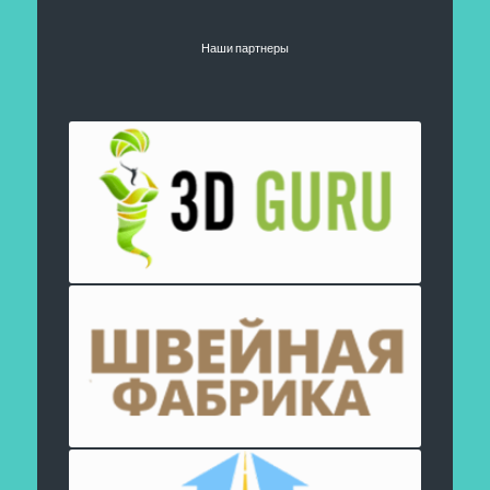
Наши партнеры