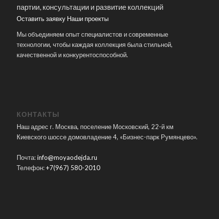
партии, консультации и развитие коллекций
Оставить заявку
Наши проекты
Мы объединяем опыт специалистов и современные
технологии, чтобы каждая коллекция была стильной,
качественной и конкурентоспособной.
КОНТАКТЫ
Наш адрес г. Москва, поселение Московский, 22-й км
Киевского шоссе домовладение 4, «Бизнес-парк Румянцево».
Почта:
info@moyaodejda.ru
Телефон:
+7(967) 580-2010