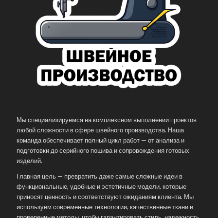
Мы специализируемся на комплексном выполнении проектов
любой сложности в сфере швейного производства. Наша
команда обеспечивает полный цикл работ — от анализа и
подготовки до серийного пошива и сопровождения готовых
изделий.
Главная цель — превратить даже самые сложные идеи в
функциональные, удобные и эстетичные модели, которые
приносят ценность и соответствуют ожиданиям клиента. Мы
используем современные технологии, качественные ткани и
проверенные методы, чтобы гарантировать стиль, надежность