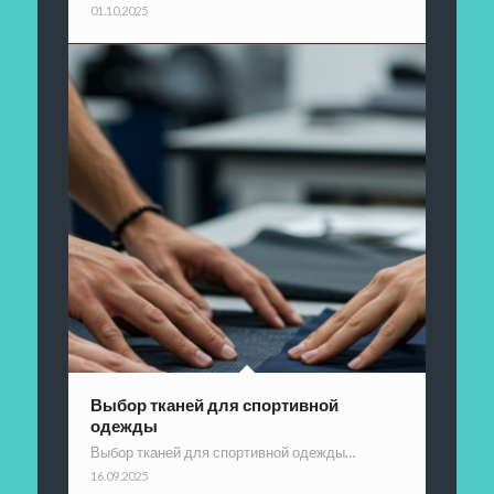
01.10.2025
Выбор тканей для спортивной
одежды
Выбор тканей для спортивной одежды…
16.09.2025