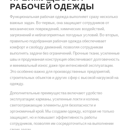
РАБОЧЕЙ ОДЕЖДЫ
Функциональная рабочая одежда выполняет сразу несколько
важных задач. Во-первых, она защищает сотрудников от
механических повреждений, химических воздействий,
загрязнений и неблагоприятных погодных условий. Во-вторых,
правильно подобранная рабочая одежда обеспечивает
комфорт и свободу движений, позволяя сотрудникам
выполнять задачи без ограничений. Прочные ткани, усиленные
швы и продуманная конструкция обеспечивают долговечность
и минимальный износ даже при интенсивной эксплуатации.
Это особенно важно для производственных предприятий,
строительных объектов и других сфер с высокой нагрузкой на
одежду.
Дополнительные преимущества включают удобство
эксплуатации: карманы, усиленные локти и колени,
светоотражающие элементы для безопасности и
эргономичный крой. Мы создаем одежду, которая не только
защищает, но и повышает эффективность работы
сотрудников, позволяя им сосредоточиться на выполнении
своих задач.