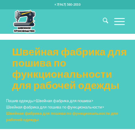
+7(967) 580-2010
Швейная фабрика для
пошива по
функциональности
для рабочей одежды
Пошив одежды
>
Швейная фабрика для пошива
>
Швейная фабрика для пошива по функциональности
>
Швейная фабрика для пошива по функциональности для
рабочей одежды