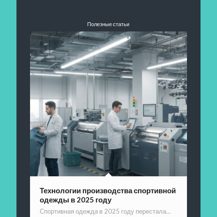
Полезные статьи
Технологии производства спортивной
одежды в 2025 году
Спортивная одежда в 2025 году перестала…