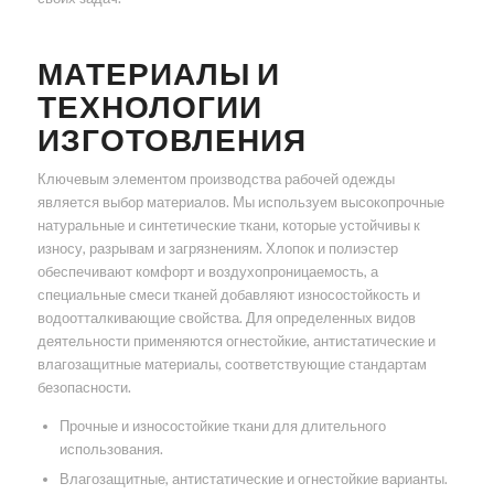
МАТЕРИАЛЫ И
ТЕХНОЛОГИИ
ИЗГОТОВЛЕНИЯ
Ключевым элементом производства рабочей одежды
является выбор материалов. Мы используем высокопрочные
натуральные и синтетические ткани, которые устойчивы к
износу, разрывам и загрязнениям. Хлопок и полиэстер
обеспечивают комфорт и воздухопроницаемость, а
специальные смеси тканей добавляют износостойкость и
водоотталкивающие свойства. Для определенных видов
деятельности применяются огнестойкие, антистатические и
влагозащитные материалы, соответствующие стандартам
безопасности.
Прочные и износостойкие ткани для длительного
использования.
Влагозащитные, антистатические и огнестойкие варианты.