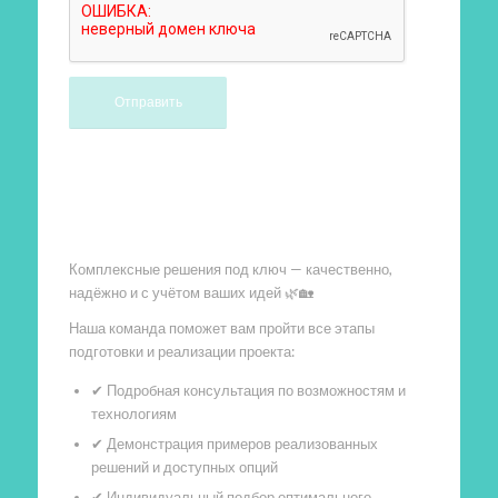
Произведем работы
Комплексные решения под ключ — качественно,
надёжно и с учётом ваших идей 🌿🏡
Наша команда поможет вам пройти все этапы
подготовки и реализации проекта:
✔ Подробная консультация по возможностям и
технологиям
✔ Демонстрация примеров реализованных
решений и доступных опций
✔ Индивидуальный подбор оптимального