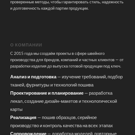
проверенные методы, чтобы гарантировать стиль, надежность
и долговечность каждой партии продукции.
О КОМПАНИИ
С 2015 года мы создаём проекты в сфере швейного
производства для брендов, компаний и частных клиентов — от
разработки изделия до выпуска готовой продукции под ключ.
Анализ и подготовка
— изучение требований, подбор
тканей, фурнитуры и технологий пошива
Проектирование и планирование
— разработка
лекал, создание дизайн-макетов и технологической
карты
Реализация
— пошив образцов, серийное
производство и контроль качества на всех этапах
Сопровождение
— доработка моделей, повторные