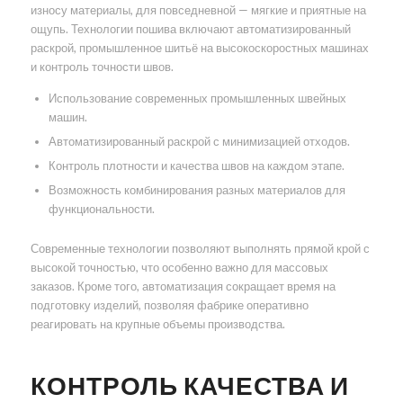
износу материалы, для повседневной — мягкие и приятные на
ощупь. Технологии пошива включают автоматизированный
раскрой, промышленное шитьё на высокоскоростных машинах
и контроль точности швов.
Использование современных промышленных швейных
машин.
Автоматизированный раскрой с минимизацией отходов.
Контроль плотности и качества швов на каждом этапе.
Возможность комбинирования разных материалов для
функциональности.
Современные технологии позволяют выполнять прямой крой с
высокой точностью, что особенно важно для массовых
заказов. Кроме того, автоматизация сокращает время на
подготовку изделий, позволяя фабрике оперативно
реагировать на крупные объемы производства.
КОНТРОЛЬ КАЧЕСТВА И