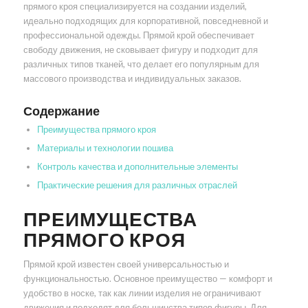
прямого кроя специализируется на создании изделий,
идеально подходящих для корпоративной, повседневной и
профессиональной одежды. Прямой крой обеспечивает
свободу движения, не сковывает фигуру и подходит для
различных типов тканей, что делает его популярным для
массового производства и индивидуальных заказов.
Содержание
Преимущества прямого кроя
Материалы и технологии пошива
Контроль качества и дополнительные элементы
Практические решения для различных отраслей
ПРЕИМУЩЕСТВА
ПРЯМОГО КРОЯ
Прямой крой известен своей универсальностью и
функциональностью. Основное преимущество — комфорт и
удобство в носке, так как линии изделия не ограничивают
движения и подходят для большинства типов фигуры. Для