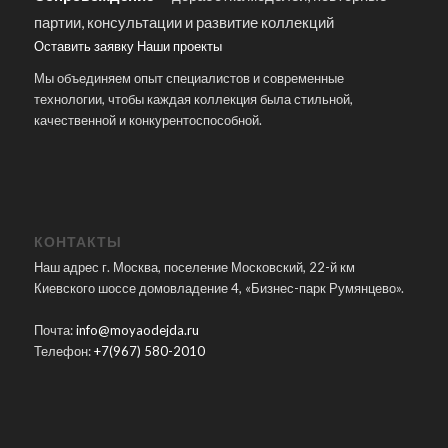
партии, консультации и развитие коллекций
Оставить заявку
Наши проекты
Мы объединяем опыт специалистов и современные
технологии, чтобы каждая коллекция была стильной,
качественной и конкурентоспособной.
КОНТАКТЫ
Наш адрес г. Москва, поселение Московский, 22-й км
Киевского шоссе домовладение 4, «Бизнес-парк Румянцево».
Почта:
info@moyaodejda.ru
Телефон:
+7(967) 580-2010