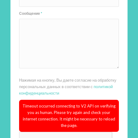
Сообщение
*
Нажимая на кнопку, Вы даете согласие на обработку
персональных данных в соответствии с
политикой
конфиденциальности
Timeout occurred connecting to V2 API on verifying
you as human. Please try again and check your
internet connection. It might be necessary to reload
the page.