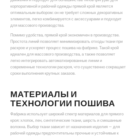
корпоративной и рабочей одежды прямой крой является
оптимальным выбором: он не требует сложных декоративных
элементов, легко комбинируется с аксессуарами и подходит
для массового производства.
Помимо удобства, прямой крой экономичен в производстве.
Простота линий позволяет минимизировать отходы ткани при
раскрое и ускоряет процесс пошива на фабрике. Такой крой
идеален для массового производства, а также позволяет
легко интегрировать автоматизированные линии и
современные технологии раскроя, что существенно сокращает
сроки выполнения крупных заказов.
МАТЕРИАЛЫ И
ТЕХНОЛОГИИ ПОШИВА
Фабрика использует широкий спектр материалов для прямого
кроя: хлопок, лен, синтетические ткани, шерсть и смешанные
волокна. Выбор ткани зависит от назначения изделия — для
рабочей одежды предпочтительны прочные и устойчивые к