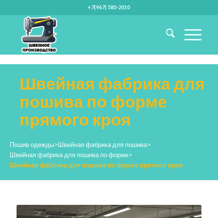
+7(967) 580-2010
Швейная фабрика для
пошива по форме
прямого кроя
Пошив одежды
>
Швейная фабрика для пошива
>
Швейная фабрика для пошива по форме
>
Швейная фабрика для пошива по форме прямого кроя