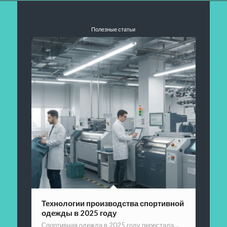
Полезные статьи
Технологии производства спортивной
одежды в 2025 году
Спортивная одежда в 2025 году перестала…