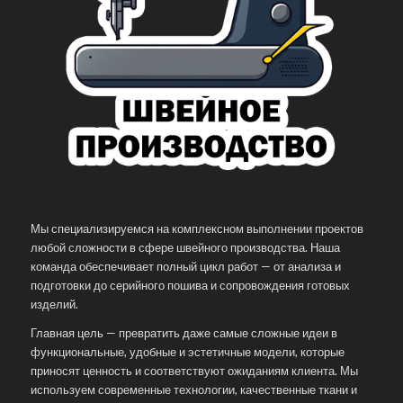
Мы специализируемся на комплексном выполнении проектов
любой сложности в сфере швейного производства. Наша
команда обеспечивает полный цикл работ — от анализа и
подготовки до серийного пошива и сопровождения готовых
изделий.
Главная цель — превратить даже самые сложные идеи в
функциональные, удобные и эстетичные модели, которые
приносят ценность и соответствуют ожиданиям клиента. Мы
используем современные технологии, качественные ткани и