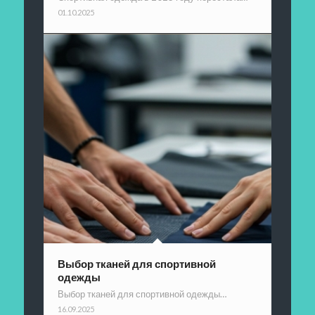
01.10.2025
Выбор тканей для спортивной
одежды
Выбор тканей для спортивной одежды…
16.09.2025