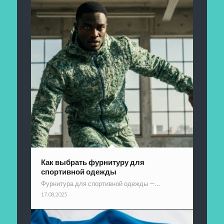
Как выбрать фурнитуру для
спортивной одежды
Фурнитура для спортивной одежды —…
17.08.2025