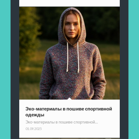
Эко-материалы в пошиве спортивной
одежды
Эко-материалы в пошиве спортивной…
01.09.2025