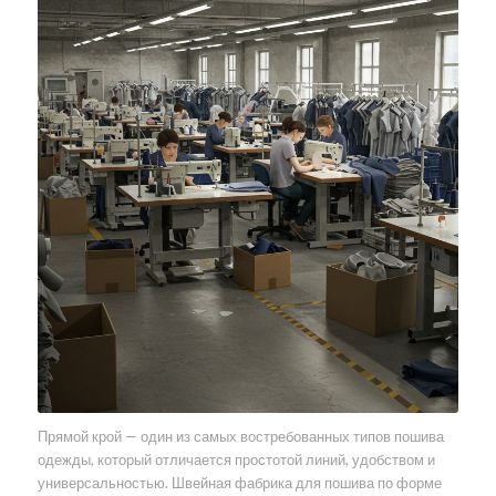
Прямой крой — один из самых востребованных типов пошива
одежды, который отличается простотой линий, удобством и
универсальностью. Швейная фабрика для пошива по форме