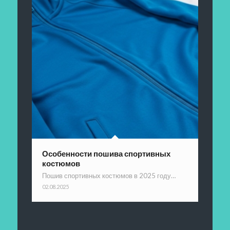
Особенности пошива спортивных
костюмов
Пошив спортивных костюмов в 2025 году…
02.08.2025