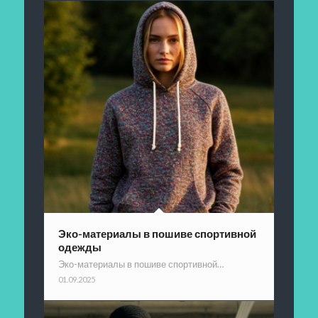
Эко-материалы в пошиве спортивной
одежды
Эко-материалы в пошиве спортивной…
01.09.2025