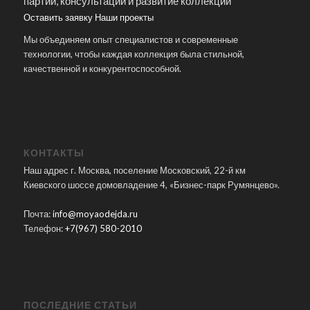
партии, консультации и развитие коллекций
Оставить заявку
Наши проекты
Мы объединяем опыт специалистов и современные
технологии, чтобы каждая коллекция была стильной,
качественной и конкурентоспособной.
КОНТАКТЫ
Наш адрес г. Москва, поселение Московский, 22-й км
Киевского шоссе домовладение 4, «Бизнес-парк Румянцево».
Почта:
info@moyaodejda.ru
Телефон:
+7(967) 580-2010
ПОСЛЕДНИЕ СТАТЬИ