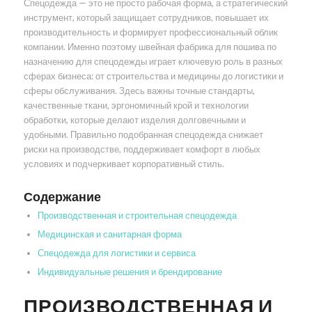
Спецодежда — это не просто рабочая форма, а стратегический
инструмент, который защищает сотрудников, повышает их
производительность и формирует профессиональный облик
компании. Именно поэтому швейная фабрика для пошива по
назначению для спецодежды играет ключевую роль в разных
сферах бизнеса: от строительства и медицины до логистики и
сферы обслуживания. Здесь важны точные стандарты,
качественные ткани, эргономичный крой и технологии
обработки, которые делают изделия долговечными и
удобными. Правильно подобранная спецодежда снижает
риски на производстве, поддерживает комфорт в любых
условиях и подчеркивает корпоративный стиль.
Содержание
Производственная и строительная спецодежда
Медицинская и санитарная форма
Спецодежда для логистики и сервиса
Индивидуальные решения и брендирование
ПРОИЗВОДСТВЕННАЯ И