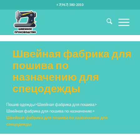
+7(967) 580-2010
Швейная фабрика для
пошива по
назначению для
спецодежды
Пошив одежды
>
Швейная фабрика для пошива
>
Швейная фабрика для пошива по назначению
>
Швейная фабрика для пошива по назначению для
спецодежды