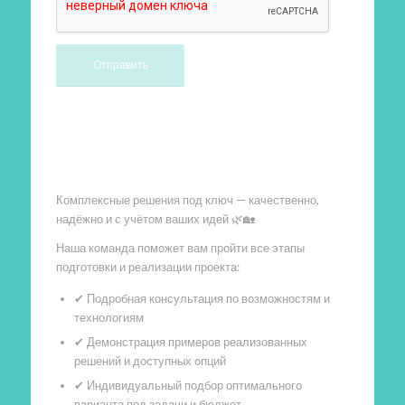
Произведем работы
Комплексные решения под ключ — качественно,
надёжно и с учётом ваших идей 🌿🏡
Наша команда поможет вам пройти все этапы
подготовки и реализации проекта:
✔ Подробная консультация по возможностям и
технологиям
✔ Демонстрация примеров реализованных
решений и доступных опций
✔ Индивидуальный подбор оптимального
варианта под задачи и бюджет