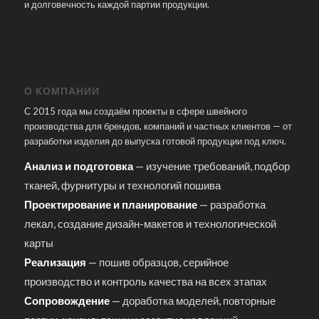
и долговечность каждой партии продукции.
О КОМПАНИИ
С 2015 года мы создаём проекты в сфере швейного
производства для брендов, компаний и частных клиентов — от
разработки изделия до выпуска готовой продукции под ключ.
Анализ и подготовка
— изучение требований, подбор
тканей, фурнитуры и технологий пошива
Проектирование и планирование
— разработка
лекал, создание дизайн-макетов и технологической
карты
Реализация
— пошив образцов, серийное
производство и контроль качества на всех этапах
Сопровождение
— доработка моделей, повторные