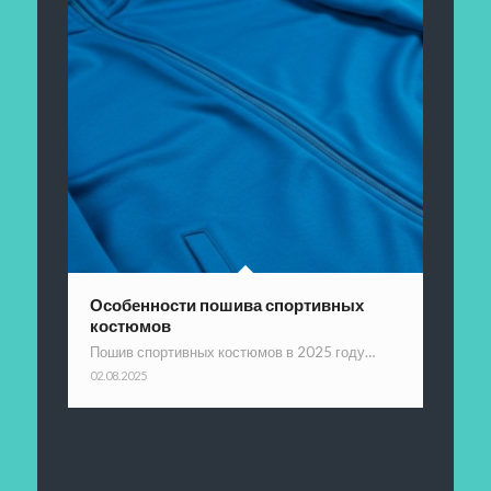
Особенности пошива спортивных
костюмов
Пошив спортивных костюмов в 2025 году…
02.08.2025