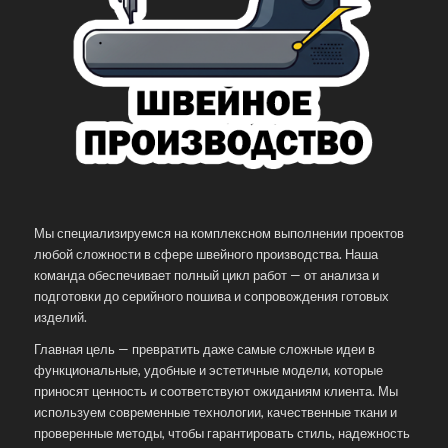
Мы специализируемся на комплексном выполнении проектов
любой сложности в сфере швейного производства. Наша
команда обеспечивает полный цикл работ — от анализа и
подготовки до серийного пошива и сопровождения готовых
изделий.
Главная цель — превратить даже самые сложные идеи в
функциональные, удобные и эстетичные модели, которые
приносят ценность и соответствуют ожиданиям клиента. Мы
используем современные технологии, качественные ткани и
проверенные методы, чтобы гарантировать стиль, надежность