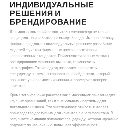
ИНДИВИДУАЛЬНЫЕ
РЕШЕНИЯ И
БРЕНДИРОВАНИЕ
Для многих компаний важно, чтобы спецодежда не только
защищала, но и работала на имидж бренда. Именно поэтому
фабрика предлагает индивидуальные решения: разработку
моделей с учетом фирменных цветов, логотипов и
корпоративных стандартов. Применяются разные методы
брендирования: машинная вышивка, термопечать,
шелкография. Такой подход позволяет превратить
спецодежду в элемент корпоративной айдентики, который
повышает узнаваемость компании и формирует доверие
клиентов.
Кроме того, фабрика работает как с массовыми заказами для
крупных организаций, так и с небольшими партиями для
локального бизнеса. Это обеспечивает гибкость и делает
производство доступным для клиентов любого масштаба. В
результате компании получают спецодежду, которая идеально
подходит по назначению, повышает эффективность