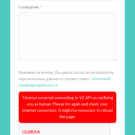
Сообщение
*
Нажимая на кнопку, Вы даете согласие на обработку
персональных данных в соответствии с
политикой
конфиденциальности
Timeout occurred connecting to V2 API on verifying
you as human. Please try again and check your
internet connection. It might be necessary to reload
the page.