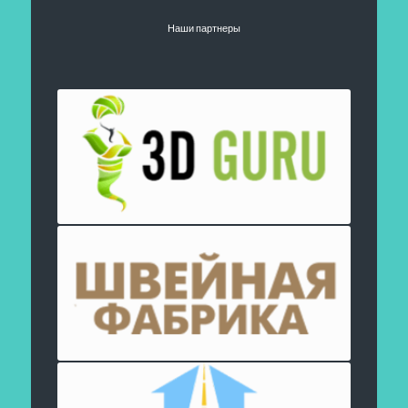
Наши партнеры