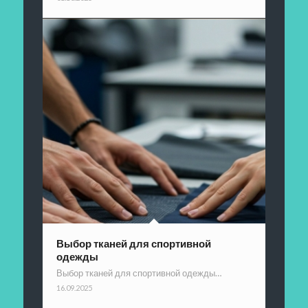
Выбор тканей для спортивной
одежды
Выбор тканей для спортивной одежды…
16.09.2025