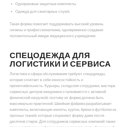
Одноразовые защитные комплекты.
Одежда для санитарных служб.
Такая форма помогает поддерживать высокий уровень
гигиены и профессионализма, одновременно создавая
положительный имидж медицинского учреждения.
СПЕЦОДЕЖДА ДЛЯ
ЛОГИСТИКИ И СЕРВИСА
Логистика и сфера обслуживания требуют спецодежды,
которая сочетает в себе износостойкость и
презентабельность. Курьеры, складские сотрудники, мастера
сервисных центров ежедневно сталкиваются с активной
физической нагрузкой, поэтому их форма должна быть
максимально практичной. Швейная фабрика разрабатывает
комплекты, включающие жилеты, куртки, брюки и футболки из
прочных тканей, которые сохраняют форму даже после
десятков стирок. Для сотрудников сервисных компаний также