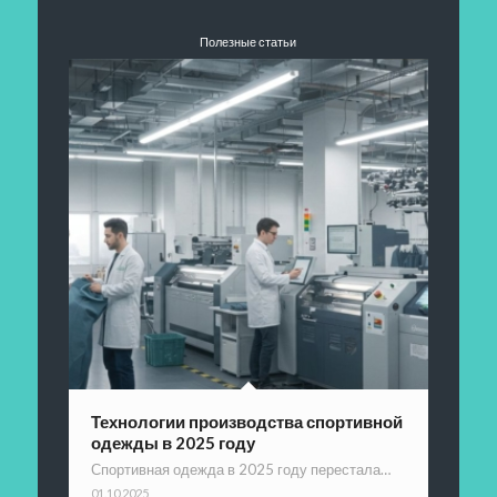
Полезные статьи
Технологии производства спортивной
одежды в 2025 году
Спортивная одежда в 2025 году перестала…
01.10.2025