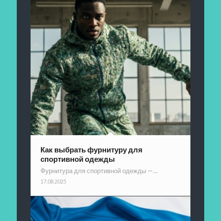
Как выбрать фурнитуру для
спортивной одежды
Фурнитура для спортивной одежды —…
17.08.2025