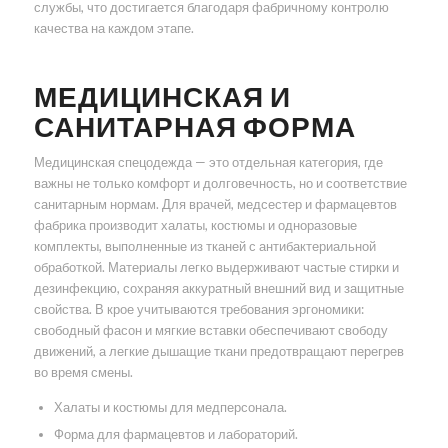
службы, что достигается благодаря фабричному контролю
качества на каждом этапе.
МЕДИЦИНСКАЯ И
САНИТАРНАЯ ФОРМА
Медицинская спецодежда — это отдельная категория, где
важны не только комфорт и долговечность, но и соответствие
санитарным нормам. Для врачей, медсестер и фармацевтов
фабрика производит халаты, костюмы и одноразовые
комплекты, выполненные из тканей с антибактериальной
обработкой. Материалы легко выдерживают частые стирки и
дезинфекцию, сохраняя аккуратный внешний вид и защитные
свойства. В крое учитываются требования эргономики:
свободный фасон и мягкие вставки обеспечивают свободу
движений, а легкие дышащие ткани предотвращают перегрев
во время смены.
Халаты и костюмы для медперсонала.
Форма для фармацевтов и лабораторий.