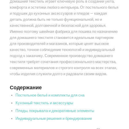
Домашний текстиль играет ключевую роль в создании уюта,
комфорта и эстетики любого интерьера. От постельного белья
и подушек до кухонных аксессуаров и пледов — каждая
деталь должна быть не только функциональной, но и
качественной, долговечной и безопасной для здоровья.
Именно поэтому швейная фабрика для пошива по назначению
для домашнего текстиля становится идеальным партнером
для производителей и магазинов, которые ценят высокое
качество, точное соблюдение технологий и индивидуальный
подход к заказчику. Современное производство домашнего
текстиля требует сочетания профессионального мастерства,
современных материалов и строгого контроля на всех этапах,
чтобы изделия служили долго и радовали своим видом.
Содержание
Постельное бельё и комплекты для сна
Кухонный текстиль и аксессуары
Пледы, покрывала и декоративные элементы
Индивидуальные решения и брендирование