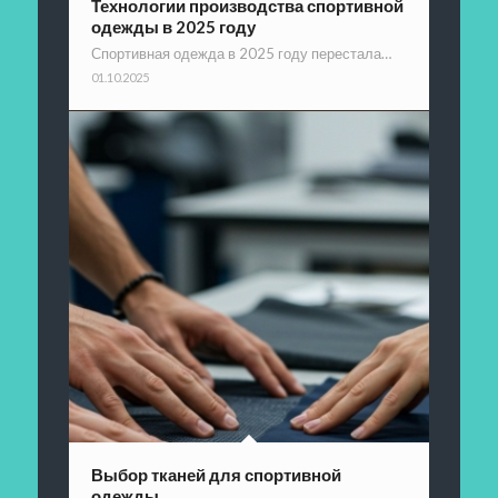
Технологии производства спортивной
одежды в 2025 году
Спортивная одежда в 2025 году перестала…
01.10.2025
Выбор тканей для спортивной
одежды