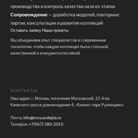
производство и контроль качества на всех этапах
Сопровождение
— доработка моделей, повторные
партии, консультации и развитие коллекций
Оставить заявку
Наши проекты
Мы объединяем опыт специалистов и современные
технологии, чтобы каждая коллекция была стильной,
качественной и конкурентоспособной.
КОНТАКТЫ
Наш адрес г. Москва, поселение Московский, 22-й км
Киевского шоссе домовладение 4, «Бизнес-парк Румянцево».
Почта:
info@moyaodejda.ru
Телефон:
+7(967) 580-2010