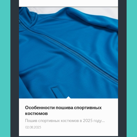
Особенности пошива спортивных
костюмов
Пошив спортивных костюмов в 2025 году…
02.08.2025