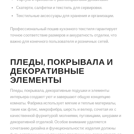
Скатерти, салфетки и текстиль для сервировки.
Текстильные аксессуары для хранения и организации.
Профессиональный пошив кухонного текстиля гарантирует
точное соответствие размеров и аккуратность отделки, что
важно для конечного пользователя и розничных сетей.
ПЛЕДЫ, ПОКРЫВАЛА И
ДЕКОРАТИВНЫЕ
ЭЛЕМЕНТЫ
Пледы, покрывала, декоративные подушки и элементы
интерьера создают уют и завершают общую концепцию
комнаты. Фабрика использует мягкие и теплые материалы,
такие как флис, микрофибра, шерсть и велюр, сочетая их с
качественной фурнитурой: молниями, пуговицами, шнурами и
декоративной отделкой. Особое внимание уделяется
сочетанию дизайна и функциональности: изделия должны