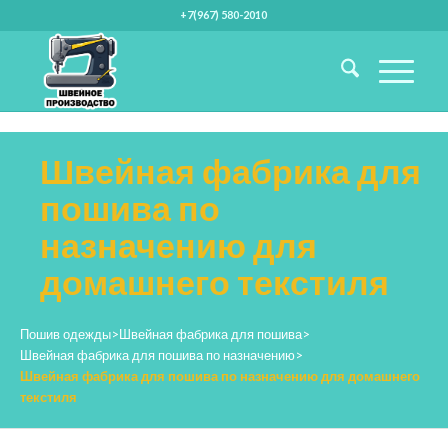
+7(967) 580-2010
Швейная фабрика для
пошива по
назначению для
домашнего текстиля
Пошив одежды
>
Швейная фабрика для пошива
>
Швейная фабрика для пошива по назначению
>
Швейная фабрика для пошива по назначению для домашнего
текстиля