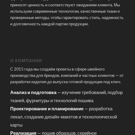
приносят ценность и соответствуют ожиданиям клиента. Мы
используем современные технологии, качественные ткани и
проверенные методы, чтобы гарантировать стиль, надежность
и долговечность каждой партии продукции.
О КОМПАНИИ
С 2015 года мы создаём проекты в сфере швейного
производства для брендов, компаний и частных клиентов — от
разработки изделия до выпуска готовой продукции под ключ.
Анализ и подготовка
— изучение требований, подбор
тканей, фурнитуры и технологий пошива
Проектирование и планирование
— разработка
лекал, создание дизайн-макетов и технологической
карты
Реализация
— пошив образцов, серийное