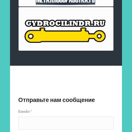
Отправить заявку
Отправьте нам сообщение
Емейл
*