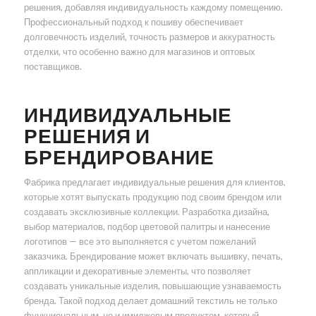
решения, добавляя индивидуальность каждому помещению.
Профессиональный подход к пошиву обеспечивает
долговечность изделий, точность размеров и аккуратность
отделки, что особенно важно для магазинов и оптовых
поставщиков.
ИНДИВИДУАЛЬНЫЕ
РЕШЕНИЯ И
БРЕНДИРОВАНИЕ
Фабрика предлагает индивидуальные решения для клиентов,
которые хотят выпускать продукцию под своим брендом или
создавать эксклюзивные коллекции. Разработка дизайна,
выбор материалов, подбор цветовой палитры и нанесение
логотипов — все это выполняется с учетом пожеланий
заказчика. Брендирование может включать вышивку, печать,
аппликации и декоративные элементы, что позволяет
создавать уникальные изделия, повышающие узнаваемость
бренда. Такой подход делает домашний текстиль не только
функциональным, но и имиджевым продуктом, который