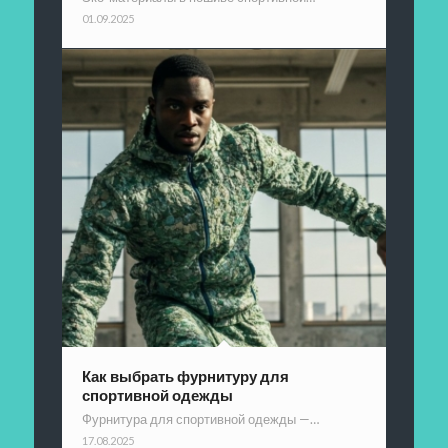
01.09.2025
Как выбрать фурнитуру для
спортивной одежды
Фурнитура для спортивной одежды —…
17.08.2025