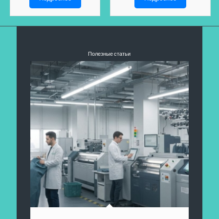
Полезные статьи