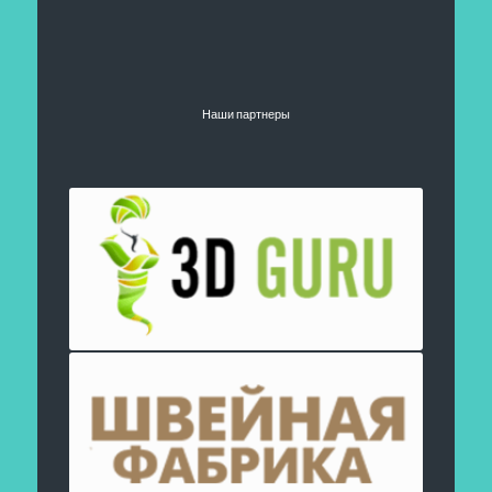
Наши партнеры