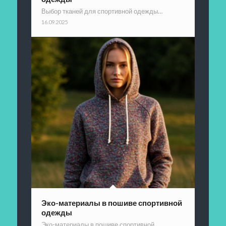
Выбор тканей для спортивной одежды…
16.09.2025
Эко-материалы в пошиве спортивной
одежды
Эко-материалы в пошиве спортивной…