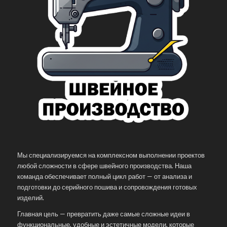
Мы специализируемся на комплексном выполнении проектов
любой сложности в сфере швейного производства. Наша
команда обеспечивает полный цикл работ — от анализа и
подготовки до серийного пошива и сопровождения готовых
изделий.
Главная цель — превратить даже самые сложные идеи в
функциональные, удобные и эстетичные модели, которые