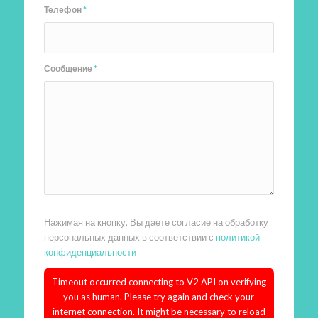
Телефон
*
Сообщение
*
Нажимая на кнопку, Вы даете согласие на обработку
персональных данных в соответствии с
политикой
конфиденциальности
Timeout occurred connecting to V2 API on verifying
you as human. Please try again and check your
internet connection. It might be necessary to reload