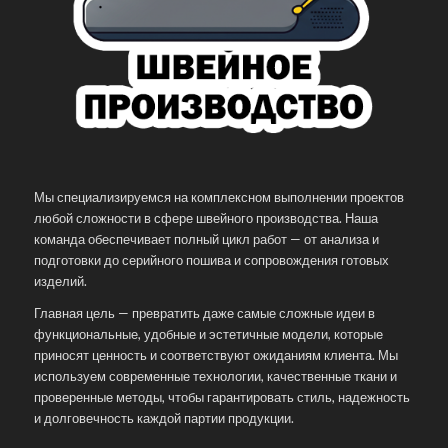
Мы специализируемся на комплексном выполнении проектов
любой сложности в сфере швейного производства. Наша
команда обеспечивает полный цикл работ — от анализа и
подготовки до серийного пошива и сопровождения готовых
изделий.
Главная цель — превратить даже самые сложные идеи в
функциональные, удобные и эстетичные модели, которые
приносят ценность и соответствуют ожиданиям клиента. Мы
используем современные технологии, качественные ткани и
проверенные методы, чтобы гарантировать стиль, надежность
и долговечность каждой партии продукции.