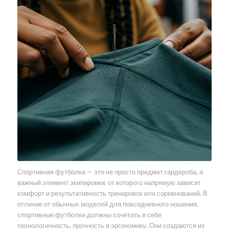
Спортивная футболка — это не просто предмет гардероба, а
важный элемент экипировки, от которого напрямую зависит
комфорт и результативность тренировок или соревнований. В
отличие от обычных моделей для повседневного ношения,
спортивные футболки должны сочетать в себе
технологичность, прочность и эргономику. Они создаются из