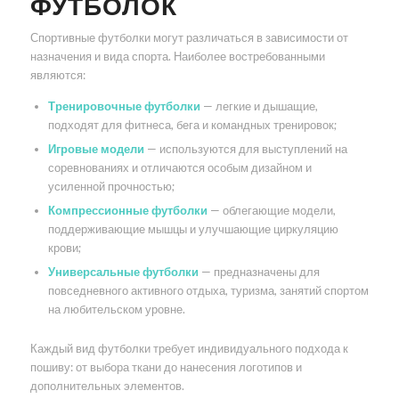
ФУТБОЛОК
Спортивные футболки могут различаться в зависимости от
назначения и вида спорта. Наиболее востребованными
являются:
Тренировочные футболки
— легкие и дышащие,
подходят для фитнеса, бега и командных тренировок;
Игровые модели
— используются для выступлений на
соревнованиях и отличаются особым дизайном и
усиленной прочностью;
Компрессионные футболки
— облегающие модели,
поддерживающие мышцы и улучшающие циркуляцию
крови;
Универсальные футболки
— предназначены для
повседневного активного отдыха, туризма, занятий спортом
на любительском уровне.
Каждый вид футболки требует индивидуального подхода к
пошиву: от выбора ткани до нанесения логотипов и
дополнительных элементов.