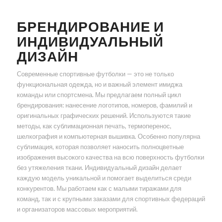
БРЕНДИРОВАНИЕ И
ИНДИВИДУАЛЬНЫЙ
ДИЗАЙН
Современные спортивные футболки — это не только
функциональная одежда, но и важный элемент имиджа
команды или спортсмена. Мы предлагаем полный цикл
брендирования: нанесение логотипов, номеров, фамилий и
оригинальных графических решений. Используются такие
методы, как сублимационная печать, термоперенос,
шелкография и компьютерная вышивка. Особенно популярна
сублимация, которая позволяет наносить полноцветные
изображения высокого качества на всю поверхность футболки
без утяжеления ткани. Индивидуальный дизайн делает
каждую модель уникальной и помогает выделиться среди
конкурентов. Мы работаем как с малыми тиражами для
команд, так и с крупными заказами для спортивных федераций
и организаторов массовых мероприятий.