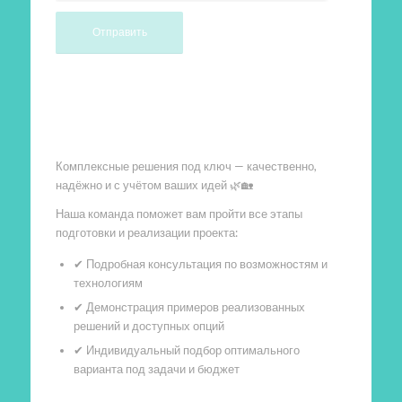
Произведем работы
Комплексные решения под ключ — качественно,
надёжно и с учётом ваших идей 🌿🏡
Наша команда поможет вам пройти все этапы
подготовки и реализации проекта:
✔ Подробная консультация по возможностям и
технологиям
✔ Демонстрация примеров реализованных
решений и доступных опций
✔ Индивидуальный подбор оптимального
варианта под задачи и бюджет