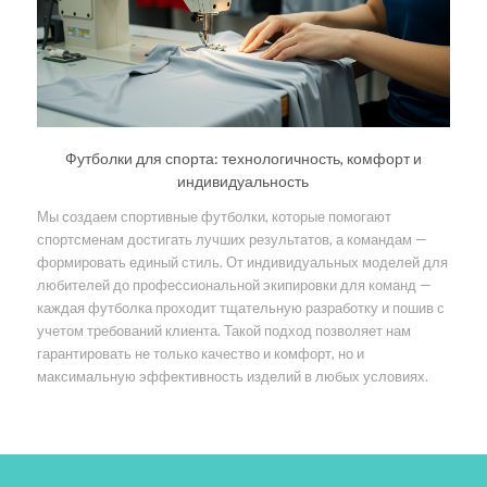
Футболки для спорта: технологичность, комфорт и
индивидуальность
Мы создаем спортивные футболки, которые помогают
спортсменам достигать лучших результатов, а командам —
формировать единый стиль. От индивидуальных моделей для
любителей до профессиональной экипировки для команд —
каждая футболка проходит тщательную разработку и пошив с
учетом требований клиента. Такой подход позволяет нам
гарантировать не только качество и комфорт, но и
максимальную эффективность изделий в любых условиях.