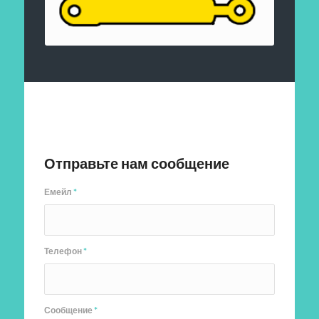
Отправить заявку
Отправьте нам сообщение
Емейл
*
Телефон
*
Сообщение
*