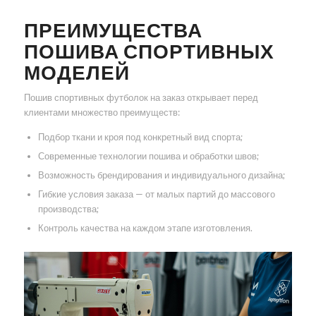
ПРЕИМУЩЕСТВА
ПОШИВА СПОРТИВНЫХ
МОДЕЛЕЙ
Пошив спортивных футболок на заказ открывает перед
клиентами множество преимуществ:
Подбор ткани и кроя под конкретный вид спорта;
Современные технологии пошива и обработки швов;
Возможность брендирования и индивидуального дизайна;
Гибкие условия заказа — от малых партий до массового
производства;
Контроль качества на каждом этапе изготовления.