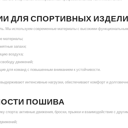
ИИ ДЛЯ СПОРТИВНЫХ ИЗДЕЛ
ль. Мы используем современные материалы с высокими функциональным
ие материалы;
иятные запахи;
яцию воздуха;
свободу движений;
щие для команд с повышенным вниманием к устойчивости.
е выдерживают интенсивные нагрузки, обеспечивают комфорт и долговечн
НОСТИ ПОШИВА
у спорта: активные движения, броски, прыжки и взаимодействие с други
движений;