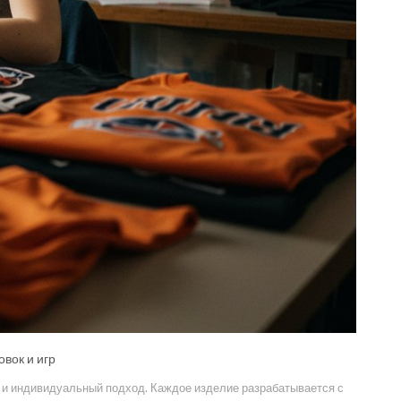
вок и игр
 и индивидуальный подход. Каждое изделие разрабатывается с