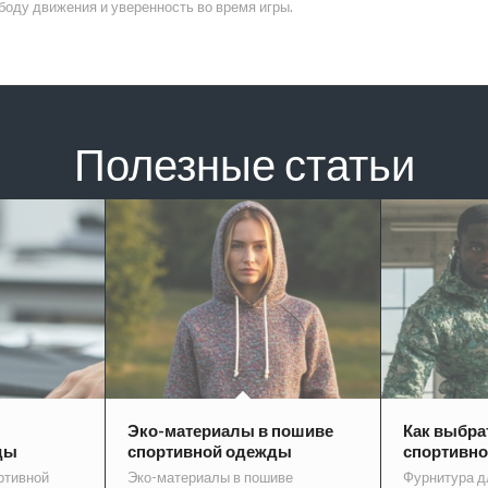
боду движения и уверенность во время игры.
Полезные статьи
Эко-материалы в пошиве
Как выбра
ды
спортивной одежды
спортивн
ртивной
Эко-материалы в пошиве
Фурнитура д