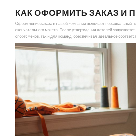
КАК ОФОРМИТЬ ЗАКАЗ И 
Оформление заказа в нашей компании включает персональный под
окончательного макета. После утверждения деталей запускаетс
спортсменов, так и для команд, обеспечивая идеальное соответс