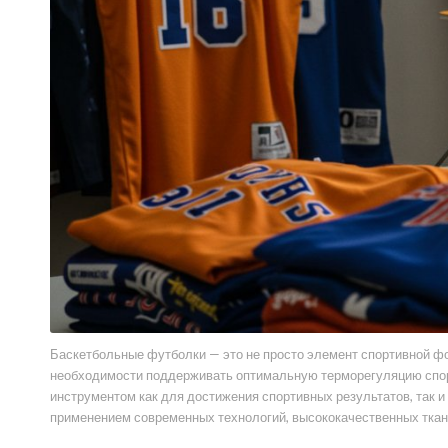
Баскетбольные футболки — это не просто элемент спортивной фо
необходимости поддерживать оптимальную терморегуляцию спорт
инструментом как для достижения спортивных результатов, так
применением современных технологий, высококачественных ткане