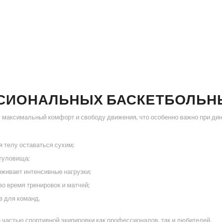
СИОНАЛЬНЫХ БАСКЕТБОЛЬН
 максимальный комфорт и свободу движения, что особенно важно при д
я телу оставаться сухим;
 туловища;
живает интенсивные нагрузки;
о время тренировок и матчей;
 для команд.
частью спортивной экипировки как профессионалов, так и любителей.