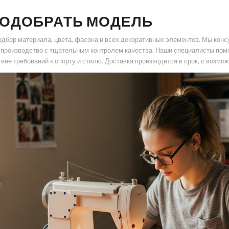
ПОДОБРАТЬ МОДЕЛЬ
бор материала, цвета, фасона и всех декоративных элементов. Мы консу
я производство с тщательным контролем качества. Наши специалисты по
твие требований к спорту и стилю. Доставка производится в срок, с возм