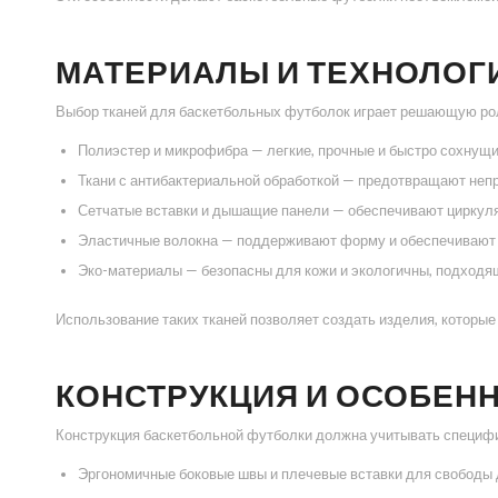
МАТЕРИАЛЫ И ТЕХНОЛОГ
Выбор тканей для баскетбольных футболок играет решающую ро
Полиэстер и микрофибра — легкие, прочные и быстро сохнущ
Ткани с антибактериальной обработкой — предотвращают непр
Сетчатые вставки и дышащие панели — обеспечивают циркул
Эластичные волокна — поддерживают форму и обеспечивают 
Эко-материалы — безопасны для кожи и экологичны, подходя
Использование таких тканей позволяет создать изделия, которы
КОНСТРУКЦИЯ И ОСОБЕН
Конструкция баскетбольной футболки должна учитывать специфик
Эргономичные боковые швы и плечевые вставки для свободы 