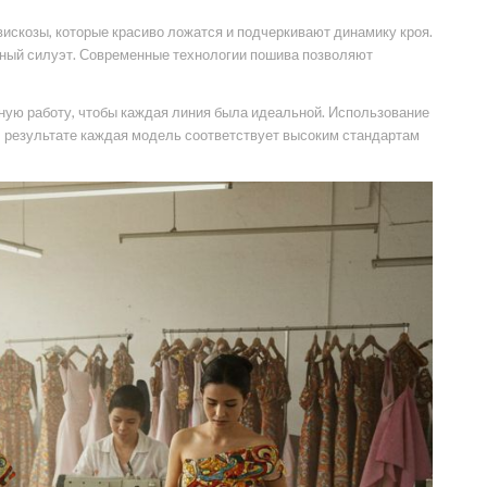
искозы, которые красиво ложатся и подчеркивают динамику кроя.
тный силуэт. Современные технологии пошива позволяют
ную работу, чтобы каждая линия была идеальной. Использование
В результате каждая модель соответствует высоким стандартам