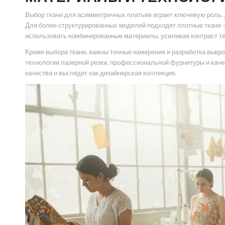
Выбор ткани для асимметричных платьев играет ключевую роль. 
Для более структурированных моделей подходят плотные ткани 
использовать комбинированные материалы, усиливая контраст те
Кроме выбора ткани, важны точные измерения и разработка вык
технологии лазерной резки, профессиональной фурнитуры и каче
качества и выглядит как дизайнерская коллекция.