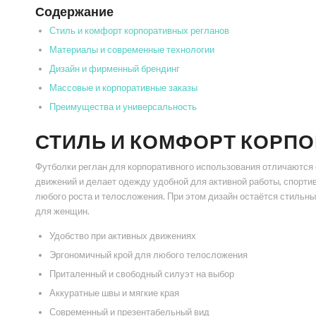
Содержание
Стиль и комфорт корпоративных регланов
Материалы и современные технологии
Дизайн и фирменный брендинг
Массовые и корпоративные заказы
Преимущества и универсальность
СТИЛЬ И КОМФОРТ КОРП
Футболки реглан для корпоративного использования отличаются 
движений и делает одежду удобной для активной работы, спорт
любого роста и телосложения. При этом дизайн остаётся стильны
для женщин.
Удобство при активных движениях
Эргономичный крой для любого телосложения
Приталенный и свободный силуэт на выбор
Аккуратные швы и мягкие края
Современный и презентабельный вид