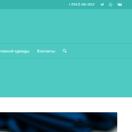
+7(967) 580-2010
тивной одежды
Контакты