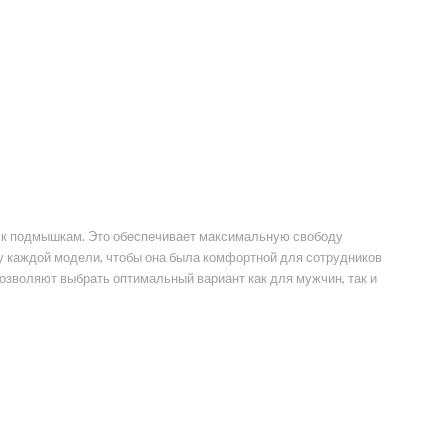
ы к подмышкам. Это обеспечивает максимальную свободу
у каждой модели, чтобы она была комфортной для сотрудников
озволяют выбрать оптимальный вариант как для мужчин, так и