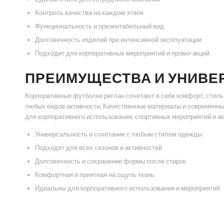
Контроль качества на каждом этапе
Функциональность и презентабельный вид
Долговечность изделий при интенсивной эксплуатации
Подходит для корпоративных мероприятий и промо-акций
ПРЕИМУЩЕСТВА И УНИВЕ
Корпоративные футболки реглан сочетают в себе комфорт, стиль
любых видов активности. Качественные материалы и современны
для корпоративного использования, спортивных мероприятий и а
Универсальность и сочетание с любым стилем одежды
Подходят для всех сезонов и активностей
Долговечность и сохранение формы после стирок
Комфортная и приятная на ощупь ткань
Идеальны для корпоративного использования и мероприятий