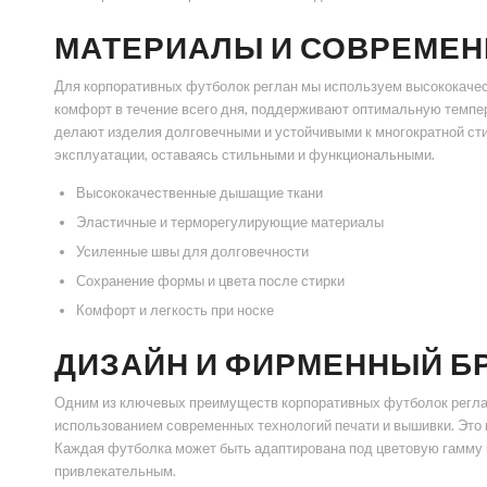
МАТЕРИАЛЫ И СОВРЕМЕН
Для корпоративных футболок реглан мы используем высококаче
комфорт в течение всего дня, поддерживают оптимальную темпер
делают изделия долговечными и устойчивыми к многократной сти
эксплуатации, оставаясь стильными и функциональными.
Высококачественные дышащие ткани
Эластичные и терморегулирующие материалы
Усиленные швы для долговечности
Сохранение формы и цвета после стирки
Комфорт и легкость при носке
ДИЗАЙН И ФИРМЕННЫЙ Б
Одним из ключевых преимуществ корпоративных футболок реглан
использованием современных технологий печати и вышивки. Это 
Каждая футболка может быть адаптирована под цветовую гамму 
привлекательным.