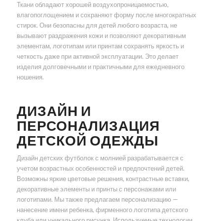
Ткани обладают хорошей воздухопроницаемостью,
влагопоглощением и сохраняют форму после многократных
стирок. Они безопасны для детей любого возраста, не
вызывают раздражения кожи и позволяют декоративным
элементам, логотипам или принтам сохранять яркость и
четкость даже при активной эксплуатации. Это делает
изделия долговечными и практичными для ежедневного
ношения.
ДИЗАЙН И
ПЕРСОНАЛИЗАЦИЯ
ДЕТСКОЙ ОДЕЖДЫ
Дизайн детских футболок с молнией разрабатывается с
учетом возрастных особенностей и предпочтений детей.
Возможны яркие цветовые решения, контрастные вставки,
декоративные элементы и принты с персонажами или
логотипами. Мы также предлагаем персонализацию —
нанесение имени ребенка, фирменного логотипа детского
клуба или уникального рисунка. Используемые технологии