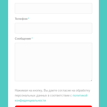
Телефон
*
Сообщение
*
Нажимая на кнопку, Вы даете согласие на обработку
персональных данных в соответствии с
политикой
конфиденциальности