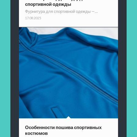
спортивной одежды
Фурнитура для спортивной одежды —…
17.08.2025
Особенности пошива спортивных
костюмов