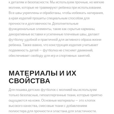
к деталям и безопасности. Мы используем прочные, но мягкие
молнии, которые не травмируют ребенка при использовании.
Все швы укреплены и обработаны, чтобы избежать натирания,
а края изделий прошиты специальным способом для
прочности и долговечности. Дополнительные
функциональные элементы, такие как скрытые карманы,
декоративные вставки и усиленные плечевые швы, делают
футболку удобной и практичной для активного образа жизни
ребенка. Также важно, что конструкция изделия учитывает
подвижность детей — футболка не стесняет движений,
обеспечивает свободу для игр и спортивных занятий.
МАТЕРИАЛЫ И ИХ
СВОЙСТВА
Для пошива детских футболок с молнией мы используем
только безопасные, гипоаллергенные ткани, которые приятно
ощущаются на коже. Основные материалы — это хлопок
высокого качества, смесовые ткани с добавлением
полиэстера для прочности и эластана для эластичности.