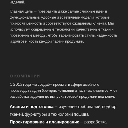
изделий.
Главная цель — превратить даже самые сложные идеи в
функциональные, удобные и эстетичные модели, которые
приносят ценность и соответствуют ожиданиям клиента. Мы
используем современные технологии, качественные ткани и
проверенные методы, чтобы гарантировать стиль, надежность
и долговечность каждой партии продукции.
О КОМПАНИИ
С 2015 года мы создаём проекты в сфере швейного
производства для брендов, компаний и частных клиентов — от
разработки изделия до выпуска готовой продукции под ключ.
Анализ и подготовка
— изучение требований, подбор
тканей, фурнитуры и технологий пошива
Проектирование и планирование
— разработка