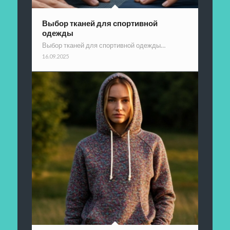
Выбор тканей для спортивной
одежды
Выбор тканей для спортивной одежды…
16.09.2025