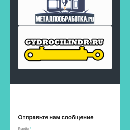
Отправить заявку
Отправьте нам сообщение
Емейл
*