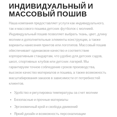
ИНДИВИДУАЛЬНЫЙ И
МАССОВЫЙ ПОШИВ
Наша компания предоставляет услуги как индивидуального,
так и массового пошива детских футболок с молнией.
Индивидуальный пошив позволяет выбрать ткань, цвет, длину
молнии и дополнительные элементы конструкции, а также
варианты нанесения принтов или логотипов. Массовый пошив
обеспечивает одинаковое качество и соответствие
корпоративным стандартам, что удобно для детских садов,
школ, спортивных клубов или детских лагерей. Мы
гарантируем точное соблюдение сроков производства,
высокое качество материалов и пошива, а также возможность
масштабирования заказов в зависимости от потребностей
клиентов.
Удобство и регулировка температуры за счет молнии
Безопасные и прочные материалы
Эргономичный крой и свобода движений
Яркий дизайн и возможность персонализации