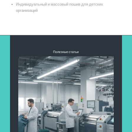
Индивидуальный и массовый пошив для детских
организаций
Полезные статьи