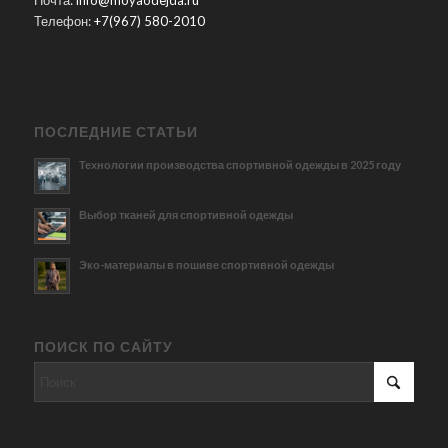
Телефон:
+7(967) 580-2010
ПОСЛЕДНИЕ СТАТЬИ
Технологии производства спортивной одежды в 2025 году
Выбор тканей для спортивной одежды
Эко-материалы в пошиве спортивной одежды
ПОИСК ПО САЙТУ