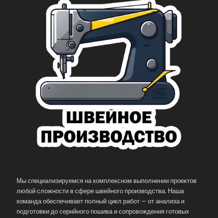
Мы специализируемся на комплексном выполнении проектов
любой сложности в сфере швейного производства. Наша
команда обеспечивает полный цикл работ — от анализа и
подготовки до серийного пошива и сопровождения готовых