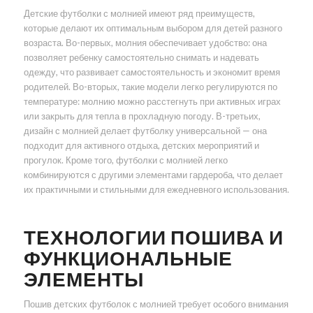
Детские футболки с молнией имеют ряд преимуществ,
которые делают их оптимальным выбором для детей разного
возраста. Во-первых, молния обеспечивает удобство: она
позволяет ребенку самостоятельно снимать и надевать
одежду, что развивает самостоятельность и экономит время
родителей. Во-вторых, такие модели легко регулируются по
температуре: молнию можно расстегнуть при активных играх
или закрыть для тепла в прохладную погоду. В-третьих,
дизайн с молнией делает футболку универсальной — она
подходит для активного отдыха, детских мероприятий и
прогулок. Кроме того, футболки с молнией легко
комбинируются с другими элементами гардероба, что делает
их практичными и стильными для ежедневного использования.
ТЕХНОЛОГИИ ПОШИВА И
ФУНКЦИОНАЛЬНЫЕ
ЭЛЕМЕНТЫ
Пошив детских футболок с молнией требует особого внимания