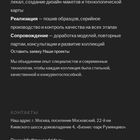
лекал, создание дизайн-макетов и технологической
карты
Реализация
— пошив образцов, серийное
производство и контроль качества на всех этапах
Сопровождение
— доработка моделей, повторные
партии, консультации и развитие коллекций
Оставить заявку
Наши проекты
Мы объединяем опыт специалистов и современные
технологии, чтобы каждая коллекция была стильной,
качественной и конкурентоспособной.
КОНТАКТЫ
Наш адрес г. Москва, поселение Московский, 22-й км
Киевского шоссе домовладение 4, «Бизнес-парк Румянцево».
Почта:
info@moyaodejda.ru