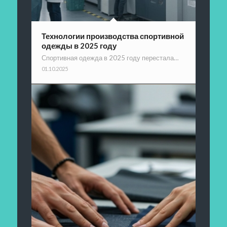
Технологии производства спортивной
одежды в 2025 году
Спортивная одежда в 2025 году перестала…
01.10.2025