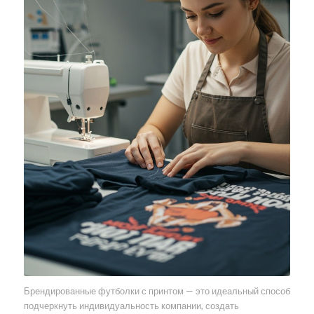
Брендированные футболки с принтом — это идеальный способ
подчеркнуть индивидуальность компании, создать