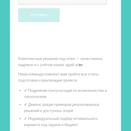
Произведем работы
Комплексные решения под ключ — качественно,
надёжно и с учётом ваших идей 🌿🏡
Наша команда поможет вам пройти все этапы
подготовки и реализации проекта:
✔ Подробная консультация по возможностям и
технологиям
✔ Демонстрация примеров реализованных
решений и доступных опций
✔ Индивидуальный подбор оптимального
варианта под задачи и бюджет