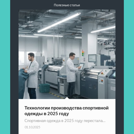
Полезные статьи
Технологии производства спортивной
одежды в 2025 году
Спортивная одежда в 2025 году перестала…
01.10.2025