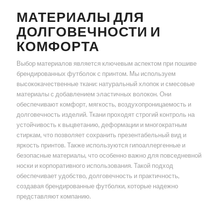
МАТЕРИАЛЫ ДЛЯ
ДОЛГОВЕЧНОСТИ И
КОМФОРТА
Выбор материалов является ключевым аспектом при пошиве
брендированных футболок с принтом. Мы используем
высококачественные ткани: натуральный хлопок и смесовые
материалы с добавлением эластичных волокон. Они
обеспечивают комфорт, мягкость, воздухопроницаемость и
долговечность изделий. Ткани проходят строгий контроль на
устойчивость к выцветанию, деформации и многократным
стиркам, что позволяет сохранить презентабельный вид и
яркость принтов. Также используются гипоаллергенные и
безопасные материалы, что особенно важно для повседневной
носки и корпоративного использования. Такой подход
обеспечивает удобство, долговечность и практичность,
создавая брендированные футболки, которые надежно
представляют компанию.