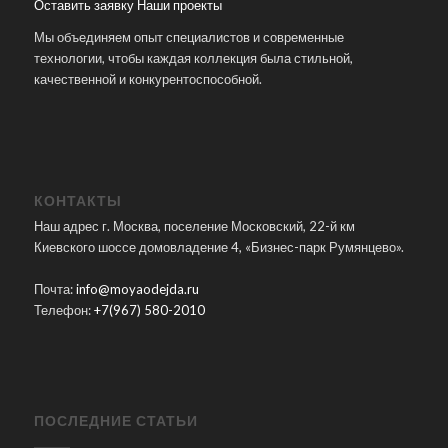
Оставить заявку
Наши проекты
Мы объединяем опыт специалистов и современные
технологии, чтобы каждая коллекция была стильной,
качественной и конкурентоспособной.
КОНТАКТЫ
Наш адрес г. Москва, поселение Московский, 22-й км
Киевского шоссе домовладение 4, «Бизнес-парк Румянцево».
Почта:
info@moyaodejda.ru
Телефон:
+7(967) 580-2010
ПОСЛЕДНИЕ СТАТЬИ