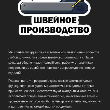
Мы специализируемся на комплексном выполнении проектов
любой сложности в сфере швейного производства. Наша
команда обеспечивает полный цикл работ — от анализа и
подготовки до серийного пошива и сопровождения готовых
изделий.
Главная цель — превратить даже самые сложные идеи в
функциональные, удобные и эстетичные модели, которые
приносят ценность и соответствуют ожиданиям клиента. Мы
используем современные технологии, качественные ткани и
проверенные методы, чтобы гарантировать стиль, надежность
и долговечность каждой партии продукции.