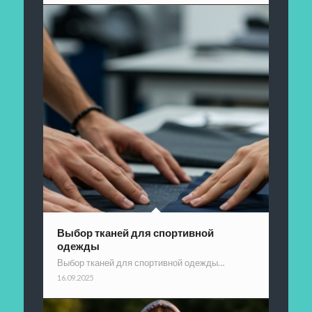
Выбор тканей для спортивной
одежды
Выбор тканей для спортивной одежды…
16.09.2025