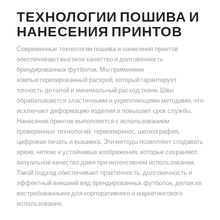
ТЕХНОЛОГИИ ПОШИВА И
НАНЕСЕНИЯ ПРИНТОВ
Современные технологии пошива и нанесения принтов
обеспечивают высокое качество и долговечность
брендированных футболок. Мы применяем
компьютеризированный раскрой, который гарантирует
точность деталей и минимальный расход ткани. Швы
обрабатываются эластичными и укрепляющими методами, что
исключает деформацию изделия и повышает срок службы.
Нанесение принтов выполняется с использованием
проверенных технологий: термоперенос, шелкография,
цифровая печать и вышивка. Эти методы позволяют создавать
яркие, четкие и устойчивые изображения, которые сохраняют
визуальное качество даже при интенсивном использовании.
Такой подход обеспечивает практичность, долговечность и
эффектный внешний вид брендированных футболок, делая их
востребованными для корпоративного и маркетингового
использования.