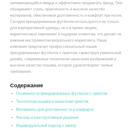
запоминающийся имидж и эффективно продвигать бренд. Они
объединяют стиль, практичность и высокое качество
материалов, обеспечивая долговечность и комфорт при носке.
Сегодня брендированные футболки используются не только
для корпоративной одежды, но и в промо-акциях,
маркетинговых кампаниях и подарках клиентам, что делает их
важным инструментом визуального маркетинга. Наша
компания предлагает профессиональный пошив
брендированных футболок с принтом, гарантируя уникальный
дизайн, современные технологии нанесения изображений и
высокое качество пошива, которое удовлетворяет любые
требования.
Содержание
Особенности брендированных футболок с принтом
Технологии пошива и нанесения принтов
Материалы для долговечности и комфорта
Фасоны и конструктивные решения
Индивидуальный подход к заказу