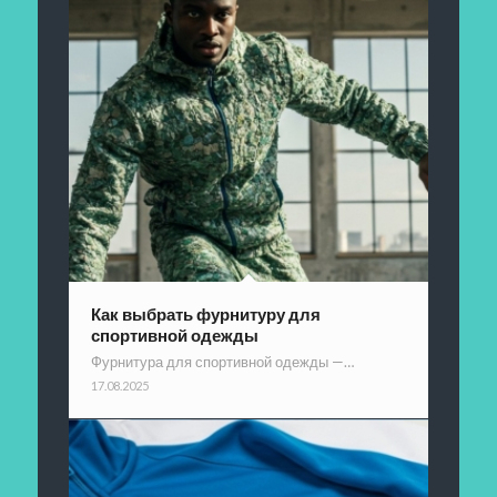
Как выбрать фурнитуру для
спортивной одежды
Фурнитура для спортивной одежды —…
17.08.2025