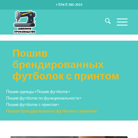
+7(967) 580-2010
Пошив
брендированных
футболок с принтом
Пошив одежды
>
Пошив футболок
>
Пошив футболок по функциональности
>
Пошив футболок с принтом
>
Пошив брендированных футболок с принтом