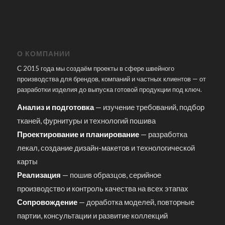
О КОМПАНИИ
С 2015 года мы создаём проекты в сфере швейного
производства для брендов, компаний и частных клиентов — от
разработки изделия до выпуска готовой продукции под ключ.
Анализ и подготовка
— изучение требований, подбор
тканей, фурнитуры и технологий пошива
Проектирование и планирование
— разработка
лекал, создание дизайн-макетов и технологической
карты
Реализация
— пошив образцов, серийное
производство и контроль качества на всех этапах
Сопровождение
— доработка моделей, повторные
партии, консультации и развитие коллекций