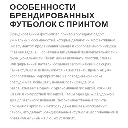
ОСОБЕННОСТИ
БРЕНДИРОВАННЫХ
ФУТБОЛОК С ПРИНТОМ
Брендированные футболки с принтом обладают рядом
уникальных особенностей, которые делают их эффективным
инструментом продвижения бренда и корпоративного имиджа.
Главная задача — сочетание визуальной привлекательности и
функциональности. Принт может включать логотип, слоган
или фирменный паттерн, создавая запоминающийся образ.
Такие футболки используются на выставках, промо-акциях,
корпоративных мероприятиях и в повседневной носке
сотрудников, повышая узнаваемость бренда. Мы
разрабатываем модели с эргономичной посадкой, мягкими
швами и комфортной посадкой, чтобы одежда была удобной
для длительного ношения. Высококачественные принты
сохраняют яркость и четкость даже после многократных
стирок, что делает брендированные футболки долговечными и
презентабельными в любых условиях.