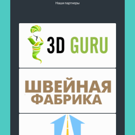
Наши партнеры