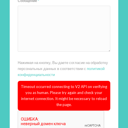
Сообщение
*
Нажимая на кнопку, Вы даете согласие на обработку
персональных данных в соответствии с
политикой
конфиденциальности
Timeout occurred connecting to V2 API on verifying
you as human. Please try again and check your
internet connection. It might be necessary to reload
the page.