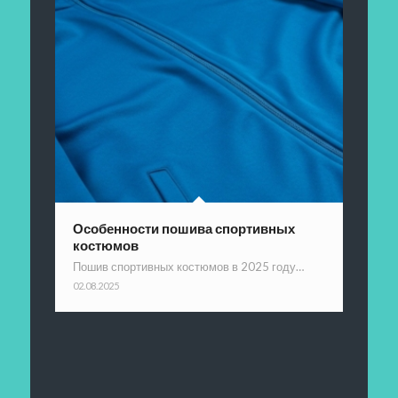
Особенности пошива спортивных
костюмов
Пошив спортивных костюмов в 2025 году…
02.08.2025