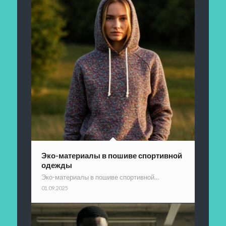
Эко-материалы в пошиве спортивной
одежды
Эко-материалы в пошиве спортивной…
01.09.2025