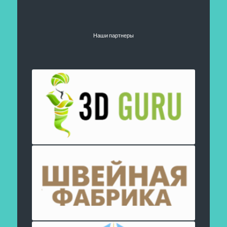
Наши партнеры