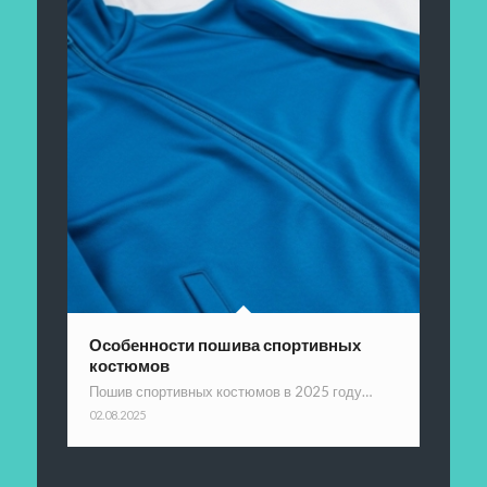
Особенности пошива спортивных
костюмов
Пошив спортивных костюмов в 2025 году…
02.08.2025