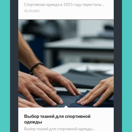
Спортивная одежда в 2025 году перестала…
01.10.2025
Выбор тканей для спортивной
одежды
Выбор тканей для спортивной одежды…