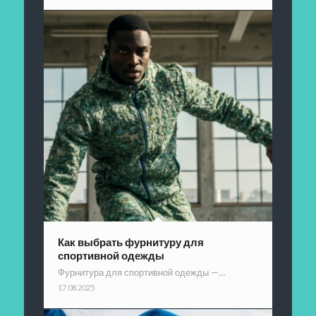
Как выбрать фурнитуру для
спортивной одежды
Фурнитура для спортивной одежды —…
17.08.2025