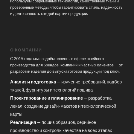
используем современные технологии, качественные ткани и
проверенные методы, чтобы гарантировать стиль, надежность
и долговечность каждой партии продукции.
О КОМПАНИИ
С 2015 года мы создаём проекты в сфере швейного
производства для брендов, компаний и частных клиентов — от
разработки изделия до выпуска готовой продукции под ключ.
Анализ и подготовка
— изучение требований, подбор
тканей, фурнитуры и технологий пошива
Проектирование и планирование
— разработка
лекал, создание дизайн-макетов и технологической
карты
Реализация
— пошив образцов, серийное
производство и контроль качества на всех этапах