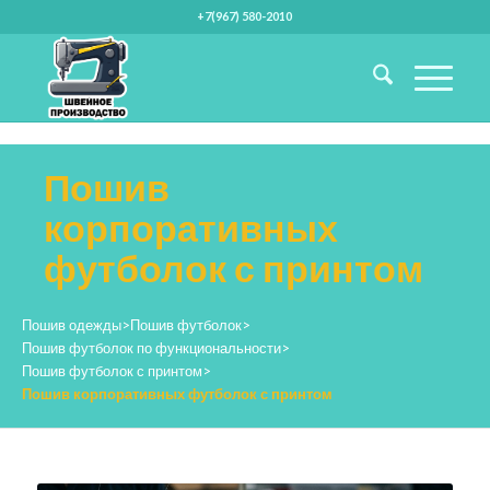
+7(967) 580-2010
Пошив
корпоративных
футболок с принтом
Пошив одежды
>
Пошив футболок
>
Пошив футболок по функциональности
>
Пошив футболок с принтом
>
Пошив корпоративных футболок с принтом