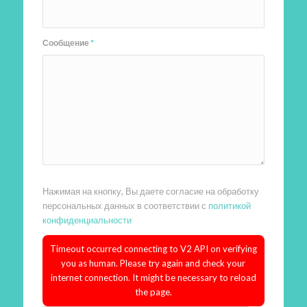
Сообщение
*
Нажимая на кнопку, Вы даете согласие на обработку
персональных данных в соответствии с
политикой
конфиденциальности
Timeout occurred connecting to V2 API on verifying
you as human. Please try again and check your
internet connection. It might be necessary to reload
the page.