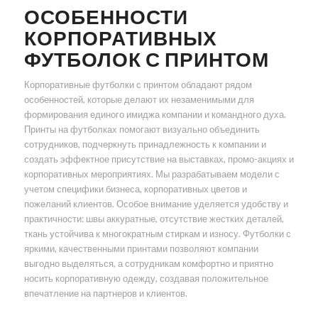
ОСОБЕННОСТИ
КОРПОРАТИВНЫХ
ФУТБОЛОК С ПРИНТОМ
Корпоративные футболки с принтом обладают рядом
особенностей, которые делают их незаменимыми для
формирования единого имиджа компании и командного духа.
Принты на футболках помогают визуально объединить
сотрудников, подчеркнуть принадлежность к компании и
создать эффектное присутствие на выставках, промо-акциях и
корпоративных мероприятиях. Мы разрабатываем модели с
учетом специфики бизнеса, корпоративных цветов и
пожеланий клиентов. Особое внимание уделяется удобству и
практичности: швы аккуратные, отсутствие жестких деталей,
ткань устойчива к многократным стиркам и износу. Футболки с
яркими, качественными принтами позволяют компании
выгодно выделяться, а сотрудникам комфортно и приятно
носить корпоративную одежду, создавая положительное
впечатление на партнеров и клиентов.