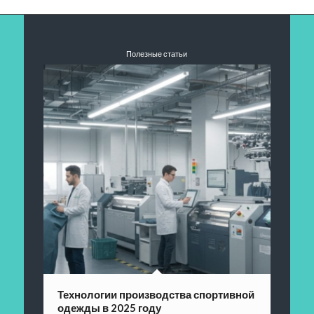
Полезные статьи
Технологии производства спортивной
одежды в 2025 году