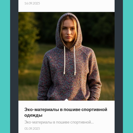
16.09.2025
Эко-материалы в пошиве спортивной
одежды
Эко-материалы в пошиве спортивной…
01.09.2025