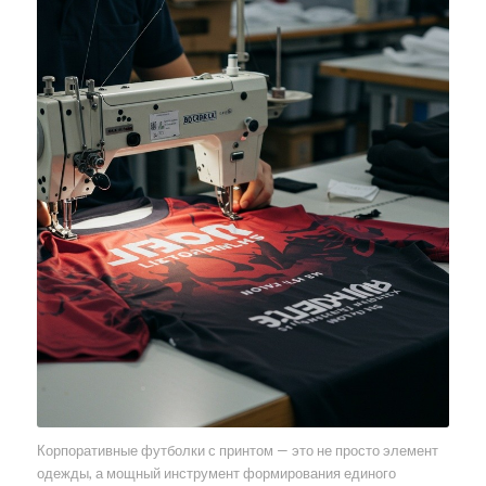
Корпоративные футболки с принтом — это не просто элемент
одежды, а мощный инструмент формирования единого