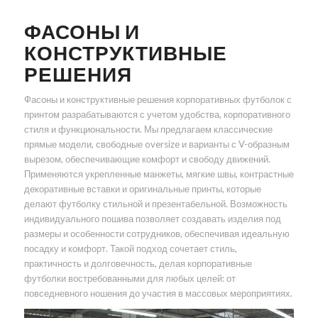
ФАСОНЫ И
КОНСТРУКТИВНЫЕ
РЕШЕНИЯ
Фасоны и конструктивные решения корпоративных футболок с
принтом разрабатываются с учетом удобства, корпоративного
стиля и функциональности. Мы предлагаем классические
прямые модели, свободные oversize и варианты с V-образным
вырезом, обеспечивающие комфорт и свободу движений.
Применяются укрепленные манжеты, мягкие швы, контрастные
декоративные вставки и оригинальные принты, которые
делают футболку стильной и презентабельной. Возможность
индивидуального пошива позволяет создавать изделия под
размеры и особенности сотрудников, обеспечивая идеальную
посадку и комфорт. Такой подход сочетает стиль,
практичность и долговечность, делая корпоративные
футболки востребованными для любых целей: от
повседневного ношения до участия в массовых мероприятиях.