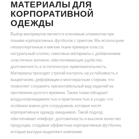
МАТЕРИАЛЫ ДЛЯ
КОРПОРАТИВНОЙ
ОДЕЖДЫ
Выбор материалов является ключевым элементом при
пошиве корпоративных футболок с принтом. Мы используем
гипоаллергенные и мягкие ткани премиум-класса:
натуральный хлопок, смесовые материалы с добавлением
эластичных волокон, обеспечивающие удобство,
долговечность и эстетическую привлекательность.
Материалы проходят строгий контроль на устойчивость к
выцветанию, деформации и многократным стиркам, что
позволяет сохранить презентабельный вид изделий на
протяжении долгого времени. Также ткани обладают
воздухопроницаемостью и практичностью в уходе, что
особенно важно для сотрудников, которые носят
корпоративную одежду ежедневно. Такой подход
обеспечивает комфорт, долговечность и высокое качество
продукции, создавая эффектные корпоративные футболки,
которые выгодно выделяют компанию.