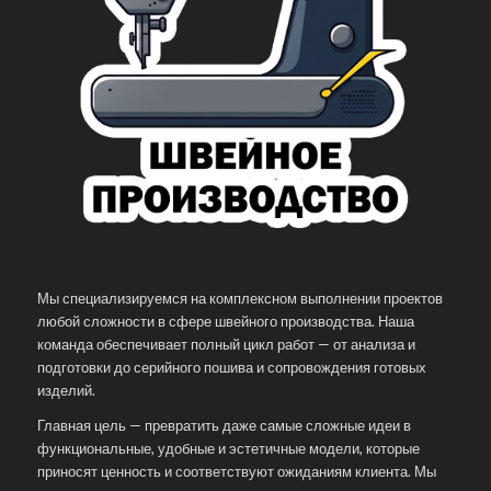
Мы специализируемся на комплексном выполнении проектов
любой сложности в сфере швейного производства. Наша
команда обеспечивает полный цикл работ — от анализа и
подготовки до серийного пошива и сопровождения готовых
изделий.
Главная цель — превратить даже самые сложные идеи в
функциональные, удобные и эстетичные модели, которые
приносят ценность и соответствуют ожиданиям клиента. Мы