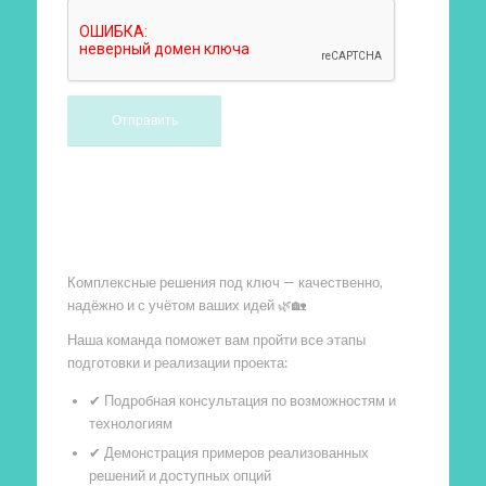
Произведем работы
Комплексные решения под ключ — качественно,
надёжно и с учётом ваших идей 🌿🏡
Наша команда поможет вам пройти все этапы
подготовки и реализации проекта:
✔ Подробная консультация по возможностям и
технологиям
✔ Демонстрация примеров реализованных
решений и доступных опций