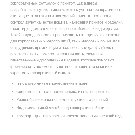
корпоративных футболок с принтом. Дизайнеры
разрабатывают уникальные макеты с учетом корпоративного
стиля, цвета, логотипа и пожеланий клиента. Технологи
контролируют качество пошива, нанесения принтов и отделки,
гарантируя долговечность и презентабельный вид изделий.
Такой подход позволяет реализовать как единичные заказы
для корпоративных мероприятий, так и массовый пошив для
сотрудников, промо-акций и подарков. Каждая футболка
сочетает стиль, комфорт и практичность, создавая
качественные и долговечные изделия, которые помогают
формировать положительное впечатление о компании и
укреплять корпоративный имидж.
Гипоаллергенные и качественные ткани
Современные технологии пошива и печати принтов
Разнообразие фасонов и конструктивных решений
Индивидуальный дизайн под корпоративный стиль
Комфорт, долговечность и презентабельный внешний вид