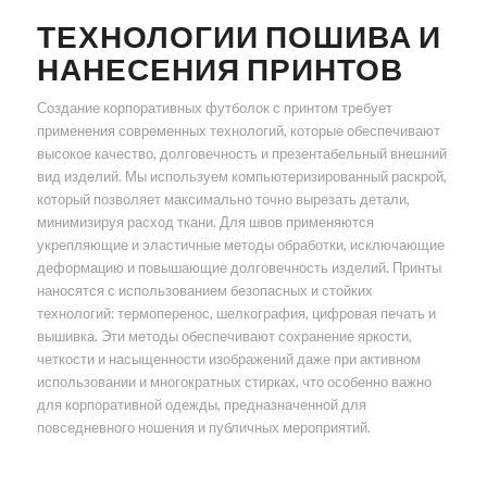
ТЕХНОЛОГИИ ПОШИВА И
НАНЕСЕНИЯ ПРИНТОВ
Создание корпоративных футболок с принтом требует
применения современных технологий, которые обеспечивают
высокое качество, долговечность и презентабельный внешний
вид изделий. Мы используем компьютеризированный раскрой,
который позволяет максимально точно вырезать детали,
минимизируя расход ткани. Для швов применяются
укрепляющие и эластичные методы обработки, исключающие
деформацию и повышающие долговечность изделий. Принты
наносятся с использованием безопасных и стойких
технологий: термоперенос, шелкография, цифровая печать и
вышивка. Эти методы обеспечивают сохранение яркости,
четкости и насыщенности изображений даже при активном
использовании и многократных стирках, что особенно важно
для корпоративной одежды, предназначенной для
повседневного ношения и публичных мероприятий.