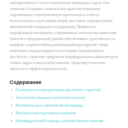
корпоративного стиля и укрепления командного духа. Они
помогают создавать визуальное единство компании,
подчеркивают корпоративную идентичность и могут
использоваться для промо-акций, выставок, корпоративных
мероприятий и подарков сотрудникам. Правильно
подобранные материалы, современные технологии нанесения
принтов и продуманный дизайн обеспечивают долговечность,
комфорт и презентабельный внешний вид изделий. Наша
компания специализируется на пошиве корпоративных
футболок с принтом, предлагая индивидуальные решения для
любых задач и масштабов заказов, гарантируя высокое
качество и эффектный результат.
Содержание
Особенности корпоративных футболок с принтом
Технологии пошива и нанесения принтов
Материалы для корпоративной одежды
Фасоны и конструктивные решения
Индивидуальный подход к корпоративным заказам