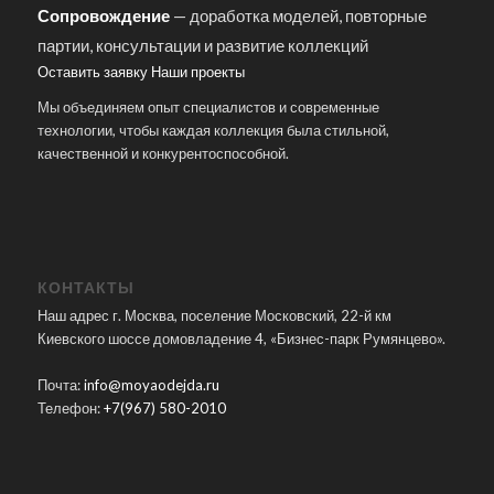
Сопровождение
— доработка моделей, повторные
партии, консультации и развитие коллекций
Оставить заявку
Наши проекты
Мы объединяем опыт специалистов и современные
технологии, чтобы каждая коллекция была стильной,
качественной и конкурентоспособной.
КОНТАКТЫ
Наш адрес г. Москва, поселение Московский, 22-й км
Киевского шоссе домовладение 4, «Бизнес-парк Румянцево».
Почта:
info@moyaodejda.ru
Телефон:
+7(967) 580-2010