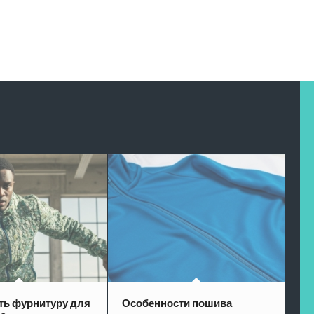
ть фурнитуру для
Особенности пошива