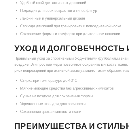
Удобный крой для активных движений
Подходит для всех возрастов и типов фигур
Лаконичный и универсальный дизайн
Свобода движений при тренировках и повседневной носке
Сохранение формы и комфорта при длительном ношении
УХОД И ДОЛГОВЕЧНОСТЬ
Правильный уход за спортивными бюджетными футболками значит
воздухе. Эти простые меры позволяют сохранить мягкость ткани
риск повреждений при активной эксплуатации. Таким образом, н
Стирка при температуре до 40°C
Мягкие моющие средства без агрессивных химикатов
Сушка на воздухе для сохранения формы
Укрепленные швы для долговечности
Сохранение цвета и мягкости ткани
ПРЕИМУЩЕСТВА И СТИЛЬ