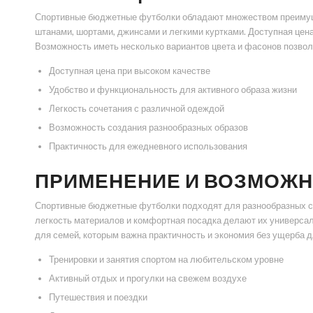
Спортивные бюджетные футболки обладают множеством преимущес
штанами, шортами, джинсами и легкими куртками. Доступная цен
Возможность иметь несколько вариантов цвета и фасонов позвол
Доступная цена при высоком качестве
Удобство и функциональность для активного образа жизни
Легкость сочетания с различной одеждой
Возможность создания разнообразных образов
Практичность для ежедневного использования
ПРИМЕНЕНИЕ И ВОЗМОЖ
Спортивные бюджетные футболки подходят для разнообразных сфер
легкость материалов и комфортная посадка делают их универсал
для семей, которым важна практичность и экономия без ущерба д
Тренировки и занятия спортом на любительском уровне
Активный отдых и прогулки на свежем воздухе
Путешествия и поездки