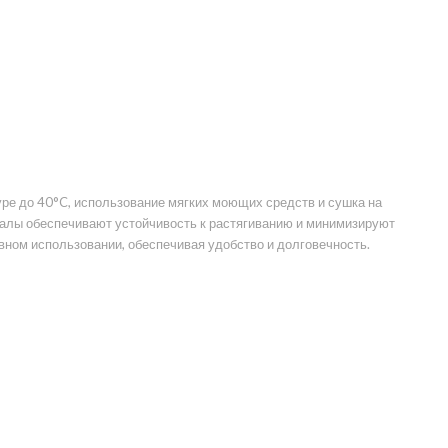
ре до 40°C, использование мягких моющих средств и сушка на
риалы обеспечивают устойчивость к растягиванию и минимизируют
ном использовании, обеспечивая удобство и долговечность.