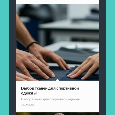
Выбор тканей для спортивной
одежды
Выбор тканей для спортивной одежды…
16.09.2025