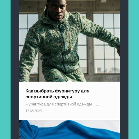
Как выбрать фурнитуру для
спортивной одежды
Фурнитура для спортивной одежды —…
17.08.2025