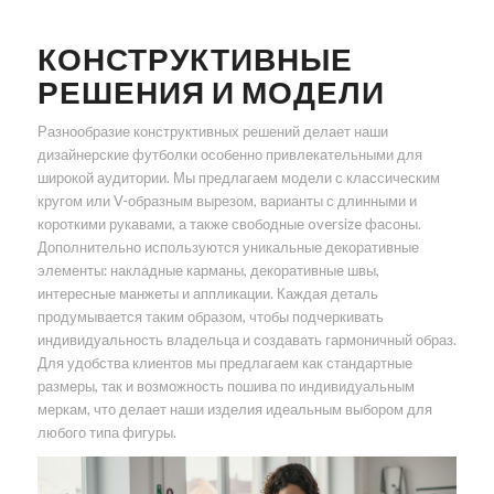
КОНСТРУКТИВНЫЕ
РЕШЕНИЯ И МОДЕЛИ
Разнообразие конструктивных решений делает наши
дизайнерские футболки особенно привлекательными для
широкой аудитории. Мы предлагаем модели с классическим
кругом или V-образным вырезом, варианты с длинными и
короткими рукавами, а также свободные oversize фасоны.
Дополнительно используются уникальные декоративные
элементы: накладные карманы, декоративные швы,
интересные манжеты и аппликации. Каждая деталь
продумывается таким образом, чтобы подчеркивать
индивидуальность владельца и создавать гармоничный образ.
Для удобства клиентов мы предлагаем как стандартные
размеры, так и возможность пошива по индивидуальным
меркам, что делает наши изделия идеальным выбором для
любого типа фигуры.