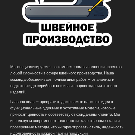
Мы специализируемся на комплексном выполнении проектов
любой сложности в сфере швейного производства. Наша
команда обеспечивает полный цикл работ — от анализа и
подготовки до серийного пошива и сопровождения готовых
изделий.
Главная цель — превратить даже самые сложные идеи в
функциональные, удобные и эстетичные модели, которые
приносят ценность и соответствуют ожиданиям клиента. Мы
используем современные технологии, качественные ткани и
проверенные методы, чтобы гарантировать стиль, надежность
и долговечность каждой партии продукции.