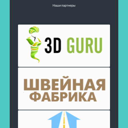
Наши партнеры