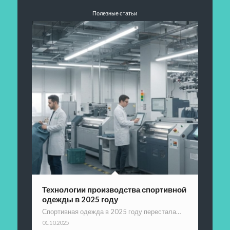
Полезные статьи
Технологии производства спортивной
одежды в 2025 году
Спортивная одежда в 2025 году перестала…
01.10.2025