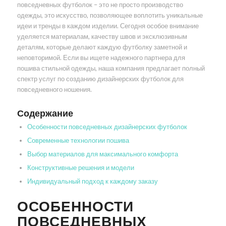
повседневных футболок – это не просто производство
одежды, это искусство, позволяющее воплотить уникальные
идеи и тренды в каждом изделии. Сегодня особое внимание
уделяется материалам, качеству швов и эксклюзивным
деталям, которые делают каждую футболку заметной и
неповторимой. Если вы ищете надежного партнера для
пошива стильной одежды, наша компания предлагает полный
спектр услуг по созданию дизайнерских футболок для
повседневного ношения.
Содержание
Особенности повседневных дизайнерских футболок
Современные технологии пошива
Выбор материалов для максимального комфорта
Конструктивные решения и модели
Индивидуальный подход к каждому заказу
ОСОБЕННОСТИ
ПОВСЕДНЕВНЫХ