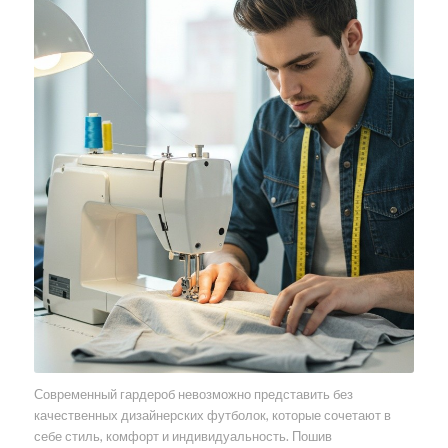
Современный гардероб невозможно представить без
качественных дизайнерских футболок, которые сочетают в
себе стиль, комфорт и индивидуальность. Пошив