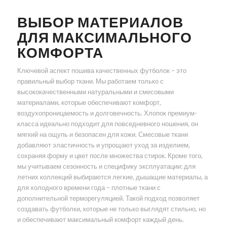
ВЫБОР МАТЕРИАЛОВ
ДЛЯ МАКСИМАЛЬНОГО
КОМФОРТА
Ключевой аспект пошива качественных футболок – это
правильный выбор ткани. Мы работаем только с
высококачественными натуральными и смесовыми
материалами, которые обеспечивают комфорт,
воздухопроницаемость и долговечность. Хлопок премиум-
класса идеально подходит для повседневного ношения, он
мягкий на ощупь и безопасен для кожи. Смесовые ткани
добавляют эластичность и упрощают уход за изделием,
сохраняя форму и цвет после множества стирок. Кроме того,
мы учитываем сезонность и специфику эксплуатации: для
летних коллекций выбираются легкие, дышащие материалы, а
для холодного времени года – плотные ткани с
дополнительной терморегуляцией. Такой подход позволяет
создавать футболки, которые не только выглядят стильно, но
и обеспечивают максимальный комфорт каждый день.