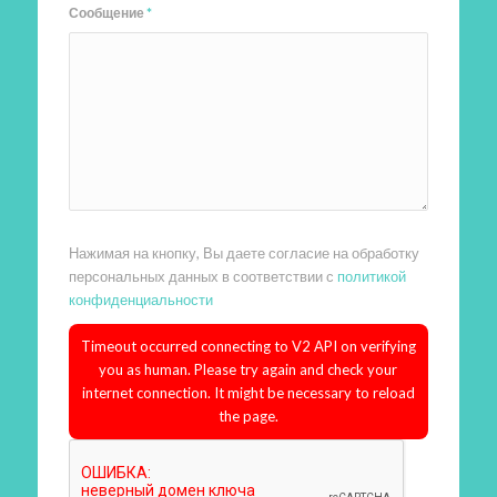
Сообщение
*
Нажимая на кнопку, Вы даете согласие на обработку
персональных данных в соответствии с
политикой
конфиденциальности
Timeout occurred connecting to V2 API on verifying
you as human. Please try again and check your
internet connection. It might be necessary to reload
the page.