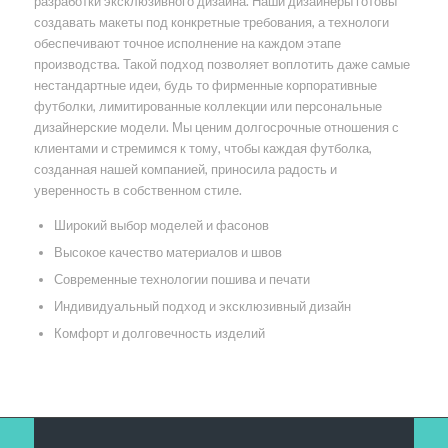
разработки эксклюзивного дизайна. Наши дизайнеры готовы
создавать макеты под конкретные требования, а технологи
обеспечивают точное исполнение на каждом этапе
производства. Такой подход позволяет воплотить даже самые
нестандартные идеи, будь то фирменные корпоративные
футболки, лимитированные коллекции или персональные
дизайнерские модели. Мы ценим долгосрочные отношения с
клиентами и стремимся к тому, чтобы каждая футболка,
созданная нашей компанией, приносила радость и
уверенность в собственном стиле.
Широкий выбор моделей и фасонов
Высокое качество материалов и швов
Современные технологии пошива и печати
Индивидуальный подход и эксклюзивный дизайн
Комфорт и долговечность изделий