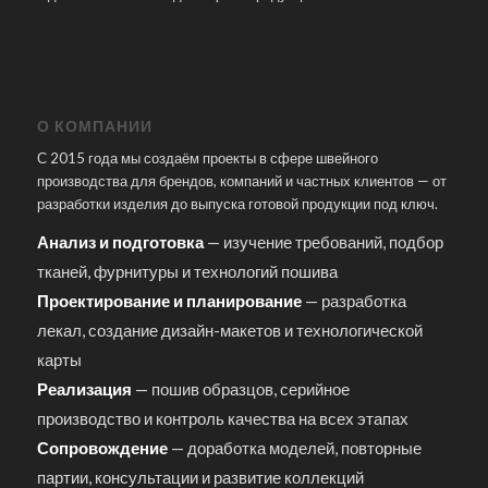
О КОМПАНИИ
С 2015 года мы создаём проекты в сфере швейного
производства для брендов, компаний и частных клиентов — от
разработки изделия до выпуска готовой продукции под ключ.
Анализ и подготовка
— изучение требований, подбор
тканей, фурнитуры и технологий пошива
Проектирование и планирование
— разработка
лекал, создание дизайн-макетов и технологической
карты
Реализация
— пошив образцов, серийное
производство и контроль качества на всех этапах
Сопровождение
— доработка моделей, повторные
партии, консультации и развитие коллекций