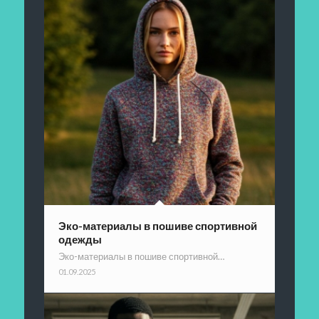
Эко-материалы в пошиве спортивной
одежды
Эко-материалы в пошиве спортивной…
01.09.2025