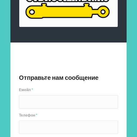
Отправить заявку
Отправьте нам сообщение
Емейл
*
Телефон
*