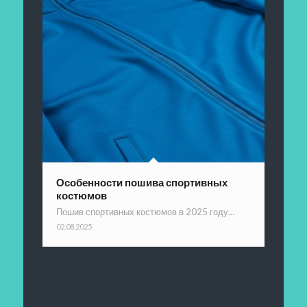
Особенности пошива спортивных
костюмов
Пошив спортивных костюмов в 2025 году…
02.08.2025