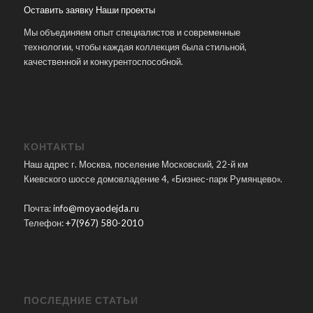
Оставить заявку
Наши проекты
Мы объединяем опыт специалистов и современные
технологии, чтобы каждая коллекция была стильной,
качественной и конкурентоспособной.
КОНТАКТЫ
Наш адрес г. Москва, поселение Московский, 22-й км
Киевского шоссе домовладение 4, «Бизнес-парк Румянцево».
Почта:
info@moyaodejda.ru
Телефон:
+7(967) 580-2010
ПОСЛЕДНИЕ СТАТЬИ