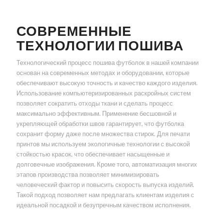
СОВРЕМЕННЫЕ
ТЕХНОЛОГИИ ПОШИВА
Технологический процесс пошива футболок в нашей компании
основан на современных методах и оборудовании, которые
обеспечивают высокую точность и качество каждого изделия.
Использование компьютеризированных раскройных систем
позволяет сократить отходы ткани и сделать процесс
максимально эффективным. Применение бесшовной и
укрепляющей обработки швов гарантирует, что футболка
сохранит форму даже после множества стирок. Для печати
принтов мы используем экологичные технологии с высокой
стойкостью красок, что обеспечивает насыщенные и
долговечные изображения. Кроме того, автоматизация многих
этапов производства позволяет минимизировать
человеческий фактор и повысить скорость выпуска изделий.
Такой подход позволяет нам предлагать клиентам изделия с
идеальной посадкой и безупречным качеством исполнения.