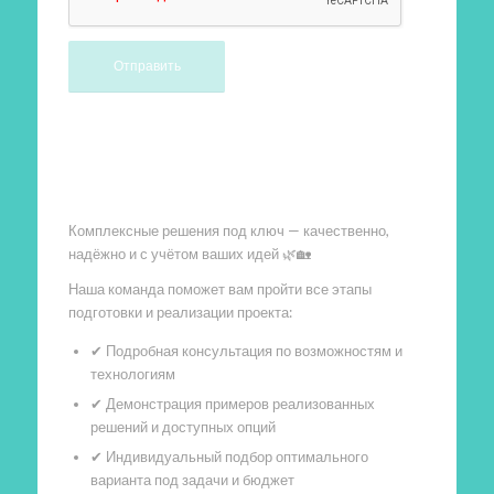
Произведем работы
Комплексные решения под ключ — качественно,
надёжно и с учётом ваших идей 🌿🏡
Наша команда поможет вам пройти все этапы
подготовки и реализации проекта:
✔ Подробная консультация по возможностям и
технологиям
✔ Демонстрация примеров реализованных
решений и доступных опций
✔ Индивидуальный подбор оптимального
варианта под задачи и бюджет