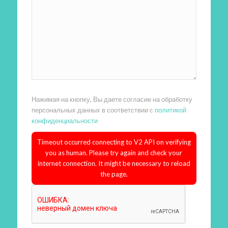
Нажимая на кнопку, Вы даете согласие на обработку
персональных данных в соответствии с
политикой
конфиденциальности
Timeout occurred connecting to V2 API on verifying
you as human. Please try again and check your
internet connection. It might be necessary to reload
the page.