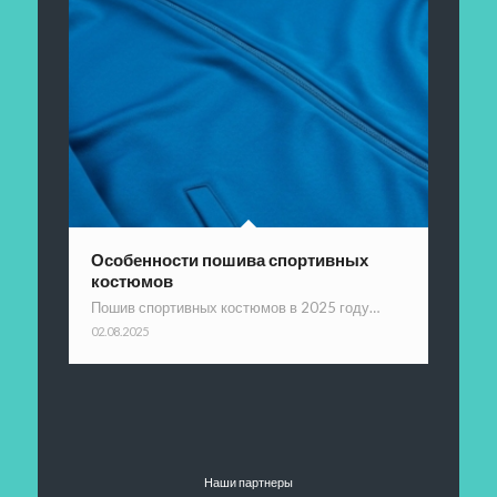
Особенности пошива спортивных
костюмов
Пошив спортивных костюмов в 2025 году…
02.08.2025
Наши партнеры