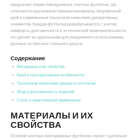
предлагает пошив повседневных элитных футболок, где
сочетаются высококачественные материалы, безупречный
крой и современные технологии нанесения декоративных
элементов. Каждая футболка разрабатывается с учетом
комфорта, долговечности и эстетической привлекательности,
что делает их идеальными для ежедневного использования,
деловых встреч или стильного досуга.
Содержание
Материалы и их свойства
Крой и конструктивные особенности
Технологии нанесения декора и логотипов
Уход и долговечность изделий
Стиль и практическое применение
МАТЕРИАЛЫ И ИХ
СВОЙСТВА
Основой элитных повседневных футболок служат тщательно