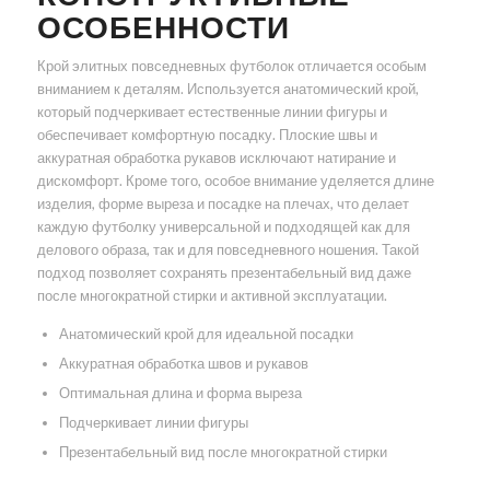
ОСОБЕННОСТИ
Крой элитных повседневных футболок отличается особым
вниманием к деталям. Используется анатомический крой,
который подчеркивает естественные линии фигуры и
обеспечивает комфортную посадку. Плоские швы и
аккуратная обработка рукавов исключают натирание и
дискомфорт. Кроме того, особое внимание уделяется длине
изделия, форме выреза и посадке на плечах, что делает
каждую футболку универсальной и подходящей как для
делового образа, так и для повседневного ношения. Такой
подход позволяет сохранять презентабельный вид даже
после многократной стирки и активной эксплуатации.
Анатомический крой для идеальной посадки
Аккуратная обработка швов и рукавов
Оптимальная длина и форма выреза
Подчеркивает линии фигуры
Презентабельный вид после многократной стирки