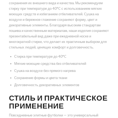
сохранения их внешнего вида и качества. Мы рекомендуем
стирку при температуре до 40°C с использованием мягких
моющих средств и избеганием отбеливателей. Сушка на
воздухе и бережное глажение сохраняют форму, цвет и
декоративные элементы. Благодаря высоким стандартам
пошива и качественным материалам, наши изделия сохраняют
презентабельный вид даже при ежедневной носке и
многократной стирке, что делает их практичным выбором для
стильных людей, ценящих комфорт и долговечность.
Стирка при температуре до 40°C
Мягкие моющие средства без отбеливателей
Сушка на воздухе без прямого нагрева
Сохранение формы и цвета ткани
Долговечность декоративных элементов
СТИЛЬ И ПРАКТИЧЕСКОЕ
ПРИМЕНЕНИЕ
Повседневные элитные футболки — это универсальный