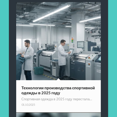
Технологии производства спортивной
одежды в 2025 году
Спортивная одежда в 2025 году перестала…
01.10.2025