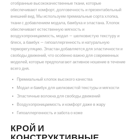
отобранные высококачественные ткани, которые
обеспечивают комфорт, долговечность и презентабельный
внешний вид. Мы используем премиальные сорта хлопка,
ткани с добавлением модала, бамбука и эластана. Хлопок
обеспечивает естественную мягкость и
воздухопроницаемость, модал — шелковистую текстуру и
блеск, а бамбук — гипоаллергенность и натуральную
терморегуляцию. Эластан добавляется для эластичности и
свободы движений, что особенно важно для современных
моделей, которые предполагают активное ношение в течение
всего дня.
Премиальный хлопок высокого качества
Модал и бамбук для шелковистой текстуры и мягкости
Эластичные волокна для свободы движений
Воздухопроницаемость и комфорт даже в жару
Гипоаллергенность и забота о коже
КРОЙ И
КОНСТРУКТИВНЫЕ