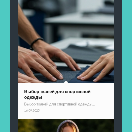
Выбор тканей для спортивной
одежды
Выбор тканей для спортивной одежды…
16.09.2025