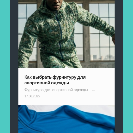
Как выбрать фурнитуру для
спортивной одежды
Фурнитура для спортивной одежды —…
17.08.2025