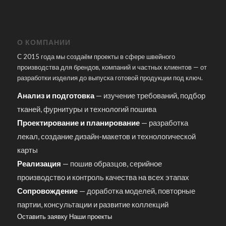
О КОМПАНИИ
С 2015 года мы создаём проекты в сфере швейного
производства для брендов, компаний и частных клиентов — от
разработки изделия до выпуска готовой продукции под ключ.
Анализ и подготовка
— изучение требований, подбор
тканей, фурнитуры и технологий пошива
Проектирование и планирование
— разработка
лекал, создание дизайн-макетов и технологической
карты
Реализация
— пошив образцов, серийное
производство и контроль качества на всех этапах
Сопровождение
— доработка моделей, повторные
партии, консультации и развитие коллекций
Оставить заявку
Наши проекты