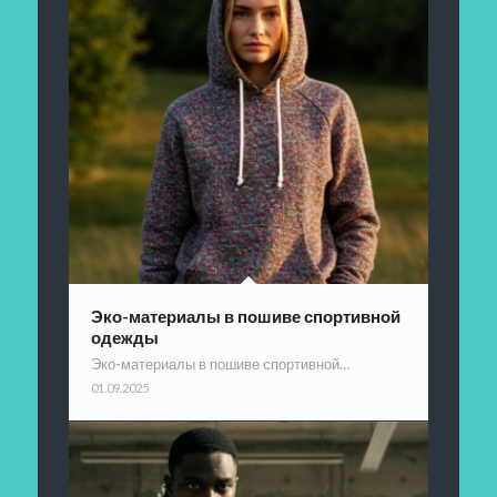
Эко-материалы в пошиве спортивной
одежды
Эко-материалы в пошиве спортивной…
01.09.2025