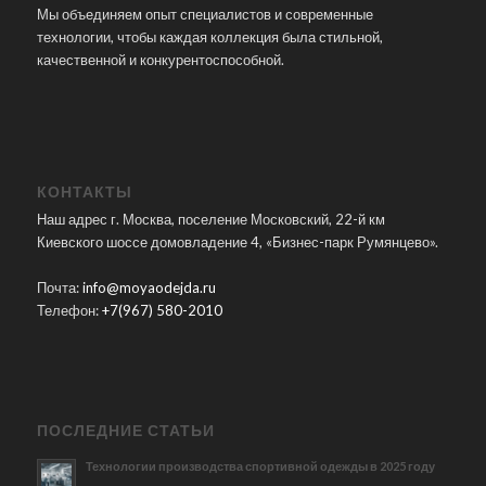
Мы объединяем опыт специалистов и современные
технологии, чтобы каждая коллекция была стильной,
качественной и конкурентоспособной.
КОНТАКТЫ
Наш адрес г. Москва, поселение Московский, 22-й км
Киевского шоссе домовладение 4, «Бизнес-парк Румянцево».
Почта:
info@moyaodejda.ru
Телефон:
+7(967) 580-2010
ПОСЛЕДНИЕ СТАТЬИ
Технологии производства спортивной одежды в 2025 году