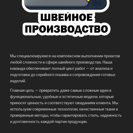
Мы специализируемся на комплексном выполнении проектов
любой сложности в сфере швейного производства. Наша
команда обеспечивает полный цикл работ — от анализа и
подготовки до серийного пошива и сопровождения готовых
изделий.
Главная цель — превратить даже самые сложные идеи в
функциональные, удобные и эстетичные модели, которые
приносят ценность и соответствуют ожиданиям клиента. Мы
используем современные технологии, качественные ткани и
проверенные методы, чтобы гарантировать стиль, надежность
и долговечность каждой партии продукции.