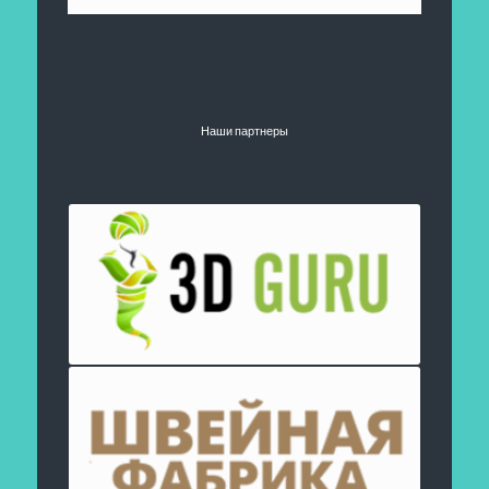
Наши партнеры