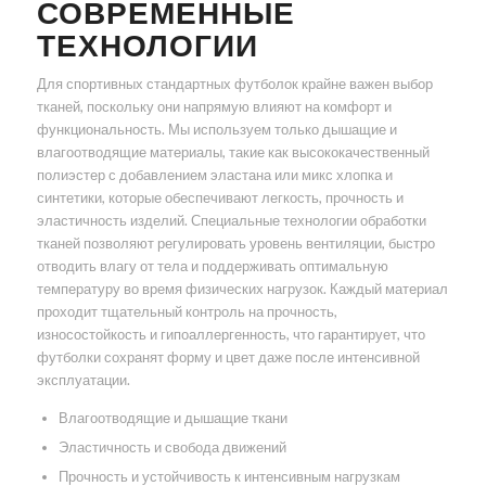
СОВРЕМЕННЫЕ
ТЕХНОЛОГИИ
Для спортивных стандартных футболок крайне важен выбор
тканей, поскольку они напрямую влияют на комфорт и
функциональность. Мы используем только дышащие и
влагоотводящие материалы, такие как высококачественный
полиэстер с добавлением эластана или микс хлопка и
синтетики, которые обеспечивают легкость, прочность и
эластичность изделий. Специальные технологии обработки
тканей позволяют регулировать уровень вентиляции, быстро
отводить влагу от тела и поддерживать оптимальную
температуру во время физических нагрузок. Каждый материал
проходит тщательный контроль на прочность,
износостойкость и гипоаллергенность, что гарантирует, что
футболки сохранят форму и цвет даже после интенсивной
эксплуатации.
Влагоотводящие и дышащие ткани
Эластичность и свобода движений
Прочность и устойчивость к интенсивным нагрузкам