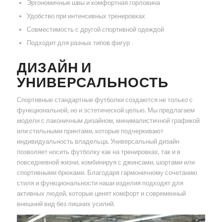
Эргономичные швы и комфортная горловина
Удобство при интенсивных тренировках
Совместимость с другой спортивной одеждой
Подходит для разных типов фигур
ДИЗАЙН И
УНИВЕРСАЛЬНОСТЬ
Спортивные стандартные футболки создаются не только с
функциональной, но и эстетической целью. Мы предлагаем
модели с лаконичным дизайном, минималистичной графикой
или стильными принтами, которые подчеркивают
индивидуальность владельца. Универсальный дизайн
позволяет носить футболку как на тренировках, так и в
повседневной жизни, комбинируя с джинсами, шортами или
спортивными брюками. Благодаря гармоничному сочетанию
стиля и функциональности наши изделия подходят для
активных людей, которые ценят комфорт и современный
внешний вид без лишних усилий.