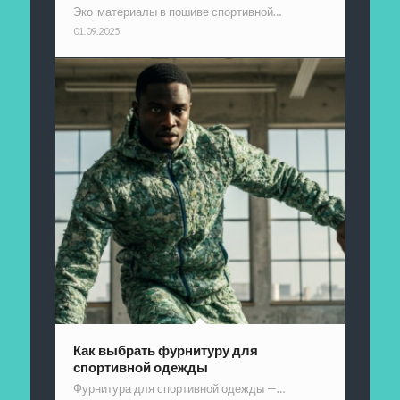
Эко-материалы в пошиве спортивной…
01.09.2025
Как выбрать фурнитуру для
спортивной одежды
Фурнитура для спортивной одежды —…