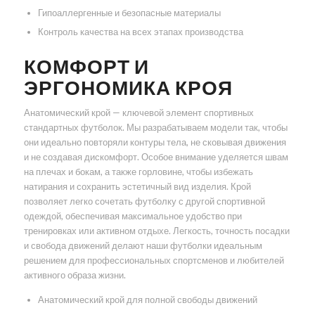
Гипоаллергенные и безопасные материалы
Контроль качества на всех этапах производства
КОМФОРТ И
ЭРГОНОМИКА КРОЯ
Анатомический крой — ключевой элемент спортивных
стандартных футболок. Мы разрабатываем модели так, чтобы
они идеально повторяли контуры тела, не сковывая движения
и не создавая дискомфорт. Особое внимание уделяется швам
на плечах и бокам, а также горловине, чтобы избежать
натирания и сохранить эстетичный вид изделия. Крой
позволяет легко сочетать футболку с другой спортивной
одеждой, обеспечивая максимальное удобство при
тренировках или активном отдыхе. Легкость, точность посадки
и свобода движений делают наши футболки идеальным
решением для профессиональных спортсменов и любителей
активного образа жизни.
Анатомический крой для полной свободы движений