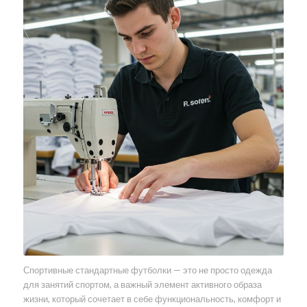
Спортивные стандартные футболки — это не просто одежда
для занятий спортом, а важный элемент активного образа
жизни, который сочетает в себе функциональность, комфорт и