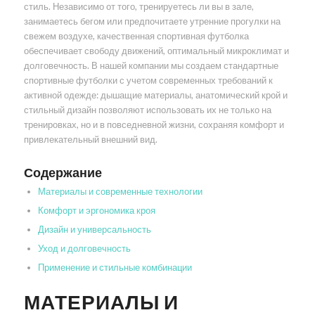
стиль. Независимо от того, тренируетесь ли вы в зале,
занимаетесь бегом или предпочитаете утренние прогулки на
свежем воздухе, качественная спортивная футболка
обеспечивает свободу движений, оптимальный микроклимат и
долговечность. В нашей компании мы создаем стандартные
спортивные футболки с учетом современных требований к
активной одежде: дышащие материалы, анатомический крой и
стильный дизайн позволяют использовать их не только на
тренировках, но и в повседневной жизни, сохраняя комфорт и
привлекательный внешний вид.
Содержание
Материалы и современные технологии
Комфорт и эргономика кроя
Дизайн и универсальность
Уход и долговечность
Применение и стильные комбинации
МАТЕРИАЛЫ И