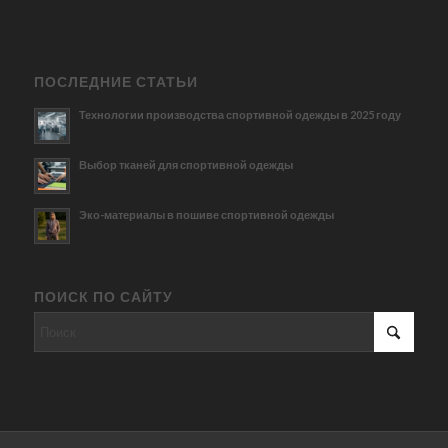
ПОСЛЕДНИЕ СТАТЬИ
Технологии производства спортивной одежды в 2025 году
Выбор тканей для спортивной одежды
Эко-материалы в пошиве спортивной одежды
ПОИСК ПО САЙТУ