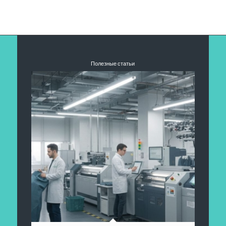
Полезные статьи