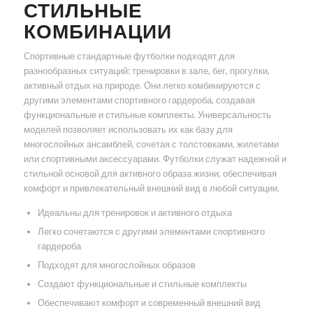
СТИЛЬНЫЕ
КОМБИНАЦИИ
Спортивные стандартные футболки подходят для
разнообразных ситуаций: тренировки в зале, бег, прогулки,
активный отдых на природе. Они легко комбинируются с
другими элементами спортивного гардероба, создавая
функциональные и стильные комплекты. Универсальность
моделей позволяет использовать их как базу для
многослойных ансамблей, сочетая с толстовками, жилетами
или спортивными аксессуарами. Футболки служат надежной и
стильной основой для активного образа жизни, обеспечивая
комфорт и привлекательный внешний вид в любой ситуации.
Идеальны для тренировок и активного отдыха
Легко сочетаются с другими элементами спортивного
гардероба
Подходят для многослойных образов
Создают функциональные и стильные комплекты
Обеспечивают комфорт и современный внешний вид