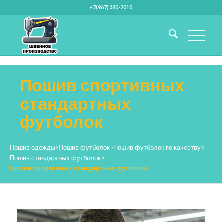
+7(967) 580-2010
Пошив спортивных
стандартных
футболок
Пошив одежды
>
Пошив футболок
>
Пошив футболок по качеству
>
Пошив стандартных футболок
>
Пошив спортивных стандартных футболок