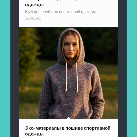
одежды
Выбор тканей для спортивной одежды…
16.09.2025
Эко-материалы в пошиве спортивной
одежды