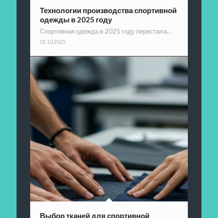
Технологии производства спортивной
одежды в 2025 году
Спортивная одежда в 2025 году перестала…
01.10.2025
Выбор тканей для спортивной