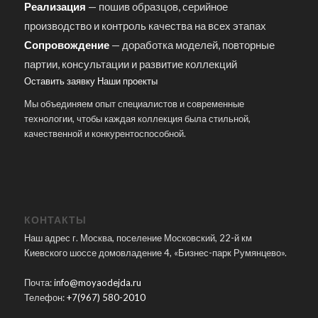
Реализация
— пошив образцов, серийное
производство и контроль качества на всех этапах
Сопровождение
— доработка моделей, повторные
партии, консультации и развитие коллекций
Оставить заявку
Наши проекты
Мы объединяем опыт специалистов и современные
технологии, чтобы каждая коллекция была стильной,
качественной и конкурентоспособной.
КОНТАКТЫ
Наш адрес г. Москва, поселение Московский, 22-й км
Киевского шоссе домовладение 4, «Бизнес-парк Румянцево».
Почта:
info@moyaodejda.ru
Телефон:
+7(967) 580-2010