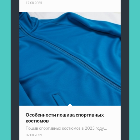
17.08.2025
Особенности пошива спортивных
костюмов
Пошив спортивных костюмов в 2025 году…
02.08.2025