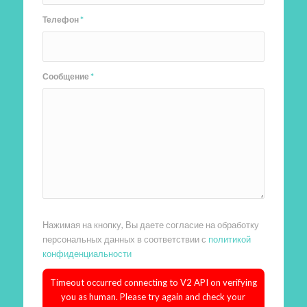
Телефон
*
Сообщение
*
Нажимая на кнопку, Вы даете согласие на обработку
персональных данных в соответствии с
политикой
конфиденциальности
Timeout occurred connecting to V2 API on verifying
you as human. Please try again and check your