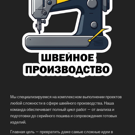
Мы специализируемся на комплексном выполнении проектов
любой сложности в сфере швейного производства. Наша
команда обеспечивает полный цикл работ — от анализа и
подготовки до серийного пошива и сопровождения готовых
изделий.
Главная цель — превратить даже самые сложные идеи в