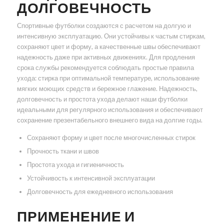
ДОЛГОВЕЧНОСТЬ
Спортивные футболки создаются с расчетом на долгую и
интенсивную эксплуатацию. Они устойчивы к частым стиркам,
сохраняют цвет и форму, а качественные швы обеспечивают
надежность даже при активных движениях. Для продления
срока службы рекомендуется соблюдать простые правила
ухода: стирка при оптимальной температуре, использование
мягких моющих средств и бережное глажение. Надежность,
долговечность и простота ухода делают наши футболки
идеальными для регулярного использования и обеспечивают
сохранение презентабельного внешнего вида на долгие годы.
Сохраняют форму и цвет после многочисленных стирок
Прочность ткани и швов
Простота ухода и гигиеничность
Устойчивость к интенсивной эксплуатации
Долговечность для ежедневного использования
ПРИМЕНЕНИЕ И