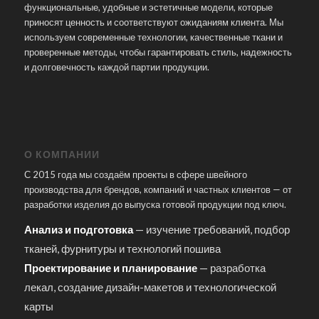
функциональные, удобные и эстетичные модели, которые
приносят ценность и соответствуют ожиданиям клиента. Мы
используем современные технологии, качественные ткани и
проверенные методы, чтобы гарантировать стиль, надежность
и долговечность каждой партии продукции.
О КОМПАНИИ
С 2015 года мы создаём проекты в сфере швейного
производства для брендов, компаний и частных клиентов — от
разработки изделия до выпуска готовой продукции под ключ.
Анализ и подготовка
— изучение требований, подбор
тканей, фурнитуры и технологий пошива
Проектирование и планирование
— разработка
лекал, создание дизайн-макетов и технологической
карты