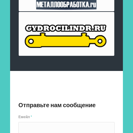
Отправить заявку
Отправьте нам сообщение
Емейл
*