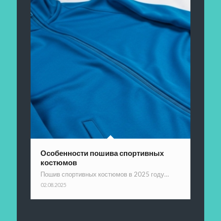
Особенности пошива спортивных
костюмов
Пошив спортивных костюмов в 2025 году…
02.08.2025