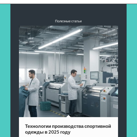
Полезные статьи
Технологии производства спортивной
одежды в 2025 году