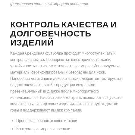
фирменного стиля и комфорта носителя
КОНТРОЛЬ КАЧЕСТВА И
ДОЛГОВЕЧНОСТЬ
ИЗДЕЛИЙ
Каждая брендовая футболка проходит многоступенчатый
контроль качества. Проверяются швы, прочность ткани,
устойчивость к стиркам и точность размеров. Используемые
материалы сертифицированы и безопасны для кожи.
Нанесение логотипов и декоративных элементов тестируется
на долговечность, чтобы продукция сохраняла
презентабельный вид даже после многократного
использования. Такой строгий контроль позволяет выпускать
качественные и надежные изделия, которые служат долгие
годы и поддерживают имидж компании.
Проверка прочности швов и ткани
Контроль размеров и посадки