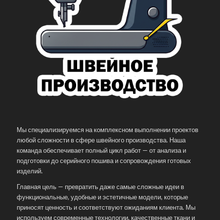
Мы специализируемся на комплексном выполнении проектов
любой сложности в сфере швейного производства. Наша
команда обеспечивает полный цикл работ — от анализа и
подготовки до серийного пошива и сопровождения готовых
изделий.
Главная цель — превратить даже самые сложные идеи в
функциональные, удобные и эстетичные модели, которые
приносят ценность и соответствуют ожиданиям клиента. Мы
используем современные технологии, качественные ткани и