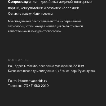
Сопровождение
— доработка моделей, повторные
партии, консультации и развитие коллекций
Оставить заявку
Наши проекты
Мы объединяем опыт специалистов и современные
технологии, чтобы каждая коллекция была стильной,
качественной и конкурентоспособной.
КОНТАКТЫ
Наш адрес г. Москва, поселение Московский, 22-й км
Киевского шоссе домовладение 4, «Бизнес-парк Румянцево».
Почта:
info@moyaodejda.ru
Телефон:
+7(967) 580-2010