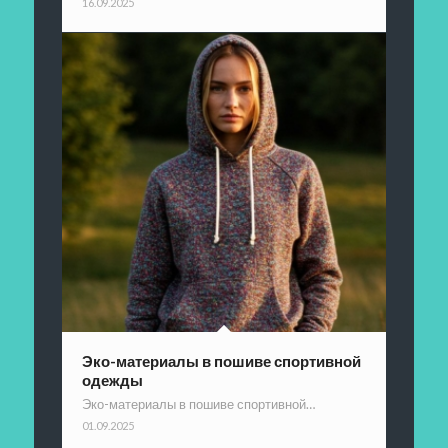
16.09.2025
Эко-материалы в пошиве спортивной
одежды
Эко-материалы в пошиве спортивной…
01.09.2025