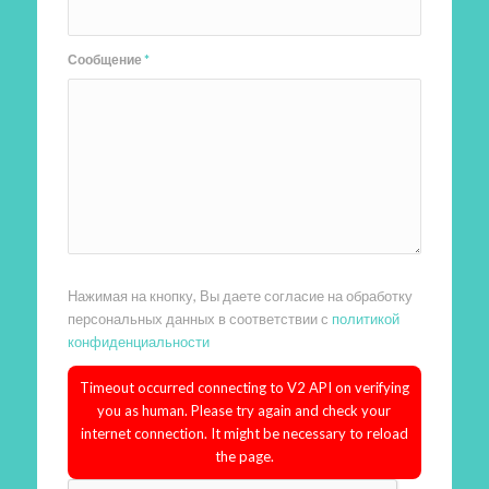
Сообщение
*
Нажимая на кнопку, Вы даете согласие на обработку
персональных данных в соответствии с
политикой
конфиденциальности
Timeout occurred connecting to V2 API on verifying
you as human. Please try again and check your
internet connection. It might be necessary to reload
the page.