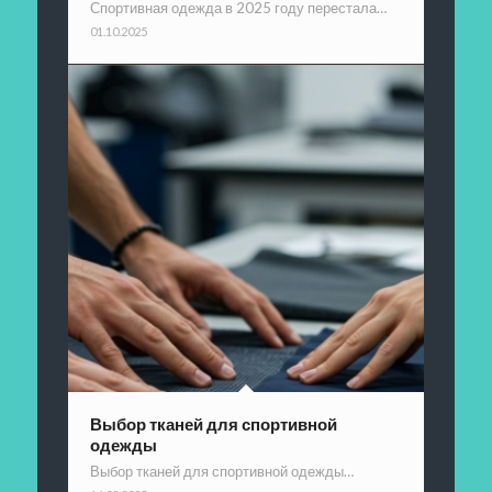
Спортивная одежда в 2025 году перестала…
01.10.2025
Выбор тканей для спортивной
одежды
Выбор тканей для спортивной одежды…