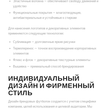
Эластичные волокна — обеспечивают свободу движений и
удобство
Функциональные покрытия — влагоотводящие,
антибактериальные и устойчивые к стиркам
Для нанесения логотипов и декоративных элементов
применяются следующие технологии:
Сублимация — долговечные яркие рисунки
Термоперенос — точное воспроизведение корпоративных
элементов
Флекс и флок — декоративные текстурные элементы
Вышивка — премиальный способ брендирования
ИНДИВИДУАЛЬНЫЙ
ДИЗАЙН И ФИРМЕННЫЙ
СТИЛЬ
Дизайн брендовых футболок создается с учетом специфики
компании, целей использования и целевой аудитории. Мы