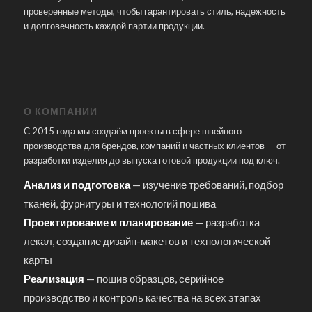
проверенные методы, чтобы гарантировать стиль, надежность
и долговечность каждой партии продукции.
О КОМПАНИИ
С 2015 года мы создаём проекты в сфере швейного
производства для брендов, компаний и частных клиентов — от
разработки изделия до выпуска готовой продукции под ключ.
Анализ и подготовка
— изучение требований, подбор
тканей, фурнитуры и технологий пошива
Проектирование и планирование
— разработка
лекал, создание дизайн-макетов и технологической
карты
Реализация
— пошив образцов, серийное
производство и контроль качества на всех этапах