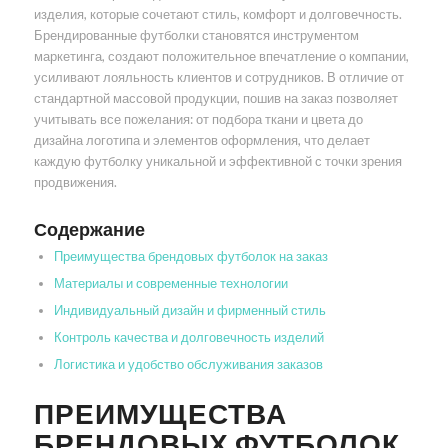
изделия, которые сочетают стиль, комфорт и долговечность.
Брендированные футболки становятся инструментом
маркетинга, создают положительное впечатление о компании,
усиливают лояльность клиентов и сотрудников. В отличие от
стандартной массовой продукции, пошив на заказ позволяет
учитывать все пожелания: от подбора ткани и цвета до
дизайна логотипа и элементов оформления, что делает
каждую футболку уникальной и эффективной с точки зрения
продвижения.
Содержание
Преимущества брендовых футболок на заказ
Материалы и современные технологии
Индивидуальный дизайн и фирменный стиль
Контроль качества и долговечность изделий
Логистика и удобство обслуживания заказов
ПРЕИМУЩЕСТВА
БРЕНДОВЫХ ФУТБОЛОК