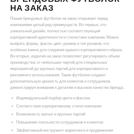
НА ЗАКАЗ
Пошив брендовых футболок на заказ открывает перед
компаниями целый ряд преимуществ. Во-первых, это
уникальный дизайн, полностью соответствующий
корпоративной идентичности и стилистике компании. Можно
выбрать форму, фасон, цвет, размер и тип рукавов, что
особенно важно для создания единого корпоративного образа.
Во-вторых, изделия на заказ позволяют регулировать объем
производства: от небольших партий для специальных
мероприятий до крупных партий для корпоративного и
рекламного использования. Такие футболки создают
дополнительную ценность для клиентов и сотрудников,
демонстрируя внимание к деталям и высокое качество бренда.
Индивидуальный подбор цвета и фасона
Соответствие корпоративному стилю компании
Возможность малых и крупных партий
Повышение лояльности сотрудников и клиентов
Эффективный инструмент маркетинга и продвижения