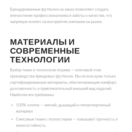
Брендированные футболки на заказ позволяют создать
впечатление профессионализма и заботы о качестве, что
напрямую влияет на восприятие компании на рынке.
МАТЕРИАЛЫ И
СОВРЕМЕННЫЕ
ТЕХНОЛОГИИ
Выбор ткани и технологии пошива — ключевой этап
производства брендовых футболок. Мы используем только
сертифицированные материалы, обеспечивающие комфорт,
долговечность и привлекательный внешний вид изделий.
Наиболее востребованы:
100% хлопок — мягкий, дышащий и гипоаллергенный
материал
Смесовые ткани с полиэстером — повышают прочность и
износостойкость