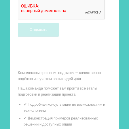
Произведем работы
Комплексные решения под ключ — качественно,
надёжно и с учётом ваших идей 🌿🏡
Наша команда поможет вам пройти все этапы
подготовки и реализации проекта:
✔ Подробная консультация по возможностям и
технологиям
✔ Демонстрация примеров реализованных
решений и доступных опций