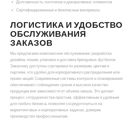
Долговечность логотипов и декоративных элементов
Сертифицированные и безопасные материалы
ЛОГИСТИКА И УДОБСТВО
ОБСЛУЖИВАНИЯ
ЗАКАЗОВ
Мы предлагаем комплексное обслуживание: разработка
дизайна, пошив, упаковка и доставка брендовых футболок.
Заказчику доступны сортировка по размерам, цветам и
партиям, что удобно для корпоративного распределения или
промо-акций. Современные системы контроля и планирования
обеспечивают соблюдение сроков и высокое качество
продукции вне зависимости от объема заказа. Это делает
процесс сотрудничества простым, эффективным и удобным
для любого бизнеса, позволяя сосредоточиться на
маркетинговых и корпоративных задачах, доверив
производство профессионалам.