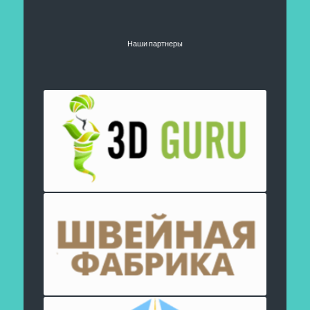
Наши партнеры