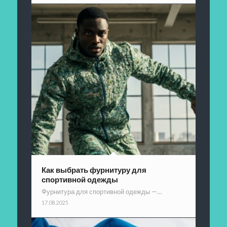
Как выбрать фурнитуру для
спортивной одежды
Фурнитура для спортивной одежды —…
17.08.2025