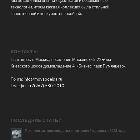
Мы объединяем опыт специалистов и современные
технологии, чтобы каждая коллекция была стильной,
качественной и конкурентоспособной.
КОНТАКТЫ
Наш адрес г. Москва, поселение Московский, 22-й км
Киевского шоссе домовладение 4, «Бизнес-парк Румянцево».
Почта:
info@moyaodejda.ru
Телефон:
+7(967) 580-2010
ПОСЛЕДНИЕ СТАТЬИ
Технологии производства спортивной одежды в 2025 году