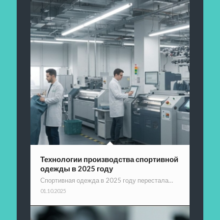
Технологии производства спортивной
одежды в 2025 году
Спортивная одежда в 2025 году перестала…
01.10.2025