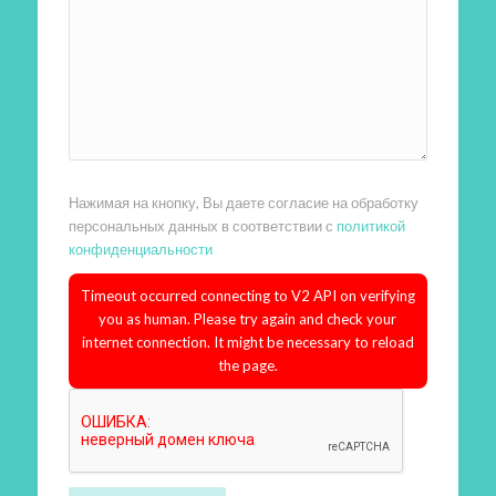
Нажимая на кнопку, Вы даете согласие на обработку
персональных данных в соответствии с
политикой
конфиденциальности
Timeout occurred connecting to V2 API on verifying
you as human. Please try again and check your
internet connection. It might be necessary to reload
the page.