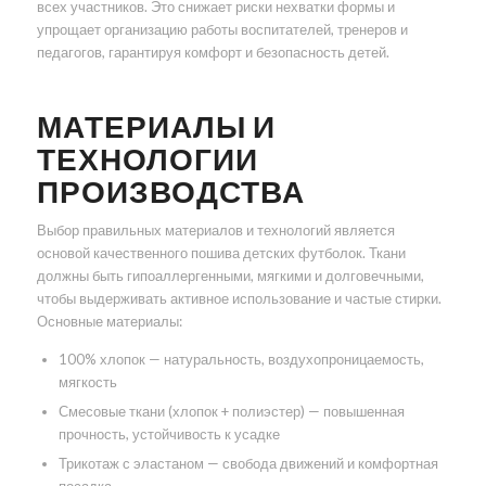
всех участников. Это снижает риски нехватки формы и
упрощает организацию работы воспитателей, тренеров и
педагогов, гарантируя комфорт и безопасность детей.
МАТЕРИАЛЫ И
ТЕХНОЛОГИИ
ПРОИЗВОДСТВА
Выбор правильных материалов и технологий является
основой качественного пошива детских футболок. Ткани
должны быть гипоаллергенными, мягкими и долговечными,
чтобы выдерживать активное использование и частые стирки.
Основные материалы:
100% хлопок — натуральность, воздухопроницаемость,
мягкость
Смесовые ткани (хлопок + полиэстер) — повышенная
прочность, устойчивость к усадке
Трикотаж с эластаном — свобода движений и комфортная