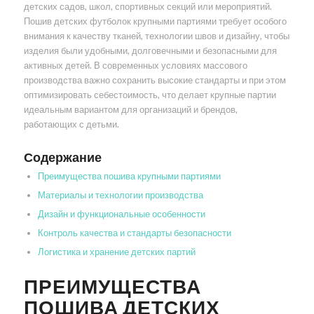
детских садов, школ, спортивных секций или мероприятий.
Пошив детских футболок крупными партиями требует особого
внимания к качеству тканей, технологии швов и дизайну, чтобы
изделия были удобными, долговечными и безопасными для
активных детей. В современных условиях массового
производства важно сохранить высокие стандарты и при этом
оптимизировать себестоимость, что делает крупные партии
идеальным вариантом для организаций и брендов,
работающих с детьми.
Содержание
Преимущества пошива крупными партиями
Материалы и технологии производства
Дизайн и функциональные особенности
Контроль качества и стандарты безопасности
Логистика и хранение детских партий
ПРЕИМУЩЕСТВА
ПОШИВА ДЕТСКИХ