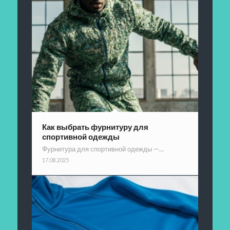
Как выбрать фурнитуру для
спортивной одежды
Фурнитура для спортивной одежды —…
17.08.2025