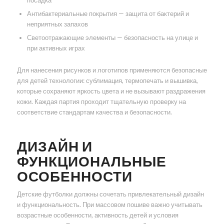
посадка
Антибактериальные покрытия — защита от бактерий и
неприятных запахов
Светоотражающие элементы — безопасность на улице и
при активных играх
Для нанесения рисунков и логотипов применяются безопасные
для детей технологии: сублимация, термопечать и вышивка,
которые сохраняют яркость цвета и не вызывают раздражения
кожи. Каждая партия проходит тщательную проверку на
соответствие стандартам качества и безопасности.
ДИЗАЙН И
ФУНКЦИОНАЛЬНЫЕ
ОСОБЕННОСТИ
Детские футболки должны сочетать привлекательный дизайн
и функциональность. При массовом пошиве важно учитывать
возрастные особенности, активность детей и условия