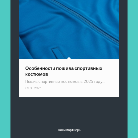
Особенности пошива спортивных
костюмов
Пошив спортивных костюмов в 2025 году…
02.08.2025
Наши партнеры