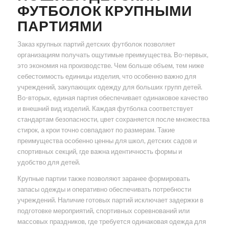
ФУТБОЛОК КРУПНЫМИ
ПАРТИЯМИ
Заказ крупных партий детских футболок позволяет
организациям получать ощутимые преимущества. Во-первых,
это экономия на производстве. Чем больше объем, тем ниже
себестоимость единицы изделия, что особенно важно для
учреждений, закупающих одежду для больших групп детей.
Во-вторых, единая партия обеспечивает одинаковое качество
и внешний вид изделий. Каждая футболка соответствует
стандартам безопасности, цвет сохраняется после множества
стирок, а крои точно совпадают по размерам. Такие
преимущества особенно ценны для школ, детских садов и
спортивных секций, где важна идентичность формы и
удобство для детей.
Крупные партии также позволяют заранее формировать
запасы одежды и оперативно обеспечивать потребности
учреждений. Наличие готовых партий исключает задержки в
подготовке мероприятий, спортивных соревнований или
массовых праздников, где требуется одинаковая одежда для