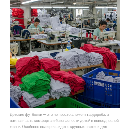
Детские футболки — это не просто элемент гардероба, а
важная часть комфорта и безопасности детей в повседневной
жизни. Особенно если речь идет о крупных партиях для