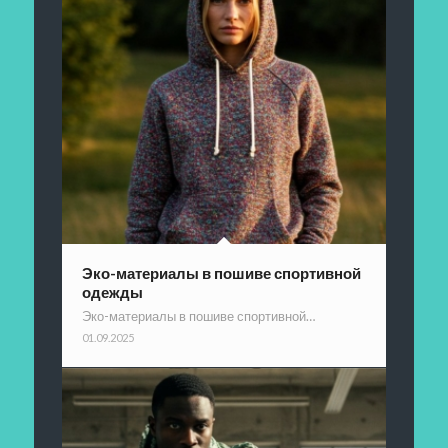
Эко-материалы в пошиве спортивной
одежды
Эко-материалы в пошиве спортивной…
01.09.2025