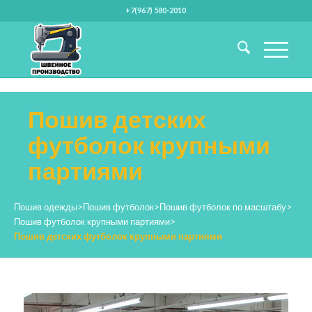
+7(967) 580-2010
Пошив детских
футболок крупными
партиями
Пошив одежды
>
Пошив футболок
>
Пошив футболок по масштабу
>
Пошив футболок крупными партиями
>
Пошив детских футболок крупными партиями