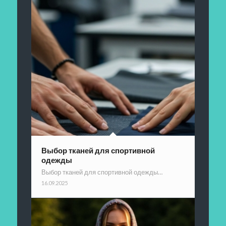
Выбор тканей для спортивной
одежды
Выбор тканей для спортивной одежды…
16.09.2025