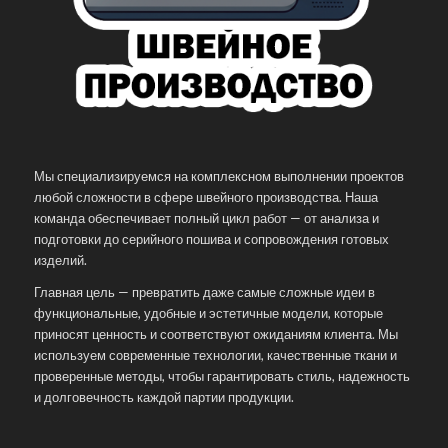
Мы специализируемся на комплексном выполнении проектов
любой сложности в сфере швейного производства. Наша
команда обеспечивает полный цикл работ — от анализа и
подготовки до серийного пошива и сопровождения готовых
изделий.
Главная цель — превратить даже самые сложные идеи в
функциональные, удобные и эстетичные модели, которые
приносят ценность и соответствуют ожиданиям клиента. Мы
используем современные технологии, качественные ткани и
проверенные методы, чтобы гарантировать стиль, надежность
и долговечность каждой партии продукции.