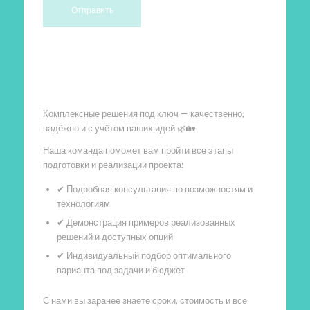
Произведем работы
Комплексные решения под ключ — качественно,
надёжно и с учётом ваших идей 🌿🏡
Наша команда поможет вам пройти все этапы
подготовки и реализации проекта:
✔ Подробная консультация по возможностям и
технологиям
✔ Демонстрация примеров реализованных
решений и доступных опций
✔ Индивидуальный подбор оптимального
варианта под задачи и бюджет
С нами вы заранее знаете сроки, стоимость и все