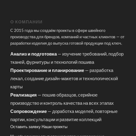
О КОМПАНИИ
С 2015 года мы создаём проекты в сфере швейного
производства для брендов, компаний и частных клиентов — от
разработки изделия до выпуска готовой продукции под ключ.
Анализ и подготовка
— изучение требований, подбор
тканей, фурнитуры и технологий пошива
Проектирование и планирование
— разработка
лекал, создание дизайн-макетов и технологической
карты
Реализация
— пошив образцов, серийное
производство и контроль качества на всех этапах
Сопровождение
— доработка моделей, повторные
партии, консультации и развитие коллекций
Оставить заявку
Наши проекты