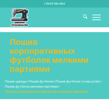
+7(967) 580-2010
Пошив
корпоративных
футболок мелкими
партиями
Пошив одежды
>
Пошив футболок
>
Пошив футболок по масштабу
>
Пошив футболок мелкими партиями
>
Пошив корпоративных футболок мелкими партиями