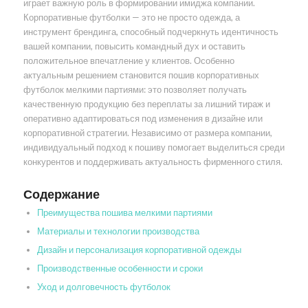
играет важную роль в формировании имиджа компании.
Корпоративные футболки — это не просто одежда, а
инструмент брендинга, способный подчеркнуть идентичность
вашей компании, повысить командный дух и оставить
положительное впечатление у клиентов. Особенно
актуальным решением становится пошив корпоративных
футболок мелкими партиями: это позволяет получать
качественную продукцию без переплаты за лишний тираж и
оперативно адаптироваться под изменения в дизайне или
корпоративной стратегии. Независимо от размера компании,
индивидуальный подход к пошиву помогает выделиться среди
конкурентов и поддерживать актуальность фирменного стиля.
Содержание
Преимущества пошива мелкими партиями
Материалы и технологии производства
Дизайн и персонализация корпоративной одежды
Производственные особенности и сроки
Уход и долговечность футболок