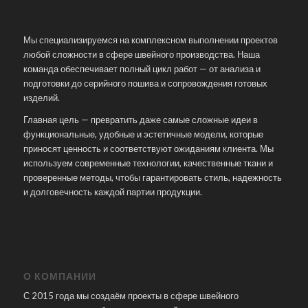
Мы специализируемся на комплексном выполнении проектов
любой сложности в сфере швейного производства. Наша
команда обеспечивает полный цикл работ — от анализа и
подготовки до серийного пошива и сопровождения готовых
изделий.
Главная цель — превратить даже самые сложные идеи в
функциональные, удобные и эстетичные модели, которые
приносят ценность и соответствуют ожиданиям клиента. Мы
используем современные технологии, качественные ткани и
проверенные методы, чтобы гарантировать стиль, надежность
и долговечность каждой партии продукции.
О КОМПАНИИ
С 2015 года мы создаём проекты в сфере швейного