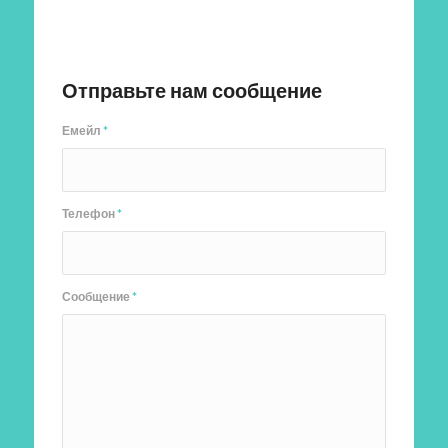
Отправить заявку
Отправьте нам сообщение
Емейл
*
Телефон
*
Сообщение
*