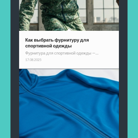
Как выбрать фурнитуру для
спортивной одежды
Фурнитура для спортивной одежды —…
17.08.2025