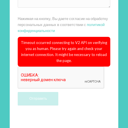
Нажимая на кнопку, Вы даете согласие на обработку
персональных данных в соответствии с
политикой
конфиденциальности
Timeout occurred connecting to V2 API on verifying
you as human. Please try again and check your
internet connection. It might be necessary to reload
the page.
Произведем работы