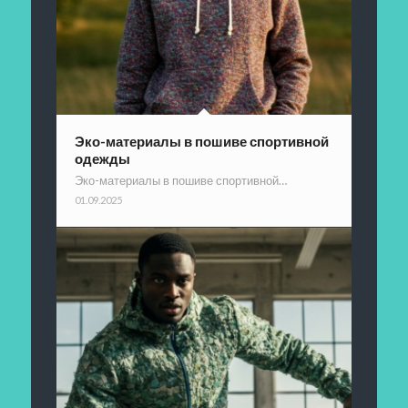
Эко-материалы в пошиве спортивной
одежды
Эко-материалы в пошиве спортивной…
01.09.2025