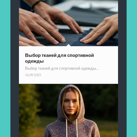
Выбор тканей для спортивной
одежды
Выбор тканей для спортивной одежды…
16.09.2025