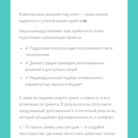
Комплексные решения под ключ — качественно,
надёжно и с учётом ваших идей 🌿🏡
Наша команда поможет вам пройти все этапы
подготовки и реализации проекта:
✔ Подробная консультация по возможностям и
технологиям
✔ Демонстрация примеров реализованных
решений и доступных опций
✔ Индивидуальный подбор оптимального
варианта под задачи и бюджет
С нами вы заранее знаете сроки, стоимость и все
возможности проекта. В результате вы получаете
продуманный, долговечный и эстетичный результат,
который объединяет функциональность и комфорт.
👉 Оставьте заявку уже сегодня — и создайте
пространство, где качество и стиль работают на вас.