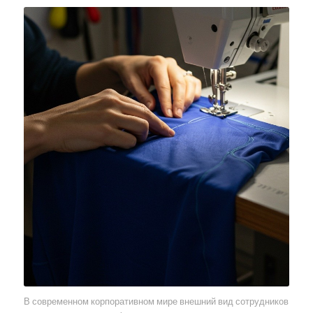
В современном корпоративном мире внешний вид сотрудников