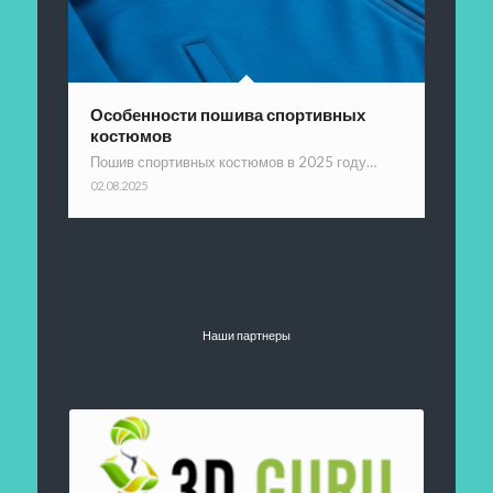
Особенности пошива спортивных
костюмов
Пошив спортивных костюмов в 2025 году…
02.08.2025
Наши партнеры