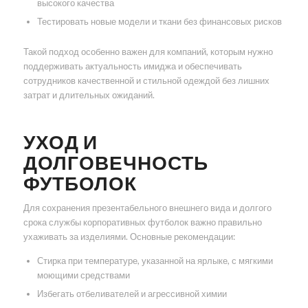
высокого качества
Тестировать новые модели и ткани без финансовых рисков
Такой подход особенно важен для компаний, которым нужно
поддерживать актуальность имиджа и обеспечивать
сотрудников качественной и стильной одеждой без лишних
затрат и длительных ожиданий.
УХОД И
ДОЛГОВЕЧНОСТЬ
ФУТБОЛОК
Для сохранения презентабельного внешнего вида и долгого
срока службы корпоративных футболок важно правильно
ухаживать за изделиями. Основные рекомендации:
Стирка при температуре, указанной на ярлыке, с мягкими
моющими средствами
Избегать отбеливателей и агрессивной химии