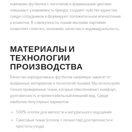
компании: футболки с логотипом и фирменными цветами
повышают узнаваемость бренда, создают чувство единства
среди сотрудников и формируют положительное впечатление
у клиентов. В совокупности, пошив мелкими партиями
позволяет сочетать экономию, качество и индивидуальность.
МАТЕРИАЛЫ И
ТЕХНОЛОГИИ
ПРОИЗВОДСТВА
Качество корпоративных футболок напрямую зависит от
выбранных материалов и технологий пошива. Мы используем
только проверенные ткани, которые обеспечивают комфорт,
долговечность и презентабельный внешний вид. Среди
наиболее популярных вариантов:
100% хлопок для мягкости и натурального ощущения
Смесовые ткани (хлопок + полиэстер) для прочности и
простоты ухода