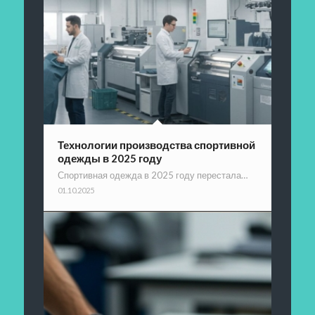
Технологии производства спортивной
одежды в 2025 году
Спортивная одежда в 2025 году перестала…
01.10.2025