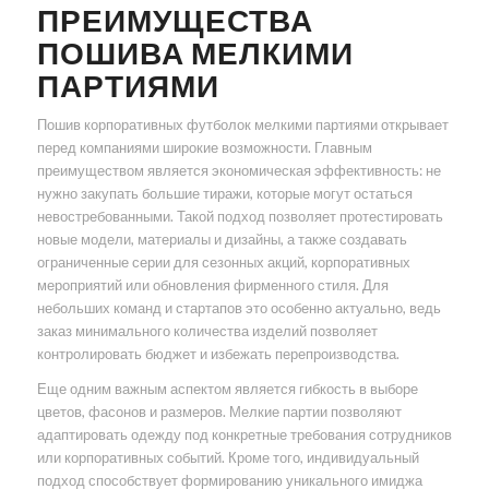
ПРЕИМУЩЕСТВА
ПОШИВА МЕЛКИМИ
ПАРТИЯМИ
Пошив корпоративных футболок мелкими партиями открывает
перед компаниями широкие возможности. Главным
преимуществом является экономическая эффективность: не
нужно закупать большие тиражи, которые могут остаться
невостребованными. Такой подход позволяет протестировать
новые модели, материалы и дизайны, а также создавать
ограниченные серии для сезонных акций, корпоративных
мероприятий или обновления фирменного стиля. Для
небольших команд и стартапов это особенно актуально, ведь
заказ минимального количества изделий позволяет
контролировать бюджет и избежать перепроизводства.
Еще одним важным аспектом является гибкость в выборе
цветов, фасонов и размеров. Мелкие партии позволяют
адаптировать одежду под конкретные требования сотрудников
или корпоративных событий. Кроме того, индивидуальный
подход способствует формированию уникального имиджа