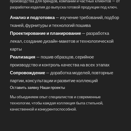
производства для брендов, компаний и частных клиентов — от
разработки изделия до выпуска готовой продукции под ключ.
Анализ и подготовка
— изучение требований, подбор
тканей, фурнитуры и технологий пошива
Проектирование и планирование
— разработка
лекал, создание дизайн-макетов и технологической
карты
Реализация
— пошив образцов, серийное
производство и контроль качества на всех этапах
Сопровождение
— доработка моделей, повторные
партии, консультации и развитие коллекций
Оставить заявку
Наши проекты
Мы объединяем опыт специалистов и современные
технологии, чтобы каждая коллекция была стильной,
качественной и конкурентоспособной.