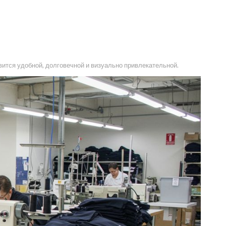
вится удобной, долговечной и визуально привлекательной.