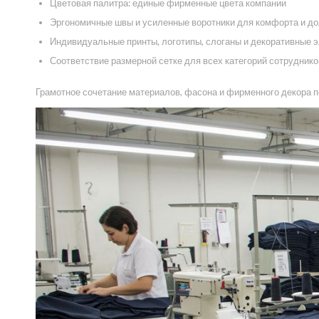
Цветовая палитра: единые фирменные цвета компании
Эргономичные швы и усиленные воротники для комфорта и до
Индивидуальные принты, логотипы, слоганы и декоративные 
Соответствие размерной сетке для всех категорий сотруднико
Грамотное сочетание материалов, фасона и фирменного декора по