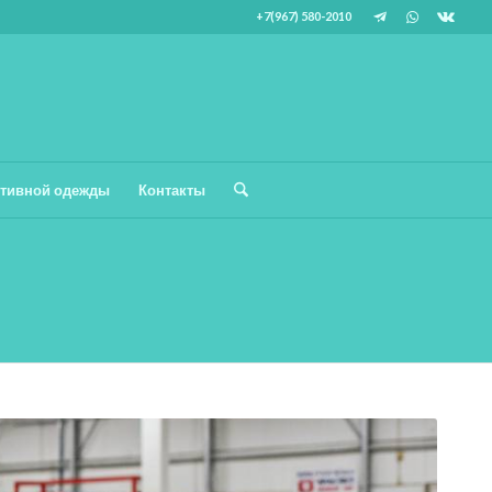
+7(967) 580-2010
тивной одежды
Контакты