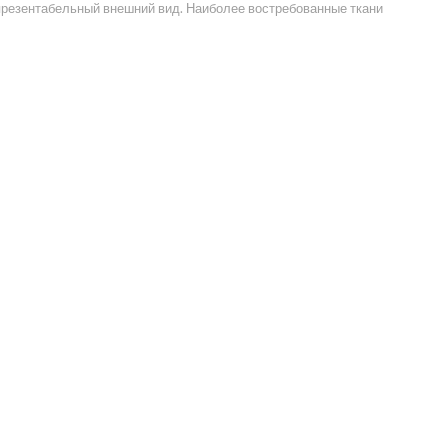
презентабельный внешний вид. Наиболее востребованные ткани