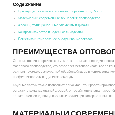
Содержание
Преимущества оптового пошива спортивных футболок
Материалы и современные технологии производства
Фасоны, функциональные элементы и дизайн
Контроль качества и надежность изделий
Логистика и комплексное обслуживание заказов
ПРЕИМУЩЕСТВА ОПТОВО
Оптовый пошив спортивных футболок открывает перед бизнесом 
массового производства, что позволяет устанавливать более кон
единым лекалам, с аккуратной обработкой швов и использование
профессионализм и единство команды.
Крупные партии также позволяют легко масштабировать производ
оснастить команду единой формой, оптовый пошив гарантирует б
элементами, создавая уникальные коллекции, которые повышают
МАТЕРИАЛЫ И СОВРЕМЕН