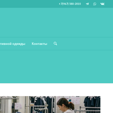
+7(967) 580-2010
тивной одежды
Контакты