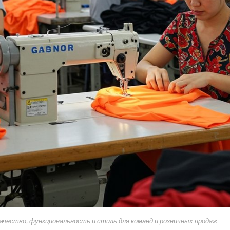
ество, функциональность и стиль для команд и розничных продаж