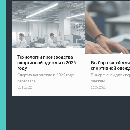
Технологии производства
спортивной одежды в 2025
Выбор тканей для
году
спортивной одеж
Спортивная одежда в 2025 году
Выбор тканей для спо
перестала…
одежды…
01.10.2025
16.09.2025