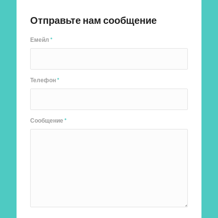
Отправьте нам сообщение
Емейл
*
Телефон
*
Сообщение
*