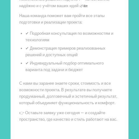
надёжно и с учётом ваших идей 🌿🏡
Наша команда поможет вам пройти все этапы
подготовки и реализации проекта:
✔ Подробная консультация по возможностям и
технологиям
✔ Демонстрация примеров реализованных
решений и доступных опций
✔ Индивидуальный подбор оптимального
варианта под задачи и бюджет
С нами вы заранее знаете сроки, стоимость и все
возможности проекта. В результате вы получаете
продуманный, долговечный и эстетичный результат,
который объединяет функциональность и комфорт.
👉 Оставьте заявку уже сегодня — и создайте
пространство, где качество и стиль работают на вас.