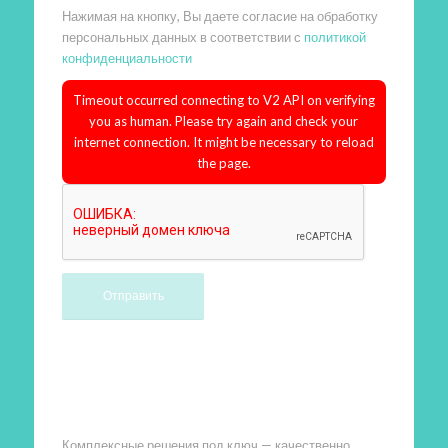
Нажимая на кнопку, Вы даете согласие на обработку
персональных данных в соответствии с
политикой
конфиденциальности
Timeout occurred connecting to V2 API on verifying
you as human. Please try again and check your
internet connection. It might be necessary to reload
the page.
Произведем работы
Комплексные решения под ключ — качественно,