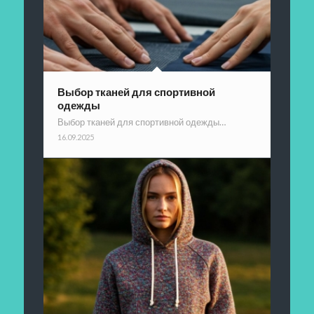
Выбор тканей для спортивной
одежды
Выбор тканей для спортивной одежды…
16.09.2025