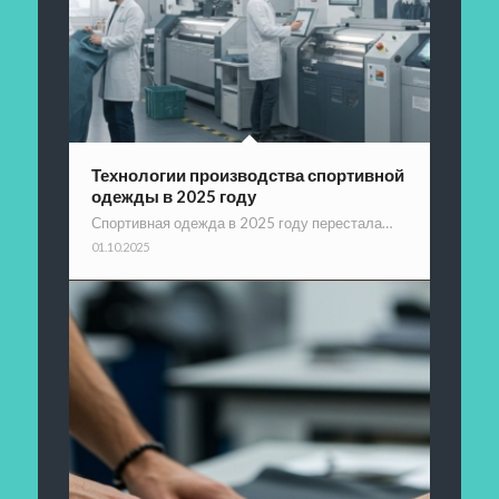
Технологии производства спортивной
одежды в 2025 году
Спортивная одежда в 2025 году перестала…
01.10.2025