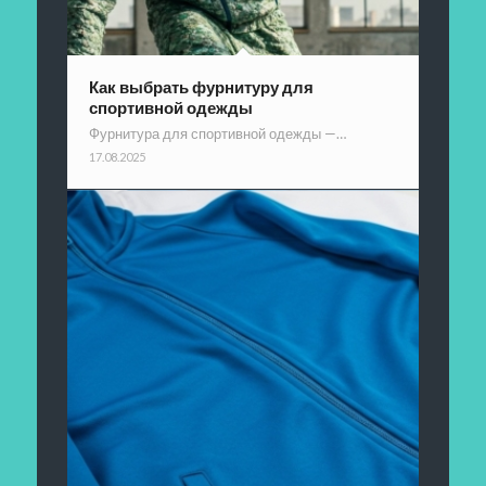
Как выбрать фурнитуру для
спортивной одежды
Фурнитура для спортивной одежды —…
17.08.2025