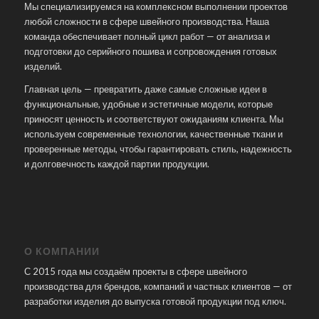
Мы специализируемся на комплексном выполнении проектов
любой сложности в сфере швейного производства. Наша
команда обеспечивает полный цикл работ — от анализа и
подготовки до серийного пошива и сопровождения готовых
изделий.
Главная цель — превратить даже самые сложные идеи в
функциональные, удобные и эстетичные модели, которые
приносят ценность и соответствуют ожиданиям клиента. Мы
используем современные технологии, качественные ткани и
проверенные методы, чтобы гарантировать стиль, надежность
и долговечность каждой партии продукции.
О КОМПАНИИ
С 2015 года мы создаём проекты в сфере швейного
производства для брендов, компаний и частных клиентов — от
разработки изделия до выпуска готовой продукции под ключ.