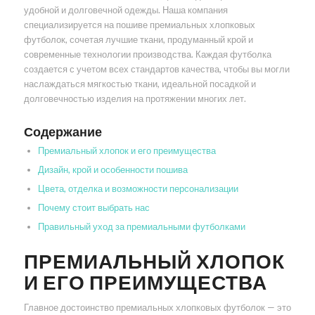
удобной и долговечной одежды. Наша компания
специализируется на пошиве премиальных хлопковых
футболок, сочетая лучшие ткани, продуманный крой и
современные технологии производства. Каждая футболка
создается с учетом всех стандартов качества, чтобы вы могли
наслаждаться мягкостью ткани, идеальной посадкой и
долговечностью изделия на протяжении многих лет.
Содержание
Премиальный хлопок и его преимущества
Дизайн, крой и особенности пошива
Цвета, отделка и возможности персонализации
Почему стоит выбрать нас
Правильный уход за премиальными футболками
ПРЕМИАЛЬНЫЙ ХЛОПОК
И ЕГО ПРЕИМУЩЕСТВА
Главное достоинство премиальных хлопковых футболок — это