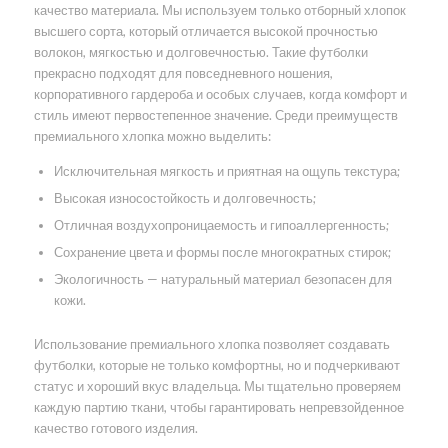
качество материала. Мы используем только отборный хлопок
высшего сорта, который отличается высокой прочностью
волокон, мягкостью и долговечностью. Такие футболки
прекрасно подходят для повседневного ношения,
корпоративного гардероба и особых случаев, когда комфорт и
стиль имеют первостепенное значение. Среди преимуществ
премиального хлопка можно выделить:
Исключительная мягкость и приятная на ощупь текстура;
Высокая износостойкость и долговечность;
Отличная воздухопроницаемость и гипоаллергенность;
Сохранение цвета и формы после многократных стирок;
Экологичность — натуральный материал безопасен для
кожи.
Использование премиального хлопка позволяет создавать
футболки, которые не только комфортны, но и подчеркивают
статус и хороший вкус владельца. Мы тщательно проверяем
каждую партию ткани, чтобы гарантировать непревзойденное
качество готового изделия.