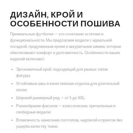
ДИЗАЙН, КРОЙ И
ОСОБЕННОСТИ ПОШИВА
Премиальные футболки — это сочетание эстетики и
функциональности. Мы предлагаем модели с идеальной
посадкой, продуманным кроем и аккуратными швами, которые
обеспечивают комфорт и долговечность. Особенности наших
изделий включают:
Эргономичный крой, подходящий для разных типов
фигуры;
Устойчивые швы и качественная отделка для длительной
носки;
Широкий размерный ряд — от S до XXL;
Разнообразие фасонов — классические, приталенные и
свободные модели;
Возможность нанесения логотипов, надписей и принтов без
ущерба качеству ткани.