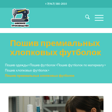
+7(967) 580-2010
Пошив премиальных
хлопковых футболок
Пошив одежды
>
Пошив футболок
>
Пошив футболок по материалу
>
Пошив хлопковых футболок
>
Пошив премиальных хлопковых футболок