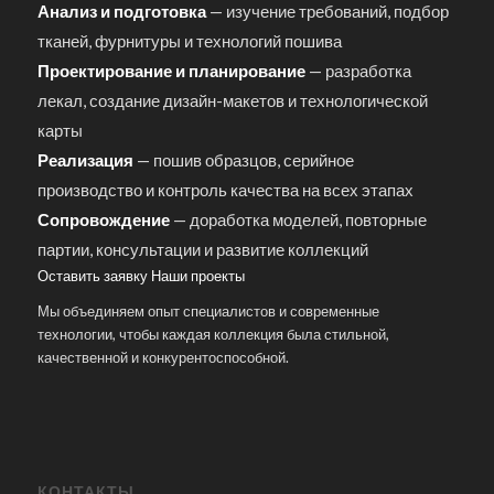
Анализ и подготовка
— изучение требований, подбор
тканей, фурнитуры и технологий пошива
Проектирование и планирование
— разработка
лекал, создание дизайн-макетов и технологической
карты
Реализация
— пошив образцов, серийное
производство и контроль качества на всех этапах
Сопровождение
— доработка моделей, повторные
партии, консультации и развитие коллекций
Оставить заявку
Наши проекты
Мы объединяем опыт специалистов и современные
технологии, чтобы каждая коллекция была стильной,
качественной и конкурентоспособной.
КОНТАКТЫ