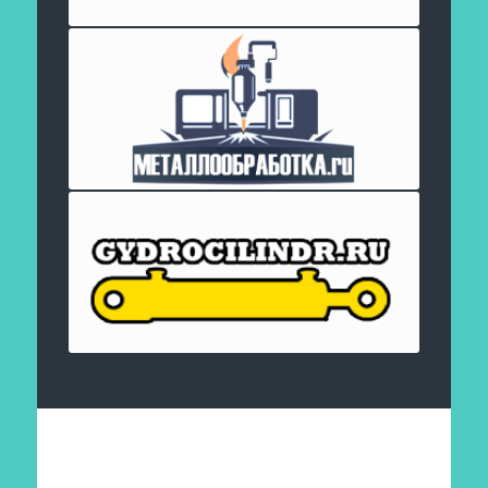
Отправить заявку