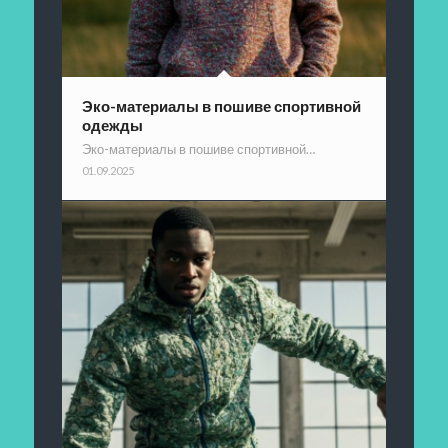
Эко-материалы в пошиве спортивной
одежды
Эко-материалы в пошиве спортивной…
01.09.2025