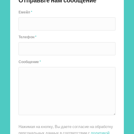
Отправьте нам сообщение
Емейл
*
Телефон
*
Сообщение
*
Нажимая на кнопку, Вы даете согласие на обработку
персональных данных в соответствии с
политикой