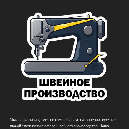
Мы специализируемся на комплексном выполнении проектов
любой сложности в сфере швейного производства. Наша