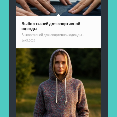
Выбор тканей для спортивной
одежды
Выбор тканей для спортивной одежды…
16.09.2025