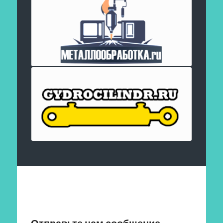
Отправить заявку