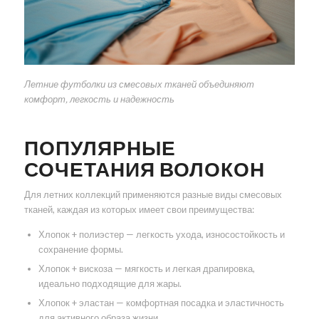
Летние футболки из смесовых тканей объединяют
комфорт, легкость и надежность
ПОПУЛЯРНЫЕ
СОЧЕТАНИЯ ВОЛОКОН
Для летних коллекций применяются разные виды смесовых
тканей, каждая из которых имеет свои преимущества:
Хлопок + полиэстер — легкость ухода, износостойкость и
сохранение формы.
Хлопок + вискоза — мягкость и легкая драпировка,
идеально подходящие для жары.
Хлопок + эластан — комфортная посадка и эластичность
для активного образа жизни.