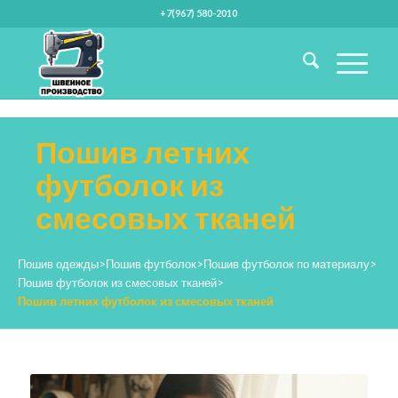
+7(967) 580-2010
Пошив летних
футболок из
смесовых тканей
Пошив одежды
>
Пошив футболок
>
Пошив футболок по материалу
>
Пошив футболок из смесовых тканей
>
Пошив летних футболок из смесовых тканей