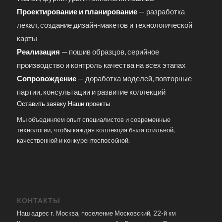
Проектирование и планирование
— разработка
лекал, создание дизайн-макетов и технологической
карты
Реализация
— пошив образцов, серийное
производство и контроль качества на всех этапах
Сопровождение
— доработка моделей, повторные
партии, консультации и развитие коллекций
Оставить заявку
Наши проекты
Мы объединяем опыт специалистов и современные
технологии, чтобы каждая коллекция была стильной,
качественной и конкурентоспособной.
КОНТАКТЫ
Наш адрес г. Москва, поселение Московский, 22-й км