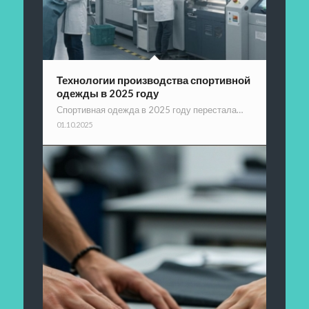
Технологии производства спортивной
одежды в 2025 году
Спортивная одежда в 2025 году перестала…
01.10.2025