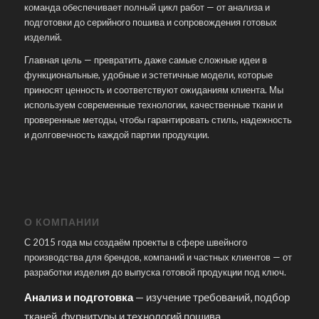
команда обеспечивает полный цикл работ — от анализа и
подготовки до серийного пошива и сопровождения готовых
изделий.
Главная цель — превратить даже самые сложные идеи в
функциональные, удобные и эстетичные модели, которые
приносят ценность и соответствуют ожиданиям клиента. Мы
используем современные технологии, качественные ткани и
проверенные методы, чтобы гарантировать стиль, надежность
и долговечность каждой партии продукции.
О КОМПАНИИ
С 2015 года мы создаём проекты в сфере швейного
производства для брендов, компаний и частных клиентов — от
разработки изделия до выпуска готовой продукции под ключ.
Анализ и подготовка
— изучение требований, подбор
тканей, фурнитуры и технологий пошива