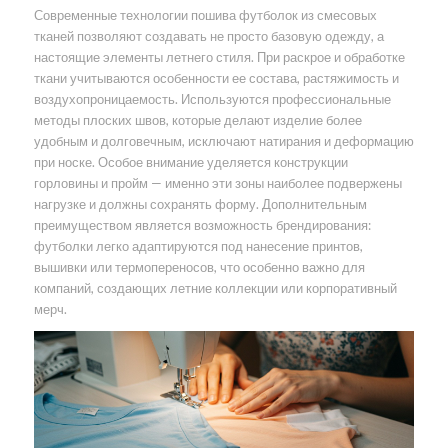
Современные технологии пошива футболок из смесовых
тканей позволяют создавать не просто базовую одежду, а
настоящие элементы летнего стиля. При раскрое и обработке
ткани учитываются особенности ее состава, растяжимость и
воздухопроницаемость. Используются профессиональные
методы плоских швов, которые делают изделие более
удобным и долговечным, исключают натирания и деформацию
при носке. Особое внимание уделяется конструкции
горловины и пройм — именно эти зоны наиболее подвержены
нагрузке и должны сохранять форму. Дополнительным
преимуществом является возможность брендирования:
футболки легко адаптируются под нанесение принтов,
вышивки или термопереносов, что особенно важно для
компаний, создающих летние коллекции или корпоративный
мерч.