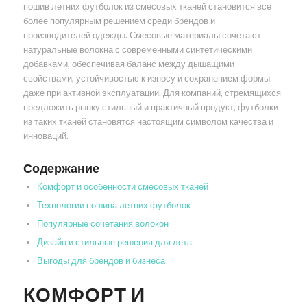
пошив летних футболок из смесовых тканей становится все
более популярным решением среди брендов и
производителей одежды. Смесовые материалы сочетают
натуральные волокна с современными синтетическими
добавками, обеспечивая баланс между дышащими
свойствами, устойчивостью к износу и сохранением формы
даже при активной эксплуатации. Для компаний, стремящихся
предложить рынку стильный и практичный продукт, футболки
из таких тканей становятся настоящим символом качества и
инноваций.
Содержание
Комфорт и особенности смесовых тканей
Технологии пошива летних футболок
Популярные сочетания волокон
Дизайн и стильные решения для лета
Выгоды для брендов и бизнеса
КОМФОРТ И