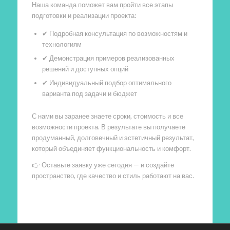
Наша команда поможет вам пройти все этапы
подготовки и реализации проекта:
✔ Подробная консультация по возможностям и
технологиям
✔ Демонстрация примеров реализованных
решений и доступных опций
✔ Индивидуальный подбор оптимального
варианта под задачи и бюджет
С нами вы заранее знаете сроки, стоимость и все
возможности проекта. В результате вы получаете
продуманный, долговечный и эстетичный результат,
который объединяет функциональность и комфорт.
👉 Оставьте заявку уже сегодня — и создайте
пространство, где качество и стиль работают на вас.