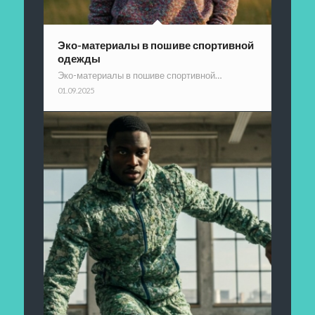
Эко-материалы в пошиве спортивной
одежды
Эко-материалы в пошиве спортивной…
01.09.2025