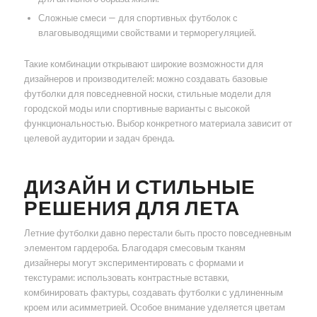
Сложные смеси — для спортивных футболок с
влаговыводящими свойствами и терморегуляцией.
Такие комбинации открывают широкие возможности для
дизайнеров и производителей: можно создавать базовые
футболки для повседневной носки, стильные модели для
городской моды или спортивные варианты с высокой
функциональностью. Выбор конкретного материала зависит от
целевой аудитории и задач бренда.
ДИЗАЙН И СТИЛЬНЫЕ
РЕШЕНИЯ ДЛЯ ЛЕТА
Летние футболки давно перестали быть просто повседневным
элементом гардероба. Благодаря смесовым тканям
дизайнеры могут экспериментировать с формами и
текстурами: использовать контрастные вставки,
комбинировать фактуры, создавать футболки с удлиненным
кроем или асимметрией. Особое внимание уделяется цветам