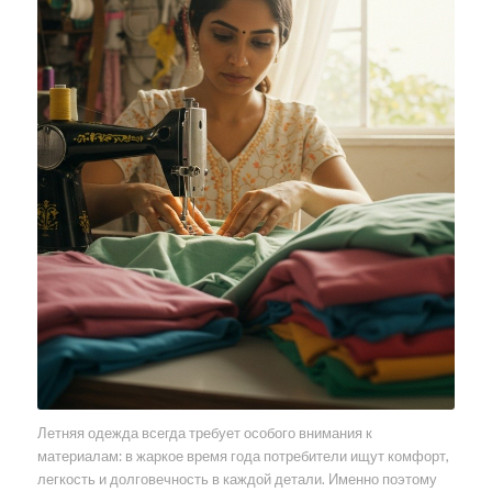
Летняя одежда всегда требует особого внимания к
материалам: в жаркое время года потребители ищут комфорт,
легкость и долговечность в каждой детали. Именно поэтому