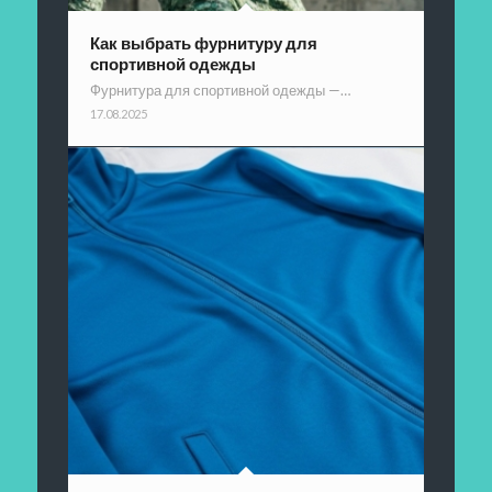
Как выбрать фурнитуру для
спортивной одежды
Фурнитура для спортивной одежды —…
17.08.2025