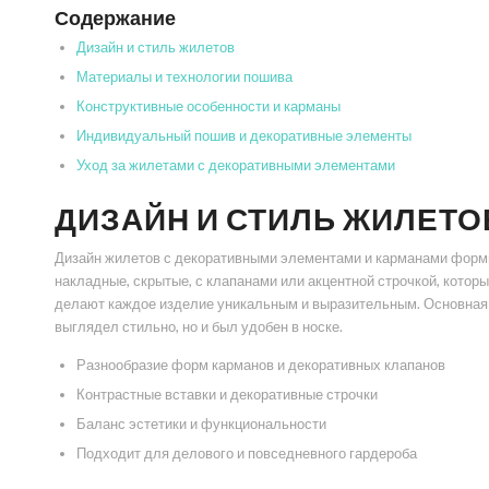
Содержание
Дизайн и стиль жилетов
Материалы и технологии пошива
Конструктивные особенности и карманы
Индивидуальный пошив и декоративные элементы
Уход за жилетами с декоративными элементами
ДИЗАЙН И СТИЛЬ ЖИЛЕТО
Дизайн жилетов с декоративными элементами и карманами форм
накладные, скрытые, с клапанами или акцентной строчкой, котор
делают каждое изделие уникальным и выразительным. Основная з
выглядел стильно, но и был удобен в носке.
Разнообразие форм карманов и декоративных клапанов
Контрастные вставки и декоративные строчки
Баланс эстетики и функциональности
Подходит для делового и повседневного гардероба