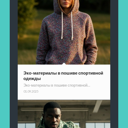
Эко-материалы в пошиве спортивной
одежды
Эко-материалы в пошиве спортивной…
01.09.2025