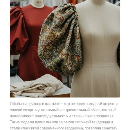
Объёмные рукава в платьях — это не просто модный акцент, а
способ создать уникальный и выразительный образ, который
подчёркивает индивидуальность и стиль каждой женщины.
Такие модели давно вышли за рамки сезонной тенденции и
стали классикой современного гардероба, позволяя сочетать