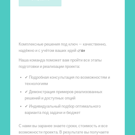
Произведем работы
Комплексные решения под ключ — качественно,
надёжно и с учётом ваших идей 🌿🏡
Наша команда поможет вам пройти все этапы
подготовки и реализации проекта:
✔ Подробная консультация по возможностям и
технологиям
✔ Демонстрация примеров реализованных
решений и доступных опций
✔ Индивидуальный подбор оптимального
варианта под задачи и бюджет
С нами вы заранее знаете сроки, стоимость и все
возможности проекта. В результате вы получаете