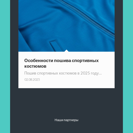
Особенности пошива спортивных
костюмов
Пошив спортивных костюмов в 2025 году…
02.08.2025
Наши партнеры