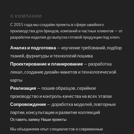
О КОМПАНИИ
С 2015 года мы создаём проекты в сфере швейного
производства для брендов, компаний и частных клиентов — от
разработки изделия до выпуска готовой продукции под ключ.
Анализ и подготовка
— изучение требований, подбор
тканей, фурнитуры и технологий пошива
Проектирование и планирование
— разработка
лекал, создание дизайн-макетов и технологической
карты
Реализация
— пошив образцов, серийное
производство и контроль качества на всех этапах
Сопровождение
— доработка моделей, повторные
партии, консультации и развитие коллекций
Оставить заявку
Наши проекты
Мы объединяем опыт специалистов и современные