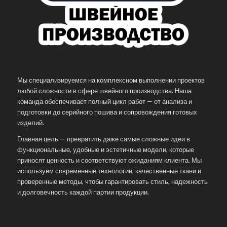
Мы специализируемся на комплексном выполнении проектов
любой сложности в сфере швейного производства. Наша
команда обеспечивает полный цикл работ — от анализа и
подготовки до серийного пошива и сопровождения готовых
изделий.
Главная цель — превратить даже самые сложные идеи в
функциональные, удобные и эстетичные модели, которые
приносят ценность и соответствуют ожиданиям клиента. Мы
используем современные технологии, качественные ткани и
проверенные методы, чтобы гарантировать стиль, надежность
и долговечность каждой партии продукции.