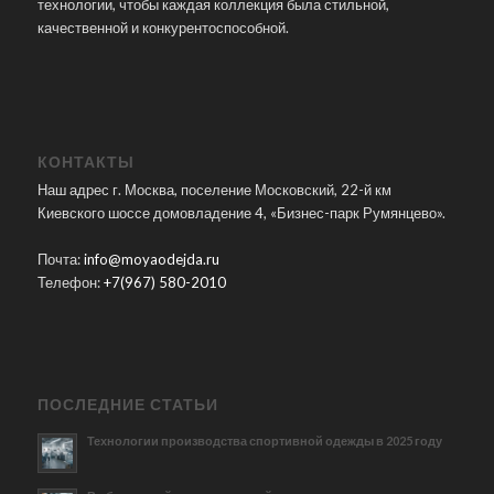
технологии, чтобы каждая коллекция была стильной,
качественной и конкурентоспособной.
КОНТАКТЫ
Наш адрес г. Москва, поселение Московский, 22-й км
Киевского шоссе домовладение 4, «Бизнес-парк Румянцево».
Почта:
info@moyaodejda.ru
Телефон:
+7(967) 580-2010
ПОСЛЕДНИЕ СТАТЬИ
Технологии производства спортивной одежды в 2025 году