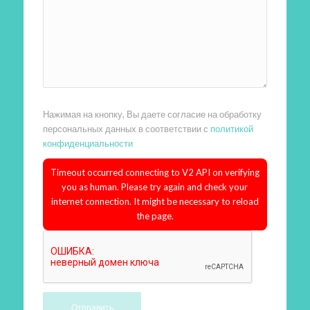
Нажимая на кнопку, Вы даете согласие на обработку
персональных данных в соответствии с
политикой
конфиденциальности
Timeout occurred connecting to V2 API on verifying
you as human. Please try again and check your
internet connection. It might be necessary to reload
the page.