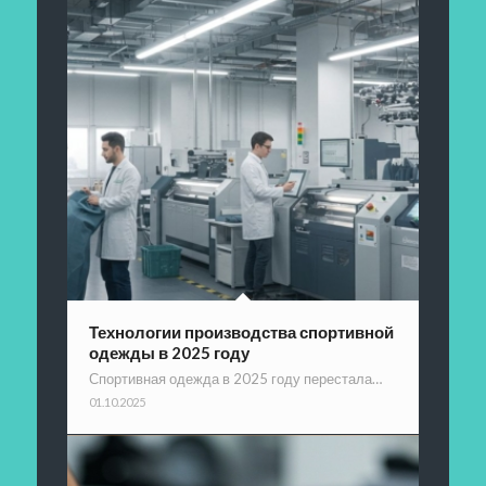
Технологии производства спортивной
одежды в 2025 году
Спортивная одежда в 2025 году перестала…
01.10.2025