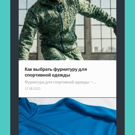
Как выбрать фурнитуру для
спортивной одежды
Фурнитура для спортивной одежды —…
17.08.2025