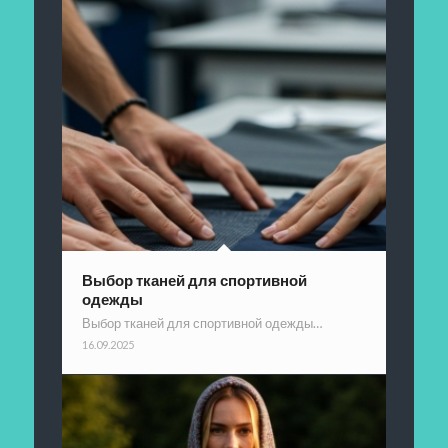
Выбор тканей для спортивной
одежды
Выбор тканей для спортивной одежды…
16.09.2025