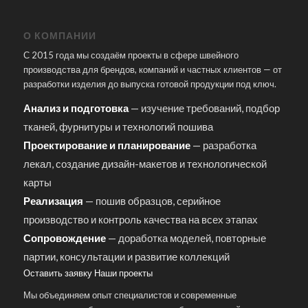
О КОМПАНИИ
С 2015 года мы создаём проекты в сфере швейного
производства для брендов, компаний и частных клиентов — от
разработки изделия до выпуска готовой продукции под ключ.
Анализ и подготовка
— изучение требований, подбор
тканей, фурнитуры и технологий пошива
Проектирование и планирование
— разработка
лекал, создание дизайн-макетов и технологической
карты
Реализация
— пошив образцов, серийное
производство и контроль качества на всех этапах
Сопровождение
— доработка моделей, повторные
партии, консультации и развитие коллекций
Оставить заявку
Наши проекты
Мы объединяем опыт специалистов и современные