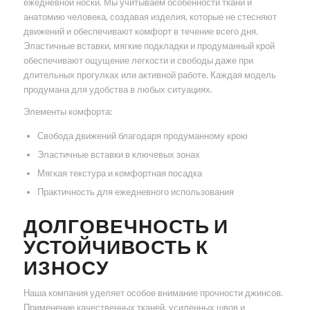
ежедневной носки. Мы учитываем особенности ткани и
анатомию человека, создавая изделия, которые не стесняют
движений и обеспечивают комфорт в течение всего дня.
Эластичные вставки, мягкие подкладки и продуманный крой
обеспечивают ощущение легкости и свободы даже при
длительных прогулках или активной работе. Каждая модель
продумана для удобства в любых ситуациях.
Элементы комфорта:
Свобода движений благодаря продуманному крою
Эластичные вставки в ключевых зонах
Мягкая текстура и комфортная посадка
Практичность для ежедневного использования
ДОЛГОВЕЧНОСТЬ И
УСТОЙЧИВОСТЬ К
ИЗНОСУ
Наша компания уделяет особое внимание прочности джинсов.
Применение качественных тканей, усиленных швов и