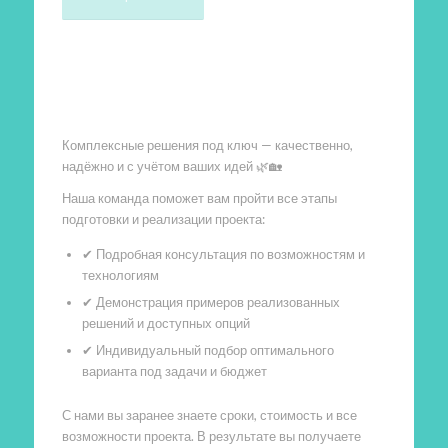
Произведем работы
Комплексные решения под ключ — качественно,
надёжно и с учётом ваших идей 🌿🏡
Наша команда поможет вам пройти все этапы
подготовки и реализации проекта:
✔ Подробная консультация по возможностям и
технологиям
✔ Демонстрация примеров реализованных
решений и доступных опций
✔ Индивидуальный подбор оптимального
варианта под задачи и бюджет
С нами вы заранее знаете сроки, стоимость и все
возможности проекта. В результате вы получаете