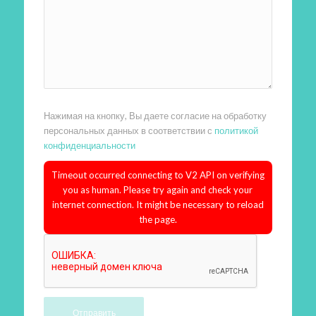
Нажимая на кнопку, Вы даете согласие на обработку
персональных данных в соответствии с
политикой
конфиденциальности
Timeout occurred connecting to V2 API on verifying
you as human. Please try again and check your
internet connection. It might be necessary to reload
the page.