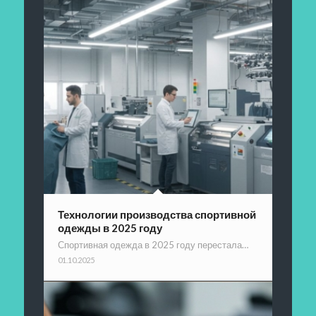
Технологии производства спортивной
одежды в 2025 году
Спортивная одежда в 2025 году перестала…
01.10.2025