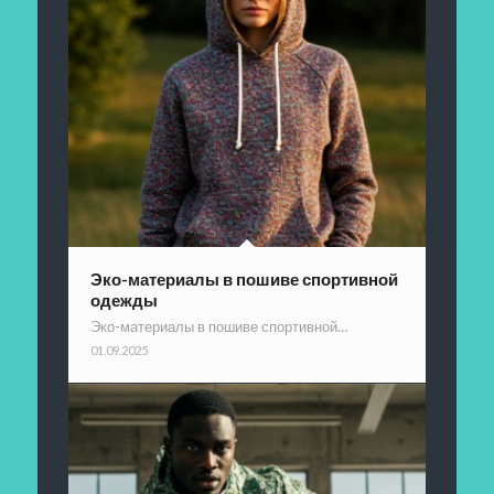
Эко-материалы в пошиве спортивной
одежды
Эко-материалы в пошиве спортивной…
01.09.2025