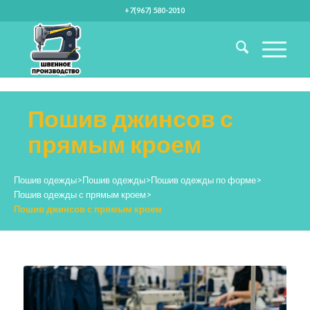
+7(967) 580-2010
Пошив джинсов с
прямым кроем
Пошив одежды
>
Пошив одежды
>
Пошив одежды по форме
>
Пошив одежды с прямым кроем
>
Пошив джинсов с прямым кроем