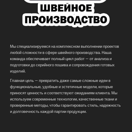
Мы специализируемся на комплексном выполнении проектов
любой сложности в сфере швейного производства. Наша
команда обеспечивает полный цикл работ — от анализа и
подготовки до серийного пошива и сопровождения готовых
изделий.
Главная цель — превратить даже самые сложные идеи в
функциональные, удобные и эстетичные модели, которые
приносят ценность и соответствуют ожиданиям клиента. Мы
используем современные технологии, качественные ткани и
проверенные методы, чтобы гарантировать стиль, надежность
и долговечность каждой партии продукции.