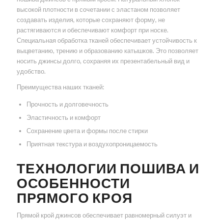
высокой плотности в сочетании с эластаном позволяет
создавать изделия, которые сохраняют форму, не
растягиваются и обеспечивают комфорт при носке.
Специальная обработка тканей обеспечивает устойчивость к
выцветанию, трению и образованию катышков. Это позволяет
носить джинсы долго, сохраняя их презентабельный вид и
удобство.
Преимущества наших тканей:
Прочность и долговечность
Эластичность и комфорт
Сохранение цвета и формы после стирки
Приятная текстура и воздухопроницаемость
ТЕХНОЛОГИИ ПОШИВА И
ОСОБЕННОСТИ
ПРЯМОГО КРОЯ
Прямой крой джинсов обеспечивает равномерный силуэт и