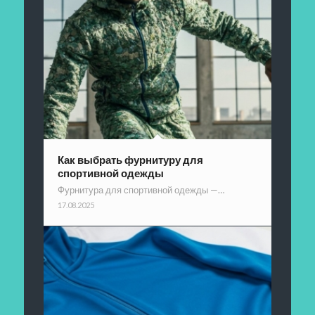
Как выбрать фурнитуру для
спортивной одежды
Фурнитура для спортивной одежды —…
17.08.2025