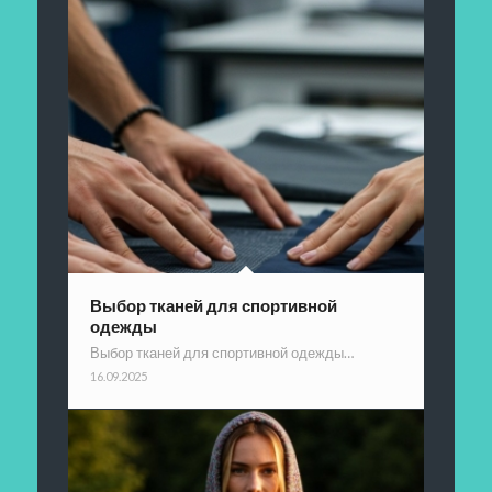
Выбор тканей для спортивной
одежды
Выбор тканей для спортивной одежды…
16.09.2025