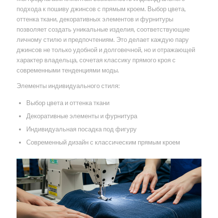
подхода к пошиву джинсов с прямым кроем. Выбор цвета,
оттенка ткани, декоративных элементов и фурнитуры
позволяет создать уникальные изделия, соответствующие
личному стилю и предпочтениям. Это делает каждую пару
джинсов не только удобной и долговечной, но и отражающей
характер владельца, сочетая классику прямого кроя с
современными тенденциями моды.
Элементы индивидуального стиля:
Выбор цвета и оттенка ткани
Декоративные элементы и фурнитура
Индивидуальная посадка под фигуру
Современный дизайн с классическим прямым кроем