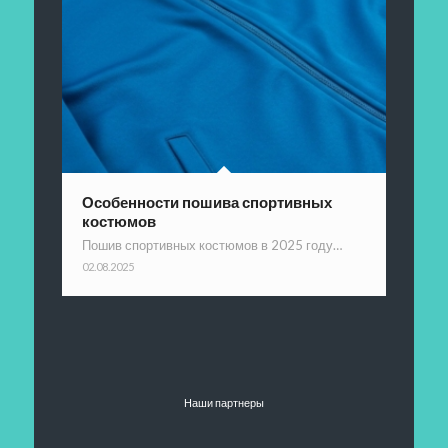
Особенности пошива спортивных
костюмов
Пошив спортивных костюмов в 2025 году…
02.08.2025
Наши партнеры