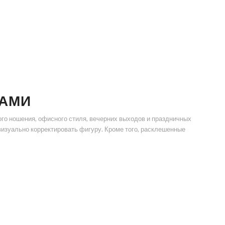
ТАМИ
го ношения, офисного стиля, вечерних выходов и праздничных
визуально корректировать фигуру. Кроме того, расклешенные