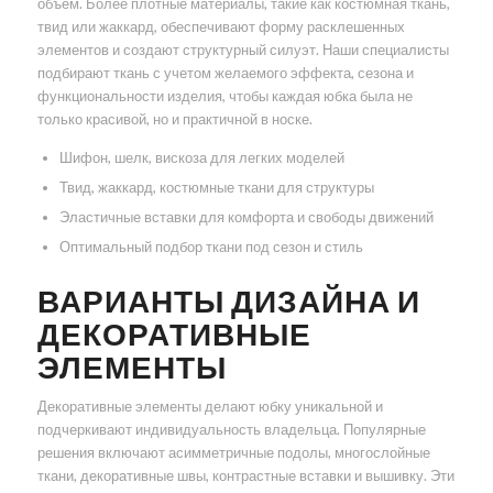
объем. Более плотные материалы, такие как костюмная ткань,
твид или жаккард, обеспечивают форму расклешенных
элементов и создают структурный силуэт. Наши специалисты
подбирают ткань с учетом желаемого эффекта, сезона и
функциональности изделия, чтобы каждая юбка была не
только красивой, но и практичной в носке.
Шифон, шелк, вискоза для легких моделей
Твид, жаккард, костюмные ткани для структуры
Эластичные вставки для комфорта и свободы движений
Оптимальный подбор ткани под сезон и стиль
ВАРИАНТЫ ДИЗАЙНА И
ДЕКОРАТИВНЫЕ
ЭЛЕМЕНТЫ
Декоративные элементы делают юбку уникальной и
подчеркивают индивидуальность владельца. Популярные
решения включают асимметричные подолы, многослойные
ткани, декоративные швы, контрастные вставки и вышивку. Эти