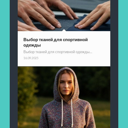
Выбор тканей для спортивной
одежды
Выбор тканей для спортивной одежды…
16.09.2025