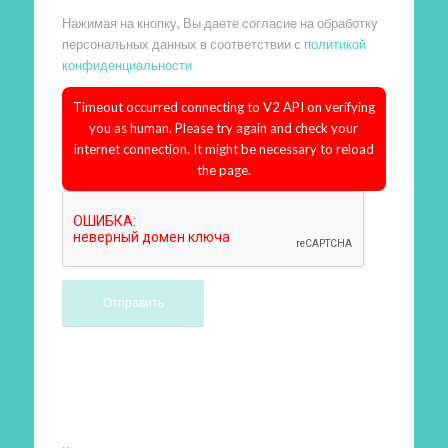
Нажимая на кнопку, Вы даете согласие на обработку
персональных данных в соответствии с
политикой
конфиденциальности
Timeout occurred connecting to V2 API on verifying
you as human. Please try again and check your
internet connection. It might be necessary to reload
the page.
Произведем работы