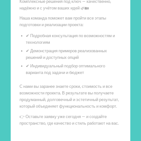
Комплексные решения под ключ — качественно,
надёжно и с учётом ваших идей 🌿🏡
Наша команда поможет вам пройти все этапы
подготовки и реализации проекта:
✔ Подробная консультация по возможностям и
технологиям
✔ Демонстрация примеров реализованных
решений и доступных опций
✔ Индивидуальный подбор оптимального
варианта под задачи и бюджет
С нами вы заранее знаете сроки, стоимость и все
возможности проекта. В результате вы получаете
продуманный, долговечный и эстетичный результат,
который объединяет функциональность и комфорт.
👉 Оставьте заявку уже сегодня — и создайте
пространство, где качество и стиль работают на вас.