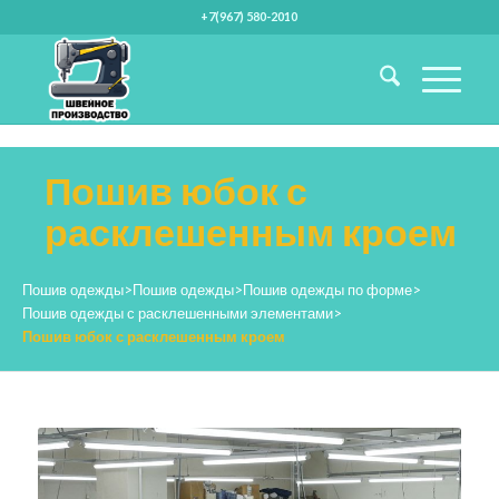
+7(967) 580-2010
Пошив юбок с
расклешенным кроем
Пошив одежды
>
Пошив одежды
>
Пошив одежды по форме
>
Пошив одежды с расклешенными элементами
>
Пошив юбок с расклешенным кроем