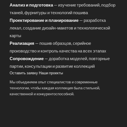
Анализ и подготовка
— изучение требований, подбор
тканей, фурнитуры и технологий пошива
Проектирование и планирование
— разработка
лекал, создание дизайн-макетов и технологической
карты
Реализация
— пошив образцов, серийное
производство и контроль качества на всех этапах
Сопровождение
— доработка моделей, повторные
партии, консультации и развитие коллекций
Оставить заявку
Наши проекты
Мы объединяем опыт специалистов и современные
технологии, чтобы каждая коллекция была стильной,
качественной и конкурентоспособной.