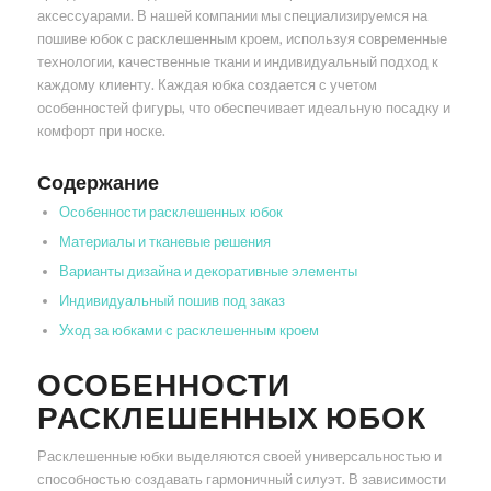
аксессуарами. В нашей компании мы специализируемся на
пошиве юбок с расклешенным кроем, используя современные
технологии, качественные ткани и индивидуальный подход к
каждому клиенту. Каждая юбка создается с учетом
особенностей фигуры, что обеспечивает идеальную посадку и
комфорт при носке.
Содержание
Особенности расклешенных юбок
Материалы и тканевые решения
Варианты дизайна и декоративные элементы
Индивидуальный пошив под заказ
Уход за юбками с расклешенным кроем
ОСОБЕННОСТИ
РАСКЛЕШЕННЫХ ЮБОК
Расклешенные юбки выделяются своей универсальностью и
способностью создавать гармоничный силуэт. В зависимости