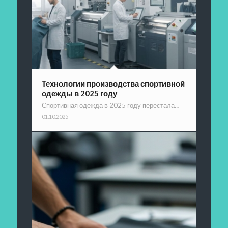
Технологии производства спортивной
одежды в 2025 году
Спортивная одежда в 2025 году перестала…
01.10.2025