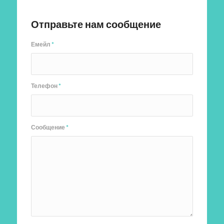
Отправить заявку
Отправьте нам сообщение
Емейл
*
Телефон
*
Сообщение
*