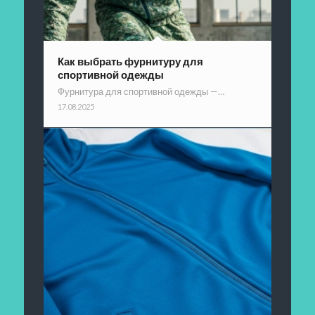
Как выбрать фурнитуру для
спортивной одежды
Фурнитура для спортивной одежды —…
17.08.2025