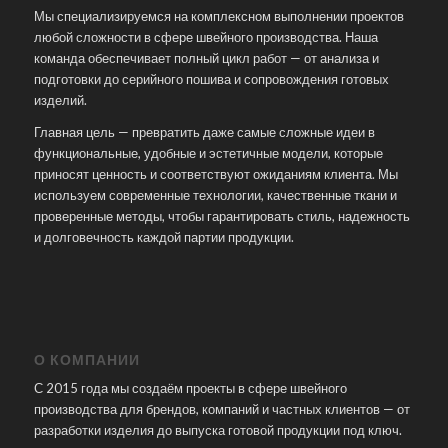
Мы специализируемся на комплексном выполнении проектов
любой сложности в сфере швейного производства. Наша
команда обеспечивает полный цикл работ — от анализа и
подготовки до серийного пошива и сопровождения готовых
изделий.
Главная цель — превратить даже самые сложные идеи в
функциональные, удобные и эстетичные модели, которые
приносят ценность и соответствуют ожиданиям клиента. Мы
используем современные технологии, качественные ткани и
проверенные методы, чтобы гарантировать стиль, надежность
и долговечность каждой партии продукции.
О КОМПАНИИ
С 2015 года мы создаём проекты в сфере швейного
производства для брендов, компаний и частных клиентов — от
разработки изделия до выпуска готовой продукции под ключ.