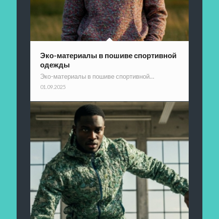
Эко-материалы в пошиве спортивной
одежды
Эко-материалы в пошиве спортивной…
01.09.2025