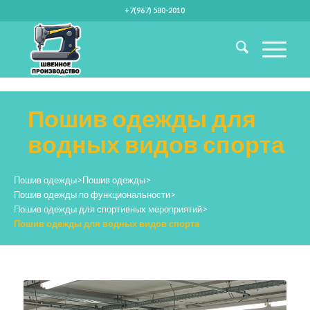
+7(967) 580-2010
Пошив одежды для
водных видов спорта
Пошив одежды
>
Пошив одежды
>
Пошив одежды по функциональности
>
Пошив одежды для спортивных мероприятий
>
Пошив одежды для водных видов спорта