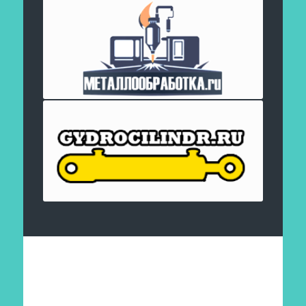
Отправить заявку