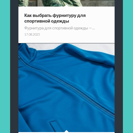
Как выбрать фурнитуру для
спортивной одежды
Фурнитура для спортивной одежды —…
17.08.2025