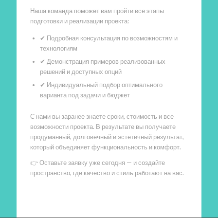
Наша команда поможет вам пройти все этапы
подготовки и реализации проекта:
✔ Подробная консультация по возможностям и
технологиям
✔ Демонстрация примеров реализованных
решений и доступных опций
✔ Индивидуальный подбор оптимального
варианта под задачи и бюджет
С нами вы заранее знаете сроки, стоимость и все
возможности проекта. В результате вы получаете
продуманный, долговечный и эстетичный результат,
который объединяет функциональность и комфорт.
👉 Оставьте заявку уже сегодня — и создайте
пространство, где качество и стиль работают на вас.