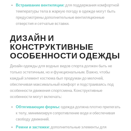
Встраивание вентиляции:
для поддержания комфортной
температуры тела в жаркую погоду в одежде могут быть
предусмотрены дополнительные вентиляционные
отверстия и сетчатые вставки.
ДИЗАЙН И
КОНСТРУКТИВНЫЕ
ОСОБЕННОСТИ ОДЕЖДЫ
Дизайн одежды для водных видов спорта должен быть не
только эстетичным, но и функциональным. Важно, чтобы
каждый элемент костюма был продуман до мелочей,
обеспечивая максимальный комфорт и подстраиваясь под
особенности движения спортсмена. Конструктивные
особенности могут включать:
Обтягивающие формы:
одежда должна плотно прилегать
к телу, минимизируя сопротивление воде и обеспечивая
свободу движений.
Ремни и застежки:
дополнительные элементы для