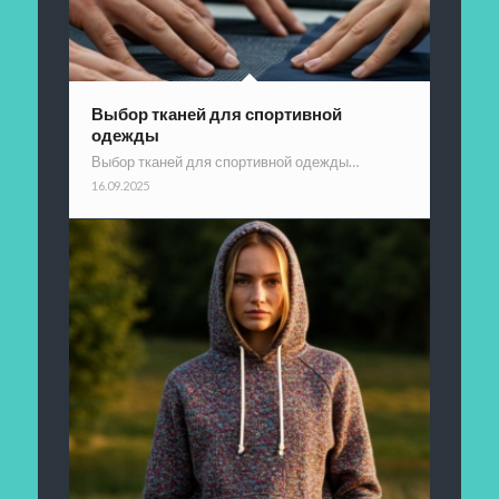
Выбор тканей для спортивной
одежды
Выбор тканей для спортивной одежды…
16.09.2025