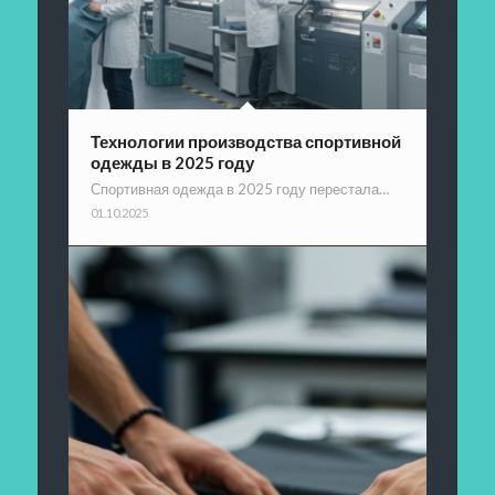
Технологии производства спортивной
одежды в 2025 году
Спортивная одежда в 2025 году перестала…
01.10.2025