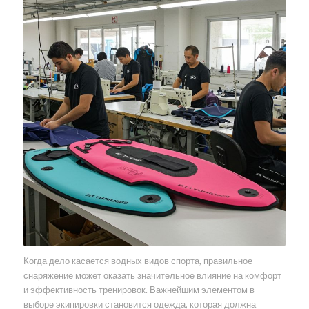
Когда дело касается водных видов спорта, правильное
снаряжение может оказать значительное влияние на комфорт
и эффективность тренировок. Важнейшим элементом в
выборе экипировки становится одежда, которая должна