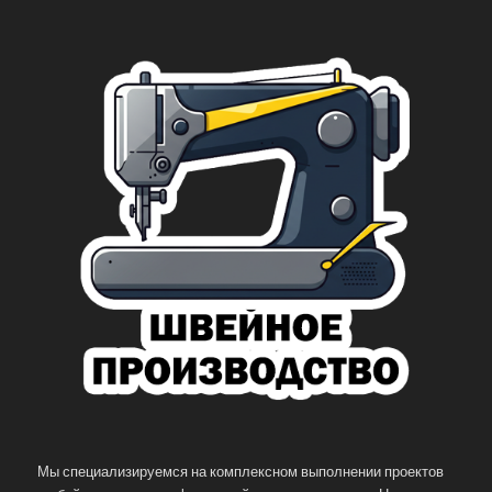
Мы специализируемся на комплексном выполнении проектов