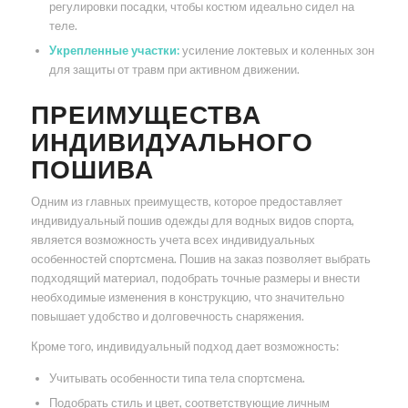
регулировки посадки, чтобы костюм идеально сидел на
теле.
Укрепленные участки:
усиление локтевых и коленных зон
для защиты от травм при активном движении.
ПРЕИМУЩЕСТВА
ИНДИВИДУАЛЬНОГО
ПОШИВА
Одним из главных преимуществ, которое предоставляет
индивидуальный пошив одежды для водных видов спорта,
является возможность учета всех индивидуальных
особенностей спортсмена. Пошив на заказ позволяет выбрать
подходящий материал, подобрать точные размеры и внести
необходимые изменения в конструкцию, что значительно
повышает удобство и долговечность снаряжения.
Кроме того, индивидуальный подход дает возможность:
Учитывать особенности типа тела спортсмена.
Подобрать стиль и цвет, соответствующие личным