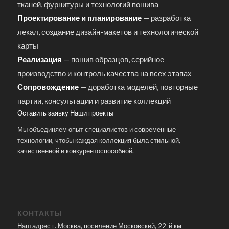
тканей, фурнитуры и технологий пошива
Проектирование и планирование
— разработка
лекал, создание дизайн-макетов и технологической
карты
Реализация
— пошив образцов, серийное
производство и контроль качества на всех этапах
Сопровождение
— доработка моделей, повторные
партии, консультации и развитие коллекций
Оставить заявку
Наши проекты
Мы объединяем опыт специалистов и современные
технологии, чтобы каждая коллекция была стильной,
качественной и конкурентоспособной.
КОНТАКТЫ
Наш адрес г. Москва, поселение Московский, 22-й км