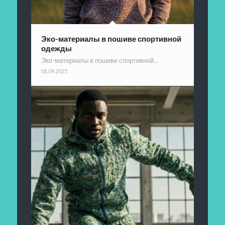
Эко-материалы в пошиве спортивной
одежды
Эко-материалы в пошиве спортивной…
01.09.2025