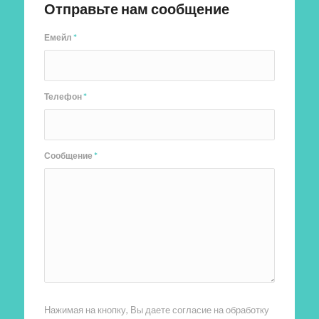
Отправьте нам сообщение
Емейл
*
Телефон
*
Сообщение
*
Нажимая на кнопку, Вы даете согласие на обработку