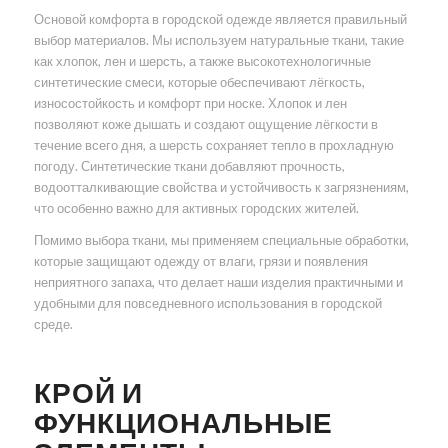
Основой комфорта в городской одежде является правильный
выбор материалов. Мы используем натуральные ткани, такие
как хлопок, лен и шерсть, а также высокотехнологичные
синтетические смеси, которые обеспечивают лёгкость,
износостойкость и комфорт при носке. Хлопок и лен
позволяют коже дышать и создают ощущение лёгкости в
течение всего дня, а шерсть сохраняет тепло в прохладную
погоду. Синтетические ткани добавляют прочность,
водоотталкивающие свойства и устойчивость к загрязнениям,
что особенно важно для активных городских жителей.
Помимо выбора ткани, мы применяем специальные обработки,
которые защищают одежду от влаги, грязи и появления
неприятного запаха, что делает наши изделия практичными и
удобными для повседневного использования в городской
среде.
КРОЙ И
ФУНКЦИОНАЛЬНЫЕ