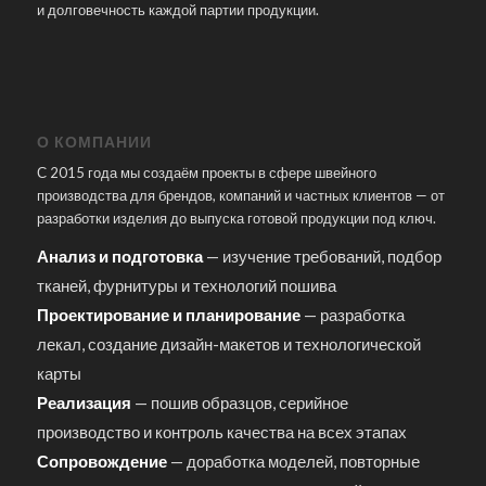
и долговечность каждой партии продукции.
О КОМПАНИИ
С 2015 года мы создаём проекты в сфере швейного
производства для брендов, компаний и частных клиентов — от
разработки изделия до выпуска готовой продукции под ключ.
Анализ и подготовка
— изучение требований, подбор
тканей, фурнитуры и технологий пошива
Проектирование и планирование
— разработка
лекал, создание дизайн-макетов и технологической
карты
Реализация
— пошив образцов, серийное
производство и контроль качества на всех этапах
Сопровождение
— доработка моделей, повторные