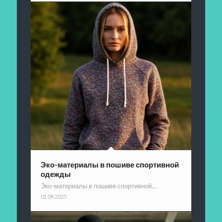
Эко-материалы в пошиве спортивной
одежды
Эко-материалы в пошиве спортивной…
01.09.2025