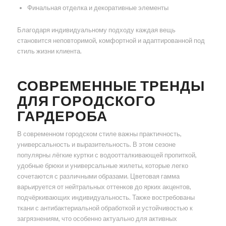
Финальная отделка и декоративные элементы
Благодаря индивидуальному подходу каждая вещь
становится неповторимой, комфортной и адаптированной под
стиль жизни клиента.
СОВРЕМЕННЫЕ ТРЕНДЫ
ДЛЯ ГОРОДСКОГО
ГАРДЕРОБА
В современном городском стиле важны практичность,
универсальность и выразительность. В этом сезоне
популярны лёгкие куртки с водоотталкивающей пропиткой,
удобные брюки и универсальные жилеты, которые легко
сочетаются с различными образами. Цветовая гамма
варьируется от нейтральных оттенков до ярких акцентов,
подчёркивающих индивидуальность. Также востребованы
ткани с антибактериальной обработкой и устойчивостью к
загрязнениям, что особенно актуально для активных