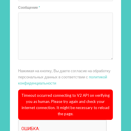
Сообщение
*
Нажимая на кнопку, Вы даете согласие на обработку
персональных данных в соответствии с
политикой
конфиденциальности
Timeout occurred connecting to V2 API on verifying
you as human. Please try again and check your
internet connection. It might be necessary to reload
the page.