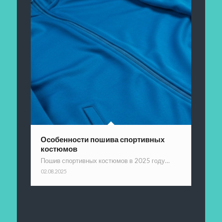
Особенности пошива спортивных
костюмов
Пошив спортивных костюмов в 2025 году…
02.08.2025