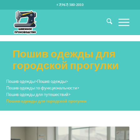
+7(967) 580-2010
Пошив одежды для
городской прогулки
Пошив одежды
>
Пошив одежды
>
Пошив одежды по функциональности
>
Пошив одежды для путешествий
>
Пошив одежды для городской прогулки