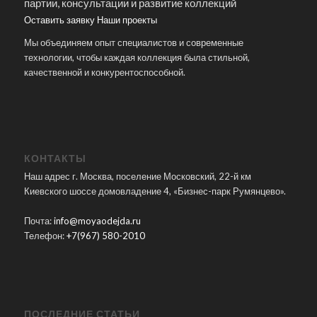
партии, консультации и развитие коллекций
Оставить заявку
Наши проекты
Мы объединяем опыт специалистов и современные
технологии, чтобы каждая коллекция была стильной,
качественной и конкурентоспособной.
КОНТАКТЫ
Наш адрес г. Москва, поселение Московский, 22-й км
Киевского шоссе домовладение 4, «Бизнес-парк Румянцево».
Почта:
info@moyaodejda.ru
Телефон:
+7(967) 580-2010
ПОСЛЕДНИЕ СТАТЬИ