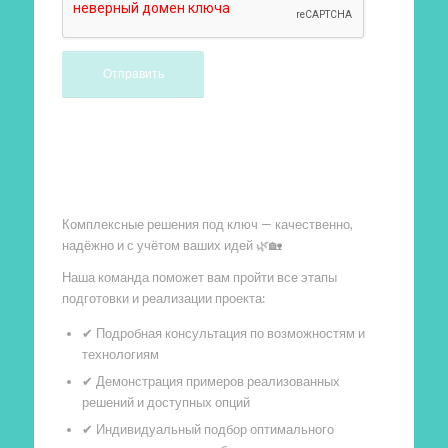
Произведем работы
Комплексные решения под ключ — качественно,
надёжно и с учётом ваших идей 🌿🏡
Наша команда поможет вам пройти все этапы
подготовки и реализации проекта:
✔ Подробная консультация по возможностям и
технологиям
✔ Демонстрация примеров реализованных
решений и доступных опций
✔ Индивидуальный подбор оптимального