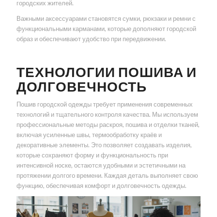
городских жителей.
Важными аксессуарами становятся сумки, рюкзаки и ремни с
функциональными карманами, которые дополняют городской
образ и обеспечивают удобство при передвижении.
ТЕХНОЛОГИИ ПОШИВА И
ДОЛГОВЕЧНОСТЬ
Пошив городской одежды требует применения современных
технологий и тщательного контроля качества. Мы используем
профессиональные методы раскроя, пошива и отделки тканей,
включая усиленные швы, термообработку краёв и
декоративные элементы. Это позволяет создавать изделия,
которые сохраняют форму и функциональность при
интенсивной носке, остаются удобными и эстетичными на
протяжении долгого времени. Каждая деталь выполняет свою
функцию, обеспечивая комфорт и долговечность одежды.