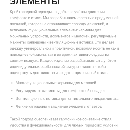
ЭЛЕМЕНТЫ
Крой городской одежды создаётся с учётом движения,
комфорта и стиля. Мы разрабатываем фасоны с продуманной
посадкой, которая не ограничивает свободу движений, и
включаем функциональные элементы: карманы для
мобильных устройств, документов и мелочей, регулируемые
манжеты, капюшоны и вентиляционные вставки. Это делает
одежду универсальной и практичной, позволяя носить её как в
повседневной жизни, так и во время активного отдыха на
свежем воздухе. Каждое изделие разрабатывается с учётом
индивидуальных особенностей фигуры клиента, чтобы
подчеркнуть достоинства и создать гармоничный стиль.
Многофункциональные карманы для мелочей
Регулируемые элементы для комфортной посадки
Вентиляционные вставки для оптимального микроклимата
Лёгкие капюшоны и защитные элементы от ветра
Такой подход обеспечивает гармоничное сочетание стиля,
удобства и функциональности для любых городских условий.