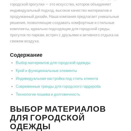
городской прогулки — это искусство, которое объединяет
индивидуальный подход, высокое качество материалов и
продуманный дизайн. Наша компания предлагает уникальные
решения, позволяющие создавать комфортные и стильные
комплекты, идеально подходящие для городской среды,
прогулок по паркам, встреч с друзьями и активного отдыха на
свежем воздухе.
Содержание
Выбор материалов для городской одежды
Крой и функциональные элементы
Индивидуальная настройка под стиль клиента
Современные тренды для городского гардероба
Технологии пошива и долговечность
ВЫБОР МАТЕРИАЛОВ
ДЛЯ ГОРОДСКОЙ
ОДЕЖДЫ