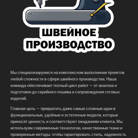
Мы специализируемся на комплексном выполнении проектов
любой сложности в сфере швейного производства. Наша
команда обеспечивает полный цикл работ — от анализа и
подготовки до серийного пошива и сопровождения готовых
изделий.
Главная цель — превратить даже самые сложные идеи в
функциональные, удобные и эстетичные модели, которые
приносят ценность и соответствуют ожиданиям клиента. Мы
используем современные технологии, качественные ткани и
проверенные методы, чтобы гарантировать стиль, надежность