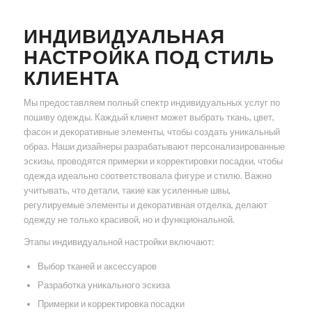
ИНДИВИДУАЛЬНАЯ
НАСТРОЙКА ПОД СТИЛЬ
КЛИЕНТА
Мы предоставляем полный спектр индивидуальных услуг по
пошиву одежды. Каждый клиент может выбрать ткань, цвет,
фасон и декоративные элементы, чтобы создать уникальный
образ. Наши дизайнеры разрабатывают персонализированные
эскизы, проводятся примерки и корректировки посадки, чтобы
одежда идеально соответствовала фигуре и стилю. Важно
учитывать, что детали, такие как усиленные швы,
регулируемые элементы и декоративная отделка, делают
одежду не только красивой, но и функциональной.
Этапы индивидуальной настройки включают:
Выбор тканей и аксессуаров
Разработка уникального эскиза
Примерки и корректировка посадки