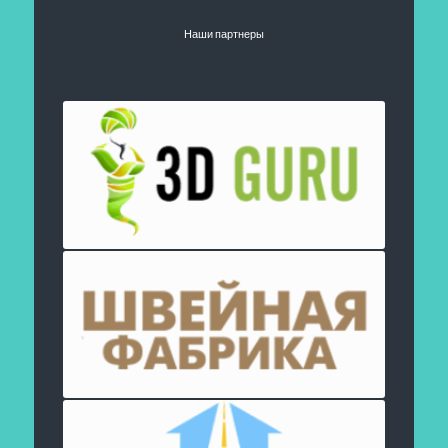
Наши партнеры