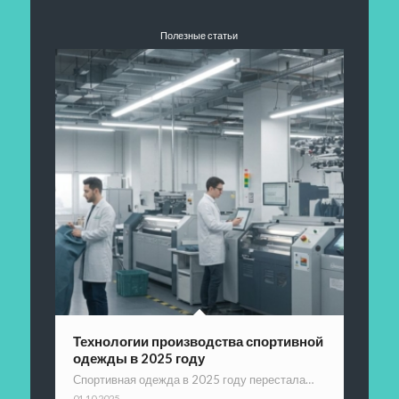
Полезные статьи
Технологии производства спортивной
одежды в 2025 году
Спортивная одежда в 2025 году перестала…
01.10.2025