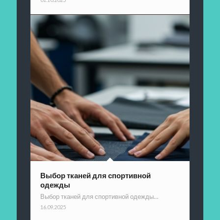
Выбор тканей для спортивной
одежды
Выбор тканей для спортивной одежды…
16.09.2025