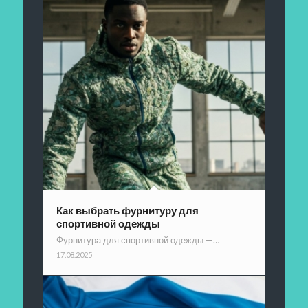
Как выбрать фурнитуру для
спортивной одежды
Фурнитура для спортивной одежды —…
17.08.2025