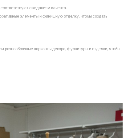
 соответствуют ожиданиям клиента.
коративные элементы и финишную отделку, чтобы создать
ем разнообразные варианты декора, фурнитуры и отделки, чтобы