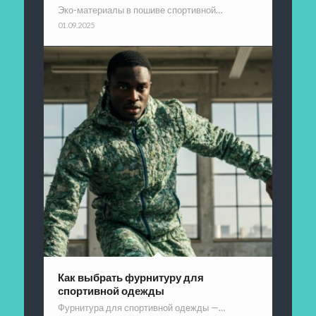
Эко-материалы в пошиве спортивной…
01.09.2025
Как выбрать фурнитуру для
спортивной одежды
Фурнитура для спортивной одежды —…