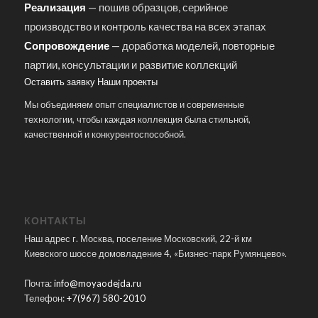
Реализация
— пошив образцов, серийное
производство и контроль качества на всех этапах
Сопровождение
— доработка моделей, повторные
партии, консультации и развитие коллекций
Оставить заявку
Наши проекты
Мы объединяем опыт специалистов и современные
технологии, чтобы каждая коллекция была стильной,
качественной и конкурентоспособной.
КОНТАКТЫ
Наш адрес г. Москва, поселение Московский, 22-й км
Киевского шоссе домовладение 4, «Бизнес-парк Румянцево».
Почта:
info@moyaodejda.ru
Телефон:
+7(967) 580-2010