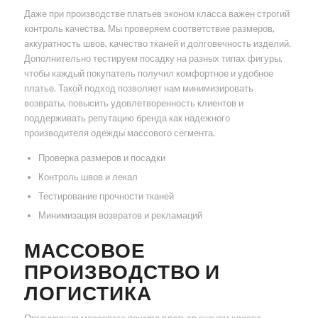
Даже при производстве платьев эконом класса важен строгий
контроль качества. Мы проверяем соответствие размеров,
аккуратность швов, качество тканей и долговечность изделий.
Дополнительно тестируем посадку на разных типах фигуры,
чтобы каждый покупатель получил комфортное и удобное
платье. Такой подход позволяет нам минимизировать
возвраты, повысить удовлетворенность клиентов и
поддерживать репутацию бренда как надежного
производителя одежды массового сегмента.
Проверка размеров и посадки
Контроль швов и лекал
Тестирование прочности тканей
Минимизация возвратов и рекламаций
МАССОВОЕ
ПРОИЗВОДСТВО И
ЛОГИСТИКА