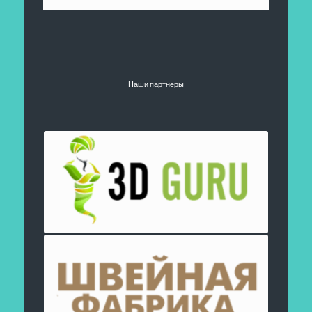
Наши партнеры