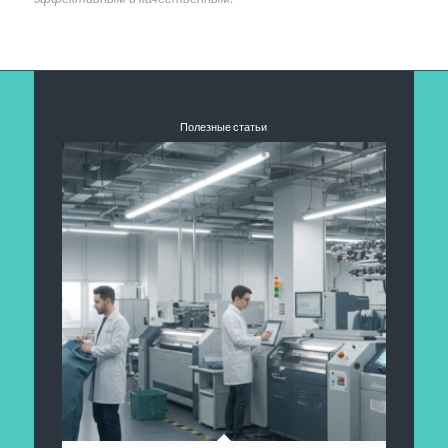
Полезные статьи