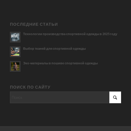
ПОСЛЕДНИЕ СТАТЬИ
Технологии производства спортивной одежды в 2025 году
Выбор тканей для спортивной одежды
Эко-материалы в пошиве спортивной одежды
ПОИСК ПО САЙТУ