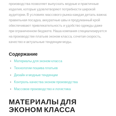
производства позволяет выпускать модные и практичные
изделия, которые удовлетворяют потребности широкой
аудитории. В условиях массового рынка каждая деталь важна:
правильная посадка, аккуратные швы и продуманный крой
обеспечивают привлекательность и удобство одежды даже
при ограниченном бюджете. Наша компания специализируется
на производстве платьев эконом класса, сочетая скорость,
качество и актуальные тенденции моды.
Содержание
Материалы для эконом класса
Технологии пошива платьев
Дизайн и модные тенденции
Контроль качества эконом производства
Массовое производство и логистика
МАТЕРИАЛЫ ДЛЯ
ЭКОНОМ КЛАССА