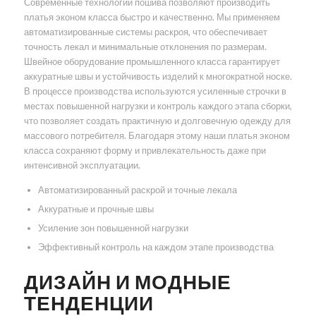
Современные технологии пошива позволяют производить
платья эконом класса быстро и качественно. Мы применяем
автоматизированные системы раскроя, что обеспечивает
точность лекал и минимальные отклонения по размерам.
Швейное оборудование промышленного класса гарантирует
аккуратные швы и устойчивость изделий к многократной носке.
В процессе производства используются усиленные строчки в
местах повышенной нагрузки и контроль каждого этапа сборки,
что позволяет создать практичную и долговечную одежду для
массового потребителя. Благодаря этому наши платья эконом
класса сохраняют форму и привлекательность даже при
интенсивной эксплуатации.
Автоматизированный раскрой и точные лекала
Аккуратные и прочные швы
Усиление зон повышенной нагрузки
Эффективный контроль на каждом этапе производства
ДИЗАЙН И МОДНЫЕ
ТЕНДЕНЦИИ