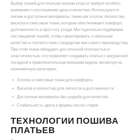
Выбор тканей для платьев эконом класса требует особого
внимания к соотношению цены и качества. Используются
легкие и доступные материалы, такие как хлопок, полиэстер,
вискоза и смесовые ткани, которые обеспечивают комфорт,
долговечность и простоту ухода. Мы тщательно подбираем
поставщиков тканей, чтобы гарантировать стабильное
качество и соответствие стандартам массового производства.
При этом ткани обладают достаточной плотностью и
эластичностью, что позволяет создавать платья с аккуратной
посадкой и привлекательным внешним видом, несмотря на
экономичную категорию.
Хлопок и смесовые ткани для комфорта
Вискоза и полиэстер для легкости и долговечности
Доступные материалы без ущерба для качества
Стабильность цвета и формы после стирки
ТЕХНОЛОГИИ ПОШИВА
ПЛАТЬЕВ