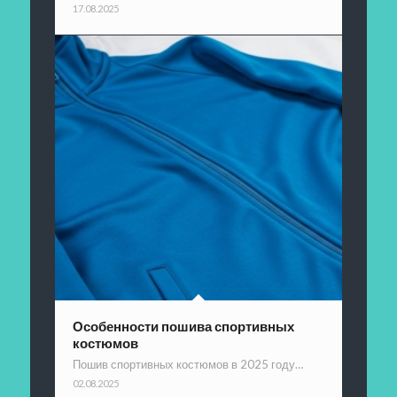
17.08.2025
Особенности пошива спортивных
костюмов
Пошив спортивных костюмов в 2025 году…
02.08.2025