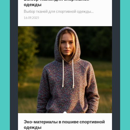
одежды
Выбор тканей для спортивной одежды…
16.09.2025
Эко-материалы в пошиве спортивной
одежды