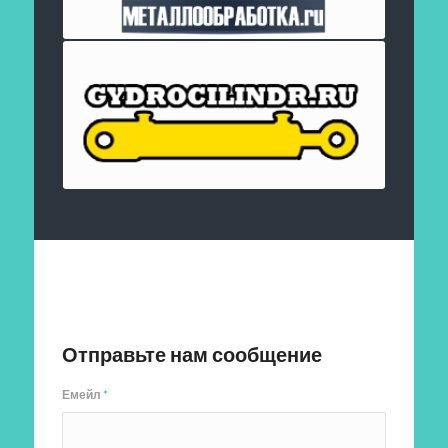
Отправить заявку
Отправьте нам сообщение
Емейл
*