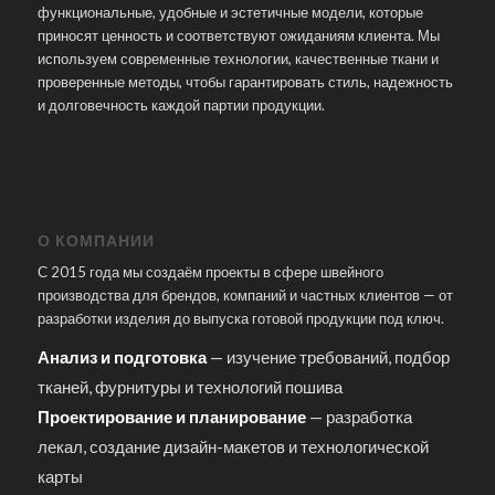
функциональные, удобные и эстетичные модели, которые
приносят ценность и соответствуют ожиданиям клиента. Мы
используем современные технологии, качественные ткани и
проверенные методы, чтобы гарантировать стиль, надежность
и долговечность каждой партии продукции.
О КОМПАНИИ
С 2015 года мы создаём проекты в сфере швейного
производства для брендов, компаний и частных клиентов — от
разработки изделия до выпуска готовой продукции под ключ.
Анализ и подготовка
— изучение требований, подбор
тканей, фурнитуры и технологий пошива
Проектирование и планирование
— разработка
лекал, создание дизайн-макетов и технологической
карты