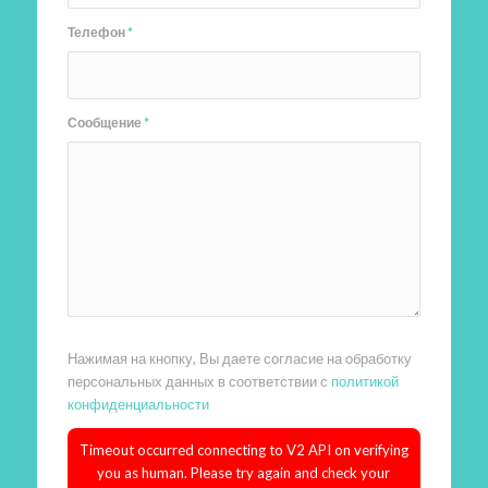
Телефон
*
Сообщение
*
Нажимая на кнопку, Вы даете согласие на обработку
персональных данных в соответствии с
политикой
конфиденциальности
Timeout occurred connecting to V2 API on verifying
you as human. Please try again and check your