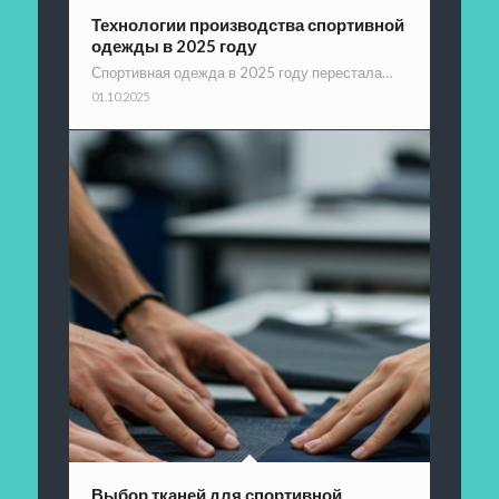
Технологии производства спортивной
одежды в 2025 году
Спортивная одежда в 2025 году перестала…
01.10.2025
Выбор тканей для спортивной