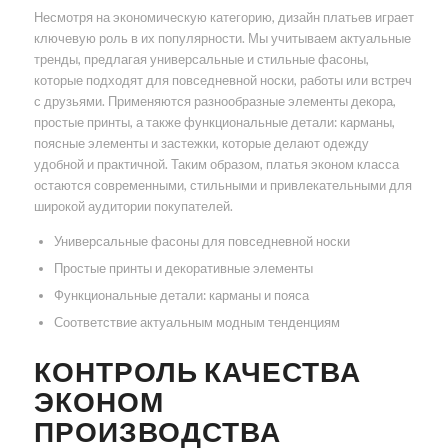
Несмотря на экономическую категорию, дизайн платьев играет
ключевую роль в их популярности. Мы учитываем актуальные
тренды, предлагая универсальные и стильные фасоны,
которые подходят для повседневной носки, работы или встреч
с друзьями. Применяются разнообразные элементы декора,
простые принты, а также функциональные детали: карманы,
поясные элементы и застежки, которые делают одежду
удобной и практичной. Таким образом, платья эконом класса
остаются современными, стильными и привлекательными для
широкой аудитории покупателей.
Универсальные фасоны для повседневной носки
Простые принты и декоративные элементы
Функциональные детали: карманы и пояса
Соответствие актуальным модным тенденциям
КОНТРОЛЬ КАЧЕСТВА
ЭКОНОМ
ПРОИЗВОДСТВА