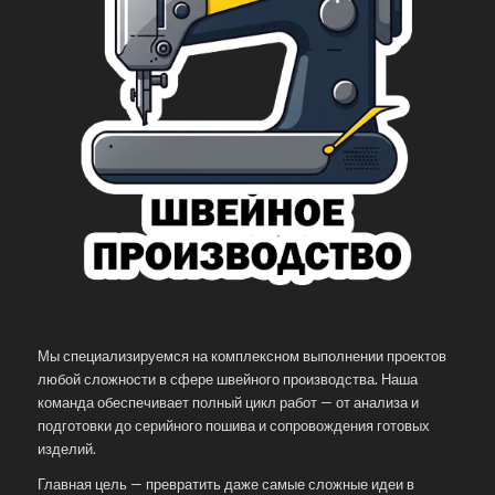
Мы специализируемся на комплексном выполнении проектов
любой сложности в сфере швейного производства. Наша
команда обеспечивает полный цикл работ — от анализа и
подготовки до серийного пошива и сопровождения готовых
изделий.
Главная цель — превратить даже самые сложные идеи в