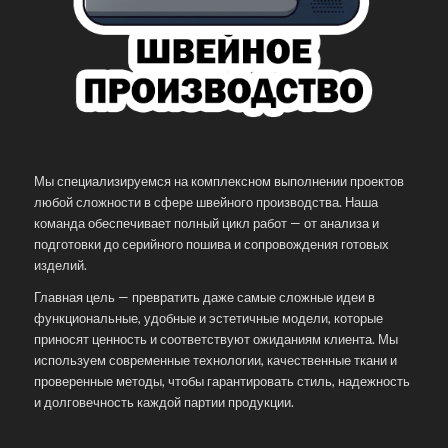
Мы специализируемся на комплексном выполнении проектов
любой сложности в сфере швейного производства. Наша
команда обеспечивает полный цикл работ — от анализа и
подготовки до серийного пошива и сопровождения готовых
изделий.
Главная цель — превратить даже самые сложные идеи в
функциональные, удобные и эстетичные модели, которые
приносят ценность и соответствуют ожиданиям клиента. Мы
используем современные технологии, качественные ткани и
проверенные методы, чтобы гарантировать стиль, надежность
и долговечность каждой партии продукции.