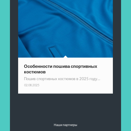
Особенности пошива спортивных
костюмов
Пошив спортивных костюмов в 2025 году…
02.08.2025
Наши партнеры