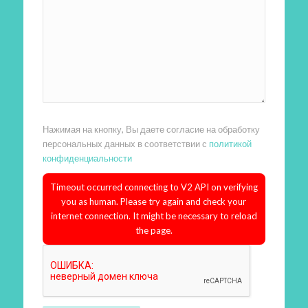
Нажимая на кнопку, Вы даете согласие на обработку
персональных данных в соответствии с
политикой
конфиденциальности
Timeout occurred connecting to V2 API on verifying
you as human. Please try again and check your
internet connection. It might be necessary to reload
the page.