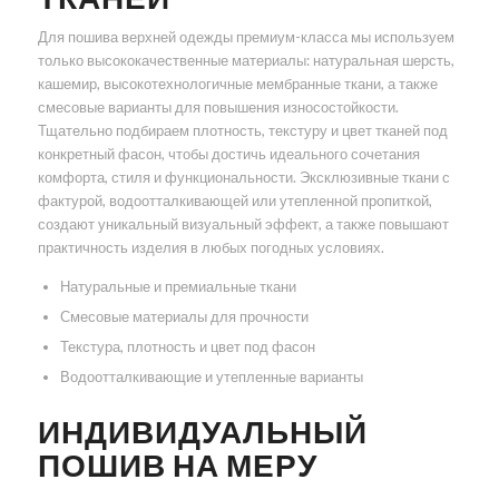
Для пошива верхней одежды премиум-класса мы используем
только высококачественные материалы: натуральная шерсть,
кашемир, высокотехнологичные мембранные ткани, а также
смесовые варианты для повышения износостойкости.
Тщательно подбираем плотность, текстуру и цвет тканей под
конкретный фасон, чтобы достичь идеального сочетания
комфорта, стиля и функциональности. Эксклюзивные ткани с
фактурой, водоотталкивающей или утепленной пропиткой,
создают уникальный визуальный эффект, а также повышают
практичность изделия в любых погодных условиях.
Натуральные и премиальные ткани
Смесовые материалы для прочности
Текстура, плотность и цвет под фасон
Водоотталкивающие и утепленные варианты
ИНДИВИДУАЛЬНЫЙ
ПОШИВ НА МЕРУ