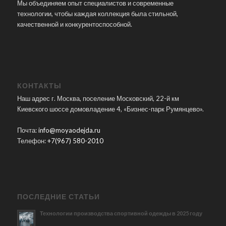
Мы объединяем опыт специалистов и современные
технологии, чтобы каждая коллекция была стильной,
качественной и конкурентоспособной.
КОНТАКТЫ
Наш адрес г. Москва, поселение Московский, 22-й км
Киевского шоссе домовладение 4, «Бизнес-парк Румянцево».
Почта:
info@moyaodejda.ru
Телефон:
+7(967) 580-2010
ПОСЛЕДНИЕ СТАТЬИ
Технологии производства спортивной одежды в 2025 году