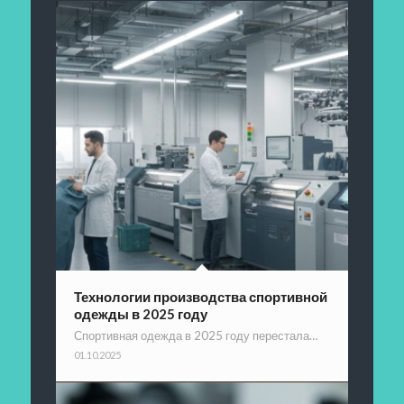
Технологии производства спортивной
одежды в 2025 году
Спортивная одежда в 2025 году перестала…
01.10.2025