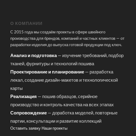
О КОМПАНИИ
С 2015 года мы создаём проекты в сфере швейного
производства для брендов, компаний и частных клиентов — от
разработки изделия до выпуска готовой продукции под ключ.
Анализ и подготовка
— изучение требований, подбор
тканей, фурнитуры и технологий пошива
Проектирование и планирование
— разработка
лекал, создание дизайн-макетов и технологической
карты
Реализация
— пошив образцов, серийное
производство и контроль качества на всех этапах
Сопровождение
— доработка моделей, повторные
партии, консультации и развитие коллекций
Оставить заявку
Наши проекты