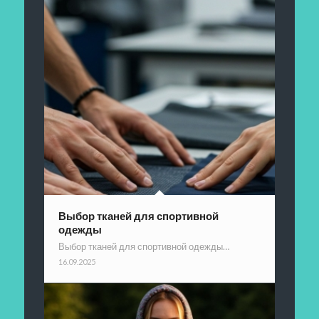
Выбор тканей для спортивной
одежды
Выбор тканей для спортивной одежды…
16.09.2025