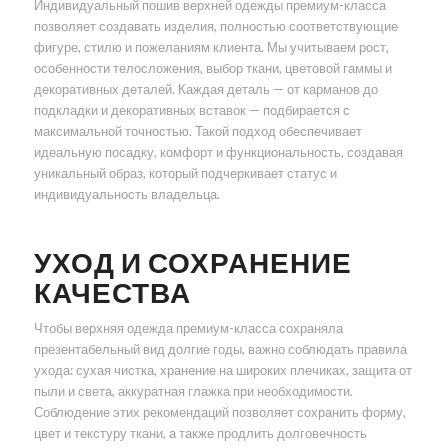
Индивидуальный пошив верхней одежды премиум-класса
позволяет создавать изделия, полностью соответствующие
фигуре, стилю и пожеланиям клиента. Мы учитываем рост,
особенности телосложения, выбор ткани, цветовой гаммы и
декоративных деталей. Каждая деталь — от карманов до
подкладки и декоративных вставок — подбирается с
максимальной точностью. Такой подход обеспечивает
идеальную посадку, комфорт и функциональность, создавая
уникальный образ, который подчеркивает статус и
индивидуальность владельца.
УХОД И СОХРАНЕНИЕ
КАЧЕСТВА
Чтобы верхняя одежда премиум-класса сохраняла
презентабельный вид долгие годы, важно соблюдать правила
ухода: сухая чистка, хранение на широких плечиках, защита от
пыли и света, аккуратная глажка при необходимости.
Соблюдение этих рекомендаций позволяет сохранить форму,
цвет и текстуру ткани, а также продлить долговечность