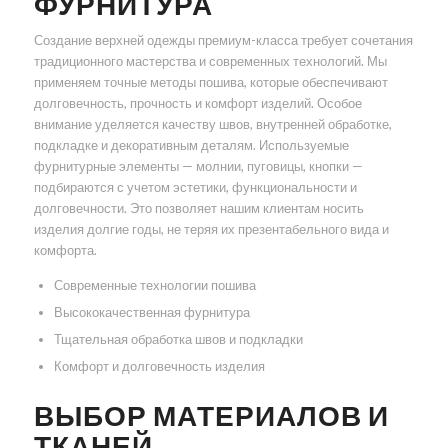
ФУРНИТУРА
Создание верхней одежды премиум-класса требует сочетания
традиционного мастерства и современных технологий. Мы
применяем точные методы пошива, которые обеспечивают
долговечность, прочность и комфорт изделий. Особое
внимание уделяется качеству швов, внутренней обработке,
подкладке и декоративным деталям. Используемые
фурнитурные элементы — молнии, пуговицы, кнопки —
подбираются с учетом эстетики, функциональности и
долговечности. Это позволяет нашим клиентам носить
изделия долгие годы, не теряя их презентабельного вида и
комфорта.
Современные технологии пошива
Высококачественная фурнитура
Тщательная обработка швов и подкладки
Комфорт и долговечность изделия
ВЫБОР МАТЕРИАЛОВ И
ТКАНЕЙ