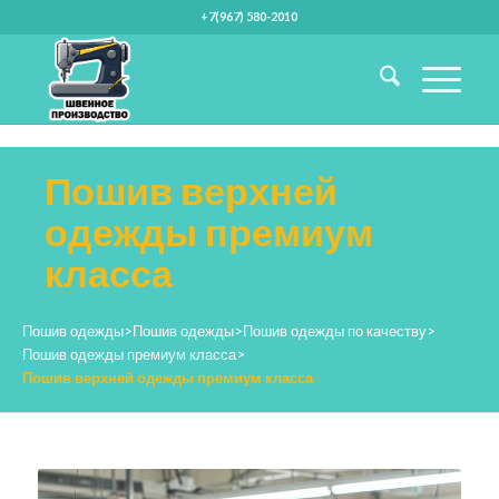
+7(967) 580-2010
Пошив верхней
одежды премиум
класса
Пошив одежды
>
Пошив одежды
>
Пошив одежды по качеству
>
Пошив одежды премиум класса
>
Пошив верхней одежды премиум класса