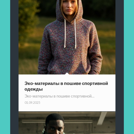
Эко-материалы в пошиве спортивной
одежды
Эко-материалы в пошиве спортивной…
01.09.2025