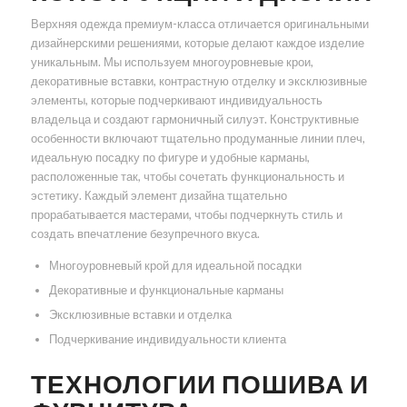
Верхняя одежда премиум-класса отличается оригинальными
дизайнерскими решениями, которые делают каждое изделие
уникальным. Мы используем многоуровневые крои,
декоративные вставки, контрастную отделку и эксклюзивные
элементы, которые подчеркивают индивидуальность
владельца и создают гармоничный силуэт. Конструктивные
особенности включают тщательно продуманные линии плеч,
идеальную посадку по фигуре и удобные карманы,
расположенные так, чтобы сочетать функциональность и
эстетику. Каждый элемент дизайна тщательно
прорабатывается мастерами, чтобы подчеркнуть стиль и
создать впечатление безупречного вкуса.
Многоуровневый крой для идеальной посадки
Декоративные и функциональные карманы
Эксклюзивные вставки и отделка
Подчеркивание индивидуальности клиента
ТЕХНОЛОГИИ ПОШИВА И