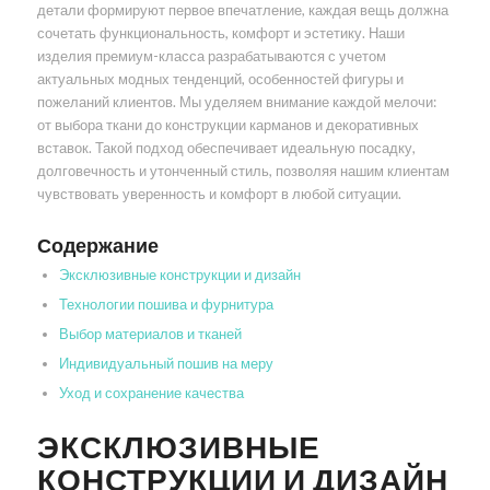
детали формируют первое впечатление, каждая вещь должна
сочетать функциональность, комфорт и эстетику. Наши
изделия премиум-класса разрабатываются с учетом
актуальных модных тенденций, особенностей фигуры и
пожеланий клиентов. Мы уделяем внимание каждой мелочи:
от выбора ткани до конструкции карманов и декоративных
вставок. Такой подход обеспечивает идеальную посадку,
долговечность и утонченный стиль, позволяя нашим клиентам
чувствовать уверенность и комфорт в любой ситуации.
Содержание
Эксклюзивные конструкции и дизайн
Технологии пошива и фурнитура
Выбор материалов и тканей
Индивидуальный пошив на меру
Уход и сохранение качества
ЭКСКЛЮЗИВНЫЕ
КОНСТРУКЦИИ И ДИЗАЙН