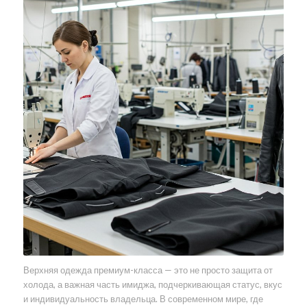
Верхняя одежда премиум-класса — это не просто защита от
холода, а важная часть имиджа, подчеркивающая статус, вкус
и индивидуальность владельца. В современном мире, где