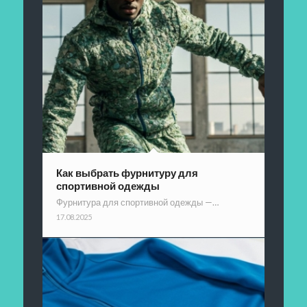
Как выбрать фурнитуру для
спортивной одежды
Фурнитура для спортивной одежды —…
17.08.2025