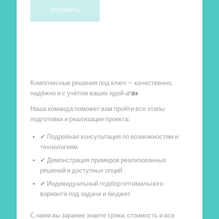
Произведем работы
Комплексные решения под ключ — качественно,
надёжно и с учётом ваших идей 🌿🏡
Наша команда поможет вам пройти все этапы
подготовки и реализации проекта:
✔ Подробная консультация по возможностям и
технологиям
✔ Демонстрация примеров реализованных
решений и доступных опций
✔ Индивидуальный подбор оптимального
варианта под задачи и бюджет
С нами вы заранее знаете сроки, стоимость и все