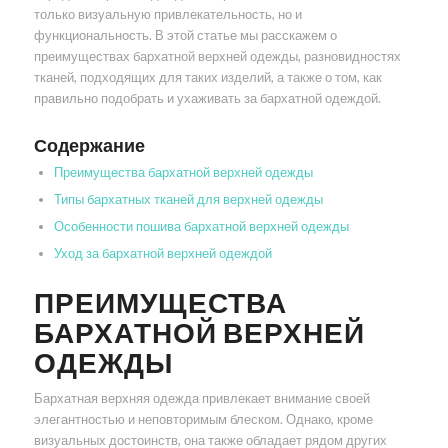
только визуальную привлекательность, но и
функциональность. В этой статье мы расскажем о
преимуществах бархатной верхней одежды, разновидностях
тканей, подходящих для таких изделий, а также о том, как
правильно подобрать и ухаживать за бархатной одеждой.
Содержание
Преимущества бархатной верхней одежды
Типы бархатных тканей для верхней одежды
Особенности пошива бархатной верхней одежды
Уход за бархатной верхней одеждой
ПРЕИМУЩЕСТВА
БАРХАТНОЙ ВЕРХНЕЙ
ОДЕЖДЫ
Бархатная верхняя одежда привлекает внимание своей
элегантностью и неповторимым блеском. Однако, кроме
визуальных достоинств, она также обладает рядом других