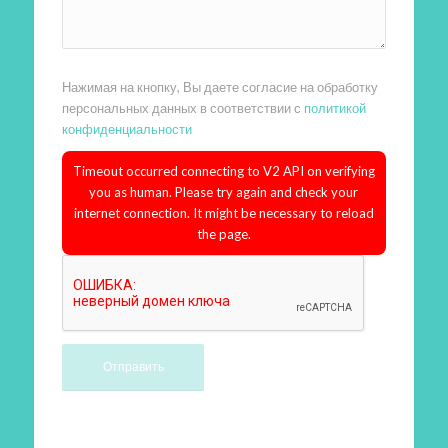
Нажимая на кнопку, Вы даете согласие на обработку
персональных данных в соответствии с
политикой
конфиденциальности
Timeout occurred connecting to V2 API on verifying
you as human. Please try again and check your
internet connection. It might be necessary to reload
the page.