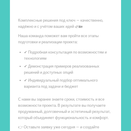
Произведем работы
Комплексные решения под ключ — качественно,
надёжно и с учётом ваших идей 🌿🏡
Наша команда поможет вам пройти все этапы
подготовки и реализации проекта:
✔ Подробная консультация по возможностям и
технологиям
✔ Демонстрация примеров реализованных
решений и доступных опций
✔ Индивидуальный подбор оптимального
варианта под задачи и бюджет
С нами вы заранее знаете сроки, стоимость и все
возможности проекта. В результате вы получаете
продуманный, долговечный и эстетичный результат,
который объединяет функциональность и комфорт.
👉 Оставьте заявку уже сегодня — и создайте