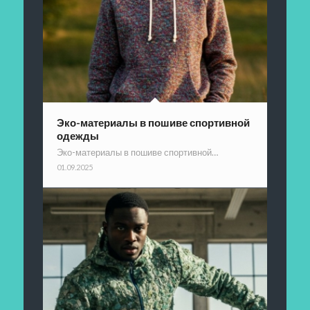
Эко-материалы в пошиве спортивной
одежды
Эко-материалы в пошиве спортивной…
01.09.2025