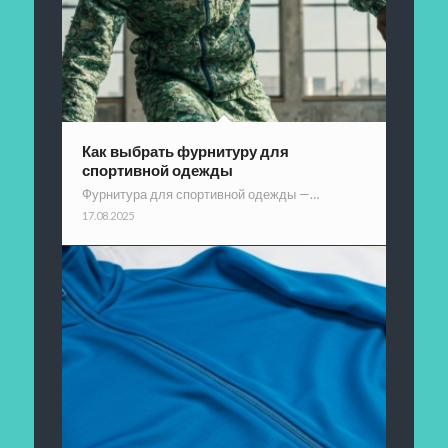
Как выбрать фурнитуру для
спортивной одежды
Фурнитура для спортивной одежды —…
17.08.2025