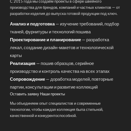
С 2015 года мы создаём проекты в сфере швейного
производства для брендов, компаний и частных клиентов — от
разработки изделия до выпуска готовой продукции под ключ.
Анализ и подготовка
— изучение требований, подбор
тканей, фурнитуры и технологий пошива
Проектирование и планирование
— разработка
лекал, создание дизайн-макетов и технологической
карты
Реализация
— пошив образцов, серийное
производство и контроль качества на всех этапах
Сопровождение
— доработка моделей, повторные
партии, консультации и развитие коллекций
Оставить заявку
Наши проекты
Мы объединяем опыт специалистов и современные
технологии, чтобы каждая коллекция была стильной,
качественной и конкурентоспособной.