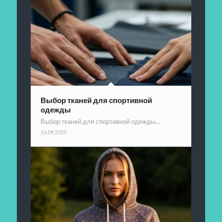
Выбор тканей для спортивной
одежды
Выбор тканей для спортивной одежды…
16.09.2025