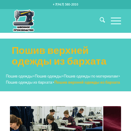
+7(967) 580-2010
Пошив верхней
одежды из бархата
Пошив одежды
>
Пошив одежды
>
Пошив одежды по материалам
>
Пошив одежды из бархата
>
Пошив верхней одежды из бархата