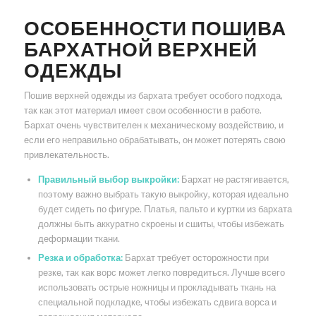
ОСОБЕННОСТИ ПОШИВА
БАРХАТНОЙ ВЕРХНЕЙ
ОДЕЖДЫ
Пошив верхней одежды из бархата требует особого подхода,
так как этот материал имеет свои особенности в работе.
Бархат очень чувствителен к механическому воздействию, и
если его неправильно обрабатывать, он может потерять свою
привлекательность.
Правильный выбор выкройки:
Бархат не растягивается,
поэтому важно выбрать такую выкройку, которая идеально
будет сидеть по фигуре. Платья, пальто и куртки из бархата
должны быть аккуратно скроены и сшиты, чтобы избежать
деформации ткани.
Резка и обработка:
Бархат требует осторожности при
резке, так как ворс может легко повредиться. Лучше всего
использовать острые ножницы и прокладывать ткань на
специальной подкладке, чтобы избежать сдвига ворса и