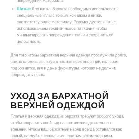
повреждения материала.
Шитье:
Для шитья бархата необходимо использовать
специальные иглы с тонким кончиком и нитки,
соответствующие материалу. Рекомендуется шить с
использованием техники «швов по ткани», чтобы
минимизировать повреждения ткани и сохранить её
целостность.
Для того чтобы бархатная верхняя одежда прослужила долго,
важно следить за аккуратностью всех операций, включая
подбор ниток, игл и даже фурнитуры, которая не должна
повреждать ткань.
УХОД ЗА БАРХАТНОЙ
ВЕРХНЕЙ ОДЕЖДОЙ
Платья и верхняя одежда из бархата требуют особого ухода,
чтобы сохранить свой вид на протяжении длительного
времени. Чтобы ваш бархатный наряд всегда оставался как
новый, следуйте нескольким простым рекомендациям.