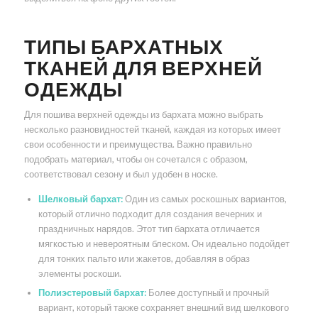
ТИПЫ БАРХАТНЫХ
ТКАНЕЙ ДЛЯ ВЕРХНЕЙ
ОДЕЖДЫ
Для пошива верхней одежды из бархата можно выбрать
несколько разновидностей тканей, каждая из которых имеет
свои особенности и преимущества. Важно правильно
подобрать материал, чтобы он сочетался с образом,
соответствовал сезону и был удобен в носке.
Шелковый бархат:
Один из самых роскошных вариантов,
который отлично подходит для создания вечерних и
праздничных нарядов. Этот тип бархата отличается
мягкостью и невероятным блеском. Он идеально подойдет
для тонких пальто или жакетов, добавляя в образ
элементы роскоши.
Полиэстеровый бархат:
Более доступный и прочный
вариант, который также сохраняет внешний вид шелкового