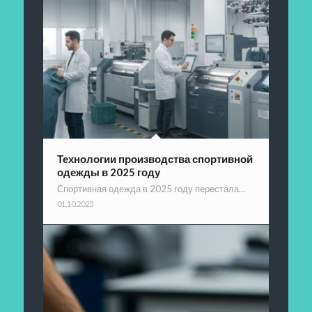
Технологии производства спортивной
одежды в 2025 году
Спортивная одежда в 2025 году перестала…
01.10.2025