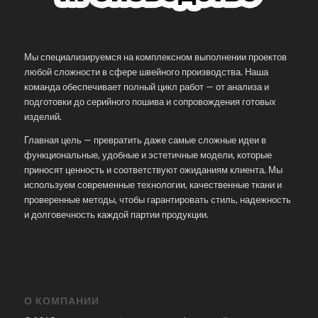
Мы специализируемся на комплексном выполнении проектов
любой сложности в сфере швейного производства. Наша
команда обеспечивает полный цикл работ — от анализа и
подготовки до серийного пошива и сопровождения готовых
изделий.
Главная цель — превратить даже самые сложные идеи в
функциональные, удобные и эстетичные модели, которые
приносят ценность и соответствуют ожиданиям клиента. Мы
используем современные технологии, качественные ткани и
проверенные методы, чтобы гарантировать стиль, надежность
и долговечность каждой партии продукции.
О КОМПАНИИ