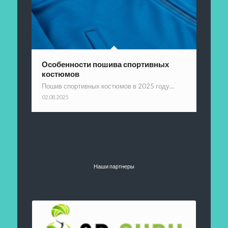
Особенности пошива спортивных
костюмов
Пошив спортивных костюмов в 2025 году…
02.08.2025
Наши партнеры